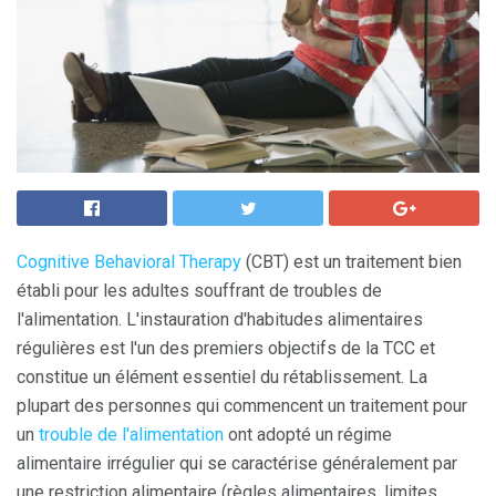
Cognitive Behavioral Therapy
(CBT) est un traitement bien
établi pour les adultes souffrant de troubles de
l'alimentation. L'instauration d'habitudes alimentaires
régulières est l'un des premiers objectifs de la TCC et
constitue un élément essentiel du rétablissement. La
plupart des personnes qui commencent un traitement pour
un
trouble de l'alimentation
ont adopté un régime
alimentaire irrégulier qui se caractérise généralement par
une restriction alimentaire (règles alimentaires, limites