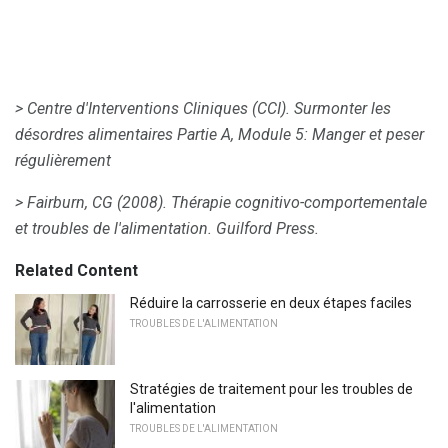
> Centre d'Interventions Cliniques (CCI).
Surmonter les
désordres alimentaires Partie A, Module 5: Manger et peser
régulièrement
> Fairburn, CG (2008).
Thérapie cognitivo-comportementale
et troubles de l'alimentation.
Guilford Press.
Related Content
Réduire la carrosserie en deux étapes faciles
TROUBLES DE L'ALIMENTATION
Stratégies de traitement pour les troubles de
l'alimentation
TROUBLES DE L'ALIMENTATION