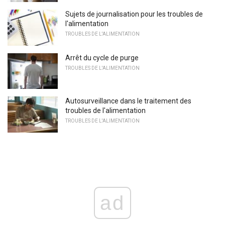
Sujets de journalisation pour les troubles de
l'alimentation
TROUBLES DE L'ALIMENTATION
Arrêt du cycle de purge
TROUBLES DE L'ALIMENTATION
Autosurveillance dans le traitement des
troubles de l'alimentation
TROUBLES DE L'ALIMENTATION
ad