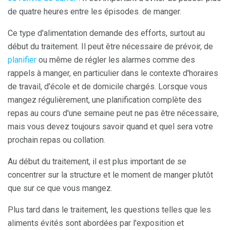
de quatre heures entre les épisodes. de manger.
Ce type d'alimentation demande des efforts, surtout au
début du traitement. Il peut être nécessaire de prévoir, de
planifier
ou même de régler les alarmes comme des
rappels à manger, en particulier dans le contexte d'horaires
de travail, d'école et de domicile chargés. Lorsque vous
mangez régulièrement, une planification complète des
repas au cours d'une semaine peut ne pas être nécessaire,
mais vous devez toujours savoir quand et quel sera votre
prochain repas ou collation.
Au début du traitement, il est plus important de se
concentrer sur la structure et le moment de manger plutôt
que sur ce que vous mangez.
Plus tard dans le traitement, les questions telles que les
aliments évités sont abordées par l'exposition et