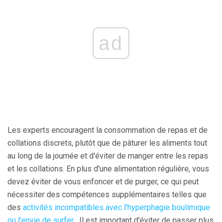
ad
Les experts encouragent la consommation de repas et de
collations discrets, plutôt que de pâturer les aliments tout
au long de la journée et d'éviter de manger entre les repas
et les collations. En plus d'une alimentation régulière, vous
devez éviter de vous enfoncer et de purger, ce qui peut
nécessiter des compétences supplémentaires telles que
des
activités incompatibles avec l'hyperphagie boulimique
ou l'envie de surfer
. Il est important d'éviter de passer plus