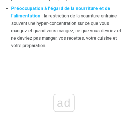
Préoccupation à l'égard de la nourriture et de
l'alimentation
: la
restriction de la nourriture entraîne
souvent une hyper-concentration sur ce que vous
mangez et quand vous mangez, ce que vous devriez et
ne devriez pas manger, vos recettes, votre cuisine et
votre préparation.
ad