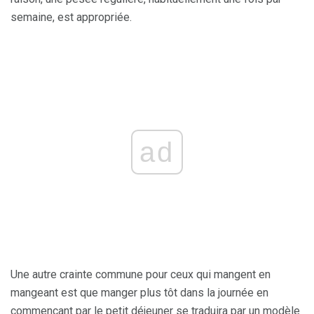
semaine, est appropriée.
ad
Une autre crainte commune pour ceux qui mangent en
mangeant est que manger plus tôt dans la journée en
commençant par le petit déjeuner se traduira par un modèle