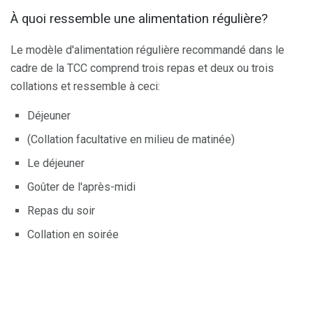
À quoi ressemble une alimentation régulière?
Le modèle d'alimentation régulière recommandé dans le
cadre de la TCC comprend trois repas et deux ou trois
collations et ressemble à ceci:
Déjeuner
(Collation facultative en milieu de matinée)
Le déjeuner
Goûter de l'après-midi
Repas du soir
Collation en soirée