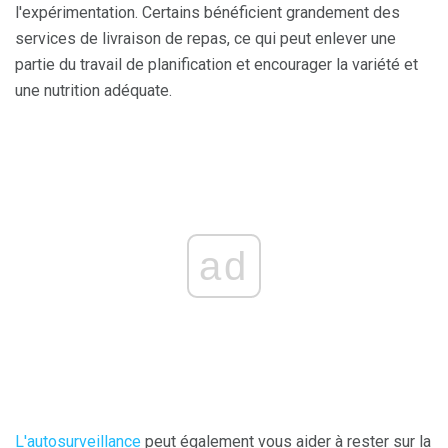
l'expérimentation. Certains bénéficient grandement des
services de livraison de repas, ce qui peut enlever une
partie du travail de planification et encourager la variété et
une nutrition adéquate.
ad
L'autosurveillance
peut également vous aider à rester sur la