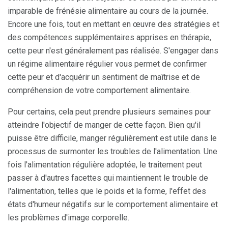
imparable de frénésie alimentaire au cours de la journée.
Encore une fois, tout en mettant en œuvre des stratégies et
des compétences supplémentaires apprises en thérapie,
cette peur n'est généralement pas réalisée. S'engager dans
un régime alimentaire régulier vous permet de confirmer
cette peur et d'acquérir un sentiment de maîtrise et de
compréhension de votre comportement alimentaire.
Pour certains, cela peut prendre plusieurs semaines pour
atteindre l'objectif de manger de cette façon. Bien qu'il
puisse être difficile, manger régulièrement est utile dans le
processus de surmonter les troubles de l'alimentation. Une
fois l'alimentation régulière adoptée, le traitement peut
passer à d'autres facettes qui maintiennent le trouble de
l'alimentation, telles que le poids et la forme, l'effet des
états d'humeur négatifs sur le comportement alimentaire et
les problèmes d'image corporelle.