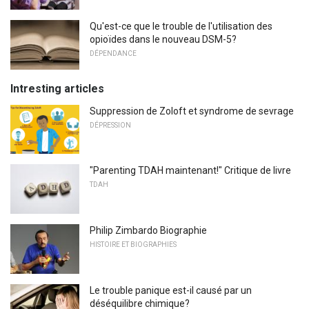
Qu'est-ce que le trouble de l'utilisation des
opioïdes dans le nouveau DSM-5?
DÉPENDANCE
Intresting articles
Suppression de Zoloft et syndrome de sevrage
DÉPRESSION
"Parenting TDAH maintenant!" Critique de livre
TDAH
Philip Zimbardo Biographie
HISTOIRE ET BIOGRAPHIES
Le trouble panique est-il causé par un
déséquilibre chimique?