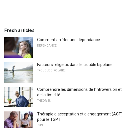
Fresh articles
Comment arrêter une dépendance
DÉPENDANCE
Facteurs religieux dans le trouble bipolaire
TROUBLE BIPOLAIRE
Comprendre les dimensions de l'introversion et
de la timidité
THÉORIES
Thérapie d'acceptation et d'engagement (ACT)
pour le TSPT
TSPT