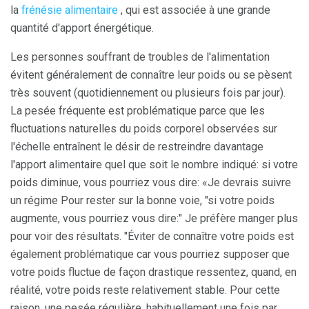
la
frénésie alimentaire
, qui est associée à une grande
quantité d'apport énergétique.
Les personnes souffrant de troubles de l'alimentation
évitent généralement de connaître leur poids ou se pèsent
très souvent (quotidiennement ou plusieurs fois par jour).
La pesée fréquente est problématique parce que les
fluctuations naturelles du poids corporel observées sur
l'échelle entraînent le désir de restreindre davantage
l'apport alimentaire quel que soit le nombre indiqué: si votre
poids diminue, vous pourriez vous dire: «Je devrais suivre
un régime Pour rester sur la bonne voie, "si votre poids
augmente, vous pourriez vous dire:" Je préfère manger plus
pour voir des résultats. "Éviter de connaître votre poids est
également problématique car vous pourriez supposer que
votre poids fluctue de façon drastique ressentez, quand, en
réalité, votre poids reste relativement stable. Pour cette
raison, une pesée régulière, habituellement une fois par