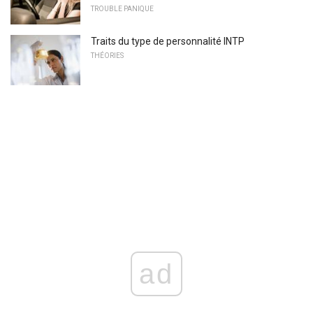
TROUBLE PANIQUE
Traits du type de personnalité INTP
THÉORIES
ad