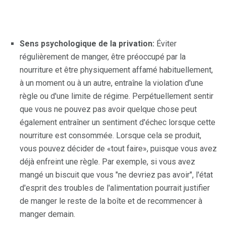
Sens psychologique de la privation:
Éviter
régulièrement de manger, être préoccupé par la
nourriture et être physiquement affamé habituellement,
à un moment ou à un autre, entraîne la violation d'une
règle ou d'une limite de régime. Perpétuellement sentir
que vous ne pouvez pas avoir quelque chose peut
également entraîner un sentiment d'échec lorsque cette
nourriture est consommée. Lorsque cela se produit,
vous pouvez décider de «tout faire», puisque vous avez
déjà enfreint une règle. Par exemple, si vous avez
mangé un biscuit que vous "ne devriez pas avoir", l'état
d'esprit des troubles de l'alimentation pourrait justifier
de manger le reste de la boîte et de recommencer à
manger demain.