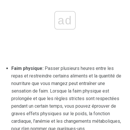
ad
Faim physique:
Passer plusieurs heures entre les
repas et restreindre certains aliments et la quantité de
nourriture que vous mangez peut entraîner une
sensation de faim. Lorsque la faim physique est
prolongée et que les règles strictes sont respectées
pendant un certain temps, vous pouvez éprouver de
graves effets physiques sur le poids, la fonction
cardiaque, l'anémie et les changements métaboliques,
pour n'en nommer que quelques-uns.