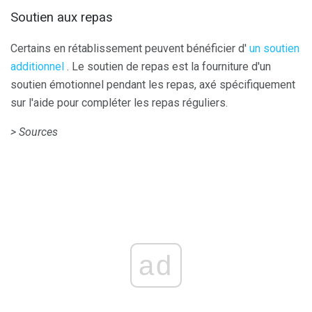
Soutien aux repas
Certains en rétablissement peuvent bénéficier d'
un soutien
additionnel
. Le soutien de repas est la fourniture d'un
soutien émotionnel pendant les repas, axé spécifiquement
sur l'aide pour compléter les repas réguliers.
> Sources
ad