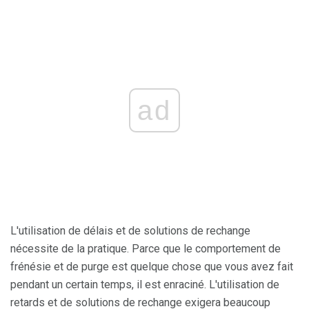
ad
L'utilisation de délais et de solutions de rechange
nécessite de la pratique. Parce que le comportement de
frénésie et de purge est quelque chose que vous avez fait
pendant un certain temps, il est enraciné. L'utilisation de
retards et de solutions de rechange exigera beaucoup