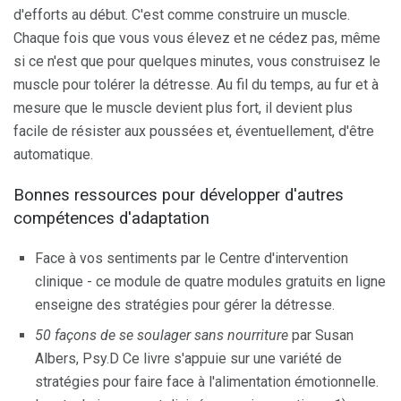
d'efforts au début. C'est comme construire un muscle.
Chaque fois que vous vous élevez et ne cédez pas, même
si ce n'est que pour quelques minutes, vous construisez le
muscle pour tolérer la détresse. Au fil du temps, au fur et à
mesure que le muscle devient plus fort, il devient plus
facile de résister aux poussées et, éventuellement, d'être
automatique.
Bonnes ressources pour développer d'autres
compétences d'adaptation
Face à vos sentiments par le Centre d'intervention
clinique - ce module de quatre modules gratuits en ligne
enseigne des stratégies pour gérer la détresse.
50 façons de se soulager
sans nourriture
par Susan
Albers, Psy.D Ce livre s'appuie sur une variété de
stratégies pour faire face à l'alimentation émotionnelle.