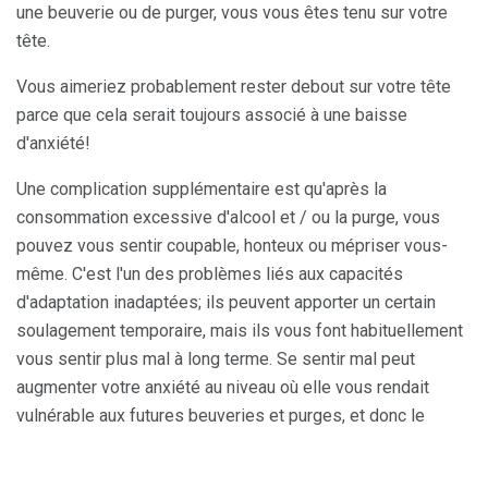
une beuverie ou de purger, vous vous êtes tenu sur votre
tête.
Vous aimeriez probablement rester debout sur votre tête
parce que cela serait toujours associé à une baisse
d'anxiété!
Une complication supplémentaire est qu'après la
consommation excessive d'alcool et / ou la purge, vous
pouvez vous sentir coupable, honteux ou mépriser vous-
même. C'est l'un des problèmes liés aux capacités
d'adaptation inadaptées; ils peuvent apporter un certain
soulagement temporaire, mais ils vous font habituellement
vous sentir plus mal à long terme. Se sentir mal peut
augmenter votre anxiété au niveau où elle vous rendait
vulnérable aux futures beuveries et purges, et donc le