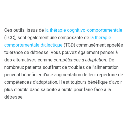
Ces outils, issus de
la thérapie cognitivo-comportementale
(TCC), sont également une composante de
la thérapie
comportementale dialectique
(TCD) communément appelée
tolérance de détresse. Vous pouvez également penser à
des alternatives comme
compétences d'adaptation.
De
nombreux patients souffrant de troubles de l'alimentation
peuvent bénéficier d'une augmentation de leur répertoire de
compétences d'adaptation. Il est toujours bénéfique d'avoir
plus d'outils dans sa boîte à outils pour faire face à la
détresse.