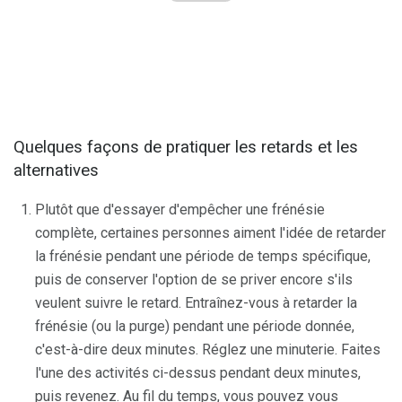
Quelques façons de pratiquer les retards et les
alternatives
Plutôt que d'essayer d'empêcher une frénésie
complète, certaines personnes aiment l'idée de retarder
la frénésie pendant une période de temps spécifique,
puis de conserver l'option de se priver encore s'ils
veulent suivre le retard. Entraînez-vous à retarder la
frénésie (ou la purge) pendant une période donnée,
c'est-à-dire deux minutes. Réglez une minuterie. Faites
l'une des activités ci-dessus pendant deux minutes,
puis revenez. Au fil du temps, vous pouvez vous