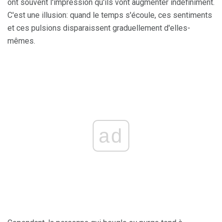
ont souvent l'impression qu'ils vont augmenter indéfiniment.
C'est une illusion: quand le temps s'écoule, ces sentiments
et ces pulsions disparaissent graduellement d'elles-
mêmes.
ad