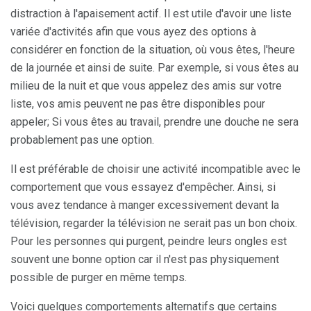
distraction à l'apaisement actif. Il est utile d'avoir une liste
variée d'activités afin que vous ayez des options à
considérer en fonction de la situation, où vous êtes, l'heure
de la journée et ainsi de suite. Par exemple, si vous êtes au
milieu de la nuit et que vous appelez des amis sur votre
liste, vos amis peuvent ne pas être disponibles pour
appeler; Si vous êtes au travail, prendre une douche ne sera
probablement pas une option.
Il est préférable de choisir une activité incompatible avec le
comportement que vous essayez d'empêcher. Ainsi, si
vous avez tendance à manger excessivement devant la
télévision, regarder la télévision ne serait pas un bon choix.
Pour les personnes qui purgent, peindre leurs ongles est
souvent une bonne option car il n'est pas physiquement
possible de purger en même temps.
Voici quelques comportements alternatifs que certains