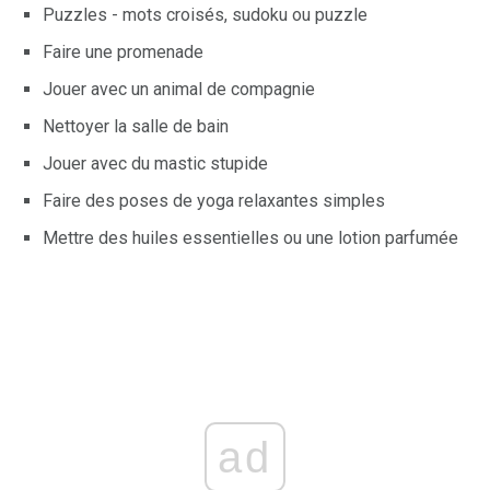
Puzzles - mots croisés, sudoku ou puzzle
Faire une promenade
Jouer avec un animal de compagnie
Nettoyer la salle de bain
Jouer avec du mastic stupide
Faire des poses de yoga relaxantes simples
Mettre des huiles essentielles ou une lotion parfumée
ad