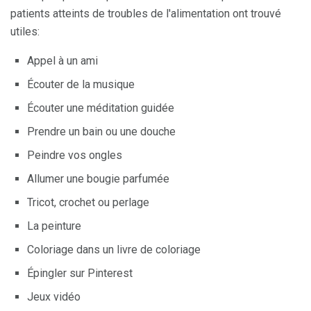
patients atteints de troubles de l'alimentation ont trouvé
utiles:
Appel à un ami
Écouter de la musique
Écouter une méditation guidée
Prendre un bain ou une douche
Peindre vos ongles
Allumer une bougie parfumée
Tricot, crochet ou perlage
La peinture
Coloriage dans un livre de coloriage
Épingler sur Pinterest
Jeux vidéo