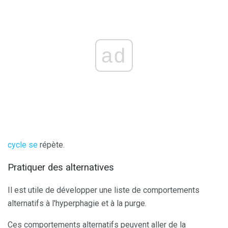
ad
cycle se
répète.
Pratiquer des alternatives
Il est utile de développer une liste de comportements
alternatifs à l'hyperphagie et à la purge.
Ces comportements alternatifs peuvent aller de la