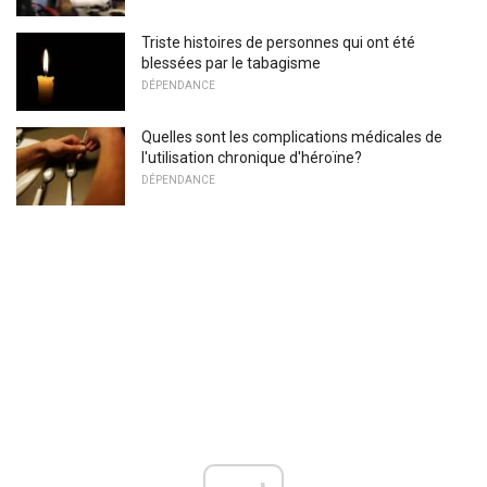
Triste histoires de personnes qui ont été
blessées par le tabagisme
DÉPENDANCE
Quelles sont les complications médicales de
l'utilisation chronique d'héroïne?
DÉPENDANCE