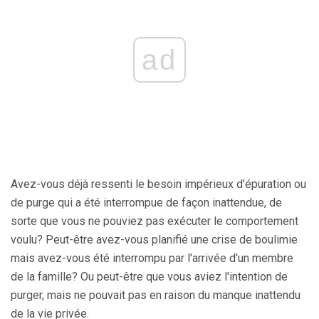
ad
Avez-vous déjà ressenti le besoin impérieux d'épuration ou
de purge qui a été interrompue de façon inattendue, de
sorte que vous ne pouviez pas exécuter le comportement
voulu? Peut-être avez-vous planifié une crise de boulimie
mais avez-vous été interrompu par l'arrivée d'un membre
de la famille? Ou peut-être que vous aviez l'intention de
purger, mais ne pouvait pas en raison du manque inattendu
de la vie privée.