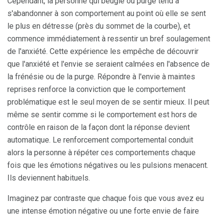
Cependant, la personne qui beugle ou purge tend à
s'abandonner à son comportement au point où elle se sent
le plus en détresse (près du sommet de la courbe), et
commence immédiatement à ressentir un bref soulagement
de l'anxiété. Cette expérience les empêche de découvrir
que l'anxiété et l'envie se seraient calmées en l'absence de
la frénésie ou de la purge. Répondre à l'envie à maintes
reprises renforce la conviction que le comportement
problématique est le seul moyen de se sentir mieux. Il peut
même se sentir comme si le comportement est hors de
contrôle en raison de la façon dont la réponse devient
automatique. Le renforcement comportemental conduit
alors la personne à répéter ces comportements chaque
fois que les émotions négatives ou les pulsions menacent.
Ils deviennent habituels.
Imaginez par contraste que chaque fois que vous avez eu
une intense émotion négative ou une forte envie de faire