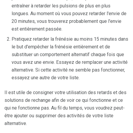
entraîner à retarder les pulsions de plus en plus
longues. Au moment où vous pouvez retarder l'envie de
20 minutes, vous trouverez probablement que l'envie
est entièrement passée.
Pratiquez retarder la frénésie au moins 15 minutes dans
le but d'empêcher la frénésie entièrement et de
substituer un comportement alternatif chaque fois que
vous avez une envie. Essayez de remplacer une activité
alternative. Si cette activité ne semble pas fonctionner,
essayez une autre de votre liste.
Il est utile de consigner votre utilisation des retards et des
solutions de rechange afin de voir ce qui fonctionne et ce
qui ne fonctionne pas. Au fil du temps, vous voudrez peut-
être ajouter ou supprimer des activités de votre liste
alternative.