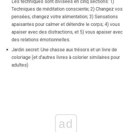
Les techniques sont divisées en cinq sections: 1)
Techniques de méditation consciente; 2) Changez vos
pensées, changez votre alimentation; 3) Sensations
apaisantes pour calmer et détendre le corps; 4) vous
apaiser avec des distractions, et 5) vous apaiser avec
des relations émotionnelles.
Jardin secret: Une chasse aux trésors et un livre de
coloriage (et d'autres livres à colorier similaires pour
adultes)
ad