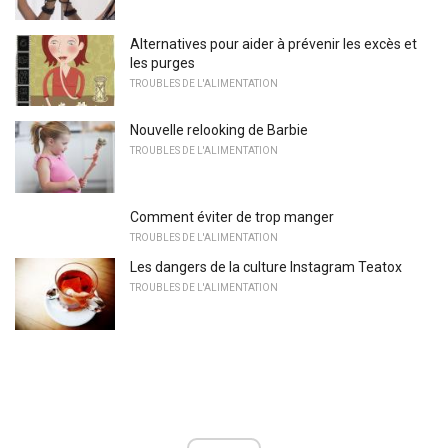
Alternatives pour aider à prévenir les excès et
les purges
TROUBLES DE L'ALIMENTATION
Nouvelle relooking de Barbie
TROUBLES DE L'ALIMENTATION
Comment éviter de trop manger
TROUBLES DE L'ALIMENTATION
Les dangers de la culture Instagram Teatox
TROUBLES DE L'ALIMENTATION