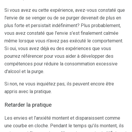
Si vous avez eu cette expérience, avez-vous constaté que
l'envie de se venger ou de se purger devenait de plus en
plus forte et persistait indéfiniment? Plus probablement,
vous avez constaté que l'envie s'est finalement calmée
même lorsque vous n'avez pas exécuté le comportement.
Si oui, vous avez déjà eu des expériences que vous
pourrez référencer pour vous aider à développer des
compétences pour réduire la consommation excessive
d'alcool et la purge.
Si non, ne vous inquiétez pas; ils peuvent encore être
appris avec la pratique.
Retarder la pratique
Les envies et l'anxiété montent et disparaissent comme
une courbe en cloche. Pendant le temps qu'ils montent, ils