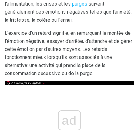
l'alimentation, les crises et les
purges
suivent
généralement des émotions négatives telles que l'anxiété,
la tristesse, la colère ou l'ennui.
L'exercice d'un retard signifie, en remarquant la montée de
l'émotion négative, essayer d'arrêter, d'attendre et de gérer
cette émotion par d'autres moyens. Les retards
fonctionnent mieux lorsqu'ils sont associés à une
alternative: une activité qui prend la place de la
consommation excessive ou de la purge.
ad