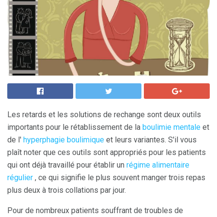
Les retards et les solutions de rechange sont deux outils
importants pour le rétablissement de la
boulimie mentale
et
de l'
hyperphagie boulimique
et leurs variantes. S'il vous
plaît noter que ces outils sont appropriés pour les patients
qui ont déjà travaillé pour établir un
régime alimentaire
régulier
, ce qui signifie le plus souvent manger trois repas
plus deux à trois collations par jour.
Pour de nombreux patients souffrant de troubles de