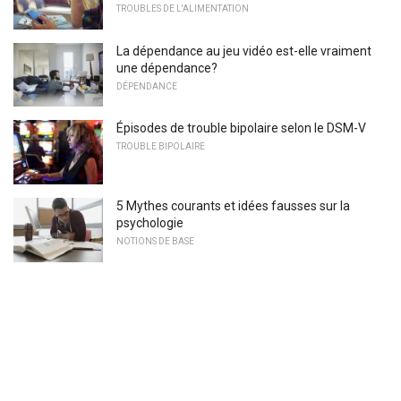
TROUBLES DE L'ALIMENTATION
La dépendance au jeu vidéo est-elle vraiment
une dépendance?
DÉPENDANCE
Épisodes de trouble bipolaire selon le DSM-V
TROUBLE BIPOLAIRE
5 Mythes courants et idées fausses sur la
psychologie
NOTIONS DE BASE