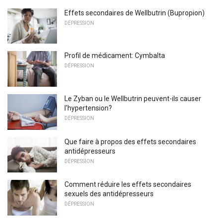
Effets secondaires de Wellbutrin (Bupropion)
DÉPRESSION
Profil de médicament: Cymbalta
DÉPRESSION
Le Zyban ou le Wellbutrin peuvent-ils causer
l'hypertension?
DÉPRESSION
Que faire à propos des effets secondaires
antidépresseurs
DÉPRESSION
Comment réduire les effets secondaires
sexuels des antidépresseurs
DÉPRESSION