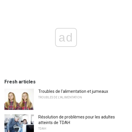
ad
Fresh articles
Troubles de l'alimentation et jumeaux
TROUBLES DE L'ALIMENTATION
Résolution de problèmes pour les adultes
atteints de TDAH
TDAH