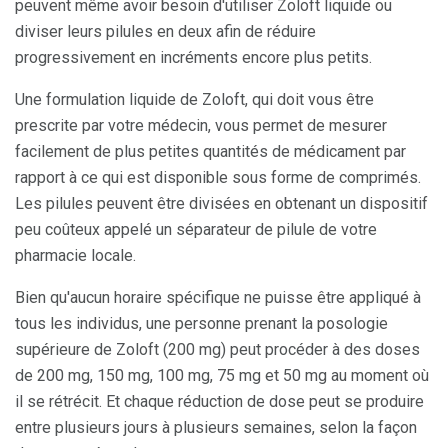
peuvent même avoir besoin d'utiliser Zoloft liquide ou
diviser leurs pilules en deux afin de réduire
progressivement en incréments encore plus petits.
Une formulation liquide de Zoloft, qui doit vous être
prescrite par votre médecin, vous permet de mesurer
facilement de plus petites quantités de médicament par
rapport à ce qui est disponible sous forme de comprimés.
Les pilules peuvent être divisées en obtenant un dispositif
peu coûteux appelé un séparateur de pilule de votre
pharmacie locale.
Bien qu'aucun horaire spécifique ne puisse être appliqué à
tous les individus, une personne prenant la posologie
supérieure de Zoloft (200 mg) peut procéder à des doses
de 200 mg, 150 mg, 100 mg, 75 mg et 50 mg au moment où
il se rétrécit. Et chaque réduction de dose peut se produire
entre plusieurs jours à plusieurs semaines, selon la façon