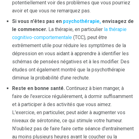
potentiellement voir des problèmes que vous pourriez
avoir et que vous ne remarquez pas.
Si vous n'êtes pas en
psychothérapie,
envisagez de
le commencer.
La thérapie, en particulier
la thérapie
cognitivo-comportementale
(TCC), peut être
extrêmement utile pour réduire les symptômes de la
dépression en vous aidant à apprendre à identifier les
schémas de pensées négatives et à les modifier. Des
études ont également montré que la psychothérapie
diminue la probabilité d'une rechute.
Reste en bonne santé.
Continuez à bien manger, à
faire de l'exercice régulièrement, à dormir suffisamment
et à participer à des activités que vous aimez.
L'exercice, en particulier, peut aider à augmenter vos
niveaux de sérotonine, ce qui stimule votre humeur.
N'oubliez pas de faire faire cette séance d'entraînement
au moins plusieurs heures avant le coucher ou la