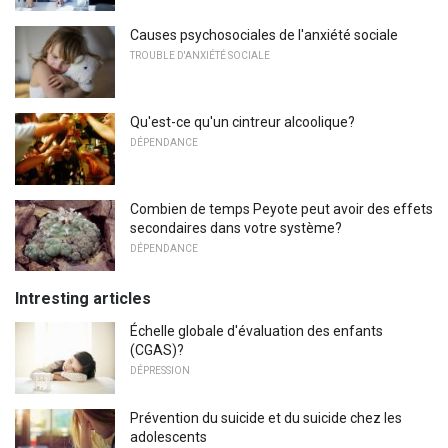
Causes psychosociales de l'anxiété sociale
TROUBLE D'ANXIÉTÉ SOCIALE
Qu'est-ce qu'un cintreur alcoolique?
DÉPENDANCE
Combien de temps Peyote peut avoir des effets
secondaires dans votre système?
DÉPENDANCE
Intresting articles
Échelle globale d'évaluation des enfants
(CGAS)?
DÉPRESSION
Prévention du suicide et du suicide chez les
adolescents