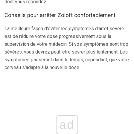
dont vous répondez.
Conseils pour arrêter Zoloft confortablement
La meilleure façon d'éviter les symptômes d'arrêt sévère
est de réduire votre dose progressivement sous la
supervision de votre médecin. Si vos symptômes sont trop
sévères, vous devrez peut-être sevrer plus lentement. Les
symptômes passeront dans le temps, cependant, que votre
cerveau s'adapte à la nouvelle dose.
ad