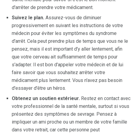
d'arrêter de prendre votre médicament.
Suivez le plan.
Assurez-vous de diminuer
progressivement en suivant les instructions de votre
médecin pour éviter les symptômes du syndrome
d'arrêt. Cela peut prendre plus de temps que vous ne le
pensez, mais il est important d'y aller lentement, afin
que votre cerveau ait suffisamment de temps pour
s'adapter. Il est bon d'appeler votre médecin et de lui
faire savoir que vous souhaitez arrêter votre
médicament plus lentement. Vous n'avez pas besoin
d'essayer d'être un héros.
Obtenez un soutien extérieur.
Restez en contact avec
votre professionnel de la santé mentale, surtout si vous
présentez des symptômes de sevrage. Pensez à
impliquer un ami proche ou un membre de votre famille
dans votre retrait, car cette personne peut