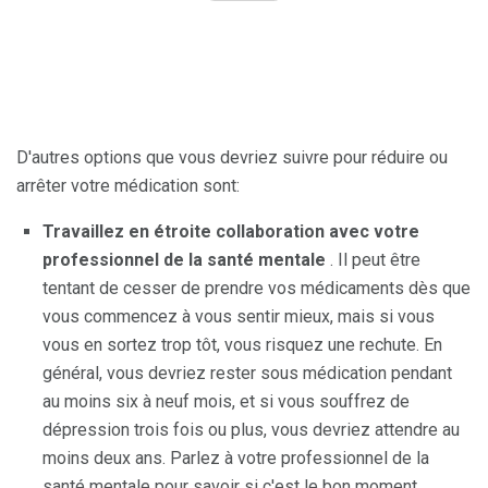
D'autres options que vous devriez suivre pour réduire ou
arrêter votre médication sont:
Travaillez en étroite collaboration avec votre
professionnel de la santé mentale
. Il peut être
tentant de cesser de prendre vos médicaments dès que
vous commencez à vous sentir mieux, mais si vous
vous en sortez trop tôt, vous risquez une rechute. En
général, vous devriez rester sous médication pendant
au moins six à neuf mois, et si vous souffrez de
dépression trois fois ou plus, vous devriez attendre au
moins deux ans. Parlez à votre professionnel de la
santé mentale pour savoir si c'est le bon moment