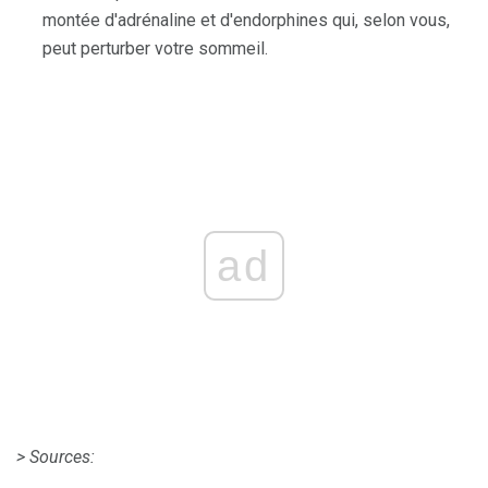
montée d'adrénaline et d'endorphines qui, selon vous,
peut perturber votre sommeil.
ad
> Sources: