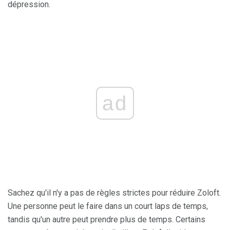
dépression.
ad
Sachez qu'il n'y a pas de règles strictes pour réduire Zoloft.
Une personne peut le faire dans un court laps de temps,
tandis qu'un autre peut prendre plus de temps. Certains