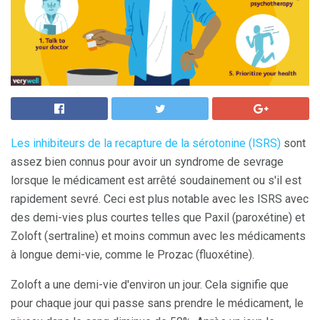
Les inhibiteurs de la recapture de la sérotonine (ISRS)
sont
assez bien connus pour avoir un syndrome de sevrage
lorsque le médicament est arrêté soudainement ou s'il est
rapidement sevré. Ceci est plus notable avec les ISRS avec
des demi-vies plus courtes telles que Paxil (paroxétine) et
Zoloft (sertraline) et moins commun avec les médicaments
à longue demi-vie, comme le Prozac (fluoxétine).
Zoloft a une demi-vie d'environ un jour. Cela signifie que
pour chaque jour qui passe sans prendre le médicament, le