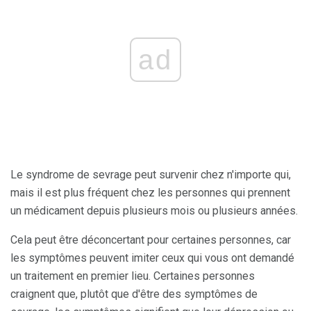
ad
Le syndrome de sevrage peut survenir chez n'importe qui,
mais il est plus fréquent chez les personnes qui prennent
un médicament depuis plusieurs mois ou plusieurs années.
Cela peut être déconcertant pour certaines personnes, car
les symptômes peuvent imiter ceux qui vous ont demandé
un traitement en premier lieu. Certaines personnes
craignent que, plutôt que d'être des symptômes de