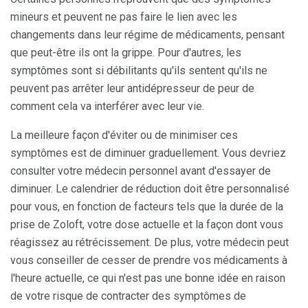
mineurs et peuvent ne pas faire le lien avec les
changements dans leur régime de médicaments, pensant
que peut-être ils ont la grippe. Pour d'autres, les
symptômes sont si débilitants qu'ils sentent qu'ils ne
peuvent pas arrêter leur antidépresseur de peur de
comment cela va interférer avec leur vie.
La meilleure façon d'éviter ou de minimiser ces
symptômes est de diminuer graduellement. Vous devriez
consulter votre médecin personnel avant d'essayer de
diminuer. Le calendrier de réduction doit être personnalisé
pour vous, en fonction de facteurs tels que la durée de la
prise de Zoloft, votre dose actuelle et la façon dont vous
réagissez au rétrécissement. De plus, votre médecin peut
vous conseiller de cesser de prendre vos médicaments à
l'heure actuelle, ce qui n'est pas une bonne idée en raison
de votre risque de contracter des symptômes de