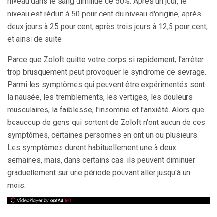
niveau dans le sang diminue de 50%. Après un jour, le
niveau est réduit à 50 pour cent du niveau d'origine, après
deux jours à 25 pour cent, après trois jours à 12,5 pour cent,
et ainsi de suite.
Parce que Zoloft quitte votre corps si rapidement, l'arrêter
trop brusquement peut provoquer le syndrome de sevrage.
Parmi les symptômes qui peuvent être expérimentés sont
la nausée, les tremblements, les vertiges, les douleurs
musculaires, la faiblesse, l'insomnie et l'anxiété. Alors que
beaucoup de gens qui sortent de Zoloft n'ont aucun de ces
symptômes, certaines personnes en ont un ou plusieurs.
Les symptômes durent habituellement une à deux
semaines, mais, dans certains cas, ils peuvent diminuer
graduellement sur une période pouvant aller jusqu'à un
mois.