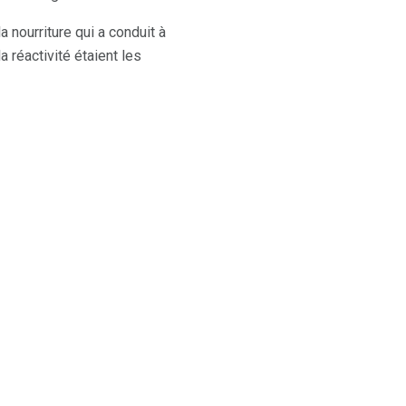
 nourriture qui a conduit à
 réactivité étaient les