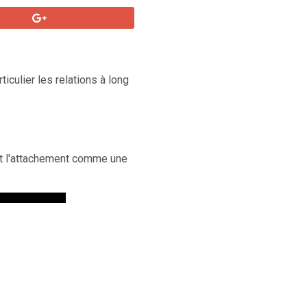
ticulier les relations à long
ant l'attachement comme une