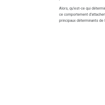
Alors, qu'est-ce qui détermi
ce comportement d'attacheme
principaux déterminants de 