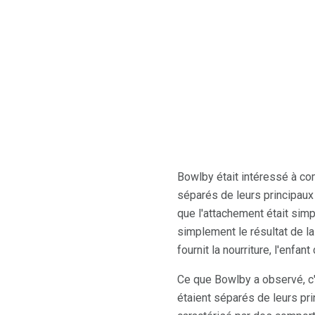
Bowlby était intéressé à com
séparés de leurs principau
que l'attachement était sim
simplement le résultat de la 
fournit la nourriture, l'enfant
Ce que Bowlby a observé, c
étaient séparés de leurs pri