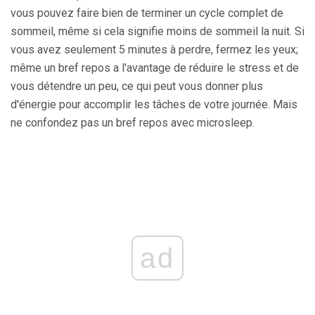
vous pouvez faire bien de terminer un cycle complet de
sommeil, même si cela signifie moins de sommeil la nuit. Si
vous avez seulement 5 minutes à perdre, fermez les yeux;
même un bref repos a l'avantage de réduire le stress et de
vous détendre un peu, ce qui peut vous donner plus
d'énergie pour accomplir les tâches de votre journée. Mais
ne confondez pas un bref repos avec microsleep.
ad