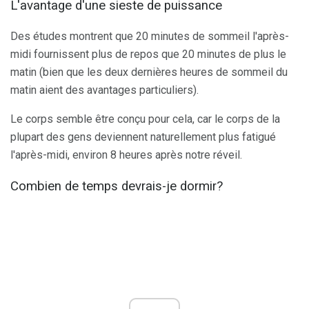
L'avantage d'une sieste de puissance
Des études montrent que 20 minutes de sommeil l'après-
midi fournissent plus de repos que 20 minutes de plus le
matin (bien que les deux dernières heures de sommeil du
matin aient des avantages particuliers).
Le corps semble être conçu pour cela, car le corps de la
plupart des gens deviennent naturellement plus fatigué
l'après-midi, environ 8 heures après notre réveil.
Combien de temps devrais-je dormir?