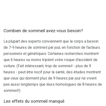
Combien de sommeil avez-vous besoin?
La plupart des experts conviennent que le corps a besoin
de 7-9 heures de sommeil par jour, en fonction de facteurs
personnels et génétiques. Certaines recherches montrent
que 6 heures ou moins triplent votre risque d'accident de
voiture. (Fait intéressant, trop de sommeil - plus de 9
heures - peut être nocif pour la santé, des études montrent
que ceux qui dorment plus de 9 heures par jour ne vivent
pas aussi longtemps que leurs homologues de 8 heures de
sommeil!)
Les effets du sommeil manqué