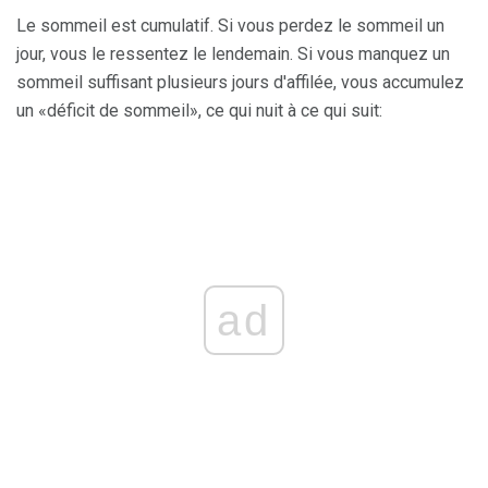
Le sommeil est cumulatif. Si vous perdez le sommeil un
jour, vous le ressentez le lendemain. Si vous manquez un
sommeil suffisant plusieurs jours d'affilée, vous accumulez
un «déficit de sommeil», ce qui nuit à ce qui suit:
ad