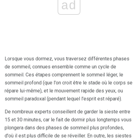
ad
Lorsque vous dormez, vous traversez différentes phases
de sommeil, connues ensemble comme un cycle de
sommeil. Ces étapes comprennent le sommeil léger, le
sommeil profond (que l'on croit être le stade où le corps se
répare lui-même), et le mouvement rapide des yeux, ou
sommeil paradoxal (pendant lequel l'esprit est réparé).
De nombreux experts conseillent de garder la sieste entre
15 et 30 minutes, car le fait de dormir plus longtemps vous
plongera dans des phases de sommeil plus profondes,
d'où il est plus difficile de se réveiller. En outre, les siestes