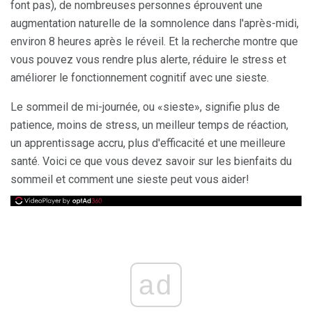
font pas), de nombreuses personnes éprouvent une
augmentation naturelle de la somnolence dans l'après-midi,
environ 8 heures après le réveil. Et la recherche montre que
vous pouvez vous rendre plus alerte, réduire le stress et
améliorer le fonctionnement cognitif avec une sieste.
Le sommeil de mi-journée, ou «sieste», signifie plus de
patience, moins de stress, un meilleur temps de réaction,
un apprentissage accru, plus d'efficacité et une meilleure
santé. Voici ce que vous devez savoir sur les bienfaits du
sommeil et comment une sieste peut vous aider!
ad