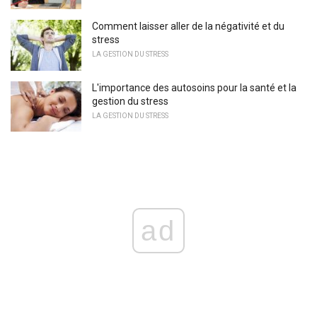
Comment laisser aller de la négativité et du
stress
LA GESTION DU STRESS
L'importance des autosoins pour la santé et la
gestion du stress
LA GESTION DU STRESS
ad