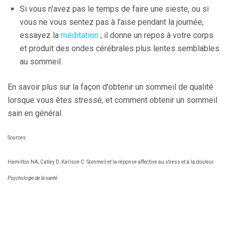
Si vous n'avez pas le temps de faire une sieste, ou si
vous ne vous sentez pas à l'aise pendant la journée,
essayez la
méditation
; il donne un repos à votre corps
et produit des ondes cérébrales plus lentes semblables
au sommeil.
En savoir plus sur la façon d'obtenir un sommeil de qualité
lorsque vous êtes stressé, et comment obtenir un sommeil
sain en général.
Sources:
Hamilton NA, Catley D, Karlson C. Sommeil et la réponse affective au stress et à la douleur.
Psychologie de la santé.