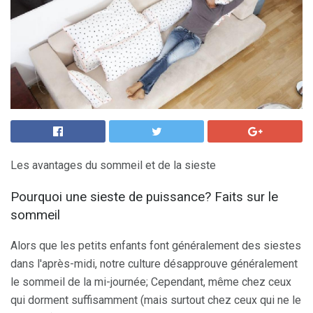
Les avantages du sommeil et de la sieste
Pourquoi une sieste de puissance? Faits sur le
sommeil
Alors que les petits enfants font généralement des siestes
dans l'après-midi, notre culture désapprouve généralement
le sommeil de la mi-journée; Cependant, même chez ceux
qui dorment suffisamment (mais surtout chez ceux qui ne le