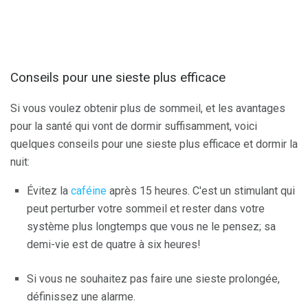
Conseils pour une sieste plus efficace
Si vous voulez obtenir plus de sommeil, et les avantages
pour la santé qui vont de dormir suffisamment, voici
quelques conseils pour une sieste plus efficace et dormir la
nuit:
Évitez la
caféine
après 15 heures. C'est un stimulant qui
peut perturber votre sommeil et rester dans votre
système plus longtemps que vous ne le pensez; sa
demi-vie est de quatre à six heures!
Si vous ne souhaitez pas faire une sieste prolongée,
définissez une alarme.