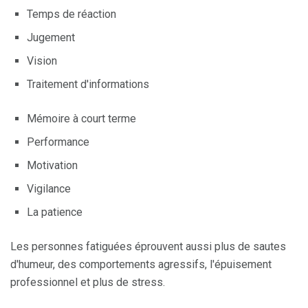
Temps de réaction
Jugement
Vision
Traitement d'informations
Mémoire à court terme
Performance
Motivation
Vigilance
La patience
Les personnes fatiguées éprouvent aussi plus de sautes
d'humeur, des comportements agressifs, l'épuisement
professionnel et plus de stress.