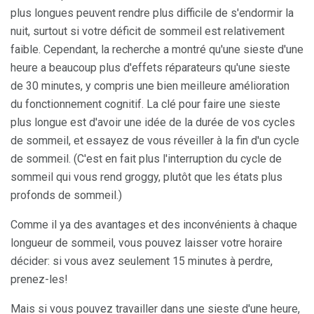
plus longues peuvent rendre plus difficile de s'endormir la
nuit, surtout si votre déficit de sommeil est relativement
faible. Cependant, la recherche a montré qu'une sieste d'une
heure a beaucoup plus d'effets réparateurs qu'une sieste
de 30 minutes, y compris une bien meilleure amélioration
du fonctionnement cognitif. La clé pour faire une sieste
plus longue est d'avoir une idée de la durée de vos cycles
de sommeil, et essayez de vous réveiller à la fin d'un cycle
de sommeil. (C'est en fait plus l'interruption du cycle de
sommeil qui vous rend groggy, plutôt que les états plus
profonds de sommeil.)
Comme il ya des avantages et des inconvénients à chaque
longueur de sommeil, vous pouvez laisser votre horaire
décider: si vous avez seulement 15 minutes à perdre,
prenez-les!
Mais si vous pouvez travailler dans une sieste d'une heure,