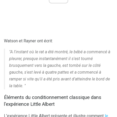
Watson et Rayner ont écrit:
"A l'instant où le rat a été montré, le bébé a commencé à
pleurer, presque instantanément il s'est tourné
brusquement vers la gauche, est tombé sur le côté
gauche, s'est levé à quatre pattes et a commencé à
ramper si vite qu'il a été pris avant d'atteindre le bord de
la table. "
Éléments du conditionnement classique dans
l'expérience Little Albert
L'expérience Little Albert présente et illustre comment
le