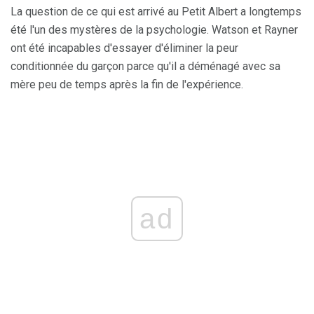
La question de ce qui est arrivé au Petit Albert a longtemps
été l'un des mystères de la psychologie. Watson et Rayner
ont été incapables d'essayer d'éliminer la peur
conditionnée du garçon parce qu'il a déménagé avec sa
mère peu de temps après la fin de l'expérience.
ad