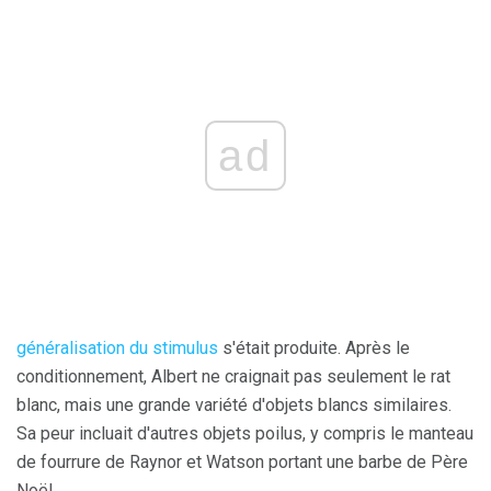
ad
généralisation du stimulus
s'était produite. Après le
conditionnement, Albert ne craignait pas seulement le rat
blanc, mais une grande variété d'objets blancs similaires.
Sa peur incluait d'autres objets poilus, y compris le manteau
de fourrure de Raynor et Watson portant une barbe de Père
Noël.