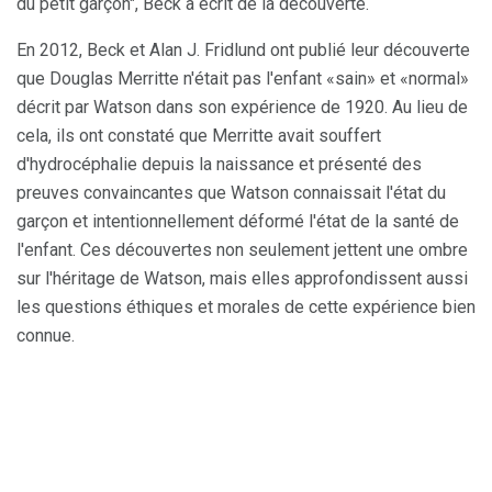
du petit garçon", Beck a écrit de la découverte.
En 2012, Beck et Alan J. Fridlund ont publié leur découverte
que Douglas Merritte n'était pas l'enfant «sain» et «normal»
décrit par Watson dans son expérience de 1920. Au lieu de
cela, ils ont constaté que Merritte avait souffert
d'hydrocéphalie depuis la naissance et présenté des
preuves convaincantes que Watson connaissait l'état du
garçon et intentionnellement déformé l'état de la santé de
l'enfant. Ces découvertes non seulement jettent une ombre
sur l'héritage de Watson, mais elles approfondissent aussi
les questions éthiques et morales de cette expérience bien
connue.