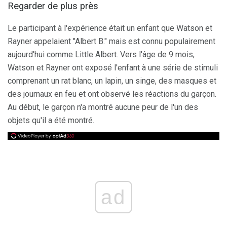
Regarder de plus près
Le participant à l'expérience était un enfant que Watson et
Rayner appelaient "Albert B." mais est connu populairement
aujourd'hui comme Little Albert. Vers l'âge de 9 mois,
Watson et Rayner ont exposé l'enfant à une série de stimuli
comprenant un rat blanc, un lapin, un singe, des masques et
des journaux en feu et ont observé les réactions du garçon.
Au début, le garçon n'a montré aucune peur de l'un des
objets qu'il a été montré.
ad