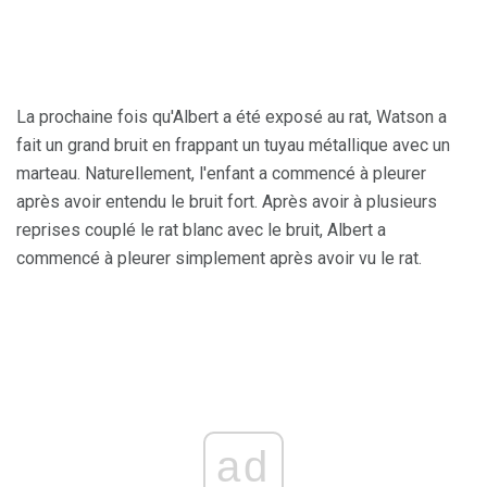
La prochaine fois qu'Albert a été exposé au rat, Watson a
fait un grand bruit en frappant un tuyau métallique avec un
marteau. Naturellement, l'enfant a commencé à pleurer
après avoir entendu le bruit fort. Après avoir à plusieurs
reprises couplé le rat blanc avec le bruit, Albert a
commencé à pleurer simplement après avoir vu le rat.
ad