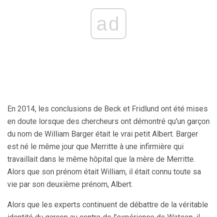
ad
En 2014, les conclusions de Beck et Fridlund ont été mises
en doute lorsque des chercheurs ont démontré qu'un garçon
du nom de William Barger était le vrai petit Albert. Barger
est né le même jour que Merritte à une infirmière qui
travaillait dans le même hôpital que la mère de Merritte.
Alors que son prénom était William, il était connu toute sa
vie par son deuxième prénom, Albert.
Alors que les experts continuent de débattre de la véritable