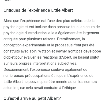
Critiques de l'expérience Little Albert
Alors que l'expérience est l'une des plus célèbres de la
psychologie et est incluse dans presque tous les cours de
psychologie d'introduction, elle a également été largement
critiquée pour plusieurs raisons. Premièrement, la
conception expérimentale et le processus n'ont pas été
construits avec soin. Watson et Rayner n'ont pas développé
d'objet pour évaluer les réactions d'Albert, se basant plutôt
sur leurs propres interprétations subjectives.
Deuxièmement, l'expérience soulève également de
nombreuses préoccupations éthiques. L'expérience de
Little Albert ne pouvait pas être menée selon les normes
actuelles, car cela serait contraire à l'éthique.
Qu'est-il arrivé au petit Albert?