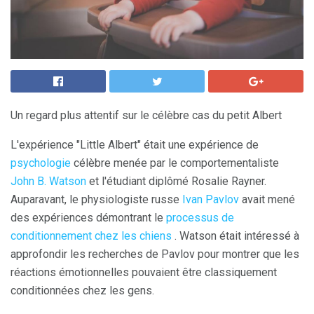
Un regard plus attentif sur le célèbre cas du petit Albert
L'expérience "Little Albert" était une expérience de
psychologie
célèbre menée par le comportementaliste
John B. Watson
et l'étudiant diplômé Rosalie Rayner.
Auparavant, le physiologiste russe
Ivan Pavlov
avait mené
des expériences démontrant le
processus de
conditionnement chez les chiens
. Watson était intéressé à
approfondir les recherches de Pavlov pour montrer que les
réactions émotionnelles pouvaient être classiquement
conditionnées chez les gens.