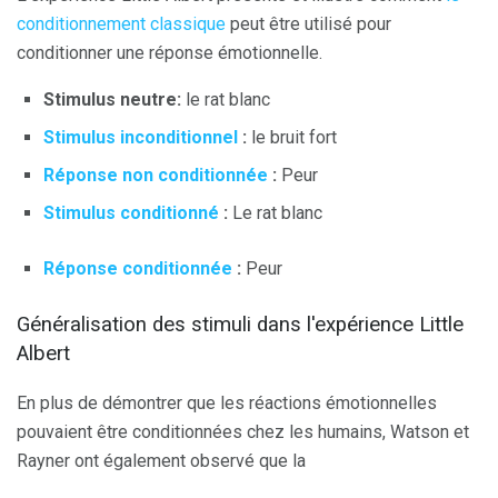
conditionnement classique
peut être utilisé pour
conditionner une réponse émotionnelle.
Stimulus neutre:
le rat blanc
Stimulus inconditionnel
:
le bruit fort
Réponse non conditionnée
:
Peur
Stimulus conditionné
:
Le rat blanc
Réponse conditionnée
:
Peur
Généralisation des stimuli dans l'expérience Little
Albert
En plus de démontrer que les réactions émotionnelles
pouvaient être conditionnées chez les humains, Watson et
Rayner ont également observé que la