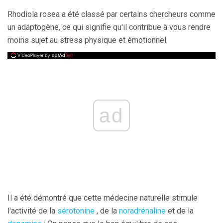
Rhodiola rosea a été classé par certains chercheurs comme
un adaptogène, ce qui signifie qu'il contribue à vous rendre
moins sujet au stress physique et émotionnel.
ad
Il a été démontré que cette médecine naturelle stimule
l'activité de la
sérotonine
, de la
noradrénaline
et de la