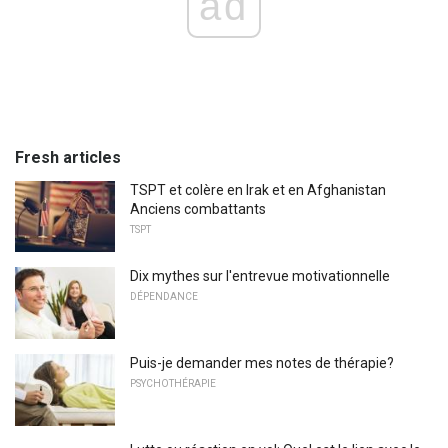
ad
Fresh articles
TSPT et colère en Irak et en Afghanistan
Anciens combattants
TSPT
Dix mythes sur l'entrevue motivationnelle
DÉPENDANCE
Puis-je demander mes notes de thérapie?
PSYCHOTHÉRAPIE