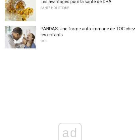
Les avantages pour la santé de DHA
SANTÉ HOLISTIQUE
PANDAS: Une forme auto-immune de TOC chez
les enfants
OCD
ad