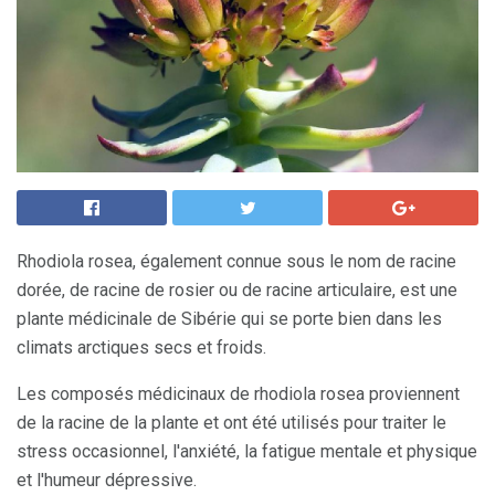
Rhodiola rosea, également connue sous le nom de racine
dorée, de racine de rosier ou de racine articulaire, est une
plante médicinale de Sibérie qui se porte bien dans les
climats arctiques secs et froids.
Les composés médicinaux de rhodiola rosea proviennent
de la racine de la plante et ont été utilisés pour traiter le
stress occasionnel, l'anxiété, la fatigue mentale et physique
et l'humeur dépressive.