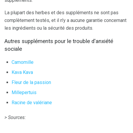
suppléments.
La plupart des herbes et des suppléments ne sont pas
complètement testés, et il n'y a aucune garantie concernant
les ingrédients ou la sécurité des produits.
Autres suppléments pour le trouble d'anxiété
sociale
Camomille
Kava Kava
Fleur de la passion
Millepertuis
Racine de valériane
> Sources: