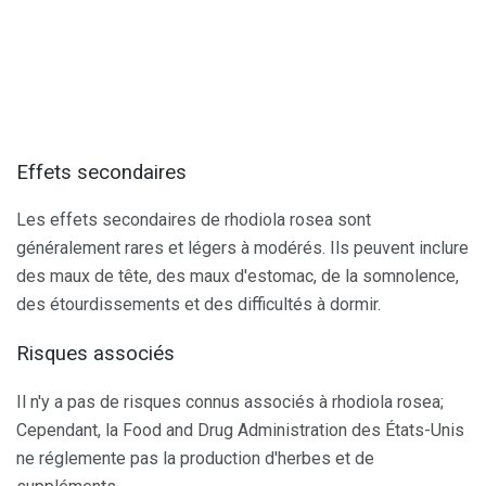
Effets secondaires
Les effets secondaires de rhodiola rosea sont
généralement rares et légers à modérés. Ils peuvent inclure
des maux de tête, des maux d'estomac, de la somnolence,
des étourdissements et des difficultés à dormir.
Risques associés
Il n'y a pas de risques connus associés à rhodiola rosea;
Cependant, la Food and Drug Administration des États-Unis
ne réglemente pas la production d'herbes et de