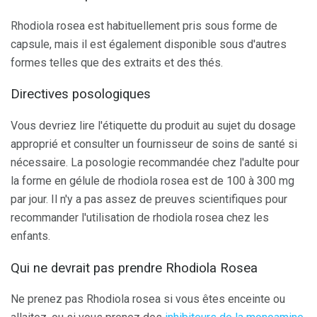
Rhodiola rosea est habituellement pris sous forme de
capsule, mais il est également disponible sous d'autres
formes telles que des extraits et des thés.
Directives posologiques
Vous devriez lire l'étiquette du produit au sujet du dosage
approprié et consulter un fournisseur de soins de santé si
nécessaire. La posologie recommandée chez l'adulte pour
la forme en gélule de rhodiola rosea est de 100 à 300 mg
par jour. Il n'y a pas assez de preuves scientifiques pour
recommander l'utilisation de rhodiola rosea chez les
enfants.
Qui ne devrait pas prendre Rhodiola Rosea
Ne prenez pas Rhodiola rosea si vous êtes enceinte ou