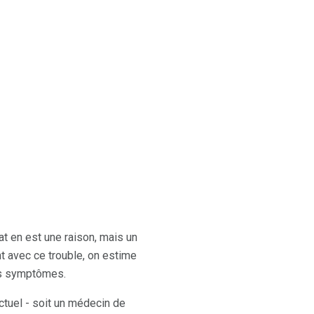
 en est une raison, mais un
t avec ce trouble, on estime
urs symptômes.
ctuel - soit un médecin de