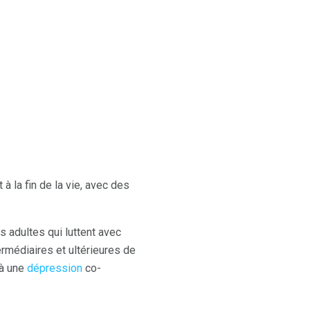
à la fin de la vie, avec des
s adultes qui luttent avec
rmédiaires et ultérieures de
 à une
dépression
co-