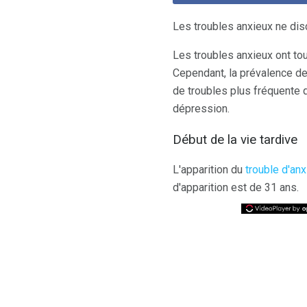
Les troubles anxieux ne disc
Les troubles anxieux ont to
Cependant, la prévalence de
de troubles plus fréquente 
dépression.
Début de la vie tardive
L'apparition du
trouble d'an
d'apparition est de 31 ans.