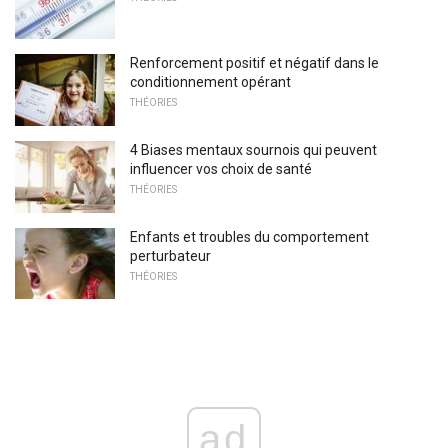
Renforcement positif et négatif dans le
conditionnement opérant
THÉORIES
4 Biases mentaux sournois qui peuvent
influencer vos choix de santé
THÉORIES
Enfants et troubles du comportement
perturbateur
THÉORIES
ad