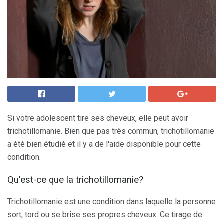
Si votre adolescent tire ses cheveux, elle peut avoir
trichotillomanie. Bien que pas très commun, trichotillomanie
a été bien étudié et il y a de l'aide disponible pour cette
condition.
Qu'est-ce que la trichotillomanie?
Trichotillomanie est une condition dans laquelle la personne
sort, tord ou se brise ses propres cheveux. Ce tirage de