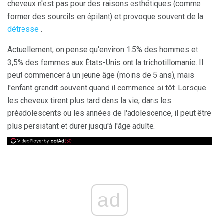
cheveux n'est pas pour des raisons esthétiques (comme
former des sourcils en épilant) et provoque souvent de la
détresse
.
Actuellement, on pense qu'environ 1,5% des hommes et
3,5% des femmes aux États-Unis ont la trichotillomanie. Il
peut commencer à un jeune âge (moins de 5 ans), mais
l'enfant grandit souvent quand il commence si tôt. Lorsque
les cheveux tirent plus tard dans la vie, dans les
préadolescents ou les années de l'adolescence, il peut être
plus persistant et durer jusqu'à l'âge adulte.
ad