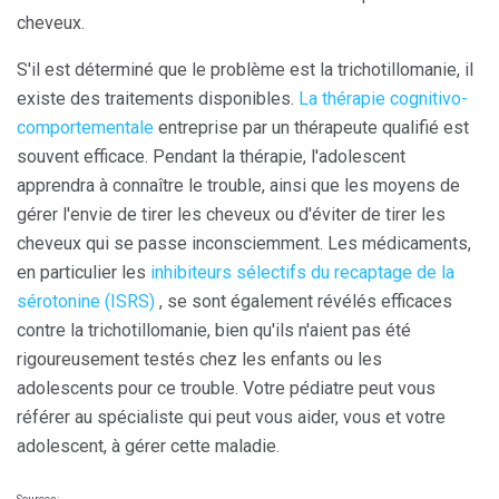
cheveux.
S'il est déterminé que le problème est la trichotillomanie, il
existe des traitements disponibles.
La thérapie cognitivo-
comportementale
entreprise par un thérapeute qualifié est
souvent efficace. Pendant la thérapie, l'adolescent
apprendra à connaître le trouble, ainsi que les moyens de
gérer l'envie de tirer les cheveux ou d'éviter de tirer les
cheveux qui se passe inconsciemment. Les médicaments,
en particulier les
inhibiteurs sélectifs du recaptage de la
sérotonine (ISRS)
, se sont également révélés efficaces
contre la trichotillomanie, bien qu'ils n'aient pas été
rigoureusement testés chez les enfants ou les
adolescents pour ce trouble. Votre pédiatre peut vous
référer au spécialiste qui peut vous aider, vous et votre
adolescent, à gérer cette maladie.