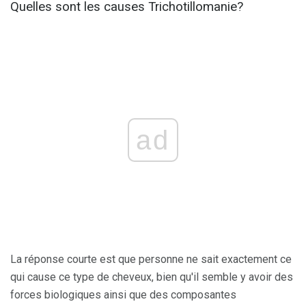
Quelles sont les causes Trichotillomanie?
ad
La réponse courte est que personne ne sait exactement ce
qui cause ce type de cheveux, bien qu'il semble y avoir des
forces biologiques ainsi que des composantes