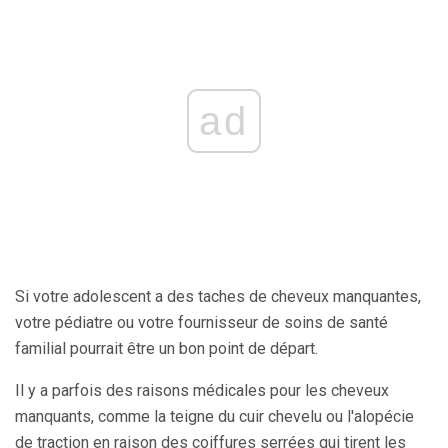
ad
Si votre adolescent a des taches de cheveux manquantes,
votre pédiatre ou votre fournisseur de soins de santé
familial pourrait être un bon point de départ.
Il y a parfois des raisons médicales pour les cheveux
manquants, comme la teigne du cuir chevelu ou l'alopécie
de traction en raison des coiffures serrées qui tirent les