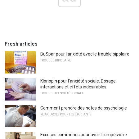
Fresh articles
BuSpar pour l'anxiété avec le trouble bipolaire
TROUBLE BIPOLAIRE
Klonopin pour l'anxiété sociale: Dosage,
interactions et effets indésirables
TROUBLE D'ANXIÉTÉ SOCIALE
Comment prendre des notes de psychologie
RESSOURCES POUR LES ÉTUDIANTS
Excuses communes pour avoir trompé votre