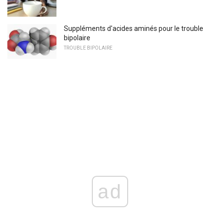
Suppléments d'acides aminés pour le trouble
bipolaire
TROUBLE BIPOLAIRE
ad