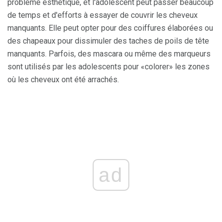
problème esthétique, et l'adolescent peut passer beaucoup
de temps et d'efforts à essayer de couvrir les cheveux
manquants. Elle peut opter pour des coiffures élaborées ou
des chapeaux pour dissimuler des taches de poils de tête
manquants. Parfois, des mascara ou même des marqueurs
sont utilisés par les adolescents pour «colorer» les zones
où les cheveux ont été arrachés.
ad