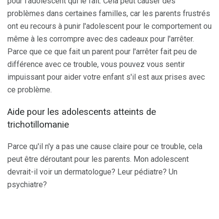
pour l'adolescent qui le fait. Cela peut causer des
problèmes dans certaines familles, car les parents frustrés
ont eu recours à punir l'adolescent pour le comportement ou
même à les corrompre avec des cadeaux pour l'arrêter.
Parce que ce que fait un parent pour l'arrêter fait peu de
différence avec ce trouble, vous pouvez vous sentir
impuissant pour aider votre enfant s'il est aux prises avec
ce problème.
Aide pour les adolescents atteints de
trichotillomanie
Parce qu'il n'y a pas une cause claire pour ce trouble, cela
peut être déroutant pour les parents. Mon adolescent
devrait-il voir un dermatologue? Leur pédiatre? Un
psychiatre?