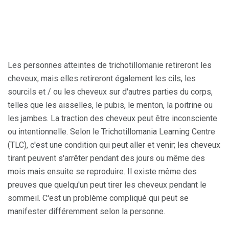
Les personnes atteintes de trichotillomanie retireront les
cheveux, mais elles retireront également les cils, les
sourcils et / ou les cheveux sur d'autres parties du corps,
telles que les aisselles, le pubis, le menton, la poitrine ou
les jambes. La traction des cheveux peut être inconsciente
ou intentionnelle. Selon le Trichotillomania Learning Centre
(TLC), c'est une condition qui peut aller et venir; les cheveux
tirant peuvent s'arrêter pendant des jours ou même des
mois mais ensuite se reproduire. Il existe même des
preuves que quelqu'un peut tirer les cheveux pendant le
sommeil. C'est un problème compliqué qui peut se
manifester différemment selon la personne.