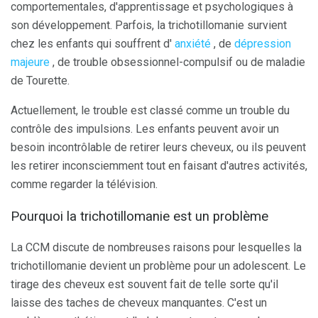
comportementales, d'apprentissage et psychologiques à
son développement. Parfois, la trichotillomanie survient
chez les enfants qui souffrent d'
anxiété
, de
dépression
majeure
, de trouble obsessionnel-compulsif ou de maladie
de Tourette.
Actuellement, le trouble est classé comme un trouble du
contrôle des impulsions. Les enfants peuvent avoir un
besoin incontrôlable de retirer leurs cheveux, ou ils peuvent
les retirer inconsciemment tout en faisant d'autres activités,
comme regarder la télévision.
Pourquoi la trichotillomanie est un problème
La CCM discute de nombreuses raisons pour lesquelles la
trichotillomanie devient un problème pour un adolescent. Le
tirage des cheveux est souvent fait de telle sorte qu'il
laisse des taches de cheveux manquantes. C'est un