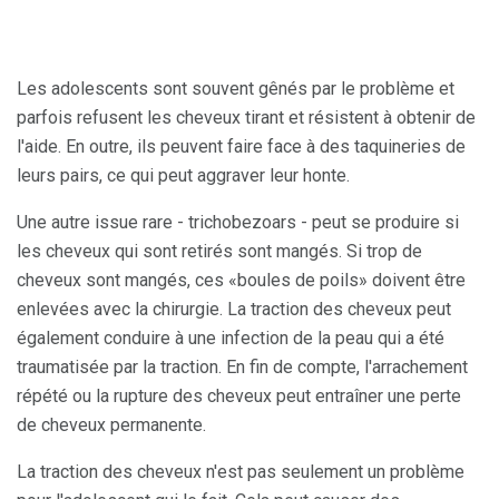
Les adolescents sont souvent gênés par le problème et
parfois refusent les cheveux tirant et résistent à obtenir de
l'aide. En outre, ils peuvent faire face à des taquineries de
leurs pairs, ce qui peut aggraver leur honte.
Une autre issue rare - trichobezoars - peut se produire si
les cheveux qui sont retirés sont mangés. Si trop de
cheveux sont mangés, ces «boules de poils» doivent être
enlevées avec la chirurgie. La traction des cheveux peut
également conduire à une infection de la peau qui a été
traumatisée par la traction. En fin de compte, l'arrachement
répété ou la rupture des cheveux peut entraîner une perte
de cheveux permanente.
La traction des cheveux n'est pas seulement un problème