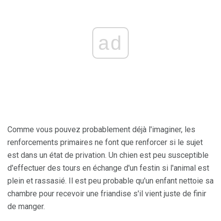
ad
Comme vous pouvez probablement déjà l'imaginer, les
renforcements primaires ne font que renforcer si le sujet
est dans un état de privation. Un chien est peu susceptible
d'effectuer des tours en échange d'un festin si l'animal est
plein et rassasié. Il est peu probable qu'un enfant nettoie sa
chambre pour recevoir une friandise s'il vient juste de finir
de manger.