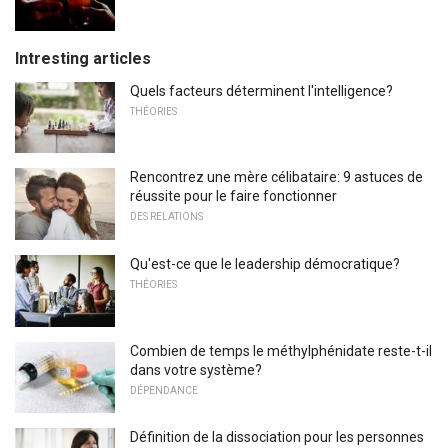
Intresting articles
Quels facteurs déterminent l'intelligence?
THÉORIES
Rencontrez une mère célibataire: 9 astuces de
réussite pour le faire fonctionner
DES RELATIONS
Qu'est-ce que le leadership démocratique?
THÉORIES
Combien de temps le méthylphénidate reste-t-il
dans votre système?
DÉPENDANCE
Définition de la dissociation pour les personnes