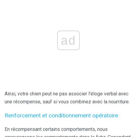
ad
Ainsi, votre chien peut ne pas associer l'éloge verbal avec
une récompense, sauf si vous combinez avec la nourriture.
Renforcement et conditionnement opératoire
En récompensant certains comportements, nous