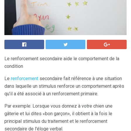
Le renforcement secondaire aide le comportement de la
condition
Le
renforcement
secondaire fait référence à une situation
dans laquelle un stimulus renforce un comportement après
qu'il a été associé à un renforcement primaire.
Par exemple: Lorsque vous donnez à votre chien une
gâterie et lui dites «bon garçon», il obtient à la fois le
principal stimulus du traitement et le renforcement
secondaire de l'éloge verbal.