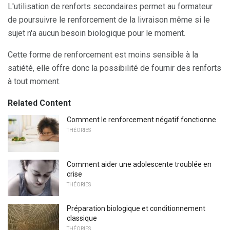
L'utilisation de renforts secondaires permet au formateur
de poursuivre le renforcement de la livraison même si le
sujet n'a aucun besoin biologique pour le moment.
Cette forme de renforcement est moins sensible à la
satiété, elle offre donc la possibilité de fournir des renforts
à tout moment.
Related Content
Comment le renforcement négatif fonctionne
THÉORIES
Comment aider une adolescente troublée en
crise
THÉORIES
Préparation biologique et conditionnement
classique
THÉORIES