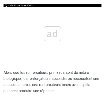
ad
Alors que les renforçateurs primaires sont de nature
biologique, les renforçateurs secondaires nécessitent une
association avec ces renforçateurs innés avant qu'ils
puissent produire une réponse.