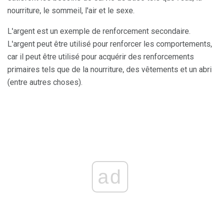
nourriture, le sommeil, l'air et le sexe.
L'argent est un exemple de renforcement secondaire.
L'argent peut être utilisé pour renforcer les comportements,
car il peut être utilisé pour acquérir des renforcements
primaires tels que de la nourriture, des vêtements et un abri
(entre autres choses).
ad