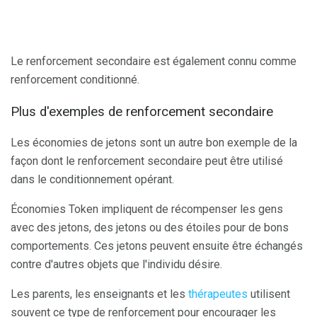
Le renforcement secondaire est également connu comme
renforcement conditionné.
Plus d'exemples de renforcement secondaire
Les économies de jetons sont un autre bon exemple de la
façon dont le renforcement secondaire peut être utilisé
dans le conditionnement opérant.
Économies Token impliquent de récompenser les gens
avec des jetons, des jetons ou des étoiles pour de bons
comportements. Ces jetons peuvent ensuite être échangés
contre d'autres objets que l'individu désire.
Les parents, les enseignants et les
thérapeutes
utilisent
souvent ce type de renforcement pour encourager les