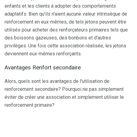
enfants et les clients à adopter des comportements
adaptatifs. Bien qu'ils n'aient aucune valeur intrinsèque de
renforcement en eux-mêmes, de tels jetons peuvent être
utilisés pour acheter des renforçateurs primaires tels que
des boissons gazeuses, des bonbons et d'autres
privilèges. Une fois cette association réalisée, les jetons
deviennent eux-mêmes renforçants.
Avantages Renfort secondaire
Alors, quels sont les avantages de l'utilisation de
renforcement secondaire? Pourquoi ne pas simplement
éviter de créer une association et simplement utiliser le
renforcement primaire?