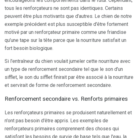
encourageons les comportements dans le futur. Cependant,
tous les renforçateurs ne sont pas identiques. Certains
peuvent être plus motivants que d'autres. Le chien de notre
exemple précédent est plus susceptible d'être fortement
motivé par un renforçateur primaire comme une friandise
qu'une tape sur la tête parce que la nourriture satisfait un
fort besoin biologique.
Si l'entraîneur du chien voulait jumeler cette nourriture avec
un type de renforcement secondaire tel que le son d'un
sifflet, le son du sifflet finirait par être associé à la nourriture
et servirait de forme de renforcement secondaire.
Renforcement secondaire vs. Renforts primaires
Les renforçateurs primaires se produisent naturellement et
n'ont pas besoin d'être appris. Les exemples de
renforçateurs primaires comprennent des choses qui
satisfont les besoins de survie de base tels que l'eau, la