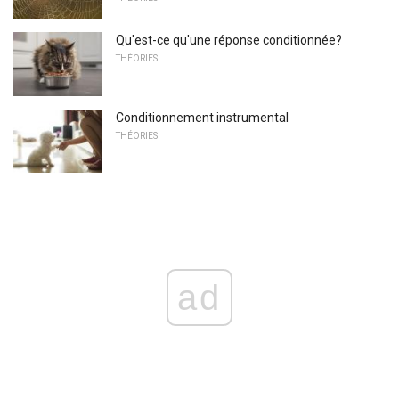
Qu'est-ce qu'une réponse conditionnée?
THÉORIES
Conditionnement instrumental
THÉORIES
ad