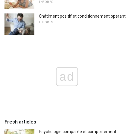
THÉORIES
Châtiment positif et conditionnement opérant
THÉORIES
ad
Fresh articles
Psychologie comparée et comportement