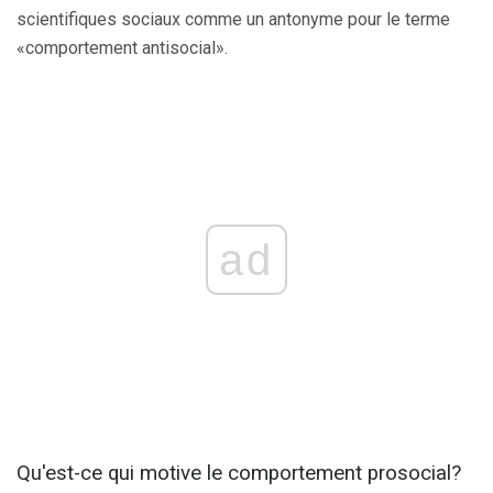
scientifiques sociaux comme un antonyme pour le terme
«comportement antisocial».
ad
Qu'est-ce qui motive le comportement prosocial?