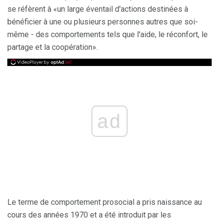
se réfèrent à «un large éventail d'actions destinées à
bénéficier à une ou plusieurs personnes autres que soi-
même - des comportements tels que l'aide, le réconfort, le
partage et la coopération».
ad
Le terme de comportement prosocial a pris naissance au
cours des années 1970 et a été introduit par les