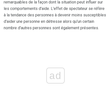
remarquables de la façon dont la situation peut influer sur
les comportements d'aide. L'effet de spectateur se réfère
à la tendance des personnes à devenir moins susceptibles
d'aider une personne en détresse alors qu'un certain
nombre d'autres personnes sont également présentes.
ad