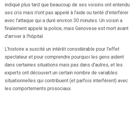
indiqué plus tard que beaucoup de ses voisins ont entendu
ses cris mais n'ont pas appelé à l'aide ou tenté d'interférer
avec l'attaque qui a duré environ 30 minutes. Un voisin a
finalement appelé la police, mais Genovese est mort avant
d'arriver à l'hôpital.
L'histoire a suscité un intérêt considérable pour l'effet
spectateur et pour comprendre pourquoi les gens aident
dans certaines situations mais pas dans d'autres, et les
experts ont découvert un certain nombre de variables
situationnelles qui contribuent (et parfois interfèrent) avec
les comportements prosociaux.