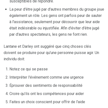
susceptibles de répondre.
La peur d'être jugé par d'autres membres du groupe joue
également un rôle. Les gens ont parfois peur de sauter
à l'assistance, seulement pour découvrir que leur aide
était indésirable ou injustifiée. Afin d'éviter d'être jugé
par d'autres spectateurs, les gens ne font rien.
Lantane et Darley ont suggéré que cinq choses clés
doivent se produire pour qu'une personne puisse agir. Un
individu doit:
Notez ce qui se passe
Interpréter l'événement comme une urgence
Éprouver des sentiments de responsabilité
Croire qu'ils ont les compétences pour aider
Faites un choix conscient pour offrir de l'aide