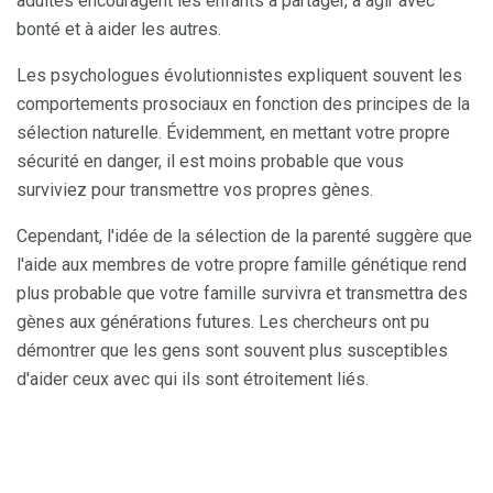
adultes encouragent les enfants à partager, à agir avec
bonté et à aider les autres.
Les psychologues évolutionnistes expliquent souvent les
comportements prosociaux en fonction des principes de la
sélection naturelle. Évidemment, en mettant votre propre
sécurité en danger, il est moins probable que vous
surviviez pour transmettre vos propres gènes.
Cependant, l'idée de la sélection de la parenté suggère que
l'aide aux membres de votre propre famille génétique rend
plus probable que votre famille survivra et transmettra des
gènes aux générations futures. Les chercheurs ont pu
démontrer que les gens sont souvent plus susceptibles
d'aider ceux avec qui ils sont étroitement liés.