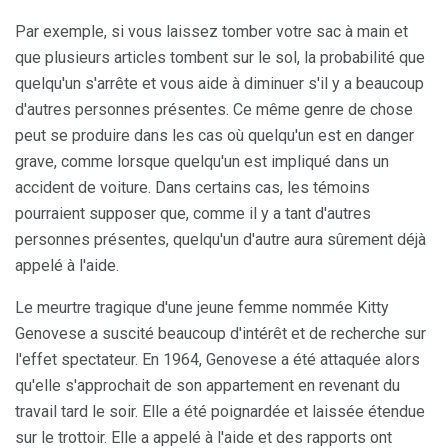
Par exemple, si vous laissez tomber votre sac à main et
que plusieurs articles tombent sur le sol, la probabilité que
quelqu'un s'arrête et vous aide à diminuer s'il y a beaucoup
d'autres personnes présentes. Ce même genre de chose
peut se produire dans les cas où quelqu'un est en danger
grave, comme lorsque quelqu'un est impliqué dans un
accident de voiture. Dans certains cas, les témoins
pourraient supposer que, comme il y a tant d'autres
personnes présentes, quelqu'un d'autre aura sûrement déjà
appelé à l'aide.
Le meurtre tragique d'une jeune femme nommée Kitty
Genovese a suscité beaucoup d'intérêt et de recherche sur
l'effet spectateur. En 1964, Genovese a été attaquée alors
qu'elle s'approchait de son appartement en revenant du
travail tard le soir. Elle a été poignardée et laissée étendue
sur le trottoir. Elle a appelé à l'aide et des rapports ont