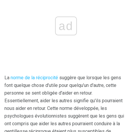
ad
La
norme de la réciprocité
suggère que lorsque les gens
font quelque chose d'utile pour quelqu'un d'autre, cette
personne se sent obligée d'aider en retour.
Essentiellement, aider les autres signifie qu'ils pourraient
nous aider en retour. Cette norme développée, les
psychologues évolutionnistes suggèrent que les gens qui
ont compris que aider les autres pourraient conduire à la
gentillesse réciproque étaient plus susceptibles de