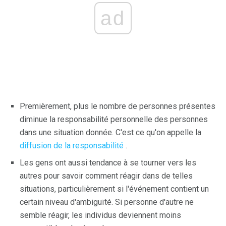
ad
Premièrement, plus le nombre de personnes présentes
diminue la responsabilité personnelle des personnes
dans une situation donnée. C'est ce qu'on appelle la
diffusion de la responsabilité
.
Les gens ont aussi tendance à se tourner vers les
autres pour savoir comment réagir dans de telles
situations, particulièrement si l'événement contient un
certain niveau d'ambiguïté. Si personne d'autre ne
semble réagir, les individus deviennent moins