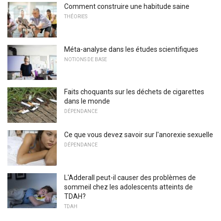
Comment construire une habitude saine
THÉORIES
Méta-analyse dans les études scientifiques
NOTIONS DE BASE
Faits choquants sur les déchets de cigarettes
dans le monde
DÉPENDANCE
Ce que vous devez savoir sur l'anorexie sexuelle
DÉPENDANCE
L'Adderall peut-il causer des problèmes de
sommeil chez les adolescents atteints de
TDAH?
TDAH