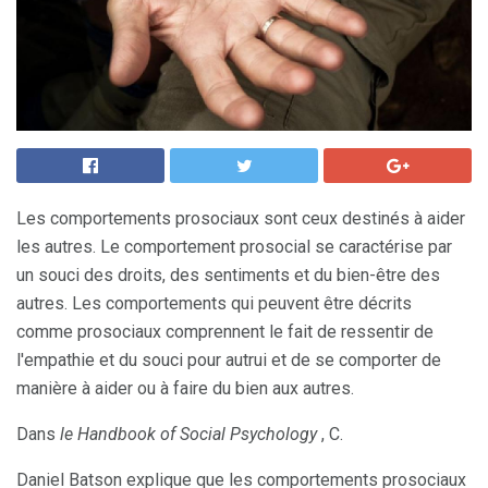
Les comportements prosociaux sont ceux destinés à aider
les autres. Le comportement prosocial se caractérise par
un souci des droits, des sentiments et du bien-être des
autres. Les comportements qui peuvent être décrits
comme prosociaux comprennent le fait de ressentir de
l'empathie et du souci pour autrui et de se comporter de
manière à aider ou à faire du bien aux autres.
Dans
le Handbook of Social Psychology
, C.
Daniel Batson explique que les comportements prosociaux