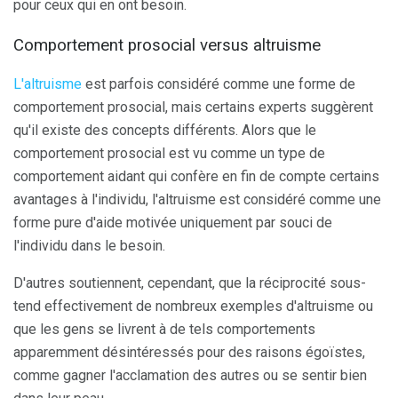
pour ceux qui en ont besoin.
Comportement prosocial versus altruisme
L'altruisme
est parfois considéré comme une forme de
comportement prosocial, mais certains experts suggèrent
qu'il existe des concepts différents. Alors que le
comportement prosocial est vu comme un type de
comportement aidant qui confère en fin de compte certains
avantages à l'individu, l'altruisme est considéré comme une
forme pure d'aide motivée uniquement par souci de
l'individu dans le besoin.
D'autres soutiennent, cependant, que la réciprocité sous-
tend effectivement de nombreux exemples d'altruisme ou
que les gens se livrent à de tels comportements
apparemment désintéressés pour des raisons égoïstes,
comme gagner l'acclamation des autres ou se sentir bien