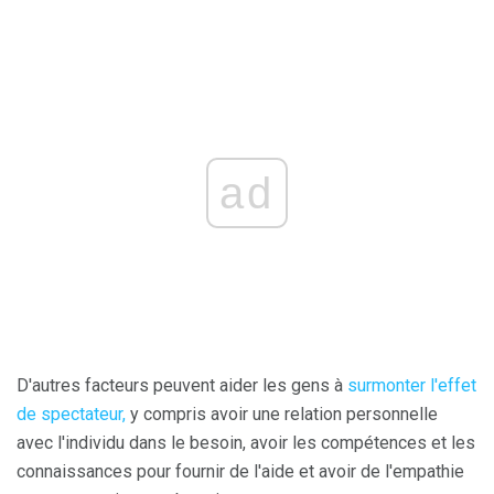
ad
D'autres facteurs peuvent aider les gens à
surmonter l'effet
de spectateur,
y compris avoir une relation personnelle
avec l'individu dans le besoin, avoir les compétences et les
connaissances pour fournir de l'aide et avoir de l'empathie