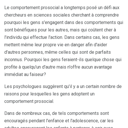
Le comportement prosocial a longtemps posé un défi aux
chercheurs en sciences sociales cherchant à comprendre
pourquoi les gens s'engagent dans des comportements qui
sont bénéfiques pour les autres, mais qui coûtent cher à
l'individu qui effectue l'action. Dans certains cas, les gens
mettent même leur propre vie en danger afin d'aider
d'autres personnes, même celles qui sont de parfaits
inconnus. Pourquoi les gens feraient-ils quelque chose qui
profite à quelqu'un d'autre mais n'offre aucun avantage
immédiat au faiseur?
Les psychologues suggèrent qu'il y a un certain nombre de
raisons pour lesquelles les gens adoptent un
comportement prosocial.
Dans de nombreux cas, de tels comportements sont
encouragés pendant l'enfance et l'adolescence, car les