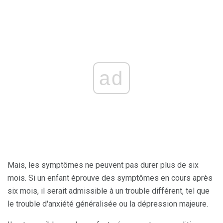
ad
Mais, les symptômes ne peuvent pas durer plus de six
mois. Si un enfant éprouve des symptômes en cours après
six mois, il serait admissible à un trouble différent, tel que
le trouble d'anxiété généralisée ou la dépression majeure.