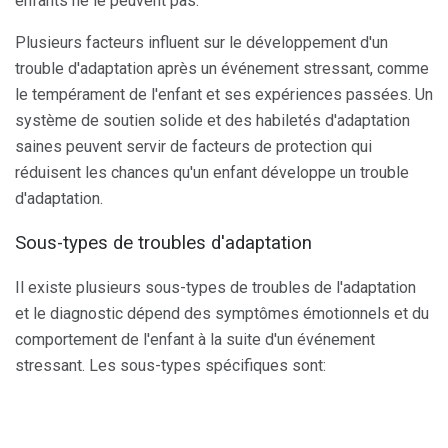
enfants ne le peuvent pas.
Plusieurs facteurs influent sur le développement d'un
trouble d'adaptation après un événement stressant, comme
le tempérament de l'enfant et ses expériences passées. Un
système de soutien solide et des habiletés d'adaptation
saines peuvent servir de facteurs de protection qui
réduisent les chances qu'un enfant développe un trouble
d'adaptation.
Sous-types de troubles d'adaptation
Il existe plusieurs sous-types de troubles de l'adaptation
et le diagnostic dépend des symptômes émotionnels et du
comportement de l'enfant à la suite d'un événement
stressant. Les sous-types spécifiques sont: