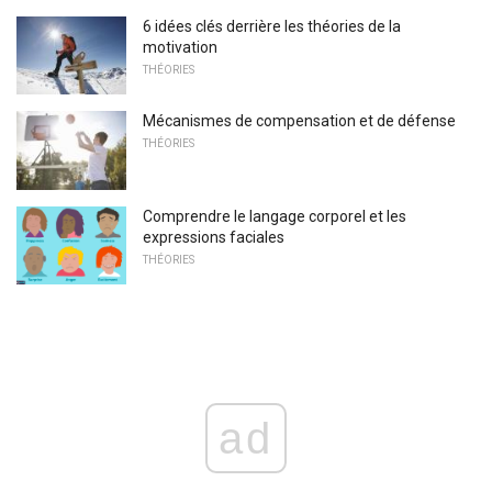
6 idées clés derrière les théories de la
motivation
THÉORIES
Mécanismes de compensation et de défense
THÉORIES
Comprendre le langage corporel et les
expressions faciales
THÉORIES
ad