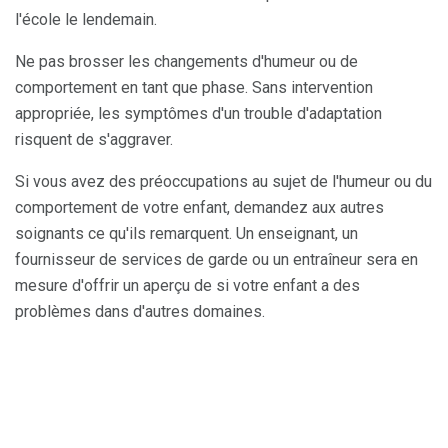
l'école le lendemain.
Ne pas brosser les changements d'humeur ou de
comportement en tant que phase. Sans intervention
appropriée, les symptômes d'un trouble d'adaptation
risquent de s'aggraver.
Si vous avez des préoccupations au sujet de l'humeur ou du
comportement de votre enfant, demandez aux autres
soignants ce qu'ils remarquent. Un enseignant, un
fournisseur de services de garde ou un entraîneur sera en
mesure d'offrir un aperçu de si votre enfant a des
problèmes dans d'autres domaines.