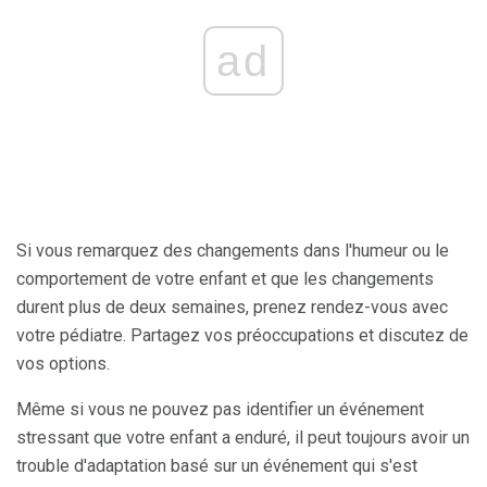
ad
Si vous remarquez des changements dans l'humeur ou le
comportement de votre enfant et que les changements
durent plus de deux semaines, prenez rendez-vous avec
votre pédiatre. Partagez vos préoccupations et discutez de
vos options.
Même si vous ne pouvez pas identifier un événement
stressant que votre enfant a enduré, il peut toujours avoir un
trouble d'adaptation basé sur un événement qui s'est