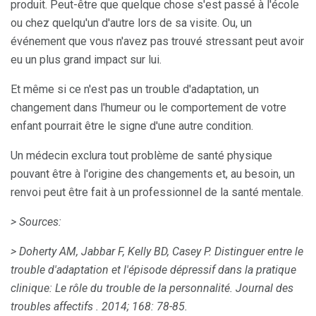
produit. Peut-être que quelque chose s'est passé à l'école
ou chez quelqu'un d'autre lors de sa visite. Ou, un
événement que vous n'avez pas trouvé stressant peut avoir
eu un plus grand impact sur lui.
Et même si ce n'est pas un trouble d'adaptation, un
changement dans l'humeur ou le comportement de votre
enfant pourrait être le signe d'une autre condition.
Un médecin exclura tout problème de santé physique
pouvant être à l'origine des changements et, au besoin, un
renvoi peut être fait à un professionnel de la santé mentale.
> Sources:
> Doherty AM, Jabbar F, Kelly BD, Casey P. Distinguer entre le
trouble d'adaptation et l'épisode dépressif dans la pratique
clinique: Le rôle du trouble de la personnalité.
Journal des
troubles affectifs
.
2014; 168: 78-85.