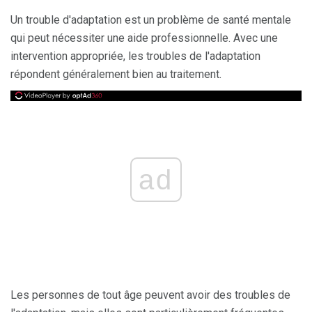
Un trouble d'adaptation est un problème de santé mentale
qui peut nécessiter une aide professionnelle. Avec une
intervention appropriée, les troubles de l'adaptation
répondent généralement bien au traitement.
ad
Les personnes de tout âge peuvent avoir des troubles de