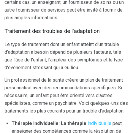
certains cas, un enseignant, un fournisseur de soins ou un
autre fournisseur de services peut être invité à fournir de
plus amples informations.
Traitement des troubles de l'adaptation
Le type de traitement dont un enfant atteint d'un trouble
d'adaptation a besoin dépend de plusieurs facteurs, tels
que l'âge de l'enfant, l'ampleur des symptômes et le type
d'événement stressant qui a eu lieu.
Un professionnel de la santé créera un plan de traitement
personnalisé avec des recommandations spécifiques. Si
nécessaire, un enfant peut être orienté vers d'autres
spécialistes, comme un psychiatre. Voici quelques-uns des
traitements les plus courants pour un trouble d'adaptation:
Thérapie individuelle: La thérapie
individuelle
peut
enseigner des compétences comme la résolution de