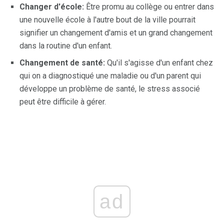
Changer d'école:
Être promu au collège ou entrer dans
une nouvelle école à l'autre bout de la ville pourrait
signifier un changement d'amis et un grand changement
dans la routine d'un enfant.
Changement de santé:
Qu'il s'agisse d'un enfant chez
qui on a diagnostiqué une maladie ou d'un parent qui
développe un problème de santé, le stress associé
peut être difficile à gérer.
ad