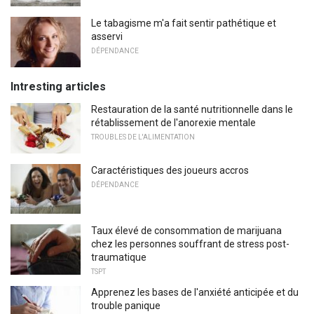
Le tabagisme m'a fait sentir pathétique et
asservi
DÉPENDANCE
Intresting articles
Restauration de la santé nutritionnelle dans le
rétablissement de l'anorexie mentale
TROUBLES DE L'ALIMENTATION
Caractéristiques des joueurs accros
DÉPENDANCE
Taux élevé de consommation de marijuana
chez les personnes souffrant de stress post-
traumatique
TSPT
Apprenez les bases de l'anxiété anticipée et du
trouble panique