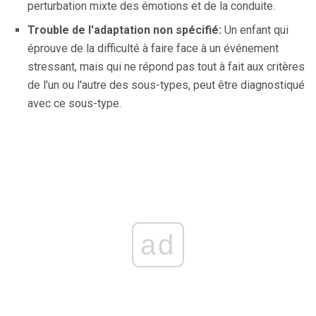
perturbation mixte des émotions et de la conduite.
Trouble de l'adaptation non spécifié:
Un enfant qui
éprouve de la difficulté à faire face à un événement
stressant, mais qui ne répond pas tout à fait aux critères
de l'un ou l'autre des sous-types, peut être diagnostiqué
avec ce sous-type.
ad