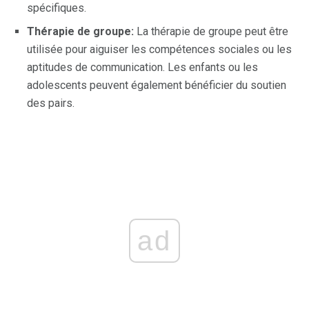
spécifiques.
Thérapie de groupe:
La thérapie de groupe peut être
utilisée pour aiguiser les compétences sociales ou les
aptitudes de communication. Les enfants ou les
adolescents peuvent également bénéficier du soutien
des pairs.
ad