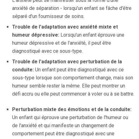
L'anxiété peut se manifester sous la forme d'une
anxiété de séparation - lorsqu'un enfant se fâche d'être
séparé d'un fournisseur de soins.
Trouble de l'adaptation avec anxiété mixte et
humeur dépressive:
Lorsqu'un enfant éprouve une
humeur dépressive et de l'anxiété, il peut être
diagnostiqué avec ce sous-type.
Trouble de l'adaptation avec perturbation de la
conduite:
Un enfant peut être diagnostiqué avec ce
sous-type lorsque son comportement change, mais son
humeur semble rester la même. Elle peut montrer un
défi accru ou elle peut commencer à voler ou à se battre.
Perturbation mixte des émotions et de la conduite:
Un enfant qui éprouve une perturbation de l'humeur ou
de l'anxiété et qui manifeste un changement de
comportement peut être diagnostiqué avec une