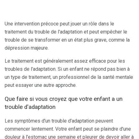
Une intervention précoce peut jouer un rôle dans le
traitement du trouble de l'adaptation et peut empêcher le
trouble de se transformer en un état plus grave, comme la
dépression majeure.
Le traitement est généralement assez efficace pour les
troubles de l'adaptation. Si un enfant ne répond pas bien à
un type de traitement, un professionnel de la santé mentale
peut essayer une autre approche.
Que faire si vous croyez que votre enfant a un
trouble d'adaptation
Les symptômes d'un trouble d'adaptation peuvent
commencer lentement. Votre enfant peut se plaindre d'une
douleur à l'estomac une semaine et pleurer de devoir aller à