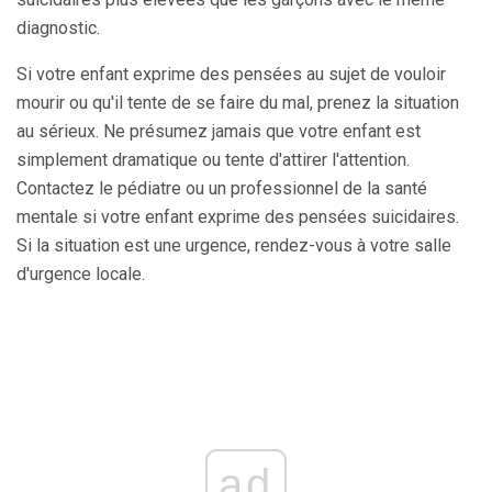
diagnostic.
Si votre enfant exprime des pensées au sujet de vouloir
mourir ou qu'il tente de se faire du mal, prenez la situation
au sérieux. Ne présumez jamais que votre enfant est
simplement dramatique ou tente d'attirer l'attention.
Contactez le pédiatre ou un professionnel de la santé
mentale si votre enfant exprime des pensées suicidaires.
Si la situation est une urgence, rendez-vous à votre salle
d'urgence locale.
ad