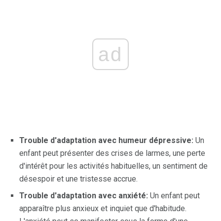
ad
Trouble d'adaptation avec humeur dépressive:
Un
enfant peut présenter des crises de larmes, une perte
d'intérêt pour les activités habituelles, un sentiment de
désespoir et une tristesse accrue.
Trouble d'adaptation avec anxiété:
Un enfant peut
apparaître plus anxieux et inquiet que d'habitude.