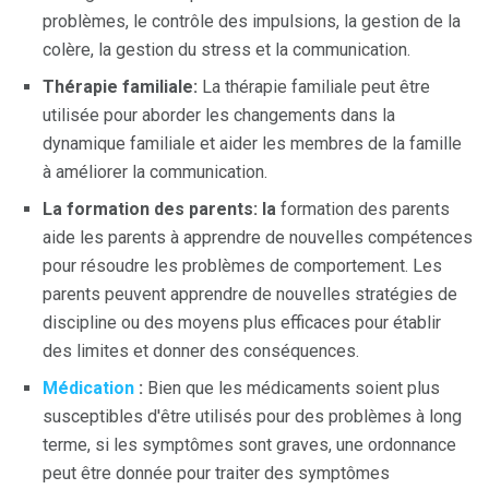
problèmes, le contrôle des impulsions, la gestion de la
colère, la gestion du stress et la communication.
Thérapie familiale:
La thérapie familiale peut être
utilisée pour aborder les changements dans la
dynamique familiale et aider les membres de la famille
à améliorer la communication.
La formation des parents: la
formation des parents
aide les parents à apprendre de nouvelles compétences
pour résoudre les problèmes de comportement. Les
parents peuvent apprendre de nouvelles stratégies de
discipline ou des moyens plus efficaces pour établir
des limites et donner des conséquences.
Médication
:
Bien que les médicaments soient plus
susceptibles d'être utilisés pour des problèmes à long
terme, si les symptômes sont graves, une ordonnance
peut être donnée pour traiter des symptômes