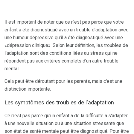
Il est important de noter que ce n'est pas parce que votre
enfant a été diagnostiqué avec un trouble d'adaptation avec
une humeur dépressive qu'il a été diagnostiqué avec une
«dépression clinique». Selon leur définition, les troubles de
l'adaptation sont des conditions liées au stress qui ne
répondent pas aux critères complets d'un autre trouble
mental.
Cela peut être déroutant pour les parents, mais c'est une
distinction importante.
Les symptômes des troubles de l'adaptation
Ce n'est pas parce qu'un enfant a de la difficulté à s'adapter
à une nouvelle situation ou à une situation stressante que
son état de santé mentale peut être diagnostiqué. Pour être