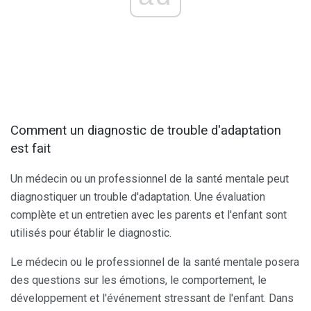
Comment un diagnostic de trouble d'adaptation
est fait
Un médecin ou un professionnel de la santé mentale peut
diagnostiquer un trouble d'adaptation. Une évaluation
complète et un entretien avec les parents et l'enfant sont
utilisés pour établir le diagnostic.
Le médecin ou le professionnel de la santé mentale posera
des questions sur les émotions, le comportement, le
développement et l'événement stressant de l'enfant. Dans