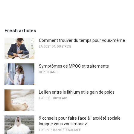
Fresh articles
Comment trouver du temps pour vous-même
LA GESTION DU STRESS
Symptômes de MPOC et traitements
DÉPENDANCE
Le lien entre le lithium et le gain de poids
TROUBLE BIPOLAIRE
9 conseils pour faire face à l'anxiété sociale
lorsque vous vous mariez
TROUBLE D'ANXIÉTÉ SOCIALE