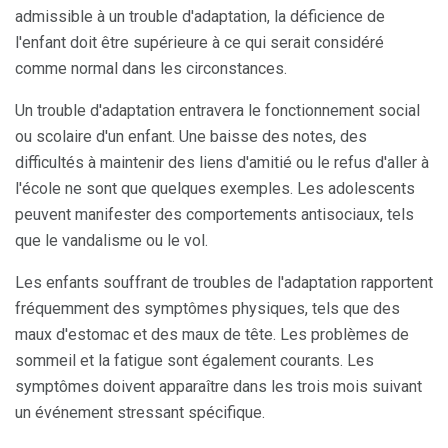
admissible à un trouble d'adaptation, la déficience de
l'enfant doit être supérieure à ce qui serait considéré
comme normal dans les circonstances.
Un trouble d'adaptation entravera le fonctionnement social
ou scolaire d'un enfant. Une baisse des notes, des
difficultés à maintenir des liens d'amitié ou le refus d'aller à
l'école ne sont que quelques exemples. Les adolescents
peuvent manifester des comportements antisociaux, tels
que le vandalisme ou le vol.
Les enfants souffrant de troubles de l'adaptation rapportent
fréquemment des symptômes physiques, tels que des
maux d'estomac et des maux de tête. Les problèmes de
sommeil et la fatigue sont également courants. Les
symptômes doivent apparaître dans les trois mois suivant
un événement stressant spécifique.