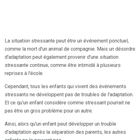
La situation stressante peut être un événement ponctuel,
comme la mort d'un animal de compagnie. Mais un désordre
d'adaptation peut également provenir d'une situation
stressante continue, comme être intimidé à plusieurs
reprises à l'école.
Cependant, tous les enfants qui vivent des événements
stressants ne développent pas de troubles de l'adaptation.
Et ce qu'un enfant considère comme stressant pourrait ne
pas être un gros problème pour un autre.
Ainsi, alors qu'un enfant peut développer un trouble
d'adaptation après la séparation des parents, les autres