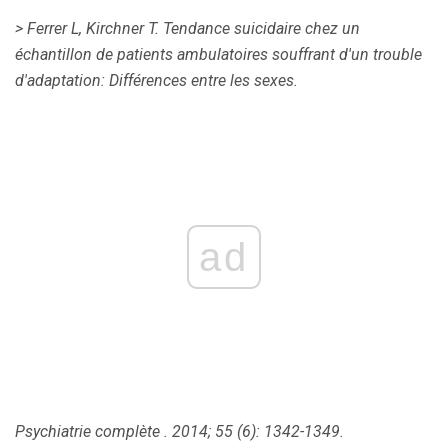
> Ferrer L, Kirchner T. Tendance suicidaire chez un
échantillon de patients ambulatoires souffrant d'un trouble
d'adaptation: Différences entre les sexes.
ad
Psychiatrie complète
.
2014; 55 (6): 1342-1349.