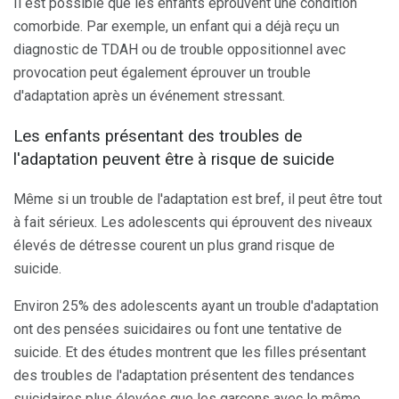
Il est possible que les enfants éprouvent une condition
comorbide. Par exemple, un enfant qui a déjà reçu un
diagnostic de TDAH ou de trouble oppositionnel avec
provocation peut également éprouver un trouble
d'adaptation après un événement stressant.
Les enfants présentant des troubles de
l'adaptation peuvent être à risque de suicide
Même si un trouble de l'adaptation est bref, il peut être tout
à fait sérieux. Les adolescents qui éprouvent des niveaux
élevés de détresse courent un plus grand risque de
suicide.
Environ 25% des adolescents ayant un trouble d'adaptation
ont des pensées suicidaires ou font une tentative de
suicide. Et des études montrent que les filles présentant
des troubles de l'adaptation présentent des tendances
suicidaires plus élevées que les garçons avec le même