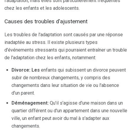
l'adaptation, mais elles sont particulièrement fréquentes
chez les enfants et les adolescents.
Causes des troubles d'ajustement
Les troubles de l'adaptation sont causés par une réponse
inadaptée au stress. Il existe plusieurs types
d'événements stressants qui pourraient entraîner un trouble
de l'adaptation chez les enfants, notamment:
Divorce: Les
enfants qui subissent un divorce peuvent
subir de nombreux changements, y compris des
changements dans leur situation de vie ou l'absence
d'un parent.
Déménagement:
Qu'il s'agisse d'une maison dans un
quartier différent ou d'un appartement dans une nouvelle
ville, un enfant peut avoir du mal à s'adapter aux
changements.