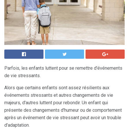
Parfois, les enfants luttent pour se remettre d'événements
de vie stressants.
Alors que certains enfants sont assez résilients aux
événements stressants et autres changements de vie
majeurs, d'autres luttent pour rebondir. Un enfant qui
présente des changements d'humeur ou de comportement
après un événement de vie stressant peut avoir un trouble
d'adaptation.