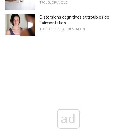
TROUBLE PANIQUE
Distorsions cognitives et troubles de
l'alimentation
TROUBLES DE L'ALIMENTATION
ad