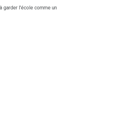
r à garder l'école comme un