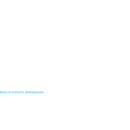
ratégies et pratiques pédagogiques.