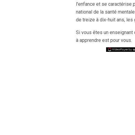
l'enfance et se caractérise 
national de la santé mental
de treize à dix-huit ans, les
Si vous êtes un enseignant d
à apprendre est pour vous.