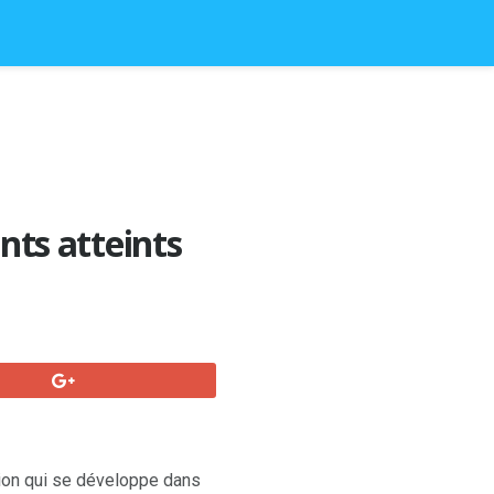
ants atteints
on qui se développe dans