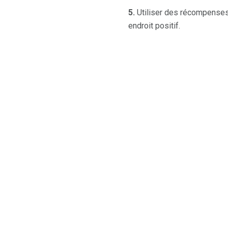
5.
Utiliser des récompenses e
endroit positif.