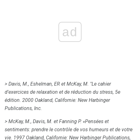
ad
> Davis, M., Eshelman, ER et McKay, M. "Le cahier
d'exercices de relaxation et de réduction du stress, 5e
édition.
2000 Oakland, Californie: New Harbinger
Publications, Inc.
> McKay, M., Davis, M. et Fanning P. «Pensées et
sentiments: prendre le contrôle de vos humeurs et de votre
vie.
1997 Oakland, Californie: New Harbinger Publications,