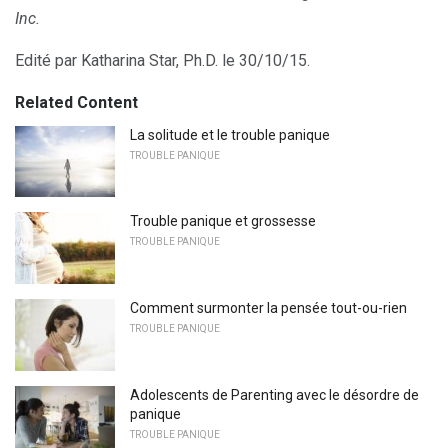
Inc.
Edité par Katharina Star, Ph.D. le 30/10/15.
Related Content
La solitude et le trouble panique
TROUBLE PANIQUE
Trouble panique et grossesse
TROUBLE PANIQUE
Comment surmonter la pensée tout-ou-rien
TROUBLE PANIQUE
Adolescents de Parenting avec le désordre de
panique
TROUBLE PANIQUE