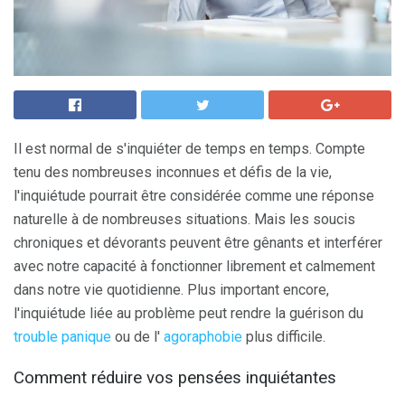
Il est normal de s'inquiéter de temps en temps. Compte
tenu des nombreuses inconnues et défis de la vie,
l'inquiétude pourrait être considérée comme une réponse
naturelle à de nombreuses situations. Mais les soucis
chroniques et dévorants peuvent être gênants et interférer
avec notre capacité à fonctionner librement et calmement
dans notre vie quotidienne. Plus important encore,
l'inquiétude liée au problème peut rendre la guérison du
trouble panique
ou de l'
agoraphobie
plus difficile.
Comment réduire vos pensées inquiétantes