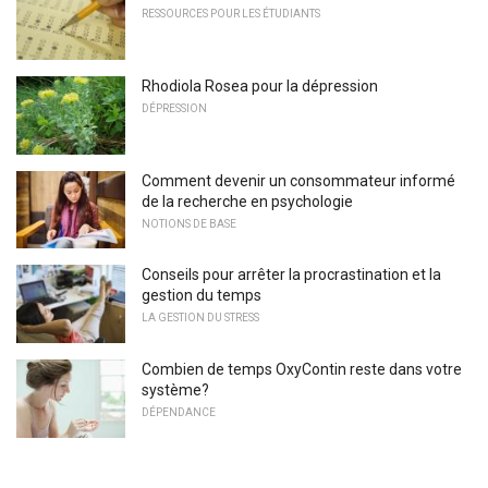
RESSOURCES POUR LES ÉTUDIANTS
Rhodiola Rosea pour la dépression
DÉPRESSION
Comment devenir un consommateur informé
de la recherche en psychologie
NOTIONS DE BASE
Conseils pour arrêter la procrastination et la
gestion du temps
LA GESTION DU STRESS
Combien de temps OxyContin reste dans votre
système?
DÉPENDANCE