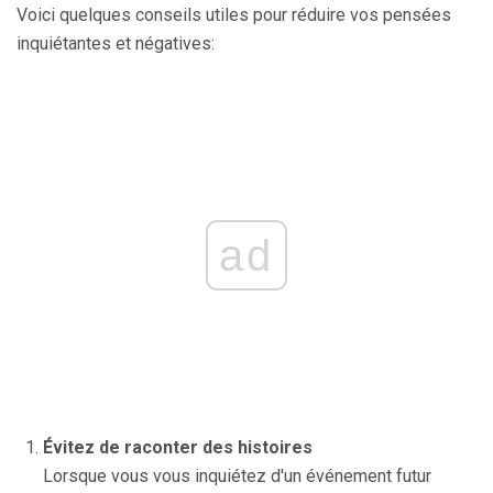
Voici quelques conseils utiles pour réduire vos pensées
inquiétantes et négatives:
ad
Évitez de raconter des histoires
Lorsque vous vous inquiétez d'un événement futur