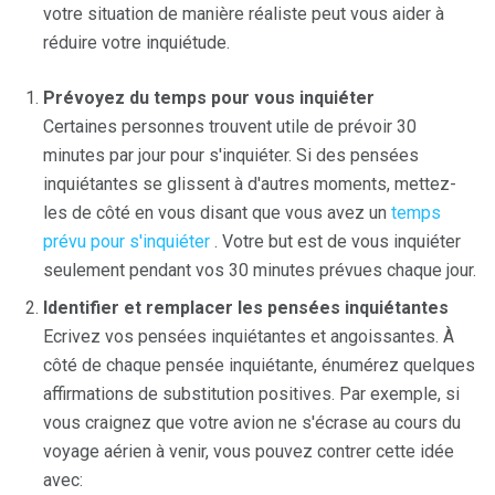
votre situation de manière réaliste peut vous aider à
réduire votre inquiétude.
Prévoyez du temps pour vous inquiéter
Certaines personnes trouvent utile de prévoir 30
minutes par jour pour s'inquiéter. Si des pensées
inquiétantes se glissent à d'autres moments, mettez-
les de côté en vous disant que vous avez un
temps
prévu pour s'inquiéter
. Votre but est de vous inquiéter
seulement pendant vos 30 minutes prévues chaque jour.
Identifier et remplacer les pensées inquiétantes
Ecrivez vos pensées inquiétantes et angoissantes. À
côté de chaque pensée inquiétante, énumérez quelques
affirmations de substitution positives. Par exemple, si
vous craignez que votre avion ne s'écrase au cours du
voyage aérien à venir, vous pouvez contrer cette idée
avec: