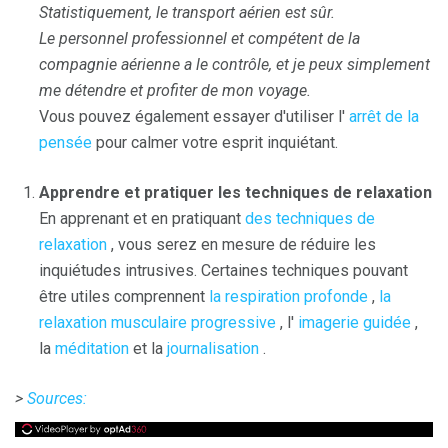
Statistiquement, le transport aérien est sûr.
Le personnel professionnel et compétent de la
compagnie aérienne a le contrôle, et je peux simplement
me détendre et profiter de mon voyage.
Vous pouvez également essayer d'utiliser l'
arrêt de la
pensée
pour calmer votre esprit inquiétant.
Apprendre et pratiquer les techniques de relaxation
En apprenant et en pratiquant
des techniques de
relaxation
, vous serez en mesure de réduire les
inquiétudes intrusives. Certaines techniques pouvant
être utiles comprennent
la respiration profonde
,
la
relaxation musculaire progressive
, l'
imagerie guidée
,
la
méditation
et la
journalisation
.
>
Sources: