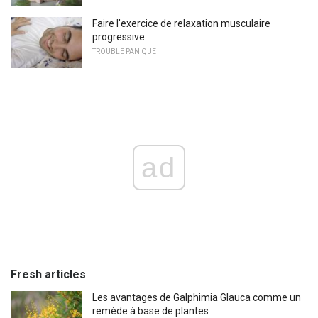
Faire l'exercice de relaxation musculaire
progressive
TROUBLE PANIQUE
ad
Fresh articles
Les avantages de Galphimia Glauca comme un
remède à base de plantes