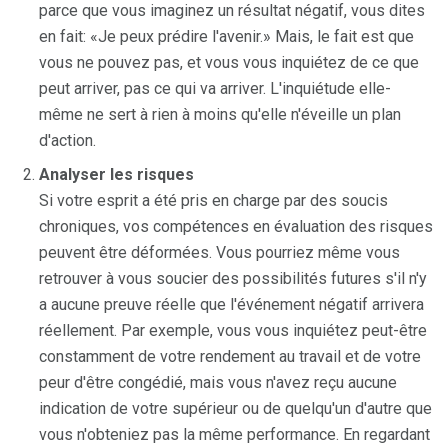
parce que vous imaginez un résultat négatif, vous dites
en fait: «Je peux prédire l'avenir.» Mais, le fait est que
vous ne pouvez pas, et vous vous inquiétez de ce que
peut arriver, pas ce qui va arriver. L'inquiétude elle-
même ne sert à rien à moins qu'elle n'éveille un plan
d'action.
Analyser les risques
Si votre esprit a été pris en charge par des soucis
chroniques, vos compétences en évaluation des risques
peuvent être déformées. Vous pourriez même vous
retrouver à vous soucier des possibilités futures s'il n'y
a aucune preuve réelle que l'événement négatif arrivera
réellement. Par exemple, vous vous inquiétez peut-être
constamment de votre rendement au travail et de votre
peur d'être congédié, mais vous n'avez reçu aucune
indication de votre supérieur ou de quelqu'un d'autre que
vous n'obteniez pas la même performance. En regardant