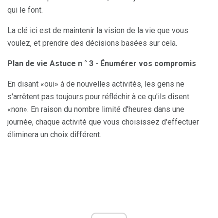
qui le font.
La clé ici est de maintenir la vision de la vie que vous
voulez, et prendre des décisions basées sur cela.
Plan de vie Astuce n ° 3 - Énumérer vos compromis
En disant «oui» à de nouvelles activités, les gens ne
s'arrêtent pas toujours pour réfléchir à ce qu'ils disent
«non». En raison du nombre limité d'heures dans une
journée, chaque activité que vous choisissez d'effectuer
éliminera un choix différent.