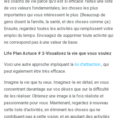
les coachs de vie parce qu'il est si efficace: faites une liste
de vos valeurs fondamentales, les choses les plus
importantes qui vous intéressent le plus. (Beaucoup de
gens disent la famille, la santé, et des choses comme ça.)
Ensuite, regardez toutes les activités qui remplissent votre
emploi du temps. Envisagez de supprimer toute activité qui
ne correspond pas à une valeur de base.
Life Plan Astuce # 2-Visualisez la vie que vous voulez
Voici une autre approche impliquant la
loi d'attraction
, qui
peut également être très efficace.
Imagine la vie que tu veux. Imaginez-le en détail, en vous
concentrant davantage sur vos désirs que sur la difficulté
de les réaliser. Obtenez une image à la fois réaliste et
passionnante pour vous. Maintenant, regardez à nouveau
cette liste d'activités, en éliminant les choses qui ne
contribuent pas à cette vision, et en ajoutant des activités