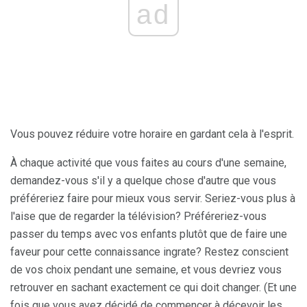
ad
Vous pouvez réduire votre horaire en gardant cela à l'esprit.
À chaque activité que vous faites au cours d'une semaine,
demandez-vous s'il y a quelque chose d'autre que vous
préféreriez faire pour mieux vous servir. Seriez-vous plus à
l'aise que de regarder la télévision? Préféreriez-vous
passer du temps avec vos enfants plutôt que de faire une
faveur pour cette connaissance ingrate? Restez conscient
de vos choix pendant une semaine, et vous devriez vous
retrouver en sachant exactement ce qui doit changer. (Et une
fois que vous avez décidé de commencer à décevoir les