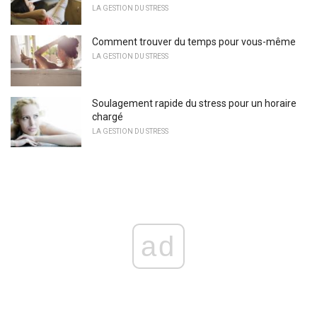
LA GESTION DU STRESS
Comment trouver du temps pour vous-même
LA GESTION DU STRESS
Soulagement rapide du stress pour un horaire
chargé
LA GESTION DU STRESS
ad