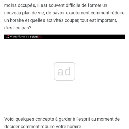
moins occupés, il est souvent difficile de former un
nouveau plan de vie, de savoir exactement comment réduire
un horaire et quelles activités couper, tout est important,
n'est-ce pas?
ad
Voici quelques concepts à garder à l'esprit au moment de
décider comment réduire votre horaire.