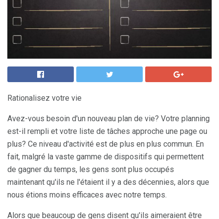
Rationalisez votre vie
Avez-vous besoin d'un nouveau plan de vie? Votre planning
est-il rempli et votre liste de tâches approche une page ou
plus? Ce niveau d'activité est de plus en plus commun. En
fait, malgré la vaste gamme de dispositifs qui permettent
de gagner du temps, les gens sont plus occupés
maintenant qu'ils ne l'étaient il y a des décennies, alors que
nous étions moins efficaces avec notre temps.
Alors que beaucoup de gens disent qu'ils aimeraient être