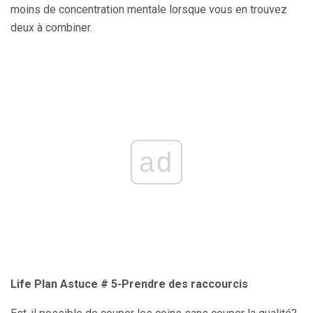
moins de concentration mentale lorsque vous en trouvez
deux à combiner.
ad
Life Plan Astuce # 5-Prendre des raccourcis