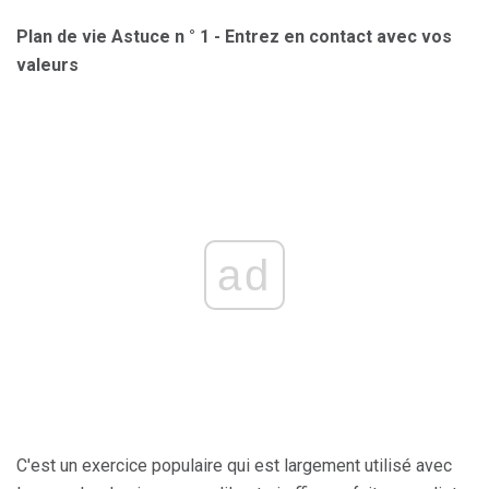
Plan de vie Astuce n ° 1 - Entrez en contact avec vos
valeurs
ad
C'est un exercice populaire qui est largement utilisé avec