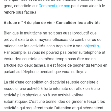
gens, cet article sur
Comment dire non
peut vous aider à le
rendre plus facile.)
Astuce n ° 4 du plan de vie - Consolider les activités
Bien que le multitâche ne soit pas aussi productif que
prévu, il existe des moyens efficaces de combiner ou de
rationaliser les activités sans trop nuire à vos
objectifs
.
Par exemple, si vous ne pouvez pas parler au téléphone et
écrire des courriels en même temps sans être moins
articulé aux deux tâches, il est facile de gagner du temps en
parlant au téléphone pendant que vous nettoyez.
La clé d'une consolidation d'activité réussie consiste à
associer une activité à forte intensité de réflexion à une
activité plus physique ou à une activité «pilote
automatique». C'est une bonne idée de garder à l'esprit les
activités qui requièrent toute l'attention et qui nécessitent