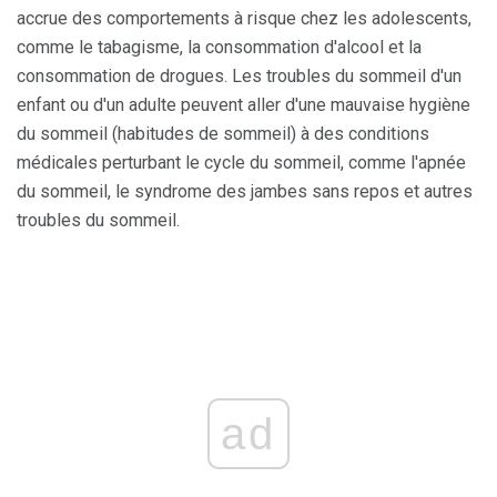
accrue des comportements à risque chez les adolescents,
comme le tabagisme, la consommation d'alcool et la
consommation de drogues. Les troubles du sommeil d'un
enfant ou d'un adulte peuvent aller d'une mauvaise hygiène
du sommeil (habitudes de sommeil) à des conditions
médicales perturbant le cycle du sommeil, comme l'apnée
du sommeil, le syndrome des jambes sans repos et autres
troubles du sommeil.
ad