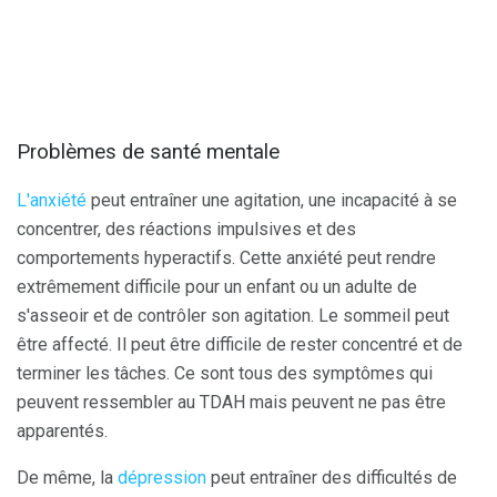
Problèmes de santé mentale
L'anxiété
peut entraîner une agitation, une incapacité à se
concentrer, des réactions impulsives et des
comportements hyperactifs. Cette anxiété peut rendre
extrêmement difficile pour un enfant ou un adulte de
s'asseoir et de contrôler son agitation. Le sommeil peut
être affecté. Il peut être difficile de rester concentré et de
terminer les tâches. Ce sont tous des symptômes qui
peuvent ressembler au TDAH mais peuvent ne pas être
apparentés.
De même, la
dépression
peut entraîner des difficultés de