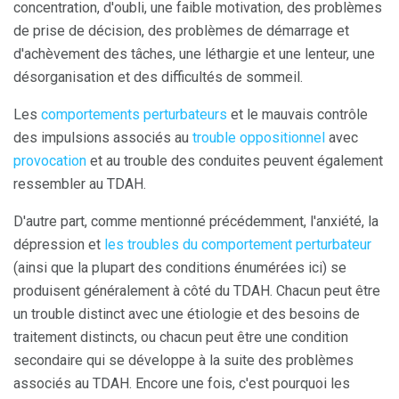
concentration, d'oubli, une faible motivation, des problèmes
de prise de décision, des problèmes de démarrage et
d'achèvement des tâches, une léthargie et une lenteur, une
désorganisation et des difficultés de sommeil.
Les
comportements perturbateurs
et le mauvais contrôle
des impulsions associés au
trouble oppositionnel
avec
provocation
et au trouble des conduites peuvent également
ressembler au TDAH.
D'autre part, comme mentionné précédemment, l'anxiété, la
dépression et
les troubles du comportement perturbateur
(ainsi que la plupart des conditions énumérées ici) se
produisent généralement à côté du TDAH. Chacun peut être
un trouble distinct avec une étiologie et des besoins de
traitement distincts, ou chacun peut être une condition
secondaire qui se développe à la suite des problèmes
associés au TDAH. Encore une fois, c'est pourquoi les