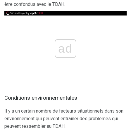
être confondus avec le TDAH.
ad
Conditions environnementales
Il y a un certain nombre de facteurs situationnels dans son
environnement qui peuvent entraîner des problèmes qui
peuvent ressembler au TDAH.