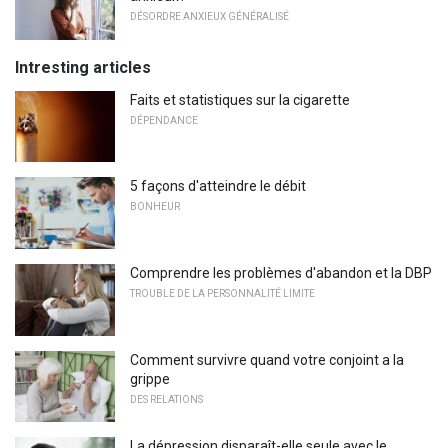
DÉSORDRE ANXIEUX GÉNÉRALISÉ
Intresting articles
Faits et statistiques sur la cigarette
DÉPENDANCE
5 façons d'atteindre le débit
BONHEUR
Comprendre les problèmes d'abandon et la DBP
TROUBLE DE LA PERSONNALITÉ LIMITE
Comment survivre quand votre conjoint a la
grippe
DES RELATIONS
La dépression disparaît-elle seule avec le