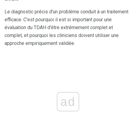
Le diagnostic précis d'un problème conduit à un traitement
efficace. C'est pourquoi il est si important pour une
évaluation du TDAH d'être extrêmement complet et
complet, et pourquoi les cliniciens doivent utiliser une
approche empiriquement validée.
ad