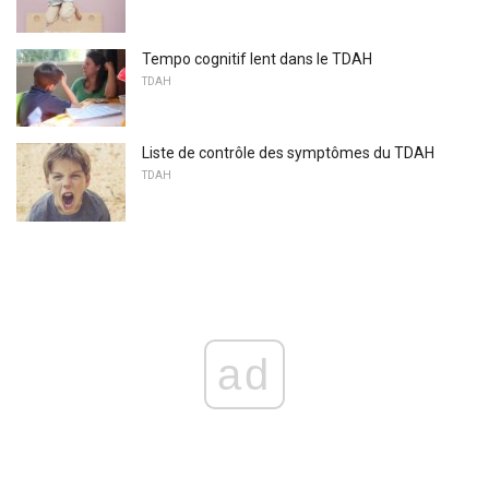
Tempo cognitif lent dans le TDAH
TDAH
Liste de contrôle des symptômes du TDAH
TDAH
ad