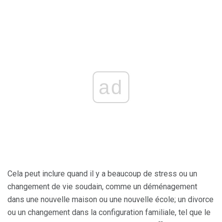
ad
Cela peut inclure quand il y a beaucoup de stress ou un
changement de vie soudain, comme un déménagement
dans une nouvelle maison ou une nouvelle école; un divorce
ou un changement dans la configuration familiale, tel que le