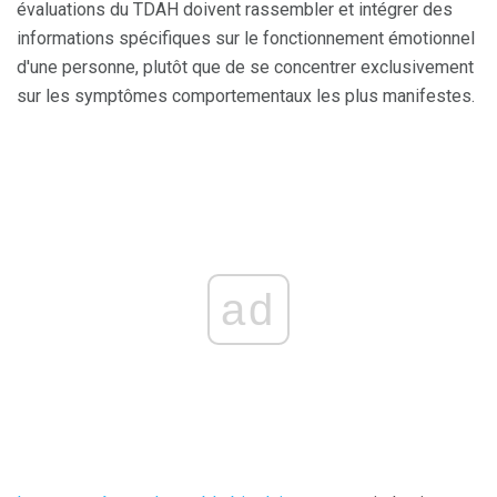
évaluations du TDAH doivent rassembler et intégrer des
informations spécifiques sur le fonctionnement émotionnel
d'une personne, plutôt que de se concentrer exclusivement
sur les symptômes comportementaux les plus manifestes.
ad