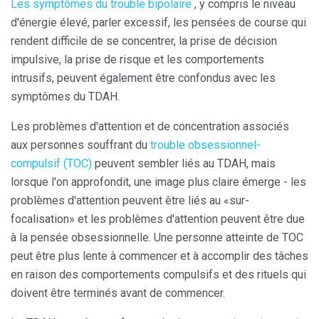
Les symptômes du trouble bipolaire
, y compris le niveau
d'énergie élevé, parler excessif, les pensées de course qui
rendent difficile de se concentrer, la prise de décision
impulsive, la prise de risque et les comportements
intrusifs, peuvent également être confondus avec les
symptômes du TDAH.
Les problèmes d'attention et de concentration associés
aux personnes souffrant du
trouble obsessionnel-
compulsif (TOC)
peuvent sembler liés au TDAH, mais
lorsque l'on approfondit, une image plus claire émerge - les
problèmes d'attention peuvent être liés au «sur-
focalisation» et les problèmes d'attention peuvent être due
à la pensée obsessionnelle. Une personne atteinte de TOC
peut être plus lente à commencer et à accomplir des tâches
en raison des comportements compulsifs et des rituels qui
doivent être terminés avant de commencer.