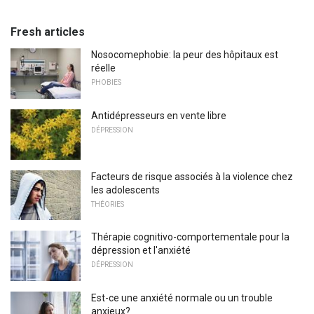
Fresh articles
Nosocomephobie: la peur des hôpitaux est
réelle
PHOBIES
Antidépresseurs en vente libre
DÉPRESSION
Facteurs de risque associés à la violence chez
les adolescents
THÉORIES
Thérapie cognitivo-comportementale pour la
dépression et l'anxiété
DÉPRESSION
Est-ce une anxiété normale ou un trouble
anxieux?