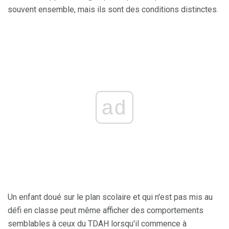
souvent ensemble, mais ils sont des conditions distinctes.
ad
Un enfant doué sur le plan scolaire et qui n'est pas mis au
défi en classe peut même afficher des comportements
semblables à ceux du TDAH lorsqu'il commence à