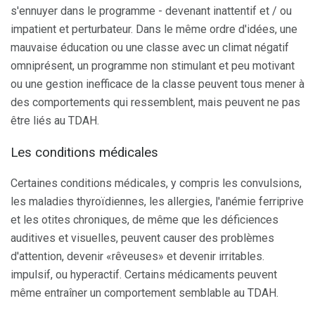
s'ennuyer dans le programme - devenant inattentif et / ou
impatient et perturbateur. Dans le même ordre d'idées, une
mauvaise éducation ou une classe avec un climat négatif
omniprésent, un programme non stimulant et peu motivant
ou une gestion inefficace de la classe peuvent tous mener à
des comportements qui ressemblent, mais peuvent ne pas
être liés au TDAH.
Les conditions médicales
Certaines conditions médicales, y compris les convulsions,
les maladies thyroïdiennes, les allergies, l'anémie ferriprive
et les otites chroniques, de même que les déficiences
auditives et visuelles, peuvent causer des problèmes
d'attention, devenir «rêveuses» et devenir irritables.
impulsif, ou hyperactif. Certains médicaments peuvent
même entraîner un comportement semblable au TDAH.