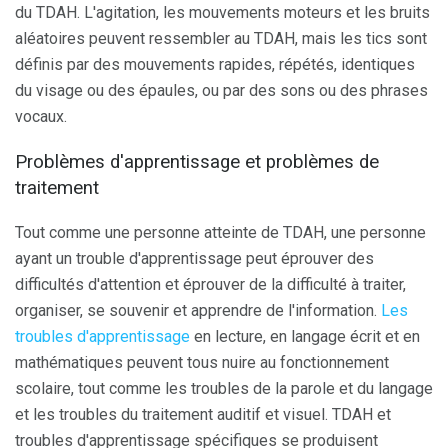
du TDAH. L'agitation, les mouvements moteurs et les bruits
aléatoires peuvent ressembler au TDAH, mais les tics sont
définis par des mouvements rapides, répétés, identiques
du visage ou des épaules, ou par des sons ou des phrases
vocaux.
Problèmes d'apprentissage et problèmes de
traitement
Tout comme une personne atteinte de TDAH, une personne
ayant un trouble d'apprentissage peut éprouver des
difficultés d'attention et éprouver de la difficulté à traiter,
organiser, se souvenir et apprendre de l'information.
Les
troubles d'apprentissage
en lecture, en langage écrit et en
mathématiques peuvent tous nuire au fonctionnement
scolaire, tout comme les troubles de la parole et du langage
et les troubles du traitement auditif et visuel. TDAH et
troubles d'apprentissage spécifiques se produisent