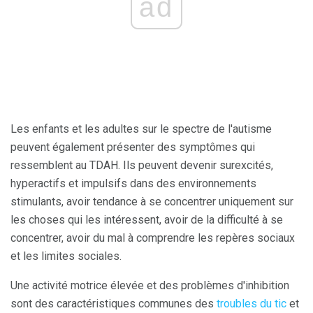
ad
Les enfants et les adultes sur le spectre de l'autisme
peuvent également présenter des symptômes qui
ressemblent au TDAH. Ils peuvent devenir surexcités,
hyperactifs et impulsifs dans des environnements
stimulants, avoir tendance à se concentrer uniquement sur
les choses qui les intéressent, avoir de la difficulté à se
concentrer, avoir du mal à comprendre les repères sociaux
et les limites sociales.
Une activité motrice élevée et des problèmes d'inhibition
sont des caractéristiques communes des
troubles du tic
et