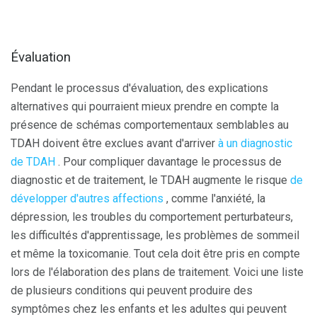
Évaluation
Pendant le processus d'évaluation, des explications
alternatives qui pourraient mieux prendre en compte la
présence de schémas comportementaux semblables au
TDAH doivent être exclues avant d'arriver
à un diagnostic
de TDAH
. Pour compliquer davantage le processus de
diagnostic et de traitement, le TDAH augmente le risque
de
développer d'autres affections
, comme l'anxiété, la
dépression, les troubles du comportement perturbateurs,
les difficultés d'apprentissage, les problèmes de sommeil
et même la toxicomanie. Tout cela doit être pris en compte
lors de l'élaboration des plans de traitement. Voici une liste
de plusieurs conditions qui peuvent produire des
symptômes chez les enfants et les adultes qui peuvent