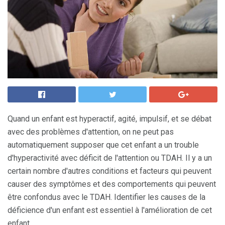
Quand un enfant est hyperactif, agité, impulsif, et se débat
avec des problèmes d'attention, on ne peut pas
automatiquement supposer que cet enfant a un trouble
d'hyperactivité avec déficit de l'attention ou TDAH. Il y a un
certain nombre d'autres conditions et facteurs qui peuvent
causer des symptômes et des comportements qui peuvent
être confondus avec le TDAH. Identifier les causes de la
déficience d'un enfant est essentiel à l'amélioration de cet
enfant.