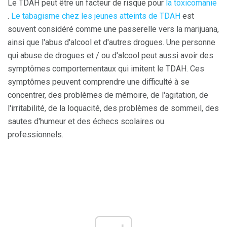
Le TDAH peut être un facteur de risque pour
la toxicomanie
.
Le tabagisme chez les jeunes atteints de TDAH
est
souvent considéré comme une passerelle vers la marijuana,
ainsi que l'abus d'alcool et d'autres drogues. Une personne
qui abuse de drogues et / ou d'alcool peut aussi avoir des
symptômes comportementaux qui imitent le TDAH. Ces
symptômes peuvent comprendre une difficulté à se
concentrer, des problèmes de mémoire, de l'agitation, de
l'irritabilité, de la loquacité, des problèmes de sommeil, des
sautes d'humeur et des échecs scolaires ou
professionnels.