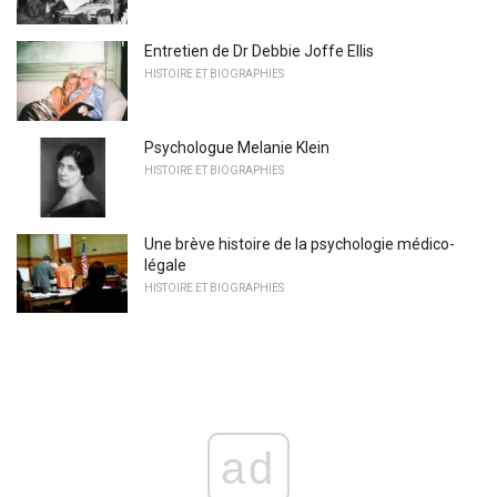
Entretien de Dr Debbie Joffe Ellis
HISTOIRE ET BIOGRAPHIES
Psychologue Melanie Klein
HISTOIRE ET BIOGRAPHIES
Une brève histoire de la psychologie médico-
légale
HISTOIRE ET BIOGRAPHIES
ad