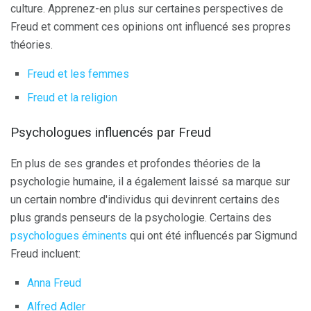
culture. Apprenez-en plus sur certaines perspectives de
Freud et comment ces opinions ont influencé ses propres
théories.
Freud et les femmes
Freud et la religion
Psychologues influencés par Freud
En plus de ses grandes et profondes théories de la
psychologie humaine, il a également laissé sa marque sur
un certain nombre d'individus qui devinrent certains des
plus grands penseurs de la psychologie. Certains des
psychologues éminents
qui ont été influencés par Sigmund
Freud incluent:
Anna Freud
Alfred Adler