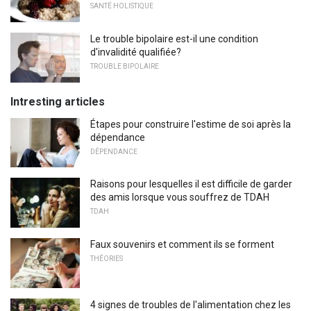
SANTÉ HOLISTIQUE
Le trouble bipolaire est-il une condition
d'invalidité qualifiée?
TROUBLE BIPOLAIRE
Intresting articles
Étapes pour construire l'estime de soi après la
dépendance
DÉPENDANCE
Raisons pour lesquelles il est difficile de garder
des amis lorsque vous souffrez de TDAH
TDAH
Faux souvenirs et comment ils se forment
THÉORIES
4 signes de troubles de l'alimentation chez les