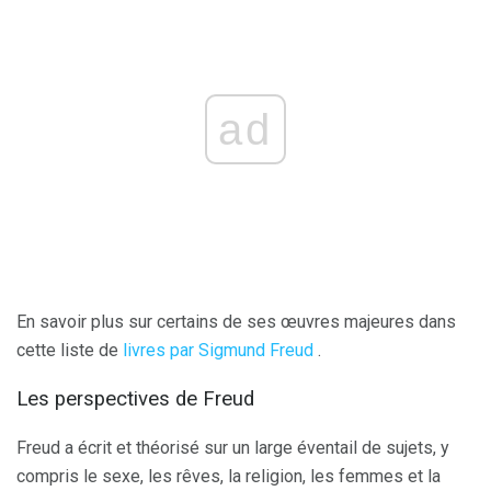
ad
En savoir plus sur certains de ses œuvres majeures dans
cette liste de
livres par Sigmund Freud
.
Les perspectives de Freud
Freud a écrit et théorisé sur un large éventail de sujets, y
compris le sexe, les rêves, la religion, les femmes et la