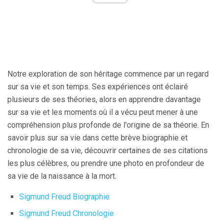
Notre exploration de son héritage commence par un regard
sur sa vie et son temps. Ses expériences ont éclairé
plusieurs de ses théories, alors en apprendre davantage
sur sa vie et les moments où il a vécu peut mener à une
compréhension plus profonde de l'origine de sa théorie. En
savoir plus sur sa vie dans cette brève biographie et
chronologie de sa vie, découvrir certaines de ses citations
les plus célèbres, ou prendre une photo en profondeur de
sa vie de la naissance à la mort.
Sigmund Freud Biographie
Sigmund Freud Chronologie