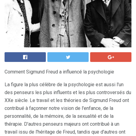
Comment Sigmund Freud a influencé la psychologie
La figure la plus célèbre de la psychologie est aussi l'un
des penseurs les plus influents et les plus controversés du
XXe siècle. Le travail et les théories de Sigmund Freud ont
contribué à façonner notre vision de l'enfance, de la
personnalité, de la mémoire, de la sexualité et de la
thérapie. D'autres penseurs majeurs ont contribué à un
travail issu de l'héritage de Freud, tandis que d'autres ont