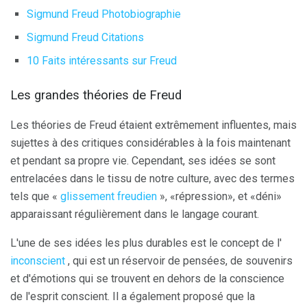
Sigmund Freud Photobiographie
Sigmund Freud Citations
10 Faits intéressants sur Freud
Les grandes théories de Freud
Les théories de Freud étaient extrêmement influentes, mais
sujettes à des critiques considérables à la fois maintenant
et pendant sa propre vie. Cependant, ses idées se sont
entrelacées dans le tissu de notre culture, avec des termes
tels que «
glissement freudien
», «répression», et «déni»
apparaissant régulièrement dans le langage courant.
L'une de ses idées les plus durables est le concept de l'
inconscient
, qui est un réservoir de pensées, de souvenirs
et d'émotions qui se trouvent en dehors de la conscience
de l'esprit conscient. Il a également proposé que la