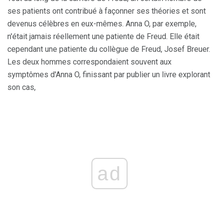
ses patients ont contribué à façonner ses théories et sont
devenus célèbres en eux-mêmes. Anna O, par exemple,
n'était jamais réellement une patiente de Freud. Elle était
cependant une patiente du collègue de Freud, Josef Breuer.
Les deux hommes correspondaient souvent aux
symptômes d'Anna O, finissant par publier un livre explorant
son cas,
ad