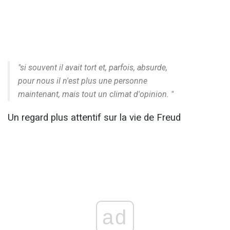
"si souvent il avait tort et, parfois, absurde,
pour nous il n'est plus une personne
maintenant, mais tout un climat d'opinion. "
Un regard plus attentif sur la vie de Freud
ad