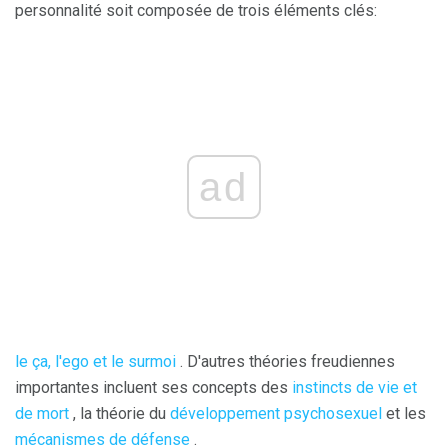
personnalité soit composée de trois éléments clés:
ad
le ça, l'ego et le surmoi
. D'autres théories freudiennes
importantes incluent ses concepts des
instincts de vie et
de mort
, la théorie du
développement psychosexuel
et les
mécanismes de défense
.