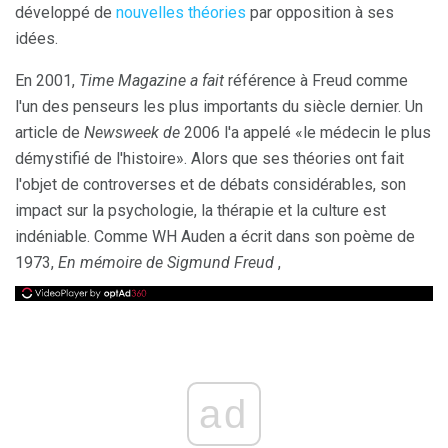
développé de
nouvelles théories
par opposition à ses
idées.
En 2001,
Time Magazine a fait
référence à Freud comme
l'un des penseurs les plus importants du siècle dernier. Un
article de
Newsweek de
2006 l'a appelé «le médecin le plus
démystifié de l'histoire». Alors que ses théories ont fait
l'objet de controverses et de débats considérables, son
impact sur la psychologie, la thérapie et la culture est
indéniable. Comme WH Auden a écrit dans son poème de
1973,
En mémoire de Sigmund Freud
,
ad