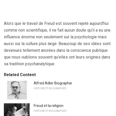
Alors que le travail de Freud est souvent rejeté aujourd'hui
comme non scientifique, il ne fait aucun doute qu'il a eu une
influence énorme non seulement sur la psychologie mais
aussi sur la culture plus large. Beaucoup de ses idées sont
devenues tellement ancrées dans la conscience publique
que nous oublions souvent qu'elles ont leurs origines dans
sa tradition psychanalytique.
Related Content
Alfred Adler Biographie
HISTOIRE ET BIOGRAPHIES
Freud et la religion
HISTOIRE ET BIOGRAPHIES