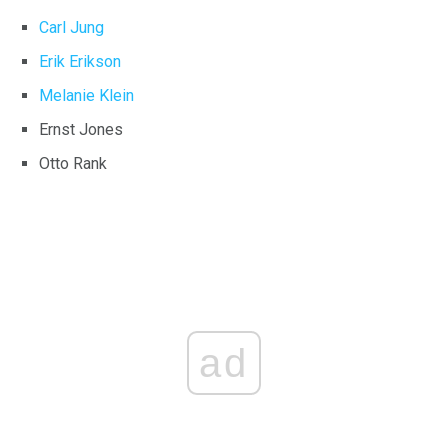
Carl Jung
Erik Erikson
Melanie Klein
Ernst Jones
Otto Rank
ad