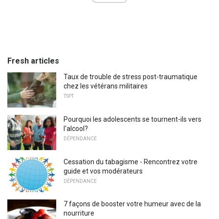
Fresh articles
Taux de trouble de stress post-traumatique
chez les vétérans militaires
TSPT
Pourquoi les adolescents se tournent-ils vers
l'alcool?
DÉPENDANCE
Cessation du tabagisme - Rencontrez votre
guide et vos modérateurs
DÉPENDANCE
7 façons de booster votre humeur avec de la
nourriture