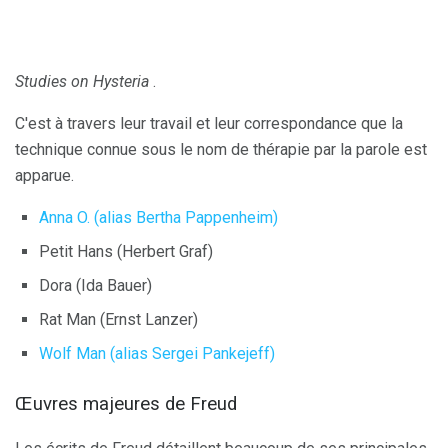
Studies on Hysteria
.
C'est à travers leur travail et leur correspondance que la
technique connue sous le nom de thérapie par la parole est
apparue.
Anna O. (alias Bertha Pappenheim)
Petit Hans (Herbert Graf)
Dora (Ida Bauer)
Rat Man (Ernst Lanzer)
Wolf Man (alias Sergei Pankejeff)
Œuvres majeures de Freud