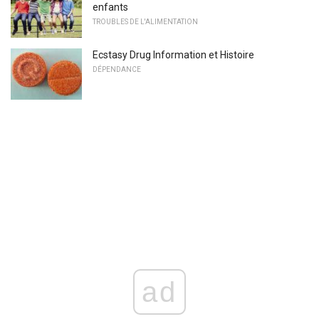
enfants
TROUBLES DE L'ALIMENTATION
Ecstasy Drug Information et Histoire
DÉPENDANCE
ad