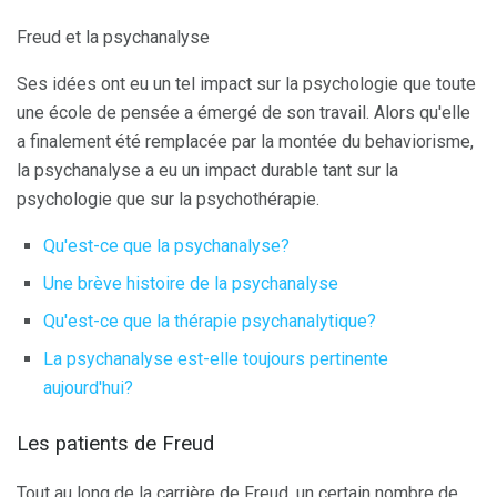
Freud et la psychanalyse
Ses idées ont eu un tel impact sur la psychologie que toute
une école de pensée a émergé de son travail. Alors qu'elle
a finalement été remplacée par la montée du behaviorisme,
la psychanalyse a eu un impact durable tant sur la
psychologie que sur la psychothérapie.
Qu'est-ce que la psychanalyse?
Une brève histoire de la psychanalyse
Qu'est-ce que la thérapie psychanalytique?
La psychanalyse est-elle toujours pertinente
aujourd'hui?
Les patients de Freud
Tout au long de la carrière de Freud, un certain nombre de