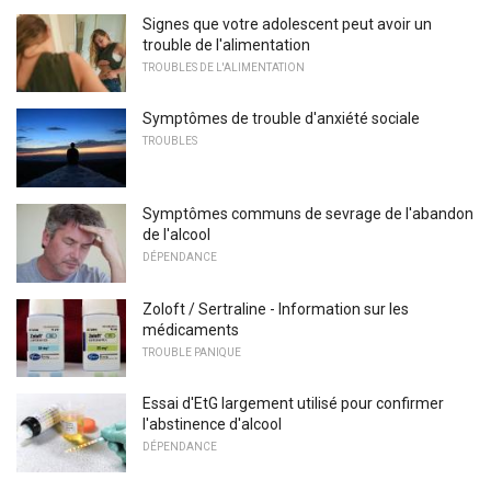
Signes que votre adolescent peut avoir un
trouble de l'alimentation
TROUBLES DE L'ALIMENTATION
Symptômes de trouble d'anxiété sociale
TROUBLES
Symptômes communs de sevrage de l'abandon
de l'alcool
DÉPENDANCE
Zoloft / Sertraline - Information sur les
médicaments
TROUBLE PANIQUE
Essai d'EtG largement utilisé pour confirmer
l'abstinence d'alcool
DÉPENDANCE