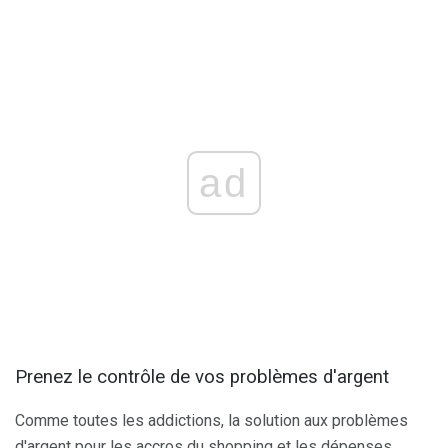
ad
Prenez le contrôle de vos problèmes d'argent
Comme toutes les addictions, la solution aux problèmes
d'argent pour les accros du shopping et les dépenses