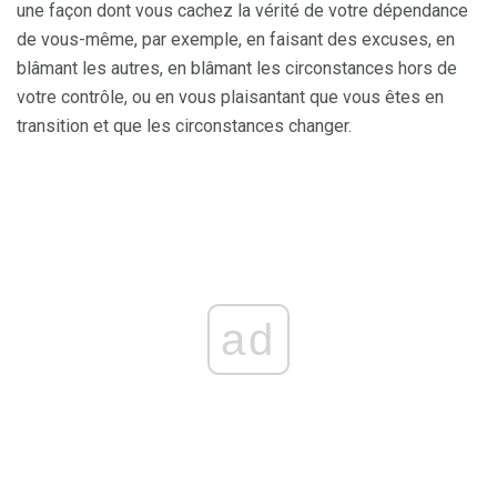
une façon dont vous cachez la vérité de votre dépendance
de vous-même, par exemple, en faisant des excuses, en
blâmant les autres, en blâmant les circonstances hors de
votre contrôle, ou en vous plaisantant que vous êtes en
transition et que les circonstances changer.
ad