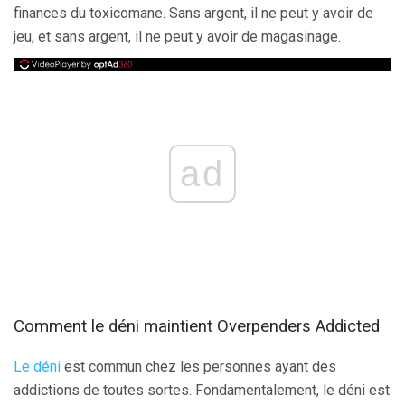
finances du toxicomane. Sans argent, il ne peut y avoir de
jeu, et sans argent, il ne peut y avoir de magasinage.
ad
Comment le déni maintient Overpenders Addicted
Le déni
est commun chez les personnes ayant des
addictions de toutes sortes. Fondamentalement, le déni est