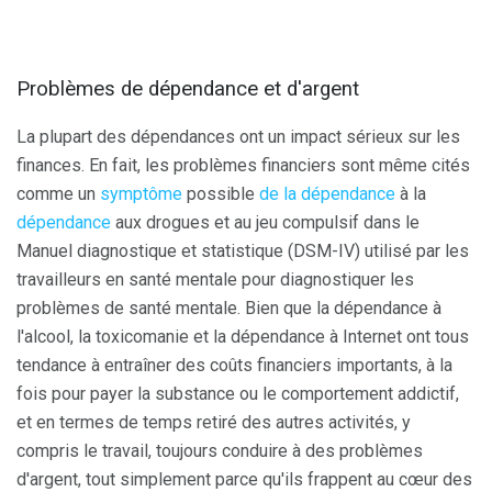
Problèmes de dépendance et d'argent
La plupart des dépendances ont un impact sérieux sur les
finances. En fait, les problèmes financiers sont même cités
comme un
symptôme
possible
de la dépendance
à la
dépendance
aux drogues et au jeu compulsif dans le
Manuel diagnostique et statistique (DSM-IV) utilisé par les
travailleurs en santé mentale pour diagnostiquer les
problèmes de santé mentale. Bien que la dépendance à
l'alcool, la toxicomanie et la dépendance à Internet ont tous
tendance à entraîner des coûts financiers importants, à la
fois pour payer la substance ou le comportement addictif,
et en termes de temps retiré des autres activités, y
compris le travail, toujours conduire à des problèmes
d'argent, tout simplement parce qu'ils frappent au cœur des