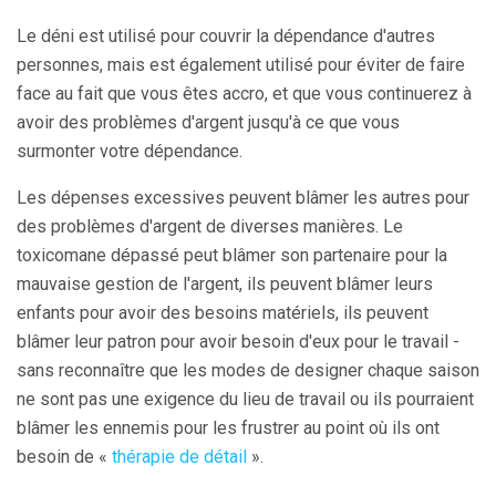
Le déni est utilisé pour couvrir la dépendance d'autres
personnes, mais est également utilisé pour éviter de faire
face au fait que vous êtes accro, et que vous continuerez à
avoir des problèmes d'argent jusqu'à ce que vous
surmonter votre dépendance.
Les dépenses excessives peuvent blâmer les autres pour
des problèmes d'argent de diverses manières. Le
toxicomane dépassé peut blâmer son partenaire pour la
mauvaise gestion de l'argent, ils peuvent blâmer leurs
enfants pour avoir des besoins matériels, ils peuvent
blâmer leur patron pour avoir besoin d'eux pour le travail -
sans reconnaître que les modes de designer chaque saison
ne sont pas une exigence du lieu de travail ou ils pourraient
blâmer les ennemis pour les frustrer au point où ils ont
besoin de «
thérapie de détail
».