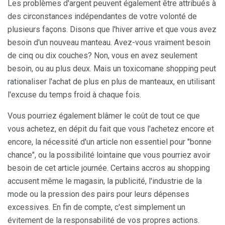
Les problèmes d'argent peuvent également être attribués à
des circonstances indépendantes de votre volonté de
plusieurs façons. Disons que l'hiver arrive et que vous avez
besoin d'un nouveau manteau. Avez-vous vraiment besoin
de cinq ou dix couches? Non, vous en avez seulement
besoin, ou au plus deux. Mais un toxicomane shopping peut
rationaliser l'achat de plus en plus de manteaux, en utilisant
l'excuse du temps froid à chaque fois.
Vous pourriez également blâmer le coût de tout ce que
vous achetez, en dépit du fait que vous l'achetez encore et
encore, la nécessité d'un article non essentiel pour "bonne
chance", ou la possibilité lointaine que vous pourriez avoir
besoin de cet article journée. Certains accros au shopping
accusent même le magasin, la publicité, l'industrie de la
mode ou la pression des pairs pour leurs dépenses
excessives. En fin de compte, c'est simplement un
évitement de la responsabilité de vos propres actions.