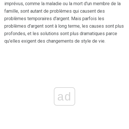
imprévus, comme la maladie ou la mort d'un membre de la
famille, sont autant de problèmes qui causent des
problèmes temporaires d'argent. Mais parfois les
problèmes d'argent sont à long terme, les causes sont plus
profondes, et les solutions sont plus dramatiques parce
qu'elles exigent des changements de style de vie.
ad