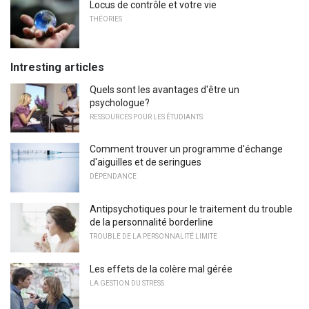
Locus de contrôle et votre vie
THÉORIES
Intresting articles
Quels sont les avantages d'être un
psychologue?
RESSOURCES POUR LES ÉTUDIANTS
Comment trouver un programme d'échange
d'aiguilles et de seringues
DÉPENDANCE
Antipsychotiques pour le traitement du trouble
de la personnalité borderline
TROUBLE DE LA PERSONNALITÉ LIMITE
Les effets de la colère mal gérée
LA GESTION DU STRESS