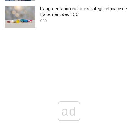
L'augmentation est une stratégie efficace de
traitement des TOC
OCD
ad