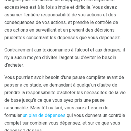
excessives est à la fois simple et difficile. Vous devez
assumer l'entière responsabilité de vos actions et des
conséquences de vos actions, et prendre le contrôle de
ces actions en surveillant et en prenant des décisions
prudentes concernant les dépenses que vous dépensez.
Contrairement aux toxicomanies à l'alcool et aux drogues, il
n'y a aucun moyen d'éviter l'argent ou d'éviter le besoin
d'acheter.
Vous pourriez avoir besoin d'une pause complète avant de
passer à ce stade, en demandant à quelqu'un d'autre de
prendre la responsabilité d'acheter les nécessités de la vie
de base jusqu'à ce que vous ayez pris une pause
raisonnable. Mais tôt ou tard, vous aurez besoin de
formuler
un plan de dépenses
qui vous donnera un contrôle
complet sur combien vous dépensez, et sur ce que vous
dépensez dessus.