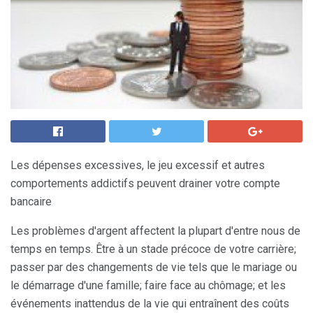
Les dépenses excessives, le jeu excessif et autres
comportements addictifs peuvent drainer votre compte
bancaire
Les problèmes d'argent affectent la plupart d'entre nous de
temps en temps. Être à un stade précoce de votre carrière;
passer par des changements de vie tels que le mariage ou
le démarrage d'une famille; faire face au chômage; et les
événements inattendus de la vie qui entraînent des coûts