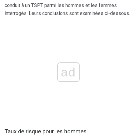
conduit à un TSPT parmi les hommes et les femmes
interrogés. Leurs conclusions sont examinées ci-dessous.
ad
Taux de risque pour les hommes