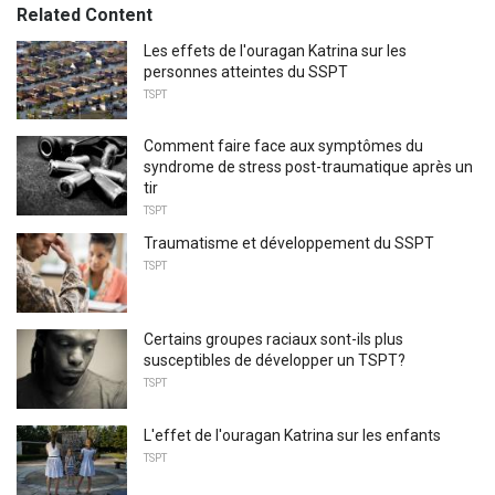
Related Content
Les effets de l'ouragan Katrina sur les
personnes atteintes du SSPT
TSPT
Comment faire face aux symptômes du
syndrome de stress post-traumatique après un
tir
TSPT
Traumatisme et développement du SSPT
TSPT
Certains groupes raciaux sont-ils plus
susceptibles de développer un TSPT?
TSPT
L'effet de l'ouragan Katrina sur les enfants
TSPT