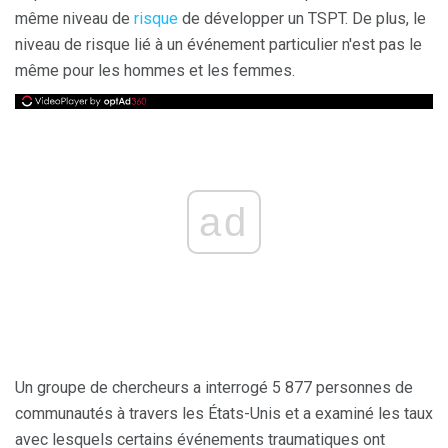
même niveau de
risque
de développer un TSPT. De plus, le
niveau de risque lié à un événement particulier n'est pas le
même pour les hommes et les femmes.
ad
Un groupe de chercheurs a interrogé 5 877 personnes de
communautés à travers les États-Unis et a examiné les taux
avec lesquels certains événements traumatiques ont