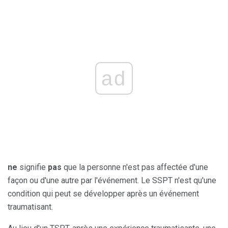
ad
ne
signifie
pas
que la personne n'est pas affectée d'une
façon ou d'une autre par l'événement. Le SSPT n'est qu'une
condition qui peut se développer après un événement
traumatisant.