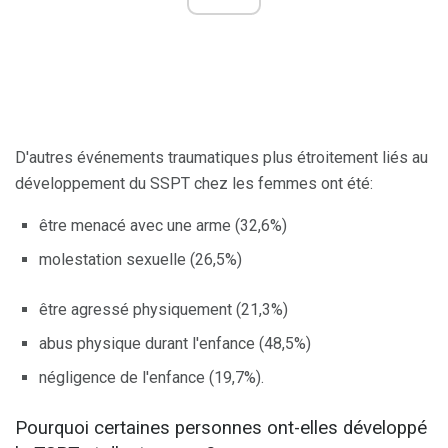
D'autres événements traumatiques plus étroitement liés au
développement du SSPT chez les femmes ont été:
être menacé avec une arme (32,6%)
molestation sexuelle (26,5%)
être agressé physiquement (21,3%)
abus physique durant l'enfance (48,5%)
négligence de l'enfance (19,7%).
Pourquoi certaines personnes ont-elles développé