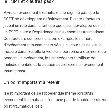
le TSPT et d'autres pas?
Vivre un événement traumatisant ne signifie pas que le
SSPT se développera définitivement. D'autres facteurs
jouent un rôle dans le fait que quelqu'un développe ou non
un TSPT suite à l'expérience d'un événement traumatisant.
Ces facteurs comprennent, par exemple, le nombre
d'événements traumatisants vécus au cours d'une vie, la
mesure dans laquelle la vie d'une personne a été menacée
pendant un événement, les antécédents familiaux de
maladie mentale et le soutien social après un événement
traumatisant.
Un point important à retenir
Il est important de se rappeler que même lorsqu'un
événement traumatisant n'entraîne pas de trouble de stress
post-traumatique, cela