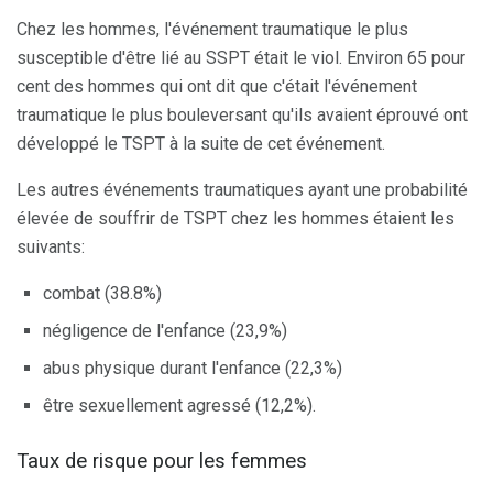
Chez les hommes, l'événement traumatique le plus
susceptible d'être lié au SSPT était le viol. Environ 65 pour
cent des hommes qui ont dit que c'était l'événement
traumatique le plus bouleversant qu'ils avaient éprouvé ont
développé le TSPT à la suite de cet événement.
Les autres événements traumatiques ayant une probabilité
élevée de souffrir de TSPT chez les hommes étaient les
suivants:
combat (38.8%)
négligence de l'enfance (23,9%)
abus physique durant l'enfance (22,3%)
être sexuellement agressé (12,2%).
Taux de risque pour les femmes