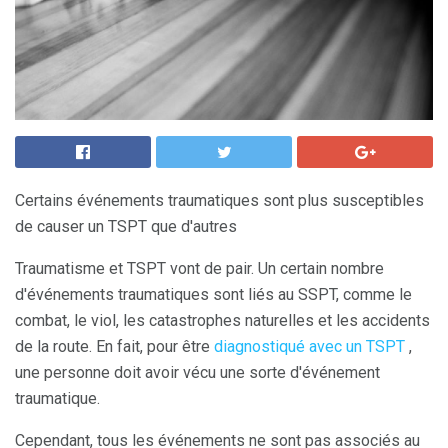
Certains événements traumatiques sont plus susceptibles
de causer un TSPT que d'autres
Traumatisme et TSPT vont de pair. Un certain nombre
d'événements traumatiques sont liés au SSPT, comme le
combat, le viol, les catastrophes naturelles et les accidents
de la route. En fait, pour être
diagnostiqué avec un TSPT
,
une personne doit avoir vécu une sorte d'événement
traumatique.
Cependant, tous les événements ne sont pas associés au