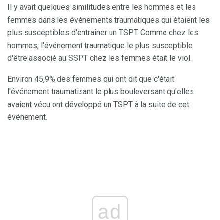
Il y avait quelques similitudes entre les hommes et les
femmes dans les événements traumatiques qui étaient les
plus susceptibles d'entraîner un TSPT. Comme chez les
hommes, l'événement traumatique le plus susceptible
d'être associé au SSPT chez les femmes était le viol.
Environ 45,9% des femmes qui ont dit que c'était
l'événement traumatisant le plus bouleversant qu'elles
avaient vécu ont développé un TSPT à la suite de cet
événement.
ad