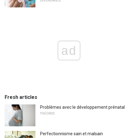
DÉPENDANCE
ad
Fresh articles
Problèmes avec le développement prénatal
THÉORIES
Perfectionnisme sain et malsain