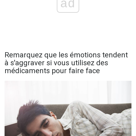
ad
Remarquez que les émotions tendent
à s'aggraver si vous utilisez des
médicaments pour faire face