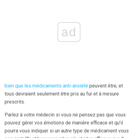
ad
bien que les médicaments anti-anxiété
peuvent être, et
tous devraient seulement être pris au fur et à mesure
prescrits.
Parlez à votre médecin si vous ne pensez pas que vous
pouvez gérer vos émotions de manière efficace et qu'il
pourra vous indiquer si un autre type de médicament vous