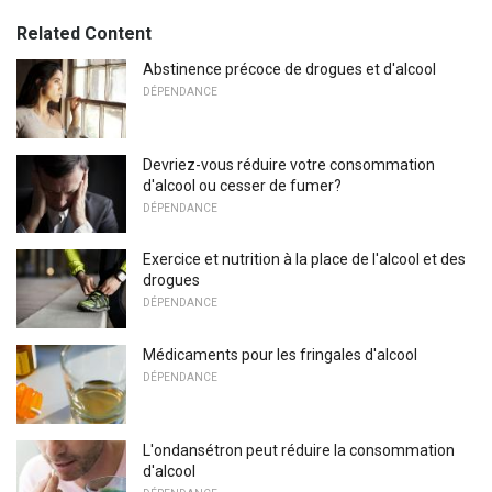
Related Content
Abstinence précoce de drogues et d'alcool
DÉPENDANCE
Devriez-vous réduire votre consommation
d'alcool ou cesser de fumer?
DÉPENDANCE
Exercice et nutrition à la place de l'alcool et des
drogues
DÉPENDANCE
Médicaments pour les fringales d'alcool
DÉPENDANCE
L'ondansétron peut réduire la consommation
d'alcool