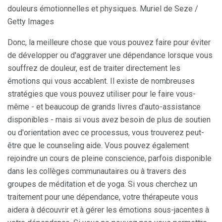
douleurs émotionnelles et physiques. Muriel de Seze /
Getty Images
Donc, la meilleure chose que vous pouvez faire pour éviter
de développer ou d'aggraver une dépendance lorsque vous
souffrez de douleur, est de traiter directement les
émotions qui vous accablent. Il existe de nombreuses
stratégies que vous pouvez utiliser pour le faire vous-
même - et beaucoup de grands livres d'auto-assistance
disponibles - mais si vous avez besoin de plus de soutien
ou d'orientation avec ce processus, vous trouverez peut-
être que le counseling aide. Vous pouvez également
rejoindre un cours de pleine conscience, parfois disponible
dans les collèges communautaires ou à travers des
groupes de méditation et de yoga. Si vous cherchez un
traitement pour une dépendance, votre thérapeute vous
aidera à découvrir et à gérer les émotions sous-jacentes à