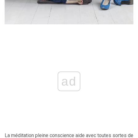
ad
La méditation pleine conscience aide avec toutes sortes de