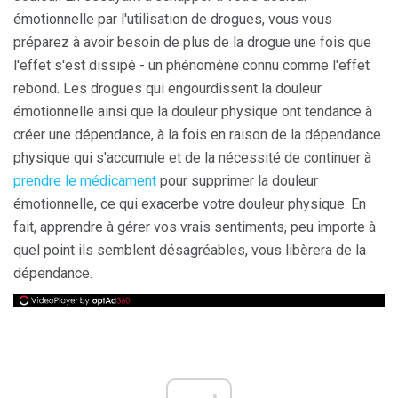
émotionnelle par l'utilisation de drogues, vous vous
préparez à avoir besoin de plus de la drogue une fois que
l'effet s'est dissipé - un phénomène connu comme l'effet
rebond. Les drogues qui engourdissent la douleur
émotionnelle ainsi que la douleur physique ont tendance à
créer une dépendance, à la fois en raison de la dépendance
physique qui s'accumule et de la nécessité de continuer à
prendre le médicament
pour supprimer la douleur
émotionnelle, ce qui exacerbe votre douleur physique. En
fait, apprendre à gérer vos vrais sentiments, peu importe à
quel point ils semblent désagréables, vous libèrera de la
dépendance.