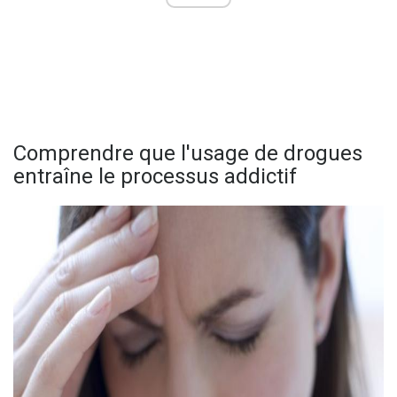
Comprendre que l'usage de drogues
entraîne le processus addictif