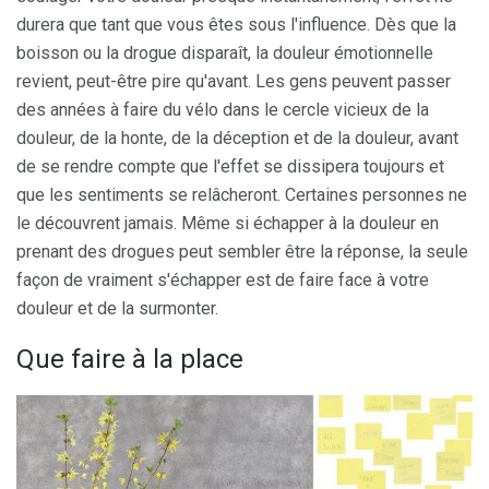
durera que tant que vous êtes sous l'influence. Dès que la
boisson ou la drogue disparaît, la douleur émotionnelle
revient, peut-être pire qu'avant. Les gens peuvent passer
des années à faire du vélo dans le cercle vicieux de la
douleur, de la honte, de la déception et de la douleur, avant
de se rendre compte que l'effet se dissipera toujours et
que les sentiments se relâcheront. Certaines personnes ne
le découvrent jamais. Même si échapper à la douleur en
prenant des drogues peut sembler être la réponse, la seule
façon de vraiment s'échapper est de faire face à votre
douleur et de la surmonter.
Que faire à la place