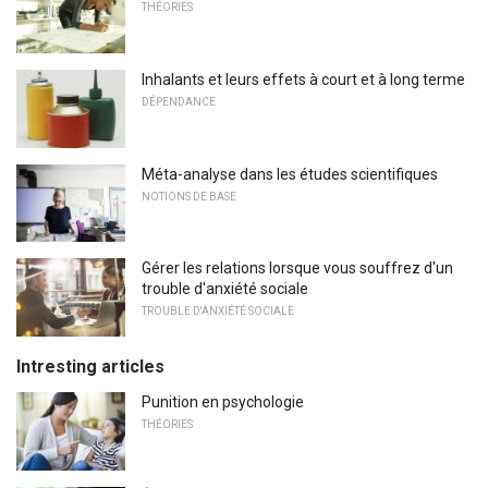
THÉORIES
Inhalants et leurs effets à court et à long terme
DÉPENDANCE
Méta-analyse dans les études scientifiques
NOTIONS DE BASE
Gérer les relations lorsque vous souffrez d'un
trouble d'anxiété sociale
TROUBLE D'ANXIÉTÉ SOCIALE
Intresting articles
Punition en psychologie
THÉORIES