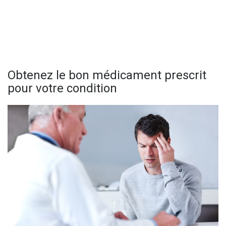
Obtenez le bon médicament prescrit
pour votre condition