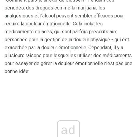
périodes, des drogues comme la marijuana, les
analgésiques et l'alcool peuvent sembler efficaces pour
réduire la douleur émotionnelle. Cela inclut les
médicaments opiacés, qui sont parfois prescrits aux
personnes pour la gestion de la douleur physique - qui est
exacerbée par la douleur émotionnelle. Cependant, il y a
plusieurs raisons pour lesquelles utiliser des médicaments
pour essayer de gérer la douleur émotionnelle n'est pas une
bonne idée:
ad