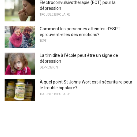
Électroconvulsivothérapie (ECT) pour la
dépression
TROUBLE BIPOLAIRE
Comment les personnes atteintes d'ESPT
éprouvent-elles des émotions?
TSPT
La timidité à l'école peut être un signe de
dépression
DÉPRESSION
À quel point St Johns Wort est-il sécuritaire pour
le trouble bipolaire?
TROUBLE BIPOLAIRE