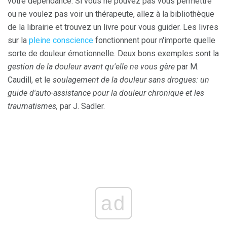
votre dépendance. Si vous ne pouvez pas vous permettre
ou ne voulez pas voir un thérapeute, allez à la bibliothèque
de la librairie et trouvez un livre pour vous guider. Les livres
sur la
pleine conscience
fonctionnent pour n'importe quelle
sorte de douleur émotionnelle. Deux bons exemples sont la
gestion de la douleur avant qu'elle ne vous gère
par M.
Caudill, et le
soulagement de la douleur sans drogues: un
guide d'auto-assistance pour la douleur chronique et les
traumatismes,
par J. Sadler.
ad