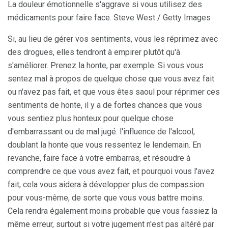
La douleur émotionnelle s'aggrave si vous utilisez des
médicaments pour faire face. Steve West / Getty Images
Si, au lieu de gérer vos sentiments, vous les réprimez avec
des drogues, elles tendront à empirer plutôt qu'à
s'améliorer. Prenez la honte, par exemple. Si vous vous
sentez mal à propos de quelque chose que vous avez fait
ou n'avez pas fait, et que vous êtes saoul pour réprimer ces
sentiments de honte, il y a de fortes chances que vous
vous sentiez plus honteux pour quelque chose
d'embarrassant ou de mal jugé. l'influence de l'alcool,
doublant la honte que vous ressentez le lendemain. En
revanche, faire face à votre embarras, et résoudre à
comprendre ce que vous avez fait, et pourquoi vous l'avez
fait, cela vous aidera à développer plus de compassion
pour vous-même, de sorte que vous vous battre moins.
Cela rendra également moins probable que vous fassiez la
même erreur, surtout si votre jugement n'est pas altéré par