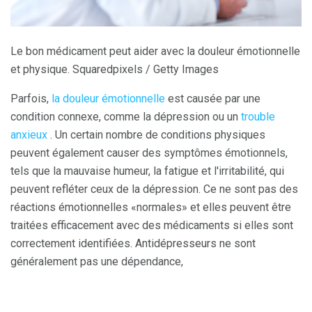
Le bon médicament peut aider avec la douleur émotionnelle
et physique. Squaredpixels / Getty Images
Parfois,
la douleur émotionnelle
est causée par une
condition connexe, comme la dépression ou un
trouble
anxieux
. Un certain nombre de conditions physiques
peuvent également causer des symptômes émotionnels,
tels que la mauvaise humeur, la fatigue et l'irritabilité, qui
peuvent refléter ceux de la dépression. Ce ne sont pas des
réactions émotionnelles «normales» et elles peuvent être
traitées efficacement avec des médicaments si elles sont
correctement identifiées. Antidépresseurs ne sont
généralement pas une dépendance,