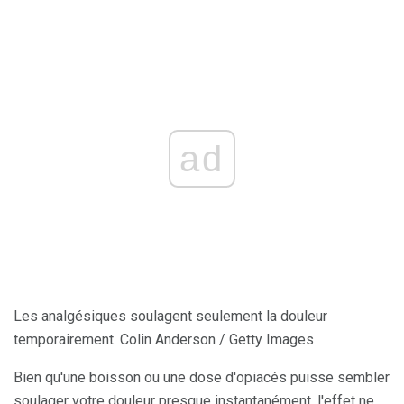
ad
Les analgésiques soulagent seulement la douleur
temporairement. Colin Anderson / Getty Images
Bien qu'une boisson ou une dose d'opiacés puisse sembler
soulager votre douleur presque instantanément, l'effet ne