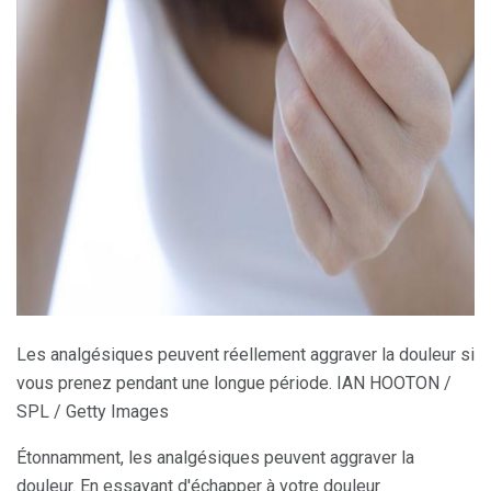
ad
Les analgésiques peuvent réellement aggraver la douleur si
vous prenez pendant une longue période. IAN HOOTON /
SPL / Getty Images
Étonnamment, les analgésiques peuvent aggraver la
douleur. En essayant d'échapper à votre douleur