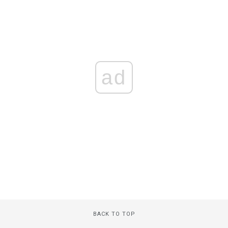
ad
BACK TO TOP