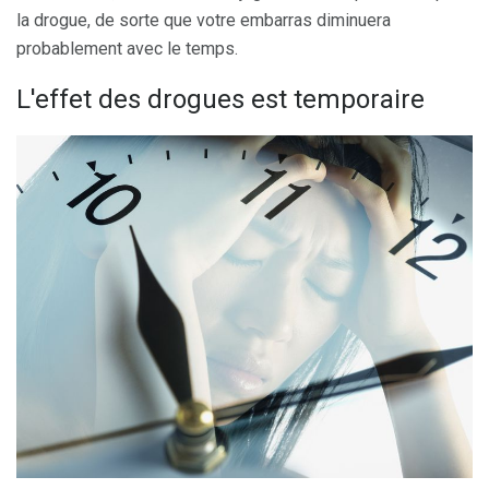
la drogue, de sorte que votre embarras diminuera
probablement avec le temps.
L'effet des drogues est temporaire