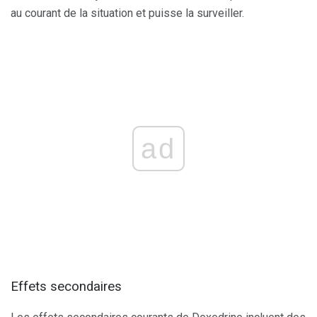
au courant de la situation et puisse la surveiller.
ad
Effets secondaires