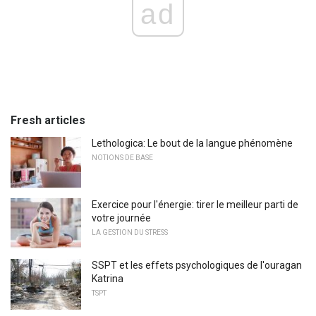
ad
Fresh articles
Lethologica: Le bout de la langue phénomène
NOTIONS DE BASE
Exercice pour l'énergie: tirer le meilleur parti de
votre journée
LA GESTION DU STRESS
SSPT et les effets psychologiques de l'ouragan
Katrina
TSPT