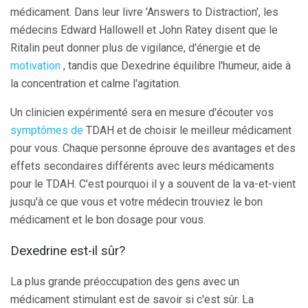
médicament. Dans leur livre 'Answers to Distraction', les
médecins Edward Hallowell et John Ratey disent que le
Ritalin peut donner plus de vigilance, d'énergie et de
motivation
, tandis que Dexedrine équilibre l'humeur, aide à
la concentration et calme l'agitation.
Un clinicien expérimenté sera en mesure d'écouter vos
symptômes de
TDAH et de choisir le meilleur médicament
pour vous. Chaque personne éprouve des avantages et des
effets secondaires différents avec leurs médicaments
pour le TDAH. C'est pourquoi il y a souvent de la va-et-vient
jusqu'à ce que vous et votre médecin trouviez le bon
médicament et le bon dosage pour vous.
Dexedrine est-il sûr?
La plus grande préoccupation des gens avec un
médicament stimulant est de savoir si c'est sûr. La