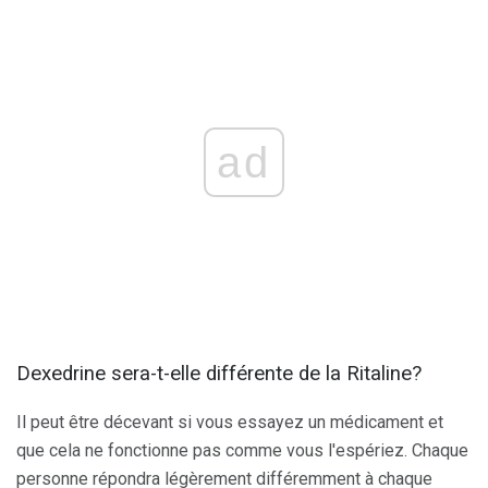
ad
Dexedrine sera-t-elle différente de la Ritaline?
Il peut être décevant si vous essayez un médicament et
que cela ne fonctionne pas comme vous l'espériez. Chaque
personne répondra légèrement différemment à chaque