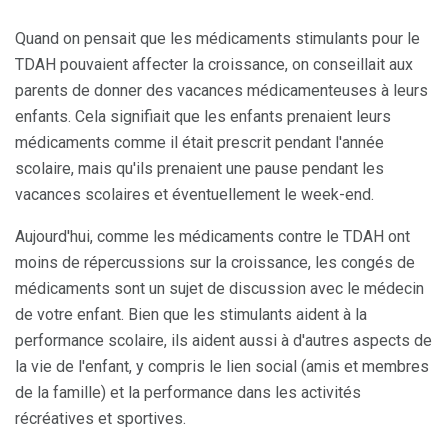
Quand on pensait que les médicaments stimulants pour le
TDAH pouvaient affecter la croissance, on conseillait aux
parents de donner des vacances médicamenteuses à leurs
enfants. Cela signifiait que les enfants prenaient leurs
médicaments comme il était prescrit pendant l'année
scolaire, mais qu'ils prenaient une pause pendant les
vacances scolaires et éventuellement le week-end.
Aujourd'hui, comme les médicaments contre le TDAH ont
moins de répercussions sur la croissance, les congés de
médicaments sont un sujet de discussion avec le médecin
de votre enfant. Bien que les stimulants aident à la
performance scolaire, ils aident aussi à d'autres aspects de
la vie de l'enfant, y compris le lien social (amis et membres
de la famille) et la performance dans les activités
récréatives et sportives.