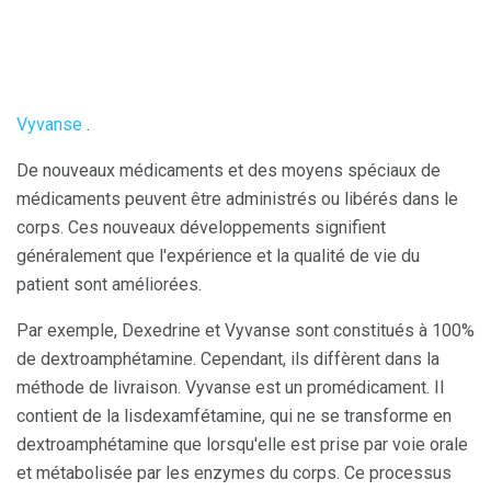
Vyvanse
.
De nouveaux médicaments et des moyens spéciaux de
médicaments peuvent être administrés ou libérés dans le
corps. Ces nouveaux développements signifient
généralement que l'expérience et la qualité de vie du
patient sont améliorées.
Par exemple, Dexedrine et Vyvanse sont constitués à 100%
de dextroamphétamine. Cependant, ils diffèrent dans la
méthode de livraison. Vyvanse est un promédicament. Il
contient de la lisdexamfétamine, qui ne se transforme en
dextroamphétamine que lorsqu'elle est prise par voie orale
et métabolisée par les enzymes du corps. Ce processus