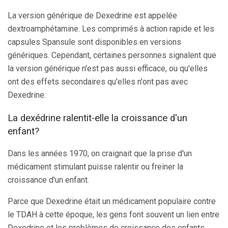
La version générique de Dexedrine est appelée
dextroamphétamine. Les comprimés à action rapide et les
capsules Spansule sont disponibles en versions
génériques. Cependant, certaines personnes signalent que
la version générique n'est pas aussi efficace, ou qu'elles
ont des effets secondaires qu'elles n'ont pas avec
Dexedrine.
La dexédrine ralentit-elle la croissance d'un
enfant?
Dans les années 1970, on craignait que la prise d'un
médicament stimulant puisse ralentir ou freiner la
croissance d'un enfant.
Parce que Dexedrine était un médicament populaire contre
le TDAH à cette époque, les gens font souvent un lien entre
Dexedrine et les problèmes de croissance des enfants.