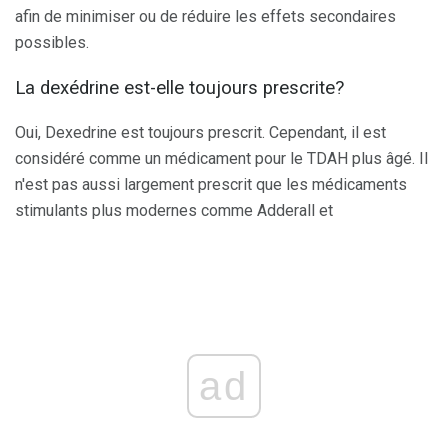
afin de minimiser ou de réduire les effets secondaires
possibles.
La dexédrine est-elle toujours prescrite?
Oui, Dexedrine est toujours prescrit. Cependant, il est
considéré comme un médicament pour le TDAH plus âgé. Il
n'est pas aussi largement prescrit que les médicaments
stimulants plus modernes comme Adderall et
ad