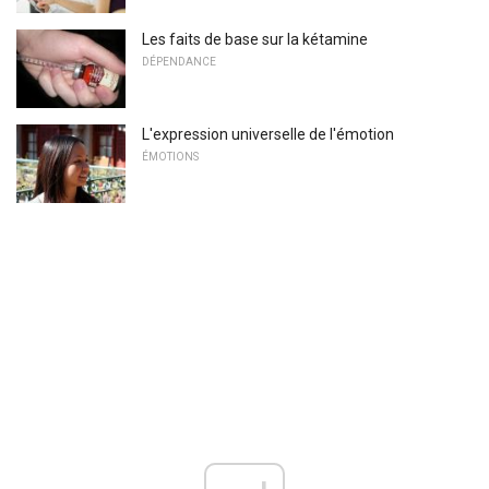
Les faits de base sur la kétamine
DÉPENDANCE
L'expression universelle de l'émotion
ÉMOTIONS