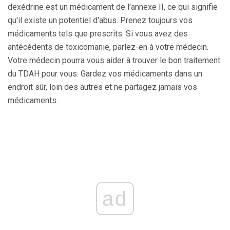
dexédrine est un médicament de l'annexe II, ce qui signifie
qu'il existe un potentiel d'abus. Prenez toujours vos
médicaments tels que prescrits. Si vous avez des
antécédents de toxicomanie, parlez-en à votre médecin.
Votre médecin pourra vous aider à trouver le bon traitement
du TDAH pour vous. Gardez vos médicaments dans un
endroit sûr, loin des autres et ne partagez jamais vos
médicaments.
ad