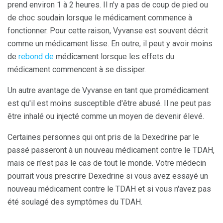
prend environ 1 à 2 heures. Il n'y a pas de coup de pied ou
de choc soudain lorsque le médicament commence à
fonctionner. Pour cette raison, Vyvanse est souvent décrit
comme un médicament lisse. En outre, il peut y avoir moins
de
rebond de
médicament lorsque les effets du
médicament commencent à se dissiper.
Un autre avantage de Vyvanse en tant que promédicament
est qu'il est moins susceptible d'être abusé. Il ne peut pas
être inhalé ou injecté comme un moyen de devenir élevé.
Certaines personnes qui ont pris de la Dexedrine par le
passé passeront à un nouveau médicament contre le TDAH,
mais ce n'est pas le cas de tout le monde. Votre médecin
pourrait vous prescrire Dexedrine si vous avez essayé un
nouveau médicament contre le TDAH et si vous n'avez pas
été soulagé des symptômes du TDAH.