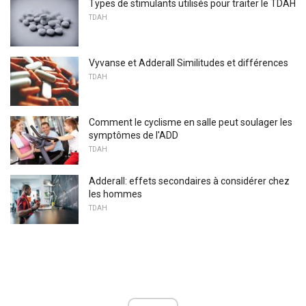
Types de stimulants utilisés pour traiter le TDAH
TDAH
Vyvanse et Adderall Similitudes et différences
TDAH
Comment le cyclisme en salle peut soulager les
symptômes de l'ADD
TDAH
Adderall: effets secondaires à considérer chez
les hommes
TDAH