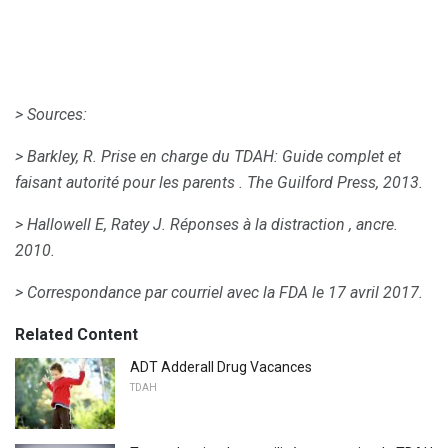
> Sources:
> Barkley, R.
Prise en charge du TDAH: Guide complet et
faisant autorité pour les parents
.
The Guilford Press, 2013.
> Hallowell E, Ratey J.
Réponses à la distraction
, ancre.
2010.
> Correspondance par courriel avec la FDA le 17 avril 2017.
Related Content
ADT Adderall Drug Vacances
TDAH