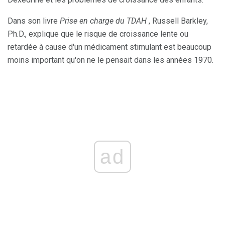
Dans son livre
Prise en charge du TDAH
, Russell Barkley,
Ph.D., explique que le risque de croissance lente ou
retardée à cause d'un médicament stimulant est beaucoup
moins important qu'on ne le pensait dans les années 1970.
ad