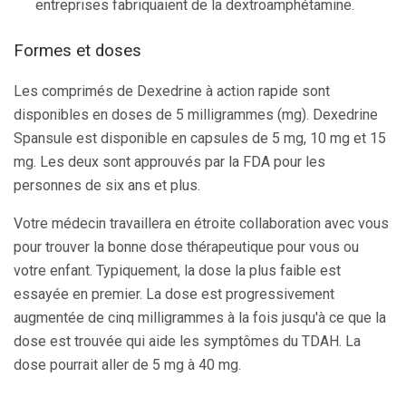
entreprises fabriquaient de la dextroamphétamine.
Formes et doses
Les comprimés de Dexedrine à action rapide sont
disponibles en doses de 5 milligrammes (mg). Dexedrine
Spansule est disponible en capsules de 5 mg, 10 mg et 15
mg. Les deux sont approuvés par la FDA pour les
personnes de six ans et plus.
Votre médecin travaillera en étroite collaboration avec vous
pour trouver la bonne dose thérapeutique pour vous ou
votre enfant. Typiquement, la dose la plus faible est
essayée en premier. La dose est progressivement
augmentée de cinq milligrammes à la fois jusqu'à ce que la
dose est trouvée qui aide les symptômes du TDAH. La
dose pourrait aller de 5 mg à 40 mg.