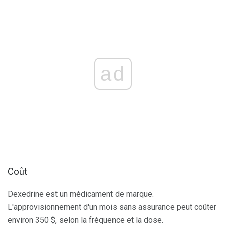
ad
Coût
Dexedrine est un médicament de marque.
L'approvisionnement d'un mois sans assurance peut coûter
environ 350 $, selon la fréquence et la dose.