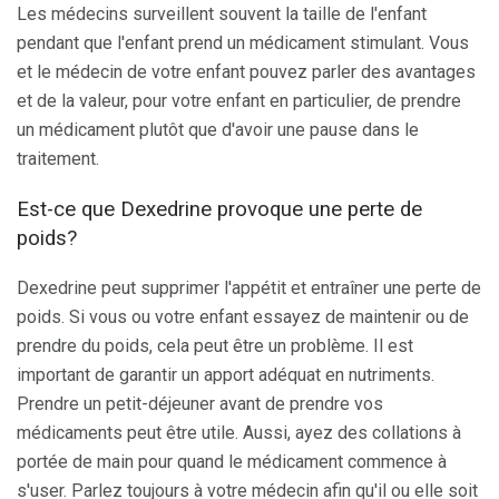
Les médecins surveillent souvent la taille de l'enfant
pendant que l'enfant prend un médicament stimulant. Vous
et le médecin de votre enfant pouvez parler des avantages
et de la valeur, pour votre enfant en particulier, de prendre
un médicament plutôt que d'avoir une pause dans le
traitement.
Est-ce que Dexedrine provoque une perte de
poids?
Dexedrine peut supprimer l'appétit et entraîner une perte de
poids. Si vous ou votre enfant essayez de maintenir ou de
prendre du poids, cela peut être un problème. Il est
important de garantir un apport adéquat en nutriments.
Prendre un petit-déjeuner avant de prendre vos
médicaments peut être utile. Aussi, ayez des collations à
portée de main pour quand le médicament commence à
s'user. Parlez toujours à votre médecin afin qu'il ou elle soit