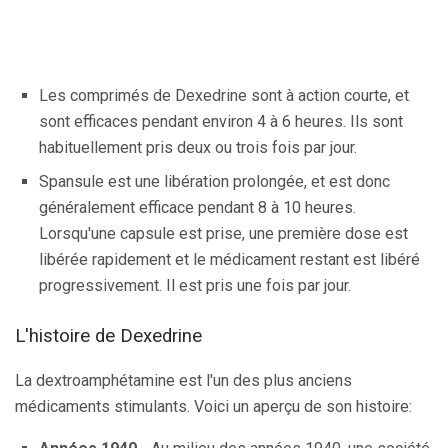
Les comprimés de Dexedrine sont à action courte, et
sont efficaces pendant environ 4 à 6 heures. Ils sont
habituellement pris deux ou trois fois par jour.
Spansule est une libération prolongée, et est donc
généralement efficace pendant 8 à 10 heures.
Lorsqu'une capsule est prise, une première dose est
libérée rapidement et le médicament restant est libéré
progressivement. Il est pris une fois par jour.
L'histoire de Dexedrine
La dextroamphétamine est l'un des plus anciens
médicaments stimulants. Voici un aperçu de son histoire: