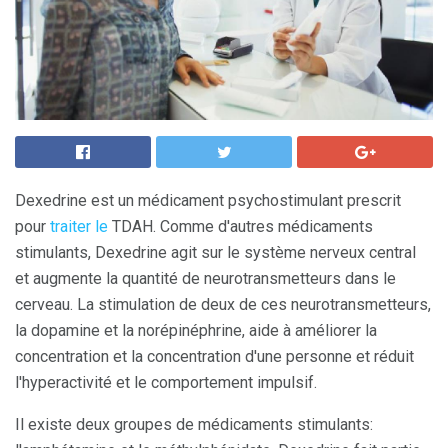
Dexedrine est un médicament psychostimulant prescrit
pour
traiter le
TDAH. Comme d'autres médicaments
stimulants, Dexedrine agit sur le système nerveux central
et augmente la quantité de neurotransmetteurs dans le
cerveau. La stimulation de deux de ces neurotransmetteurs,
la dopamine et la norépinéphrine, aide à améliorer la
concentration et la concentration d'une personne et réduit
l'hyperactivité et le comportement impulsif.
Il existe deux groupes de médicaments stimulants: