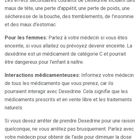
Les effets secondaires courants de Dexedrine incluent des
maux de tête, une perte d'appétit, une perte de poids, une
sécheresse de la bouche, des tremblements, de l'insomnie
et des maux d'estomac.
Pour les femmes:
Parlez à votre médecin si vous êtes
enceinte, si vous allaitez ou prévoyez devenir enceinte. La
dexédrine est un médicament de catégorie C et pourrait
être dangereux pour l'enfant à naître.
Interactions médicamenteuses:
Informez votre médecin
de tous les médicaments que vous prenez, car ils
pourraient interagir avec Dexedrine. Cela signifie que les
médicaments prescrits et en vente libre et les traitements
naturels.
Si vous devez arrêter de prendre Dexedrine pour une raison
quelconque, ne vous arrêtez pas brusquement. Parlez avec
votre médecin pour obtenir de l'aide pour diminuer la dose