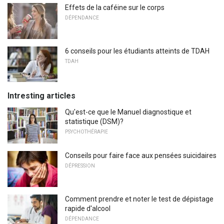
Effets de la caféine sur le corps
DÉPENDANCE
6 conseils pour les étudiants atteints de TDAH
TDAH
Intresting articles
Qu'est-ce que le Manuel diagnostique et
statistique (DSM)?
PSYCHOTHÉRAPIE
Conseils pour faire face aux pensées suicidaires
DÉPRESSION
Comment prendre et noter le test de dépistage
rapide d'alcool
DÉPENDANCE