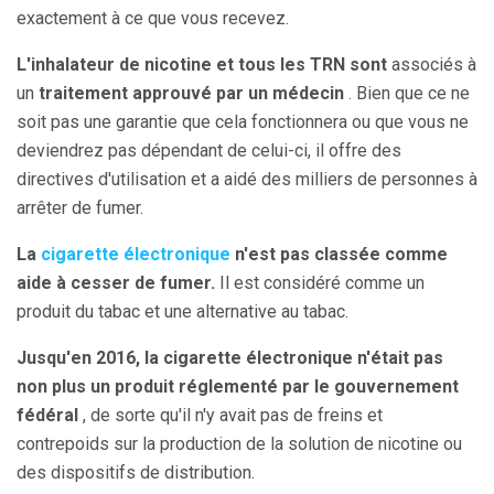
exactement à ce que vous recevez.
L'inhalateur de nicotine et tous les TRN sont
associés à
un
traitement approuvé par un médecin
. Bien que ce ne
soit pas une garantie que cela fonctionnera ou que vous ne
deviendrez pas dépendant de celui-ci, il offre des
directives d'utilisation et a aidé des milliers de personnes à
arrêter de fumer.
La
cigarette électronique
n'est pas classée comme
aide à cesser de fumer.
Il est considéré comme un
produit du tabac et une alternative au tabac.
Jusqu'en 2016, la cigarette électronique n'était pas
non plus un produit réglementé par le gouvernement
fédéral
, de sorte qu'il n'y avait pas de freins et
contrepoids sur la production de la solution de nicotine ou
des dispositifs de distribution.