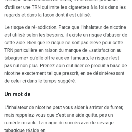
d'utiliser une TRN qui imite les cigarettes à la fois dans les
regards et dans la façon dont il est utilisé.
Le risque de ré-addiction. Parce que l'inhalateur de nicotine
est utilisé selon les besoins, il existe un risque d'abuser de
cette aide. Bien que le risque ne soit pas élevé pour cette
TRN particulière en raison du manque de «satisfaction au
tabagisme» qu'elle offre aux ex-fumeurs, le risque n'est
pas nul non plus. Prenez soin d'utiliser ce produit à base de
nicotine exactement tel que prescrit, en se désintéressant
de celui-ci dans le temps suggéré.
Un mot de
L'inhalateur de nicotine peut vous aider à arrêter de fumer,
mais rappelez-vous que c'est une aide quitte, pas un
remède miracle. La magie du succès avec le sevrage
tabagique réside en