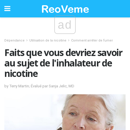
ad
Dépendance
Utilisation de la nicotine
Comment arrêter de fumer
Faits que vous devriez savoir
au sujet de l'inhalateur de
nicotine
by Terry Martin; Évalué par Sanja Jelic, MD