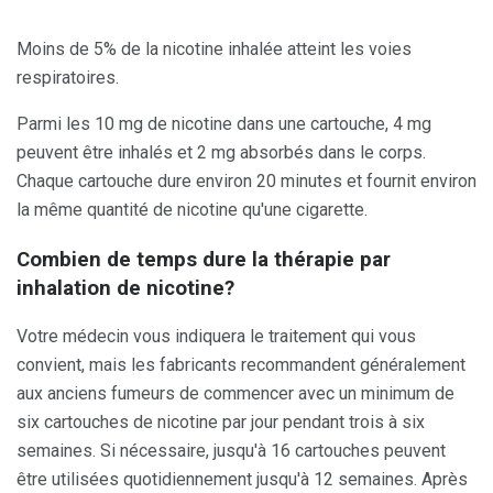
Moins de 5% de la nicotine inhalée atteint les voies
respiratoires.
Parmi les 10 mg de nicotine dans une cartouche, 4 mg
peuvent être inhalés et 2 mg absorbés dans le corps.
Chaque cartouche dure environ 20 minutes et fournit environ
la même quantité de nicotine qu'une cigarette.
Combien de temps dure la thérapie par
inhalation de nicotine?
Votre médecin vous indiquera le traitement qui vous
convient, mais les fabricants recommandent généralement
aux anciens fumeurs de commencer avec un minimum de
six cartouches de nicotine par jour pendant trois à six
semaines. Si nécessaire, jusqu'à 16 cartouches peuvent
être utilisées quotidiennement jusqu'à 12 semaines. Après