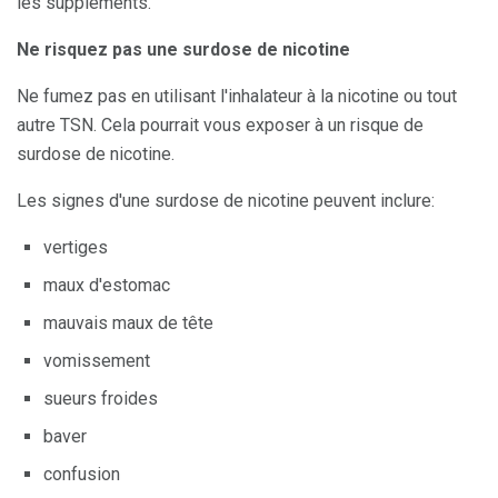
les suppléments.
Ne risquez pas une surdose de nicotine
Ne fumez pas en utilisant l'inhalateur à la nicotine ou tout
autre TSN. Cela pourrait vous exposer à un risque de
surdose de nicotine.
Les signes d'une surdose de nicotine peuvent inclure:
vertiges
maux d'estomac
mauvais maux de tête
vomissement
sueurs froides
baver
confusion