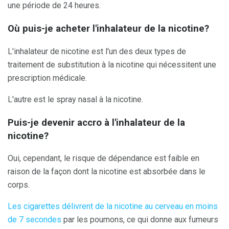
une période de 24 heures.
Où puis-je acheter l'inhalateur de la nicotine?
L'inhalateur de nicotine est l'un des deux types de
traitement de substitution à la nicotine qui nécessitent une
prescription médicale.
L'autre est le spray nasal à la nicotine.
Puis-je devenir accro à l'inhalateur de la
nicotine?
Oui, cependant, le risque de dépendance est faible en
raison de la façon dont la nicotine est absorbée dans le
corps.
Les cigarettes délivrent de la nicotine au cerveau en moins
de 7 secondes
par les poumons, ce qui donne aux fumeurs