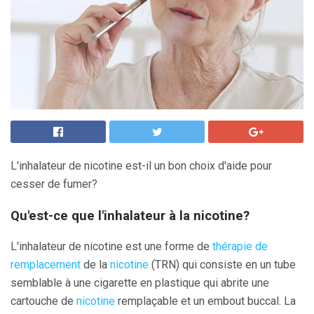
L'inhalateur de nicotine est-il un bon choix d'aide pour
cesser de fumer?
Qu'est-ce que l'inhalateur à la nicotine?
L'inhalateur de nicotine est une forme de
thérapie de
remplacement
de la
nicotine
(TRN) qui consiste en un tube
semblable à une cigarette en plastique qui abrite une
cartouche de
nicotine
remplaçable et un embout buccal. La