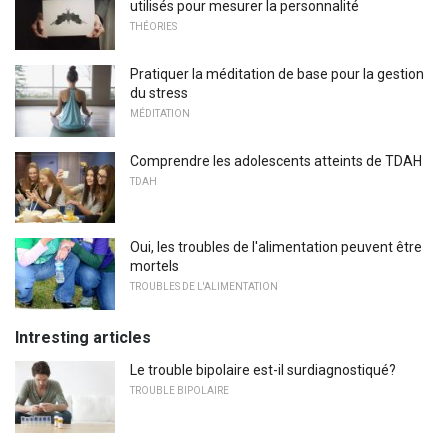
utilisés pour mesurer la personnalité
THÉORIES
Pratiquer la méditation de base pour la gestion
du stress
MÉDITATION
Comprendre les adolescents atteints de TDAH
TDAH
Oui, les troubles de l'alimentation peuvent être
mortels
TROUBLES DE L'ALIMENTATION
Intresting articles
Le trouble bipolaire est-il surdiagnostiqué?
TROUBLE BIPOLAIRE