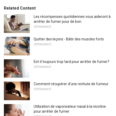
Related Content
Les récompenses quotidiennes vous aideront à
arrêter de fumer pour de bon
DÉPENDANCE
Quitter des leçons - Bâtir des muscles forts
DÉPENDANCE
Est-il toujours trop tard pour arrêter de fumer?
DÉPENDANCE
Comment récupérer d'une rechute de fumeur
DÉPENDANCE
Utilisation de vaporisateur nasal à la nicotine
pour arrêter de fumer