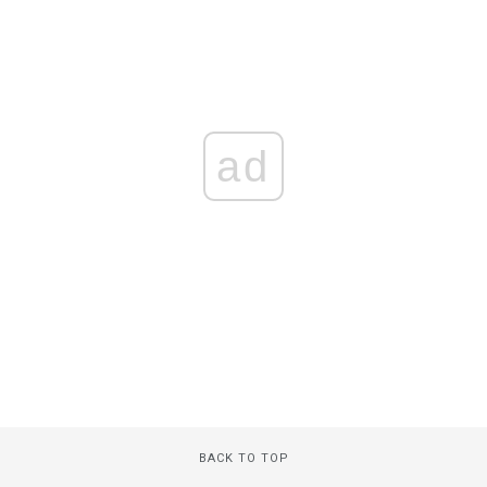
ad
BACK TO TOP