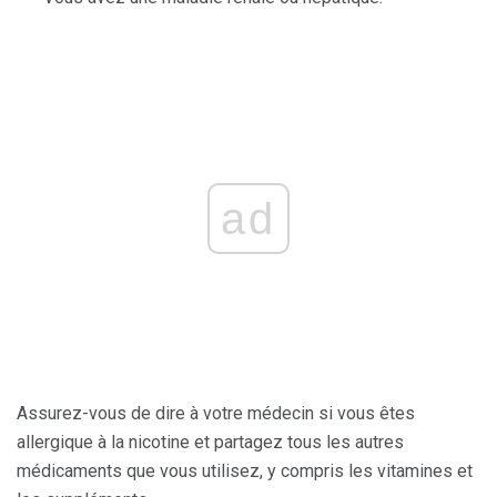
ad
Assurez-vous de dire à votre médecin si vous êtes
allergique à la nicotine et partagez tous les autres
médicaments que vous utilisez, y compris les vitamines et