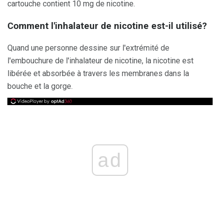
cartouche contient 10 mg de nicotine.
Comment l'inhalateur de nicotine est-il utilisé?
Quand une personne dessine sur l'extrémité de
l'embouchure de l'inhalateur de nicotine, la nicotine est
libérée et absorbée à travers les membranes dans la
bouche et la gorge.
ad