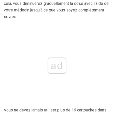
cela, vous diminuerez graduellement la dose avec l'aide de
votre médecin jusqu'à ce que vous soyez complètement
sevrés.
ad
Vous ne devez jamais utiliser plus de 16 cartouches dans