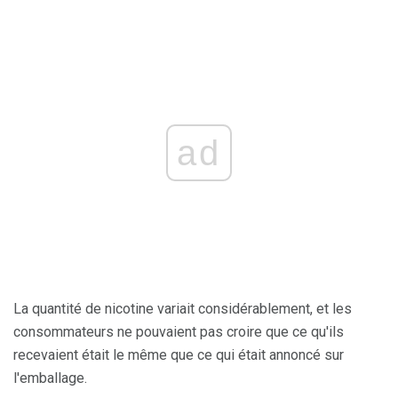
ad
La quantité de nicotine variait considérablement, et les
consommateurs ne pouvaient pas croire que ce qu'ils
recevaient était le même que ce qui était annoncé sur
l'emballage.