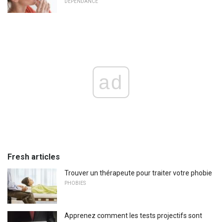
DÉPENDANCE
ad
Fresh articles
Trouver un thérapeute pour traiter votre phobie
PHOBIES
Apprenez comment les tests projectifs sont