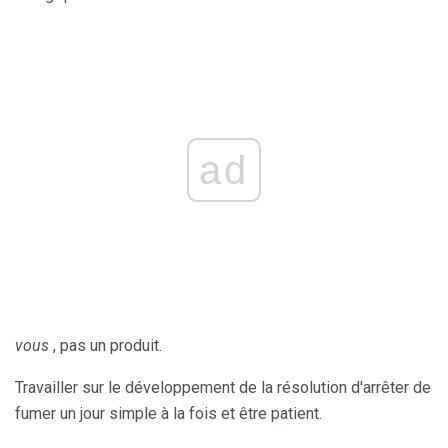
ad
vous
, pas un produit.
Travailler sur le développement de la résolution d'arrêter de
fumer un jour simple à la fois et être patient.