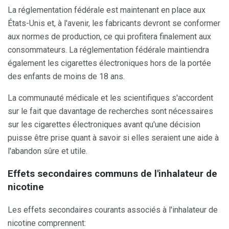
La réglementation fédérale est maintenant en place aux
États-Unis et, à l'avenir, les fabricants devront se conformer
aux normes de production, ce qui profitera finalement aux
consommateurs. La réglementation fédérale maintiendra
également les cigarettes électroniques hors de la portée
des enfants de moins de 18 ans.
La communauté médicale et les scientifiques s'accordent
sur le fait que davantage de recherches sont nécessaires
sur les cigarettes électroniques avant qu'une décision
puisse être prise quant à savoir si elles seraient une aide à
l'abandon sûre et utile.
Effets secondaires communs de l'inhalateur de
nicotine
Les effets secondaires courants associés à l'inhalateur de
nicotine comprennent: