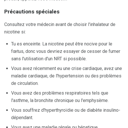
Précautions spéciales
Consultez votre médecin avant de choisir l'inhalateur de
nicotine si:
Tu es enceinte. La nicotine peut être nocive pour le
fœtus, donc vous devriez essayer de cesser de fumer
sans l'utilisation d'un NRT si possible.
Vous avez récemment eu une crise cardiaque, avez une
maladie cardiaque, de l'hypertension ou des problèmes
de circulation.
Vous avez des problèmes respiratoires tels que
l'asthme, la bronchite chronique ou l'emphysème.
Vous souffrez d'hyperthyroïdie ou de diabète insulino-
dépendant.
Vous avez une maladie rénale ou hépatique.