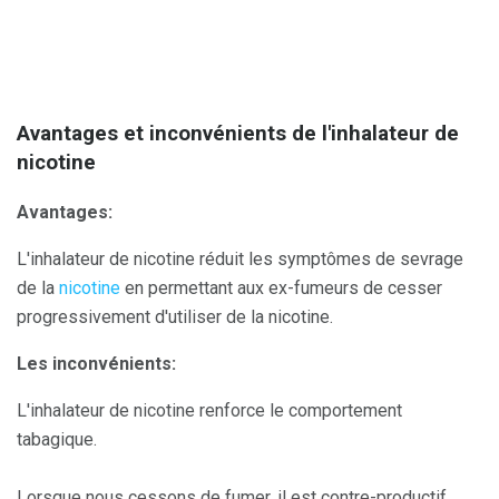
Avantages et inconvénients de l'inhalateur de
nicotine
Avantages:
L'inhalateur de nicotine réduit les symptômes de sevrage
de la
nicotine
en permettant aux ex-fumeurs de cesser
progressivement d'utiliser de la nicotine.
Les inconvénients:
L'inhalateur de nicotine renforce le comportement
tabagique.
Lorsque nous cessons de fumer, il est contre-productif