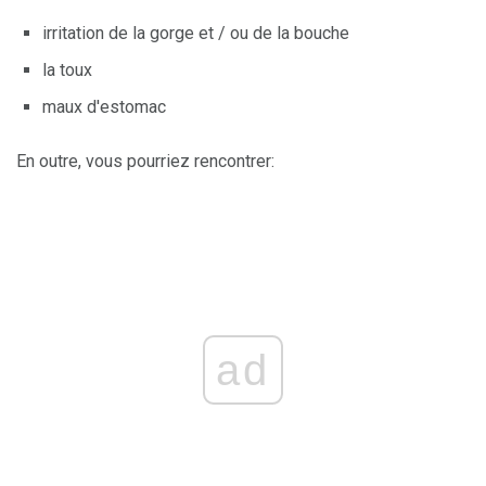
irritation de la gorge et / ou de la bouche
la toux
maux d'estomac
En outre, vous pourriez rencontrer:
ad