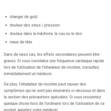
changer de goût
douleur des sinus / pression
douleur dans la mâchoire, le cou ou le dos
maux de tête
Dans de rares cas, les effets secondaires peuvent être
graves. Si vous constatez une fréquence cardiaque rapide
lors de l'utilisation de l'inhalateur de nicotine, consultez
immédiatement un médecin.
De plus, l'inhalateur de nicotine peut causer des
symptômes qui ne sont pas énumérés ci-dessous et dans
la section des précautions spéciales. Si vous ressentez
quelque chose hors de l'ordinaire lors de l'utilisation de ce
produit, appelez votre médecin.