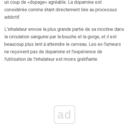
un coup de «dopage» agréable. La dopamine est
considérée comme étant directement liée au processus
addictif.
L'inhalateur envoie la plus grande partie de sa nicotine dans
la circulation sanguine par la bouche et la gorge, et il est
beaucoup plus lent à atteindre le cerveau. Les ex-fumeurs
ne reçoivent pas de dopamine et l'expérience de
l'utilisation de l'inhalateur est moins gratifiante.
ad