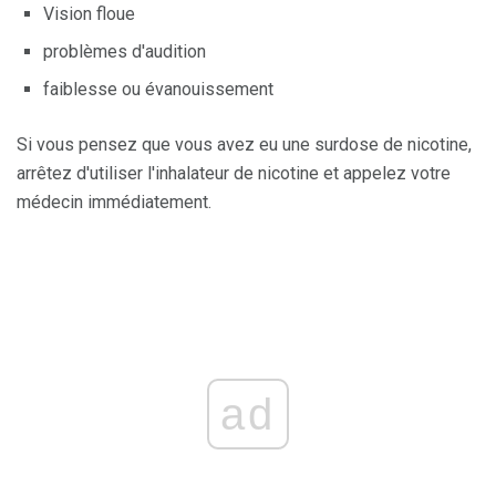
Vision floue
problèmes d'audition
faiblesse ou évanouissement
Si vous pensez que vous avez eu une surdose de nicotine,
arrêtez d'utiliser l'inhalateur de nicotine et appelez votre
médecin immédiatement.
ad