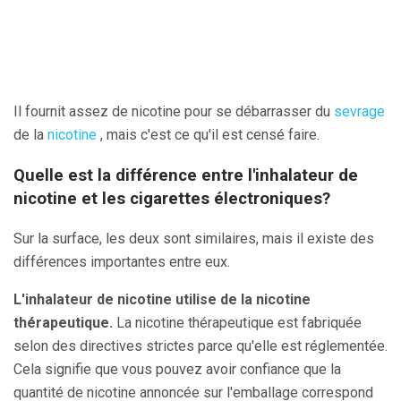
Il fournit assez de nicotine pour se débarrasser du
sevrage
de la
nicotine
, mais c'est ce qu'il est censé faire.
Quelle est la différence entre l'inhalateur de
nicotine et les cigarettes électroniques?
Sur la surface, les deux sont similaires, mais il existe des
différences importantes entre eux.
L'inhalateur de nicotine utilise de la nicotine
thérapeutique.
La nicotine thérapeutique est fabriquée
selon des directives strictes parce qu'elle est réglementée.
Cela signifie que vous pouvez avoir confiance que la
quantité de nicotine annoncée sur l'emballage correspond