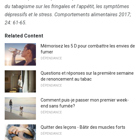
du tabagisme sur les fringales et l'appétit, les symptômes
dépressifs et le stress.
Comportements alimentaires
2017;
24: 61-65.
Related Content
Mémorisez les 5 D pour combattre les envies de
fumer
DÉPENDANCE
Questions et réponses sur la première semaine
de renoncement au tabac
DÉPENDANCE
Comment puis-je passer mon premier week-
end sans fumée?
DÉPENDANCE
Quitter des leçons - Bâtir des muscles forts
DÉPENDANCE