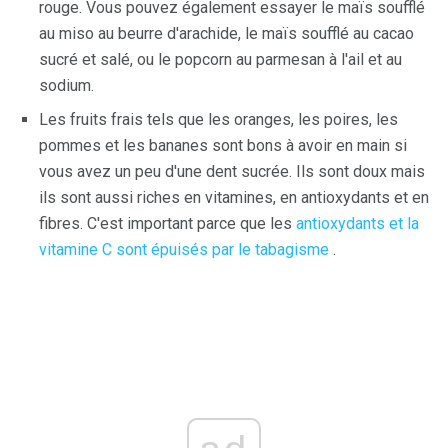
rouge. Vous pouvez également essayer le maïs soufflé
au miso au beurre d'arachide, le maïs soufflé au cacao
sucré et salé, ou le popcorn au parmesan à l'ail et au
sodium.
Les fruits frais tels que les oranges, les poires, les
pommes et les bananes sont bons à avoir en main si
vous avez un peu d'une dent sucrée. Ils sont doux mais
ils sont aussi riches en vitamines, en antioxydants et en
fibres. C'est important parce que les
antioxydants et la
vitamine C sont épuisés par le tabagisme
.