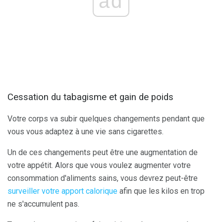
ad
Cessation du tabagisme et gain de poids
Votre corps va subir quelques changements pendant que
vous vous adaptez à une vie sans cigarettes.
Un de ces changements peut être une augmentation de
votre appétit. Alors que vous voulez augmenter votre
consommation d'aliments sains, vous devrez peut-être
surveiller votre apport calorique
afin que les kilos en trop
ne s'accumulent pas.