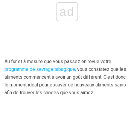
ad
Au fur et à mesure que vous passez en revue votre
programme de sevrage tabagique,
vous constatez que les
aliments commencent à avoir un goût différent. C'est donc
le moment idéal pour essayer de nouveaux aliments sains
afin de trouver les choses que vous aimez.