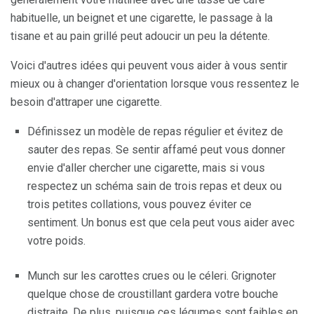
habituelle, un beignet et une cigarette, le passage à la
tisane et au pain grillé peut adoucir un peu la détente.
Voici d'autres idées qui peuvent vous aider à vous sentir
mieux ou à changer d'orientation lorsque vous ressentez le
besoin d'attraper une cigarette.
Définissez un modèle de repas régulier et évitez de
sauter des repas. Se sentir affamé peut vous donner
envie d'aller chercher une cigarette, mais si vous
respectez un schéma sain de trois repas et deux ou
trois petites collations, vous pouvez éviter ce
sentiment. Un bonus est que cela peut vous aider avec
votre poids.
Munch sur les carottes crues ou le céleri. Grignoter
quelque chose de croustillant gardera votre bouche
distraite. De plus, puisque ces légumes sont faibles en