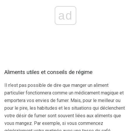
ad
Aliments utiles et conseils de régime
Il n'est pas possible de dire que manger un aliment
particulier fonctionnera comme un médicament magique et
emportera vos envies de fumer. Mais, pour le meilleur ou
pour le pire, les habitudes et les situations qui déclenchent
votre désir de fumer sont souvent liées aux aliments que
vous mangez. Par exemple, si vous commencez
généralement votre matinée avec une tasse de café