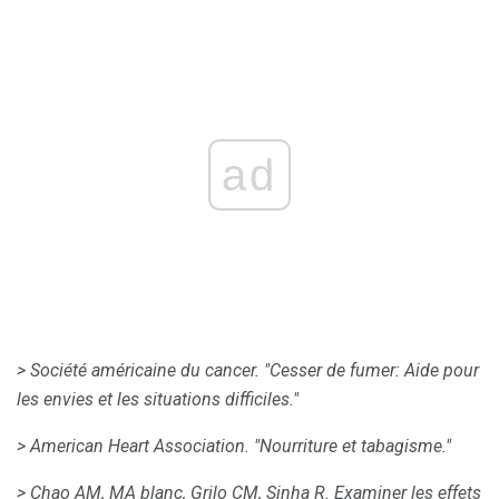
ad
> Société américaine du cancer.
"Cesser de fumer: Aide pour
les envies et les situations difficiles."
> American Heart Association.
"Nourriture et tabagisme."
> Chao AM, MA blanc, Grilo CM, Sinha R. Examiner les effets