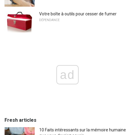
Votre boîte à outils pour cesser de fumer
DÉPENDANCE
ad
Fresh articles
10 Faits intéressants sur la mémoire humaine