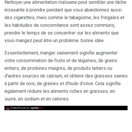
Nettoyer une alimentation malsaine peut sembler une tâche
écrasante à prendre pendant que vous abandonnez aussi
des cigarettes, mais comme le tabagisme, les fringales et
les habitudes de concomitance sont assez communs,
prendre le temps de se concentrer sur les aliments que
vous mangez peut être un problème. bonne idée.
Essentiellement, manger sainement signifie augmenter
votre consommation de fruits et de légumes, de grains
entiers, de protéines maigres, de produits laitiers ou
d'autres sources de calcium, et obtenir des graisses saines
à partir de noix, de graines et d'huile d'olive. Cela signifie
également réduire les aliments riches en graisses, en
sucre, en sodium et en calories.