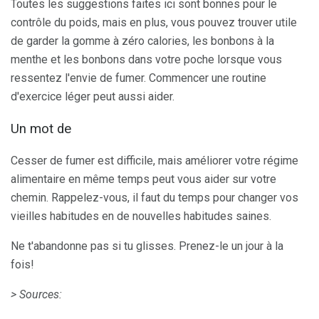
Toutes les suggestions faites ici sont bonnes pour le
contrôle du poids, mais en plus, vous pouvez trouver utile
de garder la gomme à zéro calories, les bonbons à la
menthe et les bonbons dans votre poche lorsque vous
ressentez l'envie de fumer. Commencer une routine
d'exercice léger peut aussi aider.
Un mot de
Cesser de fumer est difficile, mais améliorer votre régime
alimentaire en même temps peut vous aider sur votre
chemin. Rappelez-vous, il faut du temps pour changer vos
vieilles habitudes en de nouvelles habitudes saines.
Ne t'abandonne pas si tu glisses. Prenez-le un jour à la
fois!
> Sources: