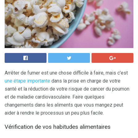
Arrêter de fumer est une chose difficile à faire, mais c'est
une étape importante
dans la prise en charge de votre
santé et la réduction de votre risque de cancer du poumon
et de maladie cardiovasculaire. Faire quelques
changements dans les aliments que vous mangez peut
aider à rendre le processus un peu plus facile.
Vérification de vos habitudes alimentaires