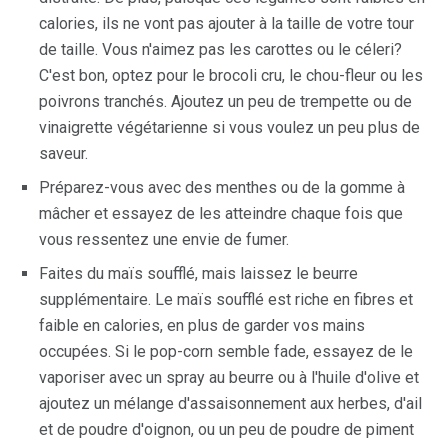
calories, ils ne vont pas ajouter à la taille de votre tour
de taille. Vous n'aimez pas les carottes ou le céleri?
C'est bon, optez pour le brocoli cru, le chou-fleur ou les
poivrons tranchés. Ajoutez un peu de trempette ou de
vinaigrette végétarienne si vous voulez un peu plus de
saveur.
Préparez-vous avec des menthes ou de la gomme à
mâcher et essayez de les atteindre chaque fois que
vous ressentez une envie de fumer.
Faites du maïs soufflé, mais laissez le beurre
supplémentaire. Le maïs soufflé est riche en fibres et
faible en calories, en plus de garder vos mains
occupées. Si le pop-corn semble fade, essayez de le
vaporiser avec un spray au beurre ou à l'huile d'olive et
ajoutez un mélange d'assaisonnement aux herbes, d'ail
et de poudre d'oignon, ou un peu de poudre de piment