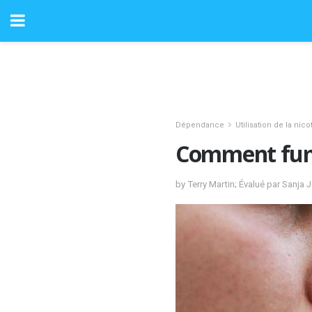
Dépendance
Utilisation de la nico
Comment fume
by Terry Martin; Évalué par Sanja 