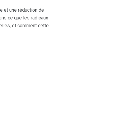
e et une réduction de
ons ce que les radicaux
ielles, et comment cette