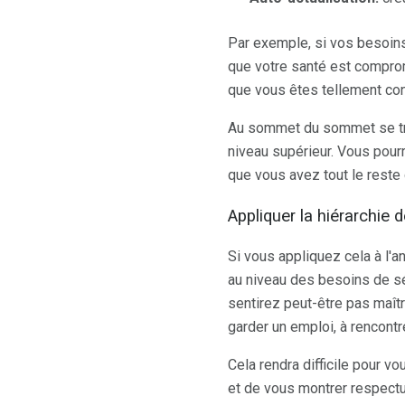
Par exemple, si vos besoins 
que votre santé est compromi
que vous êtes tellement co
Au sommet du sommet se trou
niveau supérieur. Vous pour
que vous avez tout le reste 
Appliquer la hiérarchie 
Si vous appliquez cela à l'
au niveau des besoins de séc
sentirez peut-être pas maîtr
garder un emploi, à rencontr
Cela rendra difficile pour vo
et de vous montrer respect