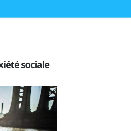
xiété sociale