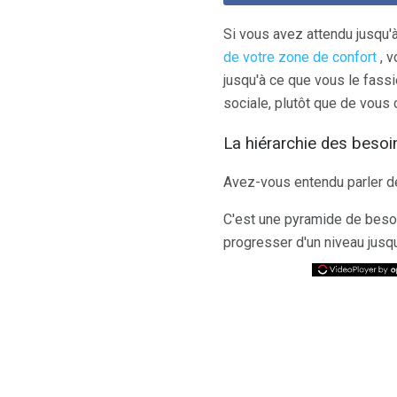
Si vous avez attendu jusqu'
de votre zone de confort
, v
jusqu'à ce que vous le fassi
sociale, plutôt que de vous 
La hiérarchie des beso
Avez-vous entendu parler 
C'est une pyramide de besoi
progresser d'un niveau jusqu