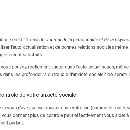
ubliée en 2011 dans le
Journal de la personnalité et de la psycho
aliser l'auto-actualisation et de bonnes relations sociales même
plètement satisfaits.
e vous pouvez réellement sauter dans l'auto-actualisation, même 
 dans les profondeurs du trouble d'anxiété sociale? Ne serait-il
contrôle de votre anxiété sociale
i vous n'avez aucun pouvoir dans votre vie (comme le font beau
i vous donnent plus de contrôle peut effectivement vous aider 
ent parlant.