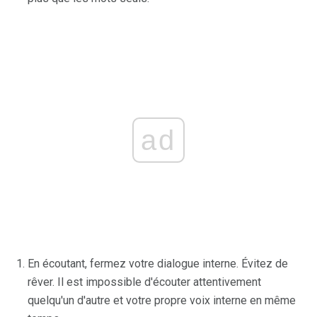
ad
En écoutant, fermez votre dialogue interne. Évitez de
rêver. Il est impossible d'écouter attentivement
quelqu'un d'autre et votre propre voix interne en même