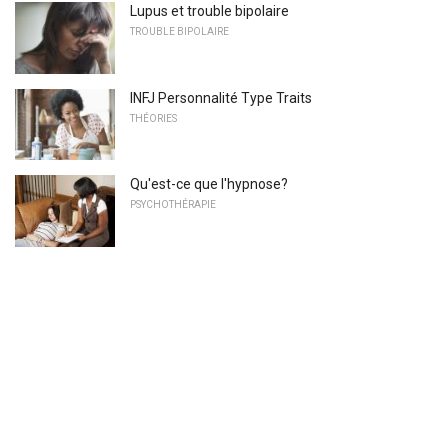
Lupus et trouble bipolaire
TROUBLE BIPOLAIRE
INFJ Personnalité Type Traits
THÉORIES
Qu'est-ce que l'hypnose?
PSYCHOTHÉRAPIE