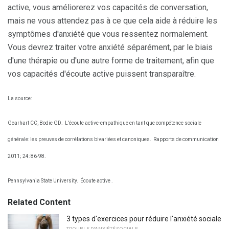
active, vous améliorerez vos capacités de conversation,
mais ne vous attendez pas à ce que cela aide à réduire les
symptômes d'anxiété que vous ressentez normalement.
Vous devrez traiter votre anxiété séparément, par le biais
d'une thérapie ou d'une autre forme de traitement, afin que
vos capacités d'écoute active puissent transparaître.
La source:
Gearhart CC, Bodie GD.
L'écoute active-empathique en tant que compétence sociale
générale: les preuves de corrélations bivariées et canoniques.
Rapports de communication
2011; 24: 86-98.
Pennsylvania State University.
Écoute active .
Related Content
3 types d'exercices pour réduire l'anxiété sociale