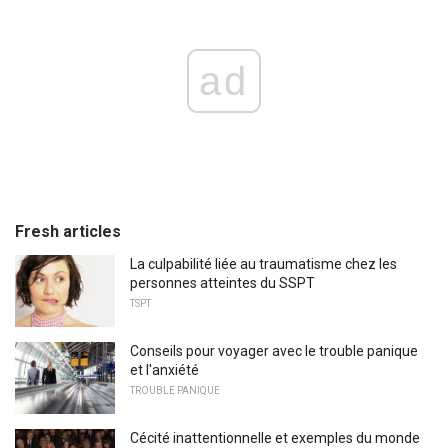
ad
Fresh articles
La culpabilité liée au traumatisme chez les
personnes atteintes du SSPT
TSPT
Conseils pour voyager avec le trouble panique
et l'anxiété
TROUBLE PANIQUE
Cécité inattentionnelle et exemples du monde