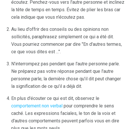
écoutez. Penchez-vous vers l'autre personne et inclinez
la tête de temps en temps. Évitez de plier les bras car
cela indique que vous n'écoutez pas.
Au lieu d'offrir des conseils ou des opinions non
sollicités, paraphrasez simplement ce qui a été dit.
Vous pourriez commencer par dire "En d'autres termes,
ce que vous dites est ...".
N'interrompez pas pendant que l'autre personne parle.
Ne préparez pas votre réponse pendant que l'autre
personne parle; la dernière chose qu'il dit peut changer
la signification de ce qu'il a déjà dit.
En plus d'écouter ce qui est dit, observez le
comportement non verbal
pour comprendre le sens
caché. Les expressions faciales, le ton de la voix et
d'autres comportements peuvent parfois vous en dire
plus que les mots seuls.