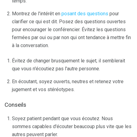
temps.
Montrez de l'intérêt en
posant des questions
pour
clarifier ce qui est dit. Posez des questions ouvertes
pour encourager le conférencier. Évitez les questions
fermées par oui ou par non qui ont tendance à mettre fin
à la conversation.
Évitez de changer brusquement le sujet; il semblerait
que vous n'écoutiez pas l'autre personne.
En écoutant, soyez ouverts, neutres et retenez votre
jugement et vos stéréotypes.
Conseils
Soyez patient pendant que vous écoutez. Nous
sommes capables d'écouter beaucoup plus vite que les
autres peuvent parler.