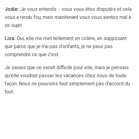
Jodie:
Je vous entends ... vous vous êtes disputés et cela
vous a rendu fou, mais maintenant vous vous sentez mal à
ce sujet.
Lisa:
Oui, elle me met tellement en colère, en supposant
que parce que je n'ai pas d'enfants, je ne peux pas
comprendre ce que c'est.
Je savais que ce serait difficile pour elle, mais je pensais
qu'elle voudrait passer les vacances chez nous de toute
façon. Nous ne pouvions tout simplement pas d'accord du
tout.