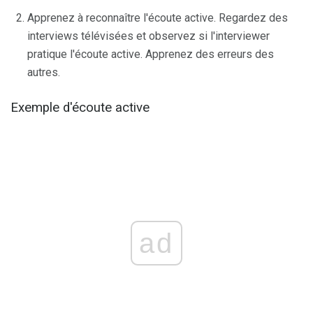
Apprenez à reconnaître l'écoute active. Regardez des
interviews télévisées et observez si l'interviewer
pratique l'écoute active. Apprenez des erreurs des
autres.
Exemple d'écoute active
ad