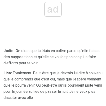
ad
Jodie: On
dirait que tu étais en colère parce qu'elle faisait
des suppositions et qu'elle ne voulait pas non plus faire
d'efforts pour te voir.
Lisa:
Totalement. Peut-être que je devrais lui dire à nouveau
que je comprends que c'est dur, mais que j'espère vraiment
qu'elle pourra venir. Ou peut-être qu'ils pourraient juste venir
pour la journée au lieu de passer la nuit. Je ne veux plus
discuter avec elle.