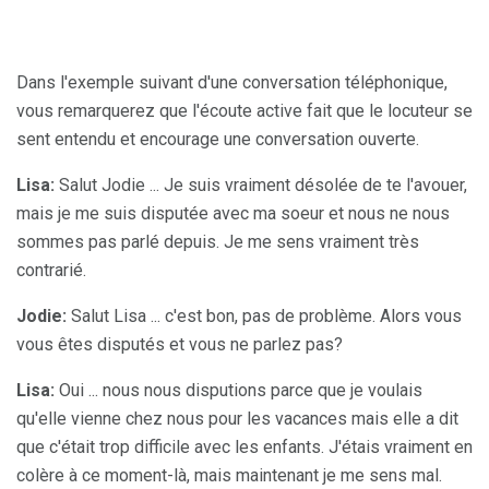
Dans l'exemple suivant d'une conversation téléphonique,
vous remarquerez que l'écoute active fait que le locuteur se
sent entendu et encourage une conversation ouverte.
Lisa:
Salut Jodie ... Je suis vraiment désolée de te l'avouer,
mais je me suis disputée avec ma soeur et nous ne nous
sommes pas parlé depuis. Je me sens vraiment très
contrarié.
Jodie:
Salut Lisa ... c'est bon, pas de problème. Alors vous
vous êtes disputés et vous ne parlez pas?
Lisa:
Oui ... nous nous disputions parce que je voulais
qu'elle vienne chez nous pour les vacances mais elle a dit
que c'était trop difficile avec les enfants. J'étais vraiment en
colère à ce moment-là, mais maintenant je me sens mal.