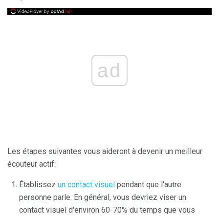
ad
Les étapes suivantes vous aideront à devenir un meilleur
écouteur actif:
Établissez
un contact visuel
pendant que l'autre
personne parle. En général, vous devriez viser un
contact visuel d'environ 60-70% du temps que vous