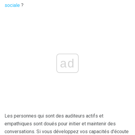
sociale
?
ad
Les personnes qui sont des auditeurs actifs et
empathiques sont doués pour initier et maintenir des
conversations. Si vous développez vos capacités d'écoute