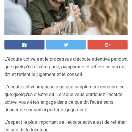
L'écoute active est le processus d'écoute attentive pendant
que quelqu'un d'autre parle, paraphrase et reflète ce qui est
dit, et retient le jugement et le conseil.
L'écoute active implique plus que simplement entendre ce
que quelqu'un d'autre dit. Lorsque vous pratiquez l'écoute
active, vous êtes engagé dans ce que dit l'autre sans
donner de conseil ni porter de jugement.
L'aspect le plus important de l'écoute active est de refléter
ce que dit le locuteur.