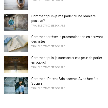
TROUBLE D'ANXIÉTÉ SOCIALE
Comment puis-je me parler d'une manière
positive?
TROUBLE D'ANXIÉTÉ SOCIALE
Comment arrêter la procrastination en écrivant
des listes
TROUBLE D'ANXIÉTÉ SOCIALE
Comment puis-je surmonter ma peur de parler
en public?
TROUBLE D'ANXIÉTÉ SOCIALE
Comment Parent Adolescents Avec Anxiété
Sociale
TROUBLE D'ANXIÉTÉ SOCIALE