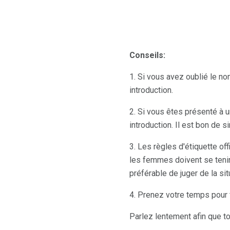
Conseils:
1. Si vous avez oublié le nom
introduction.
2. Si vous êtes présenté à
introduction. Il est bon de 
3. Les règles d'étiquette o
les femmes doivent se tenir
préférable de juger de la si
4. Prenez votre temps pour 
Parlez lentement afin que 