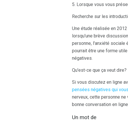
5. Lorsque vous vous présent
Recherche sur les introducti
Une étude réalisée en 2012 
lorsqu'une brève discussion
personne, l'anxiété sociale
pourrait être une forme util
négatives.
Qu'est-ce que ça veut dire?
Si vous discutez en ligne a
pensées négatives qui vous 
nerveux, cette personne ne
bonne conversation en lign
Un mot de