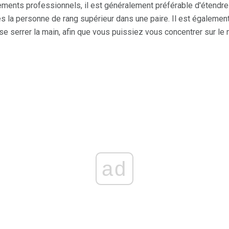
ements professionnels, il est généralement préférable d'étendre
s la personne de rang supérieur dans une paire. Il est également
se serrer la main, afin que vous puissiez vous concentrer sur le
ad