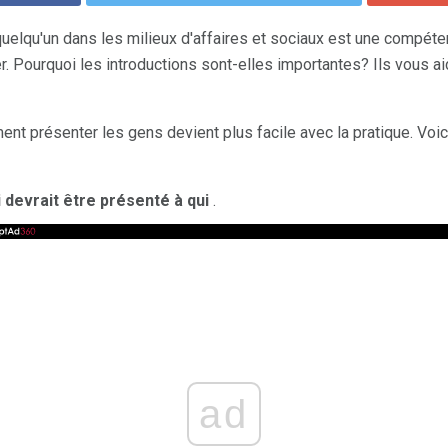
elqu'un dans les milieux d'affaires et sociaux est une compéte
. Pourquoi les introductions sont-elles importantes? Ils vous ai
t présenter les gens devient plus facile avec la pratique. Voi
 devrait être présenté à qui
.
ad