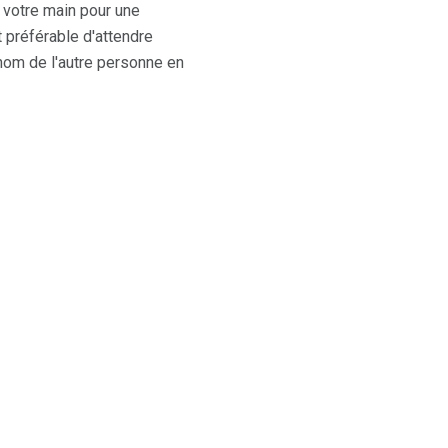
 votre main pour une
 préférable d'attendre
 nom de l'autre personne en