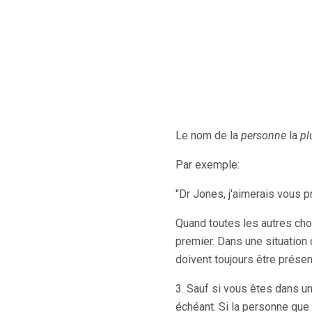
Le nom de la
personne
la
pl
Par exemple:
"Dr Jones, j'aimerais vous p
Quand toutes les autres cho
premier. Dans une situation 
doivent toujours être présent
3. Sauf si vous êtes dans un 
échéant. Si la personne que