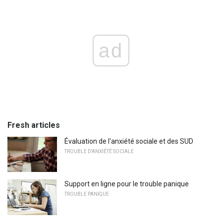
ad
Fresh articles
Évaluation de l'anxiété sociale et des SUD
TROUBLE D'ANXIÉTÉ SOCIALE
Support en ligne pour le trouble panique
TROUBLE PANIQUE