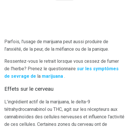
Parfois, l'usage de marijuana peut aussi produire de
l'anxiété, de la peur, de la méfiance ou de la panique.
Ressentez-vous le retrait lorsque vous cessez de fumer
de l'herbe? Prenez le questionnaire
sur les symptômes
de sevrage de
la
marijuana
.
Effets sur le cerveau
L'ingrédient actif de la marijuana, le delta-9
tétrahydrocannabinol ou THC, agit sur les récepteurs aux
cannabinoïdes des cellules nerveuses et influence l'activité
de ces cellules. Certaines zones du cerveau ont de