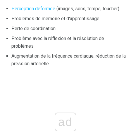
Perception déformée
(images, sons, temps, toucher)
Problèmes de mémoire et d'apprentissage
Perte de coordination
Problème avec la réflexion et la résolution de
problèmes
Augmentation de la fréquence cardiaque, réduction de la
pression artérielle
ad