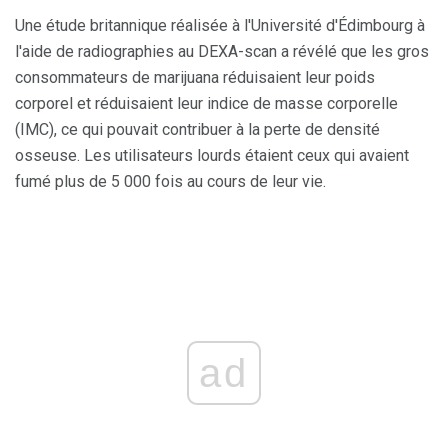
Une étude britannique réalisée à l'Université d'Édimbourg à
l'aide de radiographies au DEXA-scan a révélé que les gros
consommateurs de marijuana réduisaient leur poids
corporel et réduisaient leur indice de masse corporelle
(IMC), ce qui pouvait contribuer à la perte de densité
osseuse. Les utilisateurs lourds étaient ceux qui avaient
fumé plus de 5 000 fois au cours de leur vie.
ad