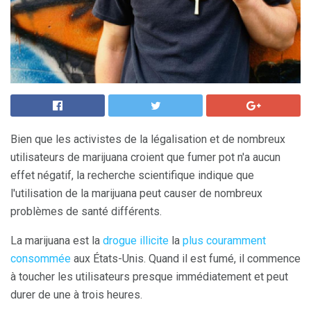
Bien que les activistes de la légalisation et de nombreux
utilisateurs de marijuana croient que fumer pot n'a aucun
effet négatif, la recherche scientifique indique que
l'utilisation de la marijuana peut causer de nombreux
problèmes de santé différents.
La marijuana est la
drogue illicite
la
plus couramment
consommée
aux États-Unis. Quand il est fumé, il commence
à toucher les utilisateurs presque immédiatement et peut
durer de une à trois heures.