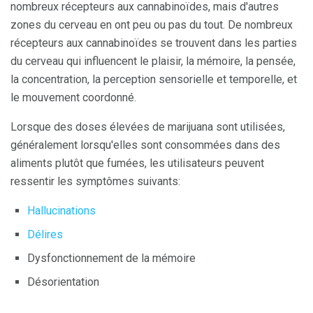
nombreux récepteurs aux cannabinoïdes, mais d'autres
zones du cerveau en ont peu ou pas du tout. De nombreux
récepteurs aux cannabinoïdes se trouvent dans les parties
du cerveau qui influencent le plaisir, la mémoire, la pensée,
la concentration, la perception sensorielle et temporelle, et
le mouvement coordonné.
Lorsque des doses élevées de marijuana sont utilisées,
généralement lorsqu'elles sont consommées dans des
aliments plutôt que fumées, les utilisateurs peuvent
ressentir les symptômes suivants:
Hallucinations
Délires
Dysfonctionnement de la mémoire
Désorientation