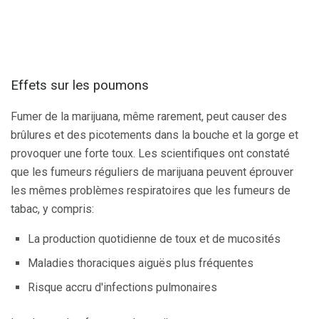
Effets sur les poumons
Fumer de la marijuana, même rarement, peut causer des
brûlures et des picotements dans la bouche et la gorge et
provoquer une forte toux. Les scientifiques ont constaté
que les fumeurs réguliers de marijuana peuvent éprouver
les mêmes problèmes respiratoires que les fumeurs de
tabac, y compris:
La production quotidienne de toux et de mucosités
Maladies thoraciques aiguës plus fréquentes
Risque accru d'infections pulmonaires