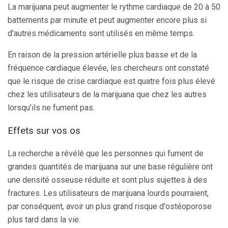
La marijuana peut augmenter le rythme cardiaque de 20 à 50
battements par minute et peut augmenter encore plus si
d'autres médicaments sont utilisés en même temps.
En raison de la pression artérielle plus basse et de la
fréquence cardiaque élevée, les chercheurs ont constaté
que le risque de crise cardiaque est quatre fois plus élevé
chez les utilisateurs de la marijuana que chez les autres
lorsqu'ils ne fument pas.
Effets sur vos os
La recherche a révélé que les personnes qui fument de
grandes quantités de marijuana sur une base régulière ont
une densité osseuse réduite et sont plus sujettes à des
fractures. Les utilisateurs de marijuana lourds pourraient,
par conséquent, avoir un plus grand risque d'ostéoporose
plus tard dans la vie.