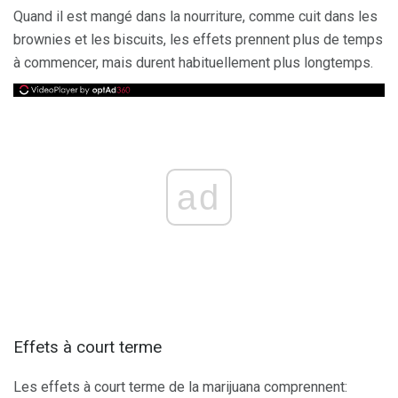
Quand il est mangé dans la nourriture, comme cuit dans les
brownies et les biscuits, les effets prennent plus de temps
à commencer, mais durent habituellement plus longtemps.
ad
Effets à court terme
Les effets à court terme de la marijuana comprennent: