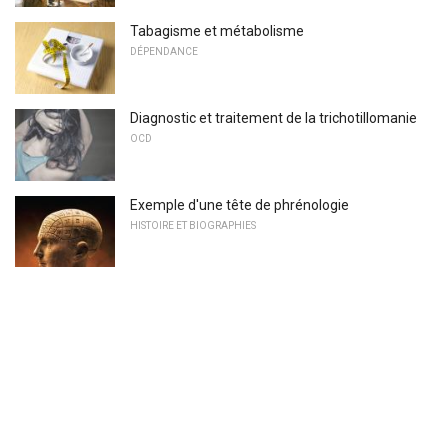
Tabagisme et métabolisme
DÉPENDANCE
Diagnostic et traitement de la trichotillomanie
OCD
Exemple d'une tête de phrénologie
HISTOIRE ET BIOGRAPHIES