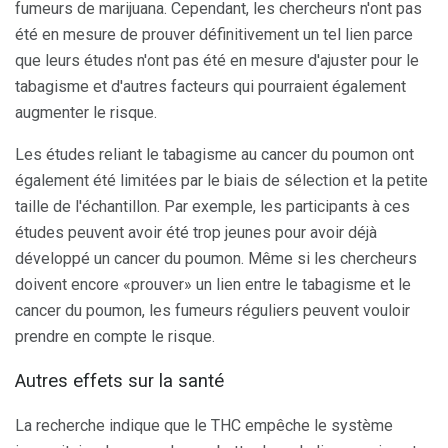
fumeurs de marijuana. Cependant, les chercheurs n'ont pas
été en mesure de prouver définitivement un tel lien parce
que leurs études n'ont pas été en mesure d'ajuster pour le
tabagisme et d'autres facteurs qui pourraient également
augmenter le risque.
Les études reliant le tabagisme au cancer du poumon ont
également été limitées par le biais de sélection et la petite
taille de l'échantillon. Par exemple, les participants à ces
études peuvent avoir été trop jeunes pour avoir déjà
développé un cancer du poumon. Même si les chercheurs
doivent encore «prouver» un lien entre le tabagisme et le
cancer du poumon, les fumeurs réguliers peuvent vouloir
prendre en compte le risque.
Autres effets sur la santé
La recherche indique que le THC empêche le système