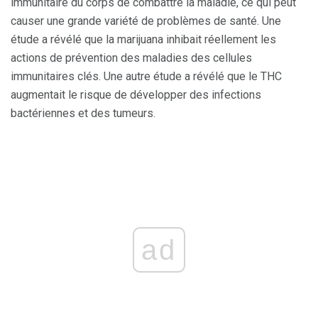
immunitaire du corps de combattre la maladie, ce qui peut
causer une grande variété de problèmes de santé. Une
étude a révélé que la marijuana inhibait réellement les
actions de prévention des maladies des cellules
immunitaires clés. Une autre étude a révélé que le THC
augmentait le risque de développer des infections
bactériennes et des tumeurs.
ad