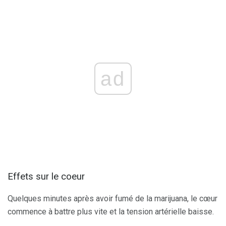
ad
Effets sur le coeur
Quelques minutes après avoir fumé de la marijuana, le cœur
commence à battre plus vite et la tension artérielle baisse.