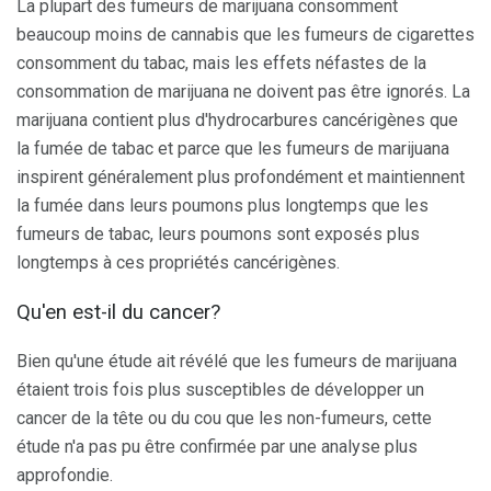
La plupart des fumeurs de marijuana consomment
beaucoup moins de cannabis que les fumeurs de cigarettes
consomment du tabac, mais les effets néfastes de la
consommation de marijuana ne doivent pas être ignorés. La
marijuana contient plus d'hydrocarbures cancérigènes que
la fumée de tabac et parce que les fumeurs de marijuana
inspirent généralement plus profondément et maintiennent
la fumée dans leurs poumons plus longtemps que les
fumeurs de tabac, leurs poumons sont exposés plus
longtemps à ces propriétés cancérigènes.
Qu'en est-il du cancer?
Bien qu'une étude ait révélé que les fumeurs de marijuana
étaient trois fois plus susceptibles de développer un
cancer de la tête ou du cou que les non-fumeurs, cette
étude n'a pas pu être confirmée par une analyse plus
approfondie.