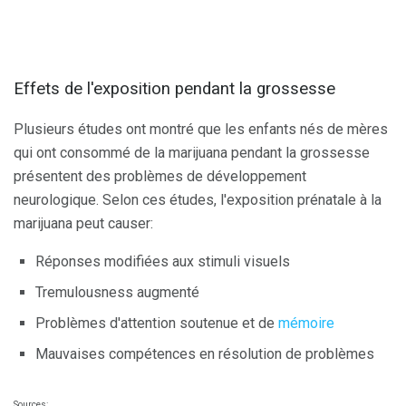
Effets de l'exposition pendant la grossesse
Plusieurs études ont montré que les enfants nés de mères
qui ont consommé de la marijuana pendant la grossesse
présentent des problèmes de développement
neurologique. Selon ces études, l'exposition prénatale à la
marijuana peut causer:
Réponses modifiées aux stimuli visuels
Tremulousness augmenté
Problèmes d'attention soutenue et de
mémoire
Mauvaises compétences en résolution de problèmes
Sources: