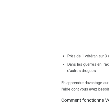
Près de 1 vétéran sur 3
Dans les guerres en Irak
d'autres drogues.
En apprendre davantage sur 
l'aide dont vous avez besoin
Comment fonctionne V