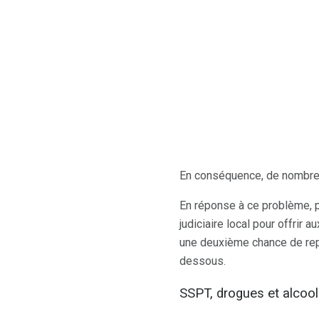
En conséquence, de nombreu
En réponse à ce problème, 
judiciaire local pour offrir
une deuxième chance de repr
dessous.
SSPT, drogues et alcool