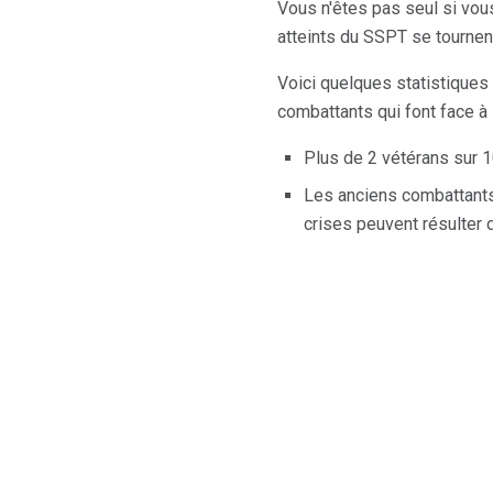
Vous n'êtes pas seul si vou
atteints du SSPT se tournent
Voici quelques statistiques
combattants qui font face à
Plus de 2 vétérans sur 
Les anciens combattants
crises peuvent résulter