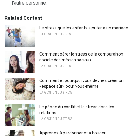
l'autre personne.
Related Content
Le stress que les enfants ajouter à un mariage
LA GESTION DU STRESS
Comment gérer le stress de la comparaison
sociale des médias sociaux
LA GESTION DU STRESS
Comment et pourquoi vous devriez créer un
«espace sûr» pour vous-même
LA GESTION DU STRESS
Le péage du conflit et le stress dans les
relations
LA GESTION DU STRESS
Apprenez à pardonner et à bouger