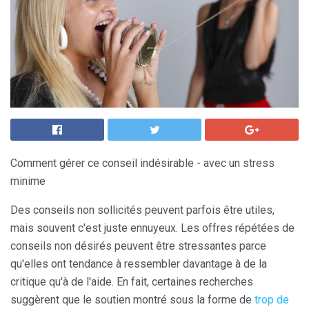
Comment gérer ce conseil indésirable - avec un stress
minime
Des conseils non sollicités peuvent parfois être utiles,
mais souvent c'est juste ennuyeux. Les offres répétées de
conseils non désirés peuvent être stressantes parce
qu'elles ont tendance à ressembler davantage à de la
critique qu'à de l'aide. En fait, certaines recherches
suggèrent que le soutien montré sous la forme de
trop de