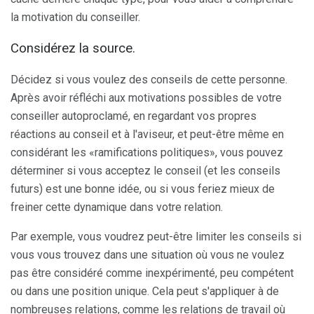
la motivation du conseiller.
Considérez la source.
Décidez si vous voulez des conseils de cette personne.
Après avoir réfléchi aux motivations possibles de votre
conseiller autoproclamé, en regardant vos propres
réactions au conseil et à l'aviseur, et peut-être même en
considérant les «ramifications politiques», vous pouvez
déterminer si vous acceptez le conseil (et les conseils
futurs) est une bonne idée, ou si vous feriez mieux de
freiner cette dynamique dans votre relation.
Par exemple, vous voudrez peut-être limiter les conseils si
vous vous trouvez dans une situation où vous ne voulez
pas être considéré comme inexpérimenté, peu compétent
ou dans une position unique. Cela peut s'appliquer à de
nombreuses relations, comme les relations de travail où