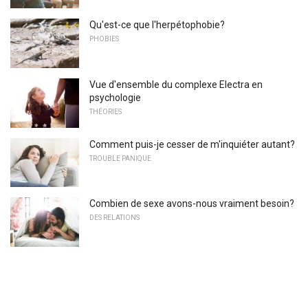
Qu'est-ce que l'herpétophobie?
PHOBIES
Vue d'ensemble du complexe Electra en
psychologie
THÉORIES
Comment puis-je cesser de m'inquiéter autant?
TROUBLE PANIQUE
Combien de sexe avons-nous vraiment besoin?
DES RELATIONS