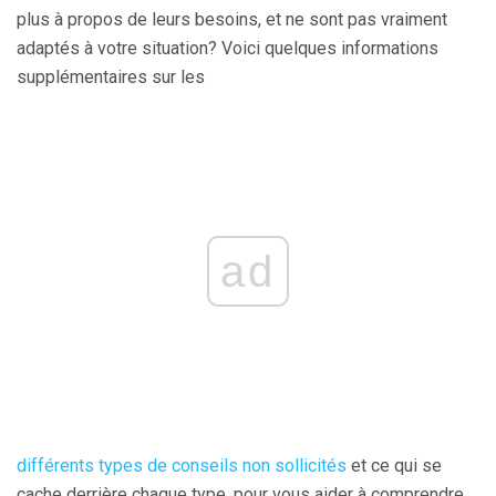
plus à propos de leurs besoins, et ne sont pas vraiment
adaptés à votre situation? Voici quelques informations
supplémentaires sur les
ad
différents types de conseils non sollicités
et ce qui se
cache derrière chaque type, pour vous aider à comprendre