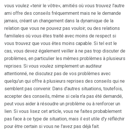
vous voulez «tenir le vôtre»; amitiés où vous trouvez l'autre
ami offre des conseils fréquemment mais ne le demande
jamais, créant un changement dans la dynamique de la
relation que vous ne pouvez pas vouloir; ou des relations
familiales où vous êtes traité avec moins de respect si
vous trouvez que vous êtes moins capable. Si tel est le
cas, vous devez également veiller à ne pas trop discuter de
problèmes, en particulier les mêmes problèmes à plusieurs
reprises. Si vous voulez simplement un auditeur
attentionné, ne discutez pas de vos problèmes avec
quelqu'un qui offre à plusieurs reprises des conseils qui ne
semblent pas convenir. Dans d'autres situations, toutefois,
accepter des conseils, même si cela n'a pas été demandé,
peut vous aider à résoudre un problème ou à renforcer un
lien. Si vous lisez cet article, vous ne faites probablement
pas face à ce type de situation, mais il est utile d'y réfléchir
pour être certain si vous ne l'avez pas déjà fait.