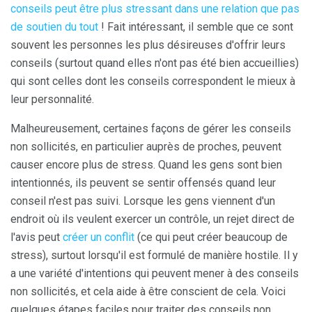
conseils peut être plus stressant dans une relation que pas
de soutien du tout
! Fait intéressant, il semble que ce sont
souvent les personnes les plus désireuses d'offrir leurs
conseils (surtout quand elles n'ont pas été bien accueillies)
qui sont celles dont les conseils correspondent le mieux à
leur personnalité.
Malheureusement, certaines façons de gérer les conseils
non sollicités, en particulier auprès de proches, peuvent
causer encore plus de stress. Quand les gens sont bien
intentionnés, ils peuvent se sentir offensés quand leur
conseil n'est pas suivi. Lorsque les gens viennent d'un
endroit où ils veulent exercer un contrôle, un rejet direct de
l'avis peut
créer un conflit
(ce qui peut créer beaucoup de
stress), surtout lorsqu'il est formulé de manière hostile. Il y
a une variété d'intentions qui peuvent mener à des conseils
non sollicités, et cela aide à être conscient de cela. Voici
quelques étapes faciles pour traiter des conseils non