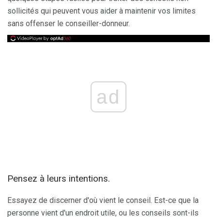
sollicités qui peuvent vous aider à maintenir vos limites
sans offenser le conseiller-donneur.
ad
Pensez à leurs intentions.
Essayez de discerner d'où vient le conseil. Est-ce que la
personne vient d'un endroit utile, ou les conseils sont-ils