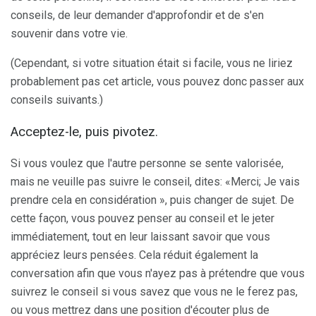
conseils, de leur demander d'approfondir et de s'en
souvenir dans votre vie.
(Cependant, si votre situation était si facile, vous ne liriez
probablement pas cet article, vous pouvez donc passer aux
conseils suivants.)
Acceptez-le, puis pivotez.
Si vous voulez que l'autre personne se sente valorisée,
mais ne veuille pas suivre le conseil, dites: «Merci; Je vais
prendre cela en considération », puis changer de sujet. De
cette façon, vous pouvez penser au conseil et le jeter
immédiatement, tout en leur laissant savoir que vous
appréciez leurs pensées. Cela réduit également la
conversation afin que vous n'ayez pas à prétendre que vous
suivrez le conseil si vous savez que vous ne le ferez pas,
ou vous mettrez dans une position d'écouter plus de