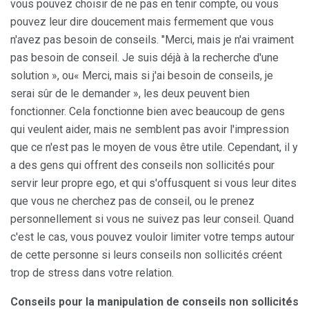
vous pouvez choisir de ne pas en tenir compte, ou vous
pouvez leur dire doucement mais fermement que vous
n'avez pas besoin de conseils. "Merci, mais je n'ai vraiment
pas besoin de conseil. Je suis déjà à la recherche d'une
solution », ou« Merci, mais si j'ai besoin de conseils, je
serai sûr de le demander », les deux peuvent bien
fonctionner. Cela fonctionne bien avec beaucoup de gens
qui veulent aider, mais ne semblent pas avoir l'impression
que ce n'est pas le moyen de vous être utile. Cependant, il y
a des gens qui offrent des conseils non sollicités pour
servir leur propre ego, et qui s'offusquent si vous leur dites
que vous ne cherchez pas de conseil, ou le prenez
personnellement si vous ne suivez pas leur conseil. Quand
c'est le cas, vous pouvez vouloir limiter votre temps autour
de cette personne si leurs conseils non sollicités créent
trop de stress dans votre relation.
Conseils pour la manipulation de conseils non sollicités