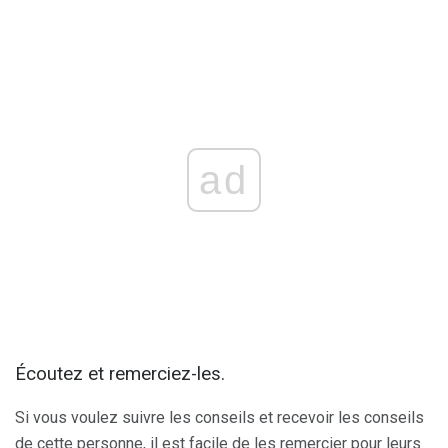
ad
Écoutez et remerciez-les.
Si vous voulez suivre les conseils et recevoir les conseils
de cette personne, il est facile de les remercier pour leurs