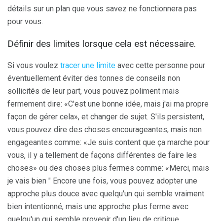
détails sur un plan que vous savez ne fonctionnera pas
pour vous.
Définir des limites lorsque cela est nécessaire.
Si vous voulez
tracer une limite
avec cette personne pour
éventuellement éviter des tonnes de conseils non
sollicités de leur part, vous pouvez poliment mais
fermement dire: «C'est une bonne idée, mais j'ai ma propre
façon de gérer cela», et changer de sujet. S'ils persistent,
vous pouvez dire des choses encourageantes, mais non
engageantes comme: «Je suis content que ça marche pour
vous, il y a tellement de façons différentes de faire les
choses» ou des choses plus fermes comme: «Merci, mais
je vais bien " Encore une fois, vous pouvez adopter une
approche plus douce avec quelqu'un qui semble vraiment
bien intentionné, mais une approche plus ferme avec
quelqu'un qui semble provenir d'un lieu de critique.