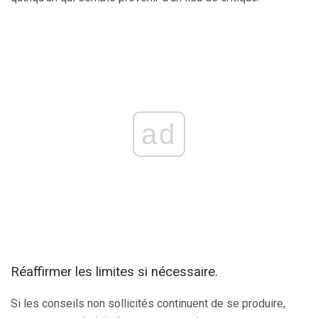
ad
Réaffirmer les limites si nécessaire.
Si les conseils non sollicités continuent de se produire,