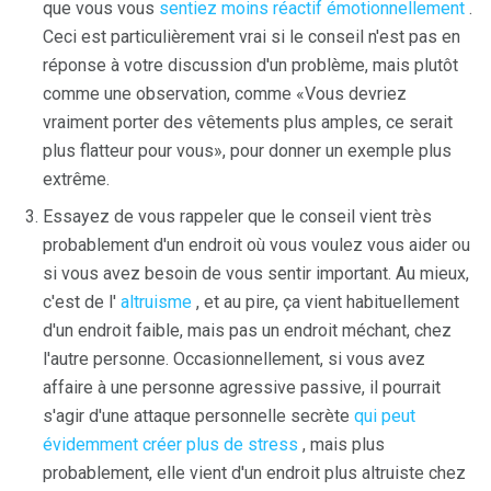
que vous vous
sentiez moins réactif émotionnellement
.
Ceci est particulièrement vrai si le conseil n'est pas en
réponse à votre discussion d'un problème, mais plutôt
comme une observation, comme «Vous devriez
vraiment porter des vêtements plus amples, ce serait
plus flatteur pour vous», pour donner un exemple plus
extrême.
Essayez de vous rappeler que le conseil vient très
probablement d'un endroit où vous voulez vous aider ou
si vous avez besoin de vous sentir important. Au mieux,
c'est de l'
altruisme
, et au pire, ça vient habituellement
d'un endroit faible, mais pas un endroit méchant, chez
l'autre personne. Occasionnellement, si vous avez
affaire à une personne agressive passive, il pourrait
s'agir d'une attaque personnelle secrète
qui peut
évidemment créer plus de stress
, mais plus
probablement, elle vient d'un endroit plus altruiste chez