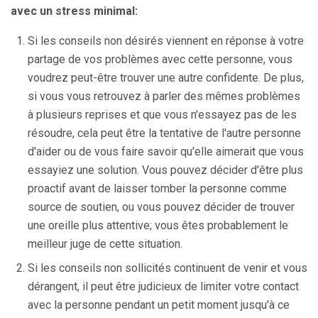
avec un stress minimal:
Si les conseils non désirés viennent en réponse à votre
partage de vos problèmes avec cette personne, vous
voudrez peut-être trouver une autre confidente. De plus,
si vous vous retrouvez à parler des mêmes problèmes
à plusieurs reprises et que vous n'essayez pas de les
résoudre, cela peut être la tentative de l'autre personne
d'aider ou de vous faire savoir qu'elle aimerait que vous
essayiez une solution. Vous pouvez décider d'être plus
proactif avant de laisser tomber la personne comme
source de soutien, ou vous pouvez décider de trouver
une oreille plus attentive; vous êtes probablement le
meilleur juge de cette situation.
Si les conseils non sollicités continuent de venir et vous
dérangent, il peut être judicieux de limiter votre contact
avec la personne pendant un petit moment jusqu'à ce