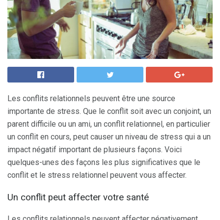
Les conflits relationnels peuvent être une source
importante de stress. Que le conflit soit avec un conjoint, un
parent difficile ou un ami, un conflit relationnel, en particulier
un conflit en cours, peut causer un niveau de stress qui a un
impact négatif important de plusieurs façons. Voici
quelques-unes des façons les plus significatives que le
conflit et le stress relationnel peuvent vous affecter.
Un conflit peut affecter votre santé
Les conflits relationnels peuvent affecter négativement