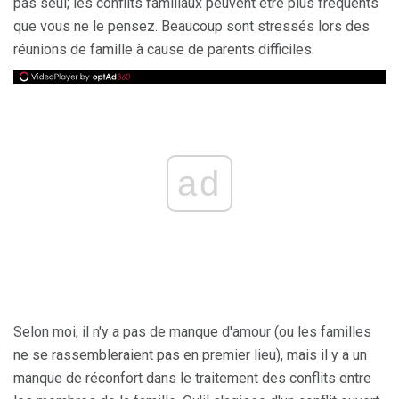
pas seul; les conflits familiaux peuvent être plus fréquents
que vous ne le pensez. Beaucoup sont stressés lors des
réunions de famille à cause de parents difficiles.
ad
Selon moi, il n'y a pas de manque d'amour (ou les familles
ne se rassembleraient pas en premier lieu), mais il y a un
manque de réconfort dans le traitement des conflits entre