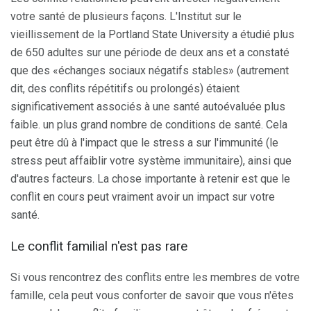
votre santé de plusieurs façons. L'Institut sur le
vieillissement de la Portland State University a étudié plus
de 650 adultes sur une période de deux ans et a constaté
que des «échanges sociaux négatifs stables» (autrement
dit, des conflits répétitifs ou prolongés) étaient
significativement associés à une santé autoévaluée plus
faible. un plus grand nombre de conditions de santé. Cela
peut être dû à l'impact que le stress a sur l'immunité (le
stress peut affaiblir votre système immunitaire), ainsi que
d'autres facteurs. La chose importante à retenir est que le
conflit en cours peut vraiment avoir un impact sur votre
santé.
Le conflit familial n'est pas rare
Si vous rencontrez des conflits entre les membres de votre
famille, cela peut vous conforter de savoir que vous n'êtes