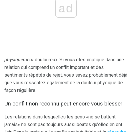
ad
physiquement
douloureux. Si vous êtes impliqué dans une
relation qui comprend un conflit important et des
sentiments répétés de rejet, vous savez probablement déjà
que vous ressentez également de la douleur physique de
façon régulière.
Un conflit non reconnu peut encore vous blesser
Les relations dans lesquelles les gens «ne se battent
jamais» ne sont pas toujours aussi béates qu'elles en ont