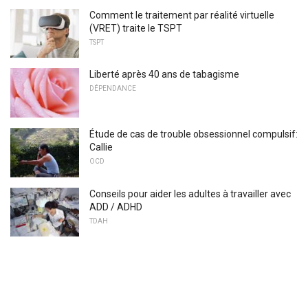
Comment le traitement par réalité virtuelle
(VRET) traite le TSPT
TSPT
Liberté après 40 ans de tabagisme
DÉPENDANCE
Étude de cas de trouble obsessionnel compulsif:
Callie
OCD
Conseils pour aider les adultes à travailler avec
ADD / ADHD
TDAH