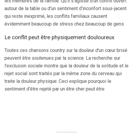
les membres de la famille. Qu'il s'agisse d'un conflit ouvert
autour de la table ou d'un sentiment d'inconfort sous-jacent
qui reste inexprimé, les conflits familiaux causent
évidemment beaucoup de stress chez beaucoup de gens.
Le conflit peut être physiquement douloureux
Toutes ces chansons country sur la douleur d'un cœur brisé
peuvent être soutenues par la science. La recherche sur
l'exclusion sociale montre que la douleur de la solitude et le
rejet social sont traités par la même zone du cerveau qui
traite la douleur physique. Ceci explique pourquoi le
sentiment d'être rejeté par un être cher peut être