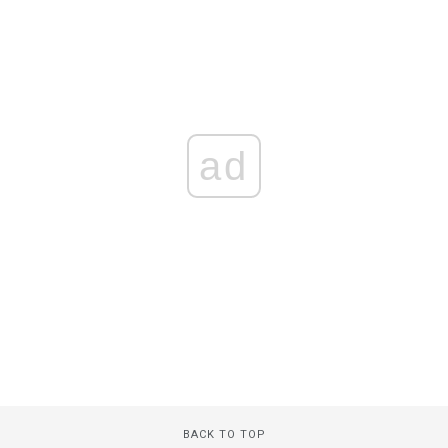
ad
BACK TO TOP