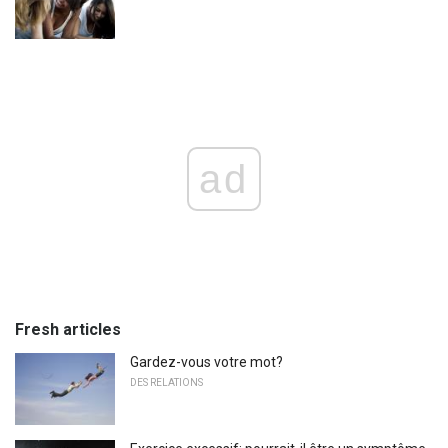
ad
Fresh articles
Gardez-vous votre mot?
DES RELATIONS