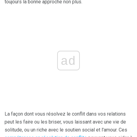
toujours la bonne approche non plus.
ad
La façon dont vous résolvez le conflit dans vos relations
peut les faire ou les briser, vous laissant avec une vie de
solitude, ou un riche avec le soutien social et l'amour. Ces