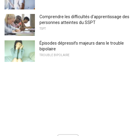
Comprendre les difficultés d'apprentissage des
personnes atteintes du SSPT
TSPT
Épisodes dépressifs majeurs dans le trouble
bipolaire
TROUBLE BIPOLAIRE