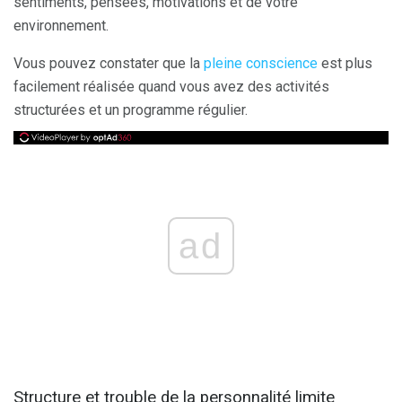
sentiments, pensées, motivations et de votre
environnement.
Vous pouvez constater que la
pleine conscience
est plus
facilement réalisée quand vous avez des activités
structurées et un programme régulier.
ad
Structure et trouble de la personnalité limite