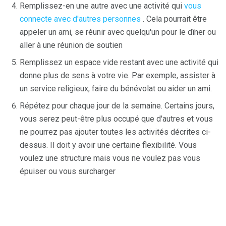
Remplissez-en une autre avec une activité qui
vous
connecte avec d'autres personnes
. Cela pourrait être
appeler un ami, se réunir avec quelqu'un pour le dîner ou
aller à une réunion de soutien
Remplissez un espace vide restant avec une activité qui
donne plus de sens à votre vie. Par exemple, assister à
un service religieux, faire du bénévolat ou aider un ami.
Répétez pour chaque jour de la semaine. Certains jours,
vous serez peut-être plus occupé que d'autres et vous
ne pourrez pas ajouter toutes les activités décrites ci-
dessus. Il doit y avoir une certaine flexibilité. Vous
voulez une structure mais vous ne voulez pas vous
épuiser ou vous surcharger