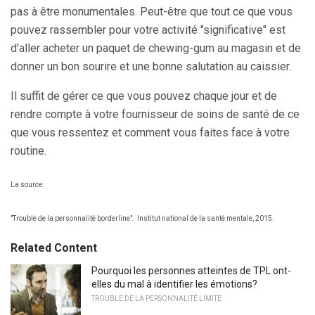
pas à être monumentales. Peut-être que tout ce que vous
pouvez rassembler pour votre activité "significative" est
d'aller acheter un paquet de chewing-gum au magasin et de
donner un bon sourire et une bonne salutation au caissier.
Il suffit de gérer ce que vous pouvez chaque jour et de
rendre compte à votre fournisseur de soins de santé de ce
que vous ressentez et comment vous faites face à votre
routine.
La source:
"Trouble de la personnalité borderline".
Institut national de la santé mentale, 2015.
Related Content
Pourquoi les personnes atteintes de TPL ont-
elles du mal à identifier les émotions?
TROUBLE DE LA PERSONNALITÉ LIMITE