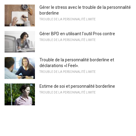
Gérer le stress avec le trouble de la personnalité
borderline
TROUBLE DE LA PERSONNALITÉ LIMITE
Gérer BPD en utilisant l'outil Pros contre
TROUBLE DE LA PERSONNALITÉ LIMITE
Trouble de la personnalité borderline et
déclarations «I Feel».
TROUBLE DE LA PERSONNALITÉ LIMITE
Estime de soi et personnalité borderline
TROUBLE DE LA PERSONNALITÉ LIMITE