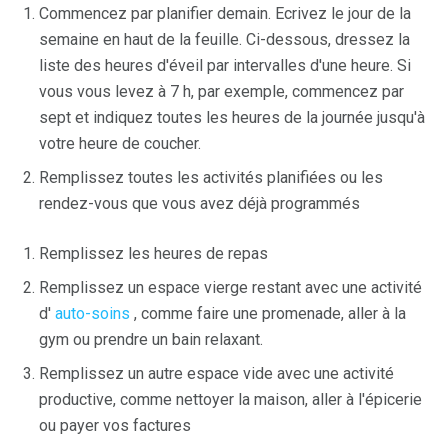
Commencez par planifier demain. Ecrivez le jour de la
semaine en haut de la feuille. Ci-dessous, dressez la
liste des heures d'éveil par intervalles d'une heure. Si
vous vous levez à 7 h, par exemple, commencez par
sept et indiquez toutes les heures de la journée jusqu'à
votre heure de coucher.
Remplissez toutes les activités planifiées ou les
rendez-vous que vous avez déjà programmés
Remplissez les heures de repas
Remplissez un espace vierge restant avec une activité
d'
auto-soins
, comme faire une promenade, aller à la
gym ou prendre un bain relaxant.
Remplissez un autre espace vide avec une activité
productive, comme nettoyer la maison, aller à l'épicerie
ou payer vos factures