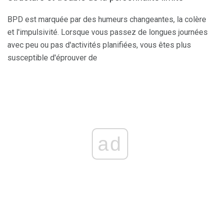
BPD est marquée par des humeurs changeantes, la colère
et l'impulsivité. Lorsque vous passez de longues journées
avec peu ou pas d'activités planifiées, vous êtes plus
susceptible d'éprouver de
ad