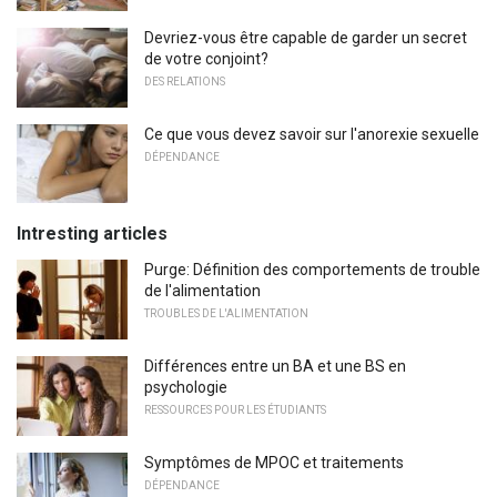
Devriez-vous être capable de garder un secret
de votre conjoint?
DES RELATIONS
Ce que vous devez savoir sur l'anorexie sexuelle
DÉPENDANCE
Intresting articles
Purge: Définition des comportements de trouble
de l'alimentation
TROUBLES DE L'ALIMENTATION
Différences entre un BA et une BS en
psychologie
RESSOURCES POUR LES ÉTUDIANTS
Symptômes de MPOC et traitements
DÉPENDANCE