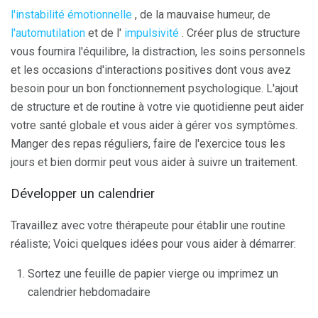
l'instabilité émotionnelle
, de la mauvaise humeur, de
l'automutilation
et de l'
impulsivité
. Créer plus de structure
vous fournira l'équilibre, la distraction, les soins personnels
et les occasions d'interactions positives dont vous avez
besoin pour un bon fonctionnement psychologique. L'ajout
de structure et de routine à votre vie quotidienne peut aider
votre santé globale et vous aider à gérer vos symptômes.
Manger des repas réguliers, faire de l'exercice tous les
jours et bien dormir peut vous aider à suivre un traitement.
Développer un calendrier
Travaillez avec votre thérapeute pour établir une routine
réaliste; Voici quelques idées pour vous aider à démarrer:
Sortez une feuille de papier vierge ou imprimez un
calendrier hebdomadaire