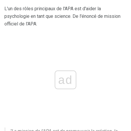
L'un des rôles principaux de l'APA est d'aider la
psychologie en tant que science. De l'énoncé de mission
officiel de l'APA:
ad