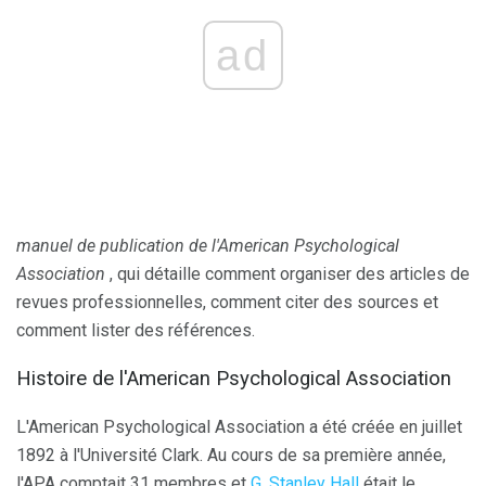
ad
manuel de publication de l'American Psychological
Association
, qui détaille comment organiser des articles de
revues professionnelles, comment citer des sources et
comment lister des références.
Histoire de l'American Psychological Association
L'American Psychological Association a été créée en juillet
1892 à l'Université Clark. Au cours de sa première année,
l'APA comptait 31 membres et
G. Stanley Hall
était le