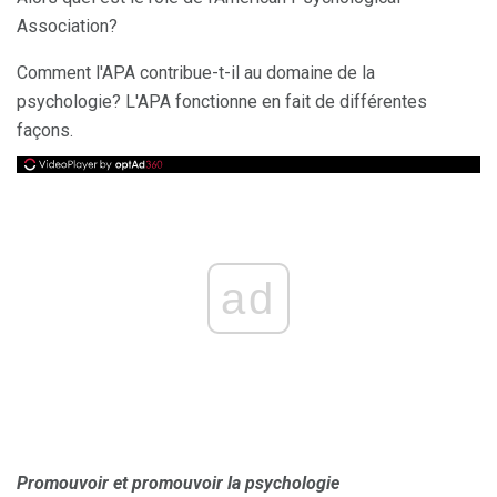
Association?
Comment l'APA contribue-t-il au domaine de la
psychologie? L'APA fonctionne en fait de différentes
façons.
ad
Promouvoir et promouvoir la psychologie