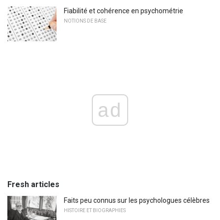
Fiabilité et cohérence en psychométrie
NOTIONS DE BASE
ad
Fresh articles
Faits peu connus sur les psychologues célèbres
HISTOIRE ET BIOGRAPHIES