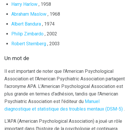
Harry Harlow
, 1958
Abraham Maslow
, 1968
Albert Bandura
, 1974
Philip Zimbardo
, 2002
Robert Sternberg
, 2003
Un mot de
Il est important de noter que l'American Psychological
Association et l'American Psychiatric Association partagent
l'acronyme APA. L'American Psychological Association est
plus grande en termes d'adhésion, tandis que l'American
Psychiatric Association est l'éditeur du
Manuel
diagnostique et statistique des troubles mentaux (DSM-5)
.
L'APA (American Psychological Association) a joué un rôle
important dans l'histoire de la psychologie et continuera