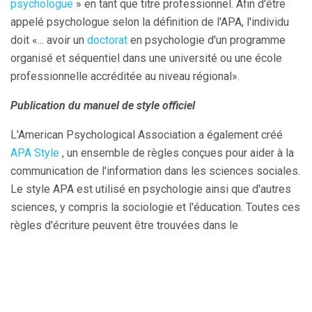
psychologue
» en tant que titre professionnel. Afin d'être
appelé psychologue selon la définition de l'APA, l'individu
doit «... avoir un
doctorat
en psychologie d'un programme
organisé et séquentiel dans une université ou une école
professionnelle accréditée au niveau régional».
Publication du manuel de style officiel
L'American Psychological Association a également créé
APA Style
, un ensemble de règles conçues pour aider à la
communication de l'information dans les sciences sociales.
Le style APA est utilisé en psychologie ainsi que d'autres
sciences, y compris la sociologie et l'éducation. Toutes ces
règles d'écriture peuvent être trouvées dans le