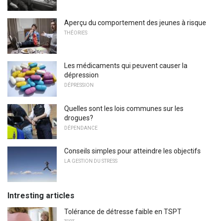
Aperçu du comportement des jeunes à risque
THÉORIES
Les médicaments qui peuvent causer la
dépression
DÉPRESSION
Quelles sont les lois communes sur les
drogues?
DÉPENDANCE
Conseils simples pour atteindre les objectifs
LA GESTION DU STRESS
Intresting articles
Tolérance de détresse faible en TSPT