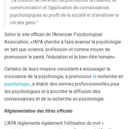
"La mission de l'APA est de promouvoir la création, la
communication et l'application de connaissances
psychologiques au profit de la société et d'améliorer la
vie des gens."
Selon le site officiel de l'American Psychological
Association, «l'APA cherche à faire avancer la psychologie
en tant que science, profession et comme moyen de
promouvoir la santé, l'éducation et le bien-être humain».
Certains de leurs moyens consistent à encourager la
croissance de la psychologie, à promouvoir
la
recherche en
psychologie
, à établir des normes professionnelles pour
les psychologues et à accroître la diffusion des
connaissances et de la recherche en psychologie.
Réglementation des titres officiels
L'APA réglemente également l'utilisation du mot «