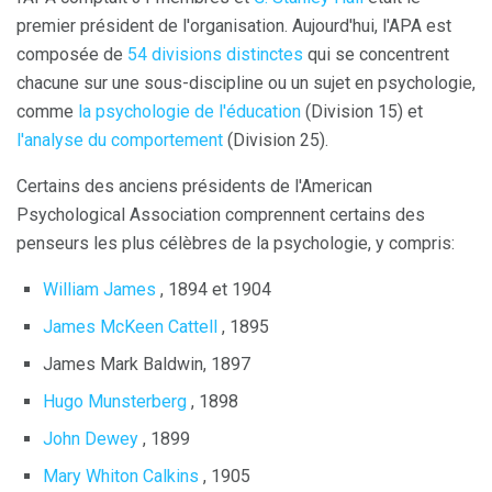
premier président de l'organisation. Aujourd'hui, l'APA est
composée de
54 divisions distinctes
qui se concentrent
chacune sur une sous-discipline ou un sujet en psychologie,
comme
la psychologie de l'éducation
(Division 15) et
l'analyse du comportement
(Division 25).
Certains des anciens présidents de l'American
Psychological Association comprennent certains des
penseurs les plus célèbres de la psychologie, y compris:
William James
, 1894 et 1904
James McKeen Cattell
, 1895
James Mark Baldwin, 1897
Hugo Munsterberg
, 1898
John Dewey
, 1899
Mary Whiton Calkins
, 1905