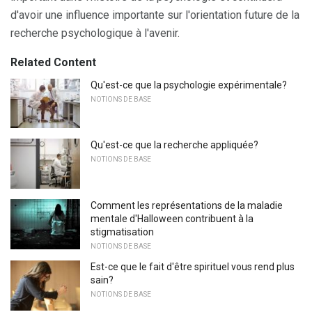
d'avoir une influence importante sur l'orientation future de la
recherche psychologique à l'avenir.
Related Content
Qu'est-ce que la psychologie expérimentale?
NOTIONS DE BASE
Qu'est-ce que la recherche appliquée?
NOTIONS DE BASE
Comment les représentations de la maladie
mentale d'Halloween contribuent à la
stigmatisation
NOTIONS DE BASE
Est-ce que le fait d'être spirituel vous rend plus
sain?
NOTIONS DE BASE