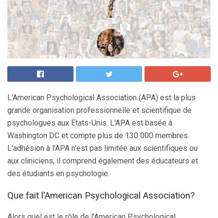
L'American Psychological Association (APA) est la plus
grande organisation professionnelle et scientifique de
psychologues aux États-Unis. L'APA est basée à
Washington DC et compte plus de 130 000 membres.
L'adhésion à l'APA n'est pas limitée aux scientifiques ou
aux cliniciens; il comprend également des éducateurs et
des étudiants en psychologie.
Que fait l'American Psychological Association?
Alors quel est le rôle de l'American Psychological