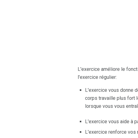
L'exercice améliore le fonc
l'exercice régulier:
L'exercice vous donne de
corps travaille plus for
lorsque vous vous entraî
L'exercice vous aide à p
L'exercice renforce vos