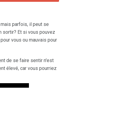
mais parfois, il peut se
 sortir? Et si vous pouvez
n pour vous ou mauvais pour
t de se faire sentir n'est
nt élevé, car vous pourriez