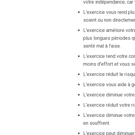
votre indépendance, car
L'exercice vous rend plu
soient ou non directement
L'exercice améliore votr
plus longues périodes q
sentir mal à l'aise.
L'exercice rend votre co
moins d'effort et vous s
L'exercice réduit le ri
L'exercice vous aide à g
L'exercice diminue votre
L'exercice réduit votre r
L'exercice diminue votr
en souffrent.
L'exercice peut diminuer