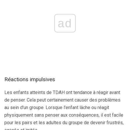
ad
Réactions impulsives
Les enfants atteints de TDAH ont tendance à réagir avant
de penser. Cela peut certainement causer des problèmes
au sein d'un groupe. Lorsque l'enfant lâche ou réagit
physiquement sans penser aux conséquences, il est facile
pour les pairs et les adultes du groupe de devenir frustrés,