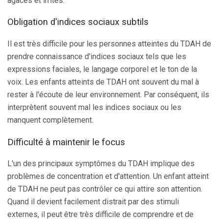
agacés et irrités.
Obligation d'indices sociaux subtils
Il est très difficile pour les personnes atteintes du TDAH de
prendre connaissance d'indices sociaux tels que les
expressions faciales, le langage corporel et le ton de la
voix. Les enfants atteints de TDAH ont souvent du mal à
rester à l'écoute de leur environnement. Par conséquent, ils
interprètent souvent mal les indices sociaux ou les
manquent complètement.
Difficulté à maintenir le focus
L'un des principaux symptômes du TDAH implique des
problèmes de concentration et d'attention. Un enfant atteint
de TDAH ne peut pas contrôler ce qui attire son attention.
Quand il devient facilement distrait par des stimuli
externes, il peut être très difficile de comprendre et de