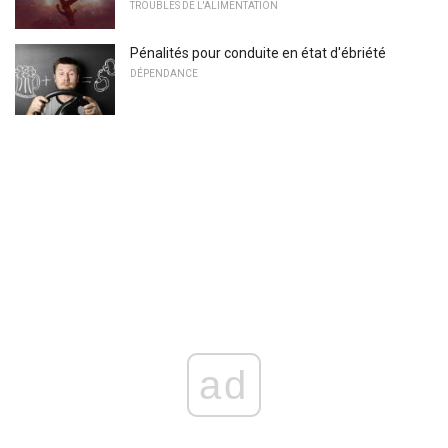
TROUBLES DE L'ALIMENTATION
Pénalités pour conduite en état d'ébriété
DÉPENDANCE
ad