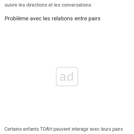
suivre les directions et les conversations.
Problème avec les relations entre pairs
ad
Certains enfants TDAH peuvent interagir avec leurs pairs