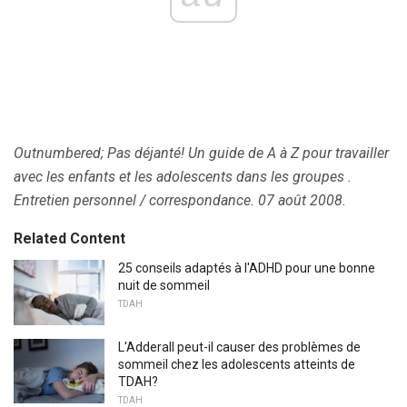
Outnumbered;
Pas déjanté!
Un guide de A à Z pour travailler
avec les enfants et les adolescents dans les groupes
.
Entretien personnel / correspondance.
07 août 2008.
Related Content
25 conseils adaptés à l'ADHD pour une bonne
nuit de sommeil
TDAH
L'Adderall peut-il causer des problèmes de
sommeil chez les adolescents atteints de
TDAH?
TDAH