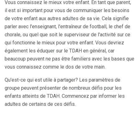
Vous connaissez le mieux votre enfant. En tant que parent,
il est si important pour vous de communiquer les besoins
de votre enfant aux autres adultes de sa vie. Cela signifie
parler avec l'enseignant, l'entraîneur de football, le chef de
chorale, ou quel que soit le superviseur de l'activité sur ce
qui fonctionne le mieux pour votre enfant. Vous devriez
également les éduquer sur le TDAH en général, car
beaucoup peuvent ne pas être familiers avec les bases que
vous connaissez comme le dos de votre main.
Qu'est-ce qui est utile à partager? Les paramètres de
groupe peuvent présenter de nombreux défis pour les
enfants atteints de TDAH. Commencez par informer les
adultes de certains de ces défis.