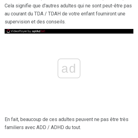
Cela signifie que d'autres adultes qui ne sont peut-être pas
au courant du TDA / TDAH de votre enfant fourniront une
supervision et des conseils.
ad
En fait, beaucoup de ces adultes peuvent ne pas être très
familiers avec ADD / ADHD du tout.