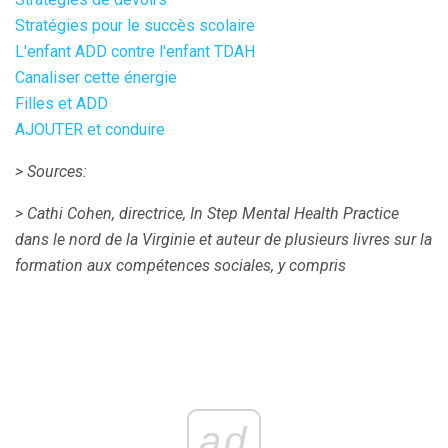
Stratégies pour le succès scolaire
L'enfant ADD contre l'enfant TDAH
Canaliser cette énergie
Filles et ADD
AJOUTER et conduire
> Sources:
> Cathi Cohen, directrice, In Step Mental Health Practice
dans le nord de la Virginie et auteur de plusieurs livres sur la
formation aux compétences sociales, y compris
ad