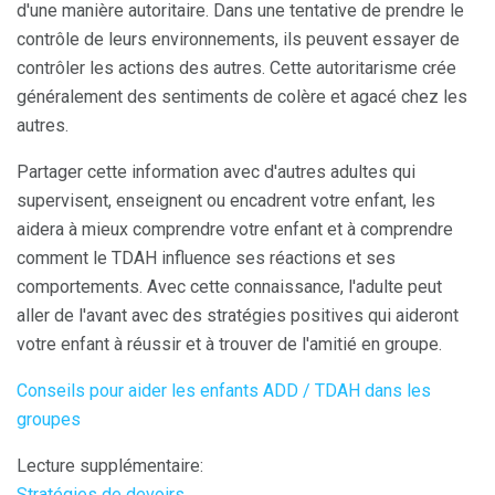
d'une manière autoritaire. Dans une tentative de prendre le
contrôle de leurs environnements, ils peuvent essayer de
contrôler les actions des autres. Cette autoritarisme crée
généralement des sentiments de colère et agacé chez les
autres.
Partager cette information avec d'autres adultes qui
supervisent, enseignent ou encadrent votre enfant, les
aidera à mieux comprendre votre enfant et à comprendre
comment le TDAH influence ses réactions et ses
comportements. Avec cette connaissance, l'adulte peut
aller de l'avant avec des stratégies positives qui aideront
votre enfant à réussir et à trouver de l'amitié en groupe.
Conseils pour aider les enfants ADD / TDAH dans les
groupes
Lecture supplémentaire:
Stratégies de devoirs