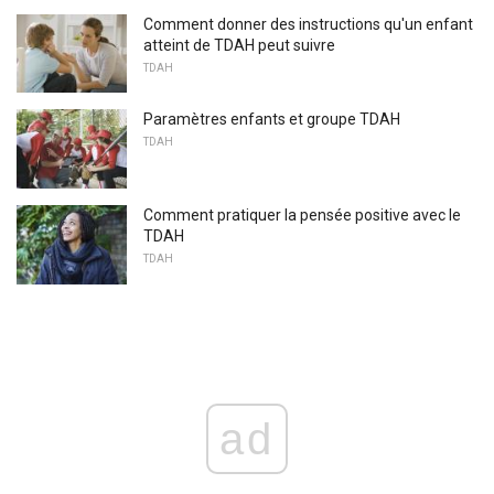
Comment donner des instructions qu'un enfant
atteint de TDAH peut suivre
TDAH
Paramètres enfants et groupe TDAH
TDAH
Comment pratiquer la pensée positive avec le
TDAH
TDAH
ad