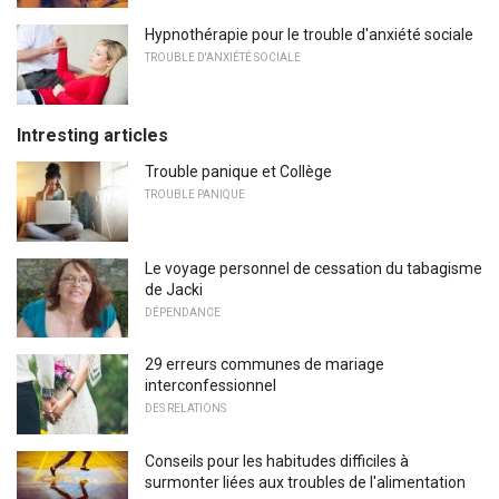
Hypnothérapie pour le trouble d'anxiété sociale
TROUBLE D'ANXIÉTÉ SOCIALE
Intresting articles
Trouble panique et Collège
TROUBLE PANIQUE
Le voyage personnel de cessation du tabagisme
de Jacki
DÉPENDANCE
29 erreurs communes de mariage
interconfessionnel
DES RELATIONS
Conseils pour les habitudes difficiles à
surmonter liées aux troubles de l'alimentation