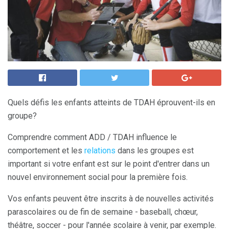
Quels défis les enfants atteints de TDAH éprouvent-ils en
groupe?
Comprendre comment ADD / TDAH influence le
comportement et les
relations
dans les groupes est
important si votre enfant est sur le point d'entrer dans un
nouvel environnement social pour la première fois.
Vos enfants peuvent être inscrits à de nouvelles activités
parascolaires ou de fin de semaine - baseball, chœur,
théâtre, soccer - pour l'année scolaire à venir, par exemple.