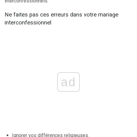
interconfessionnels.
Ne faites pas ces erreurs dans votre mariage
interconfessionnel
ad
Ignorer vos différences religieuses.