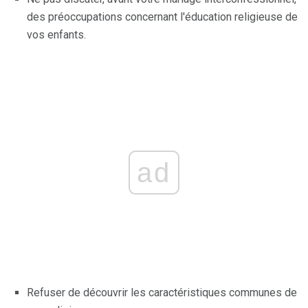
des préoccupations concernant l'éducation religieuse de
vos enfants.
ad
Refuser de découvrir les caractéristiques communes de