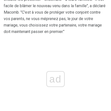
facile de blâmer le nouveau venu dans la famille", a déclaré
Macomb. "C'est à vous de protéger votre conjoint contre
vos parents, ne vous méprenez pas, le jour de votre
mariage, vous choisissez votre partenaire, votre mariage
doit maintenant passer en premier."
ad