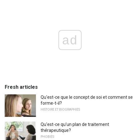
ad
Fresh articles
Qu'est-ce que le concept de soi et comment se
forme-t-il?
HISTOIRE ET BIOGRAPHIES
Qu'est-ce qu'un plan de traitement
thérapeutique?
PHOBIES