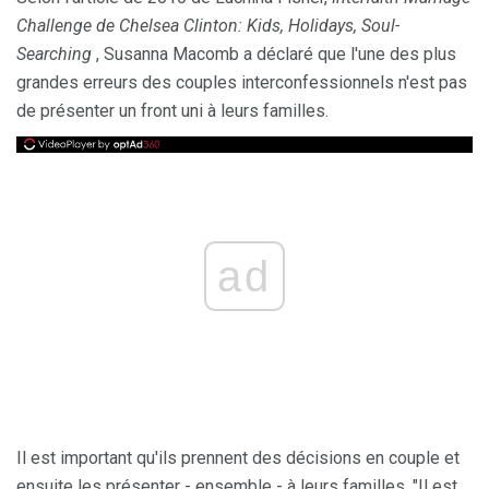
Challenge de Chelsea Clinton: Kids, Holidays, Soul-
Searching
, Susanna Macomb a déclaré que l'une des plus
grandes erreurs des couples interconfessionnels n'est pas
de présenter un front uni à leurs familles.
ad
Il est important qu'ils prennent des décisions en couple et
ensuite les présenter - ensemble - à leurs familles. "Il est