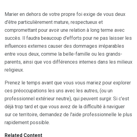
Marier en dehors de votre propre foi exige de vous deux
d'être particulièrement mature, respectueux et
compromettant pour avoir une relation à long terme avec
succès. Il faudra beaucoup d'efforts pour ne pas laisser les
influences externes causer des dommages irréparables
entre vous deux, comme la belle-famille ou les grands-
parents, ainsi que vos différences internes dans les milieux
religieux.
Prenez le temps avant que vous vous mariez pour explorer
ces préoccupations les uns avec les autres, (ou un
professionnel extérieur neutre), qui peuvent surgir. Si c'est
déjà trop tard et que vous avez de la difficulté à naviguer
sur ce territoire, demandez de l'aide professionnelle le plus
rapidement possible.
Related Content