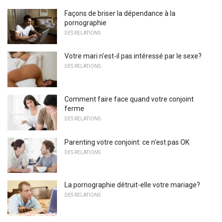
Façons de briser la dépendance à la
pornographie
DES RELATIONS
Votre mari n'est-il pas intéressé par le sexe?
DES RELATIONS
Comment faire face quand votre conjoint
ferme
DES RELATIONS
Parenting votre conjoint: ce n'est pas OK
DES RELATIONS
La pornographie détruit-elle votre mariage?
DES RELATIONS