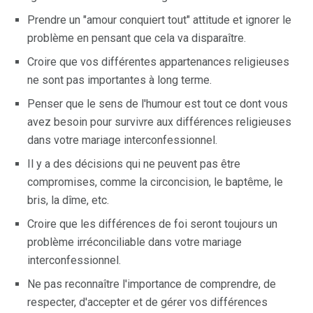
Prendre un "amour conquiert tout" attitude et ignorer le
problème en pensant que cela va disparaître.
Croire que vos différentes appartenances religieuses
ne sont pas importantes à long terme.
Penser que le sens de l'humour est tout ce dont vous
avez besoin pour survivre aux différences religieuses
dans votre mariage interconfessionnel.
Il y a des décisions qui ne peuvent pas être
compromises, comme la circoncision, le baptême, le
bris, la dîme, etc.
Croire que les différences de foi seront toujours un
problème irréconciliable dans votre mariage
interconfessionnel.
Ne pas reconnaître l'importance de comprendre, de
respecter, d'accepter et de gérer vos différences