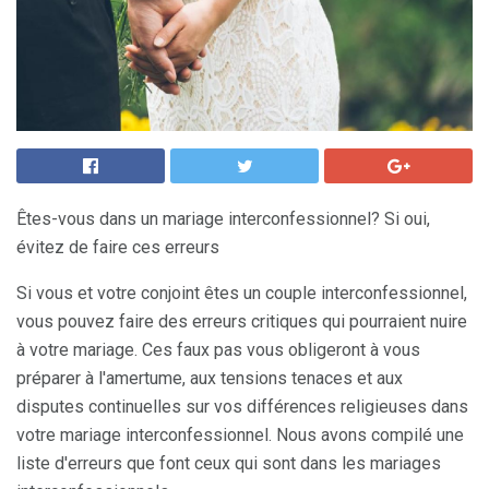
Êtes-vous dans un mariage interconfessionnel? Si oui,
évitez de faire ces erreurs
Si vous et votre conjoint êtes un couple interconfessionnel,
vous pouvez faire des erreurs critiques qui pourraient nuire
à votre mariage. Ces faux pas vous obligeront à vous
préparer à l'amertume, aux tensions tenaces et aux
disputes continuelles sur vos différences religieuses dans
votre mariage interconfessionnel. Nous avons compilé une
liste d'erreurs que font ceux qui sont dans les mariages