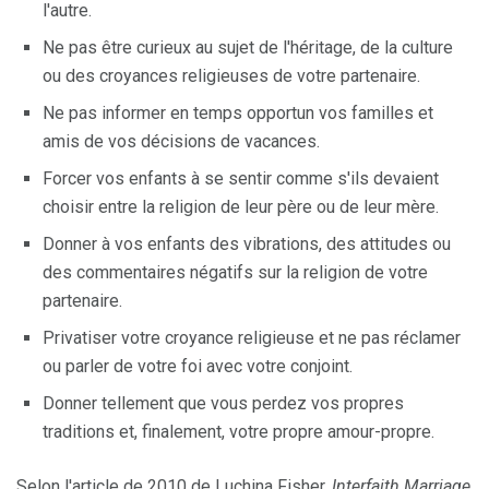
l'autre.
Ne pas être curieux au sujet de l'héritage, de la culture
ou des croyances religieuses de votre partenaire.
Ne pas informer en temps opportun vos familles et
amis de vos décisions de vacances.
Forcer vos enfants à se sentir comme s'ils devaient
choisir entre la religion de leur père ou de leur mère.
Donner à vos enfants des vibrations, des attitudes ou
des commentaires négatifs sur la religion de votre
partenaire.
Privatiser votre croyance religieuse et ne pas réclamer
ou parler de votre foi avec votre conjoint.
Donner tellement que vous perdez vos propres
traditions et, finalement, votre propre amour-propre.
Selon l'article de 2010 de Luchina Fisher,
Interfaith Marriage