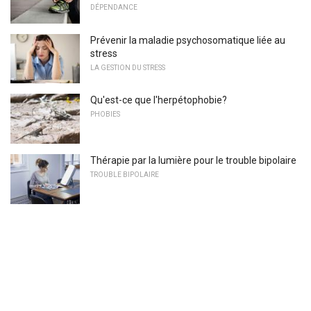
DÉPENDANCE
Prévenir la maladie psychosomatique liée au
stress
LA GESTION DU STRESS
Qu'est-ce que l'herpétophobie?
PHOBIES
Thérapie par la lumière pour le trouble bipolaire
TROUBLE BIPOLAIRE