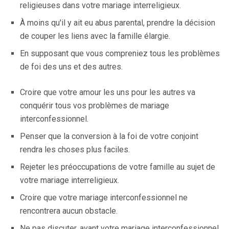
religieuses dans votre mariage interreligieux.
À moins qu'il y ait eu abus parental, prendre la décision
de couper les liens avec la famille élargie.
En supposant que vous compreniez tous les problèmes
de foi des uns et des autres.
Croire que votre amour les uns pour les autres va
conquérir tous vos problèmes de mariage
interconfessionnel.
Penser que la conversion à la foi de votre conjoint
rendra les choses plus faciles.
Rejeter les préoccupations de votre famille au sujet de
votre mariage interreligieux.
Croire que votre mariage interconfessionnel ne
rencontrera aucun obstacle.
Ne pas discuter, avant votre mariage interconfessionnel,