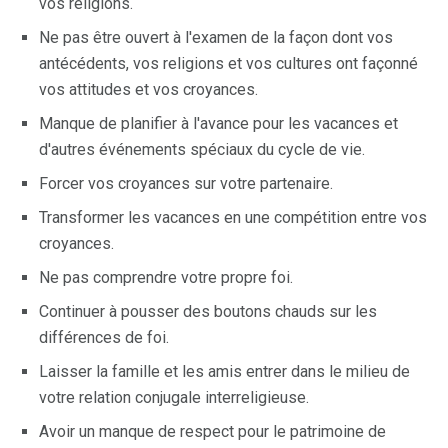
vos religions.
Ne pas être ouvert à l'examen de la façon dont vos
antécédents, vos religions et vos cultures ont façonné
vos attitudes et vos croyances.
Manque de planifier à l'avance pour les vacances et
d'autres événements spéciaux du cycle de vie.
Forcer vos croyances sur votre partenaire.
Transformer les vacances en une compétition entre vos
croyances.
Ne pas comprendre votre propre foi.
Continuer à pousser des boutons chauds sur les
différences de foi.
Laisser la famille et les amis entrer dans le milieu de
votre relation conjugale interreligieuse.
Avoir un manque de respect pour le patrimoine de