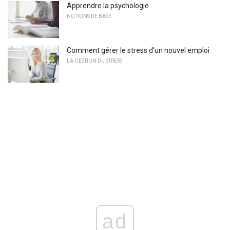
Apprendre la psychologie
NOTIONS DE BASE
Comment gérer le stress d'un nouvel emploi
LA GESTION DU STRESS
ad