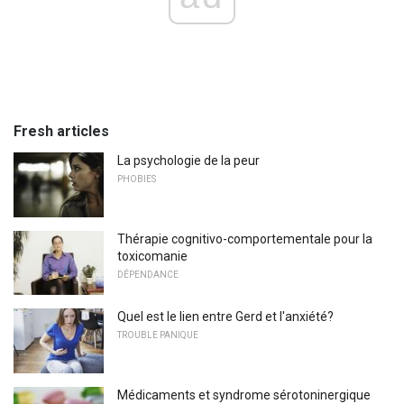
Fresh articles
La psychologie de la peur
PHOBIES
Thérapie cognitivo-comportementale pour la
toxicomanie
DÉPENDANCE
Quel est le lien entre Gerd et l'anxiété?
TROUBLE PANIQUE
Médicaments et syndrome sérotoninergique