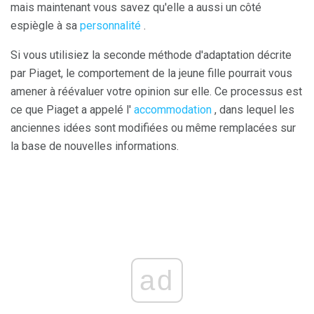
mais maintenant vous savez qu'elle a aussi un côté
espiègle à sa
personnalité
.
Si vous utilisiez la seconde méthode d'adaptation décrite
par Piaget, le comportement de la jeune fille pourrait vous
amener à réévaluer votre opinion sur elle. Ce processus est
ce que Piaget a appelé l'
accommodation
, dans lequel les
anciennes idées sont modifiées ou même remplacées sur
la base de nouvelles informations.
ad