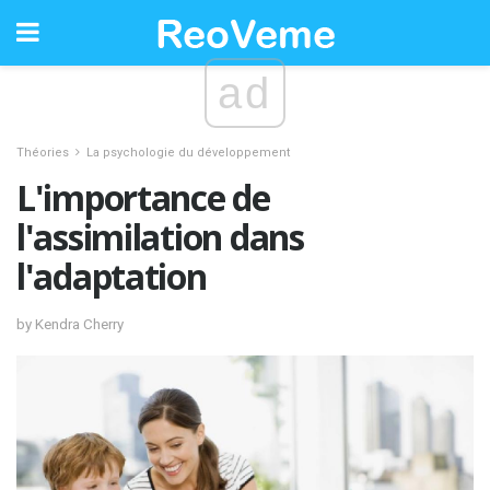
ad
Théories
La psychologie du développement
L'importance de
l'assimilation dans
l'adaptation
by Kendra Cherry