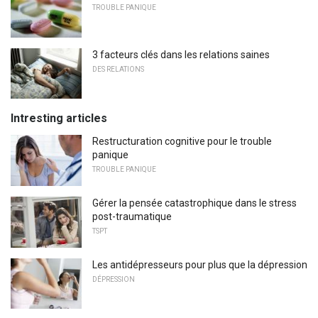
TROUBLE PANIQUE
3 facteurs clés dans les relations saines
DES RELATIONS
Intresting articles
Restructuration cognitive pour le trouble
panique
TROUBLE PANIQUE
Gérer la pensée catastrophique dans le stress
post-traumatique
TSPT
Les antidépresseurs pour plus que la dépression
DÉPRESSION