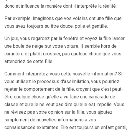
donc et influence la manière dont il interprète la réalité.
Par exemple, imaginons que vos voisins ont une fille que
vous avez toujours su être douce, polie et gentille.
Un jour, vous regardez par la fenêtre et voyez la fille lancer
une boule de neige sur votre voiture. Il semble hors de
caractère et plutôt grossier, pas quelque chose que vous
attendriez de cette fille.
Comment interprétez-vous cette nouvelle information? Si
vous utilisez le processus d'assimilation, vous pourriez
rejeter le comportement de la fille, croyant que c'est peut-
être quelque chose qu'elle a vu faire une camarade de
classe et qu'elle ne veut pas dire qu'elle est impolie. Vous
ne révisez pas votre opinion sur la fille, vous ajoutez
simplement de nouvelles informations à vos
connaissances existantes. Elle est toujours un enfant gentil,