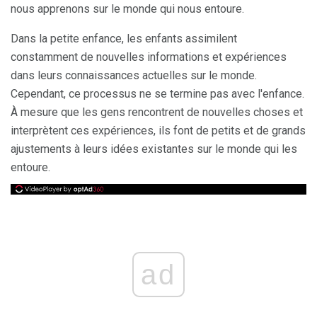
nous apprenons sur le monde qui nous entoure.
Dans la petite enfance, les enfants assimilent
constamment de nouvelles informations et expériences
dans leurs connaissances actuelles sur le monde.
Cependant, ce processus ne se termine pas avec l'enfance.
À mesure que les gens rencontrent de nouvelles choses et
interprètent ces expériences, ils font de petits et de grands
ajustements à leurs idées existantes sur le monde qui les
entoure.
ad