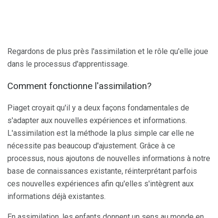
Regardons de plus près l'assimilation et le rôle qu'elle joue
dans le processus d'apprentissage.
Comment fonctionne l'assimilation?
Piaget croyait qu'il y a deux façons fondamentales de
s'adapter aux nouvelles expériences et informations.
L'assimilation est la méthode la plus simple car elle ne
nécessite pas beaucoup d'ajustement. Grâce à ce
processus, nous ajoutons de nouvelles informations à notre
base de connaissances existante, réinterprétant parfois
ces nouvelles expériences afin qu'elles s'intègrent aux
informations déjà existantes.
En assimilation, les enfants donnent un sens au monde en