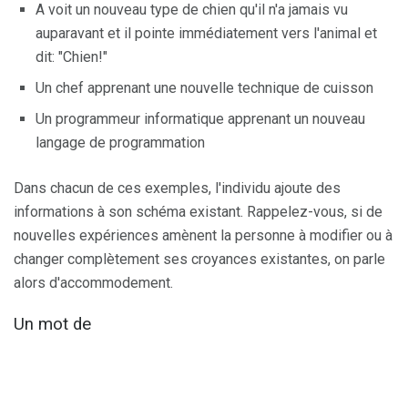
A voit un nouveau type de chien qu'il n'a jamais vu
auparavant et il pointe immédiatement vers l'animal et
dit: "Chien!"
Un chef apprenant une nouvelle technique de cuisson
Un programmeur informatique apprenant un nouveau
langage de programmation
Dans chacun de ces exemples, l'individu ajoute des
informations à son schéma existant. Rappelez-vous, si de
nouvelles expériences amènent la personne à modifier ou à
changer complètement ses croyances existantes, on parle
alors d'accommodement.
Un mot de