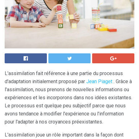
L'assimilation fait référence à une partie du processus
d'adaptation initialement proposé par
Jean Piaget
. Grâce à
l'assimilation, nous prenons de nouvelles informations ou
expériences et les incorporons dans nos idées existantes.
Le processus est quelque peu subjectif parce que nous
avons tendance à modifier l'expérience ou l'information
pour l'adapter à nos croyances préexistantes.
L'assimilation joue un rôle important dans la façon dont