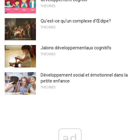
THÉORIES
Qu'est-ce qu'un complexe d'Œdipe?
THÉORIES
Jalons développementaux cognitifs
THÉORIES
Développement social et émotionnel dans la
petite enfance
THÉORIES
ad