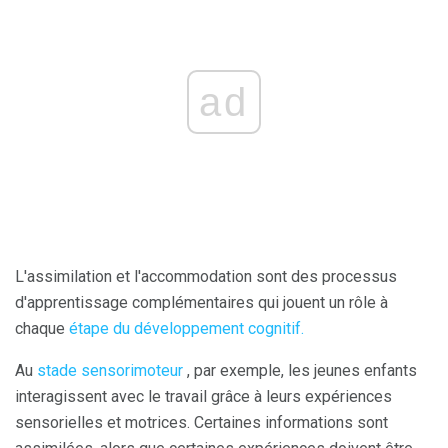
ad
L'assimilation et l'accommodation sont des processus
d'apprentissage complémentaires qui jouent un rôle à
chaque
étape du développement cognitif.
Au
stade sensorimoteur
, par exemple, les jeunes enfants
interagissent avec le travail grâce à leurs expériences
sensorielles et motrices. Certaines informations sont