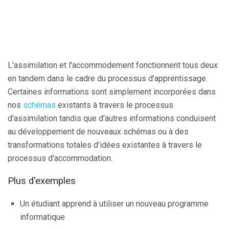
L'assimilation et l'accommodement fonctionnent tous deux
en tandem dans le cadre du processus d'apprentissage.
Certaines informations sont simplement incorporées dans
nos
schémas
existants à travers le processus
d'assimilation tandis que d'autres informations conduisent
au développement de nouveaux schémas ou à des
transformations totales d'idées existantes à travers le
processus d'accommodation.
Plus d'exemples
Un étudiant apprend à utiliser un nouveau programme
informatique