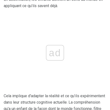
appliquant ce qu'ils savent déjà.
ad
Cela implique d'adapter la réalité et ce qu'ils expérimentent
dans leur structure cognitive actuelle. La compréhension
qu'a un enfant de la façon dont le monde fonctionne, filtre