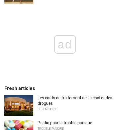
ad
Fresh articles
Les coûts du traitement de l'alcool et des
drogues
DÉPENDANCE
Pristiq pour le trouble panique
TROUBLE PANIQUE