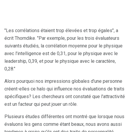
"Les corrélations étaient trop élevées et trop égales", a
écrit Thorndike. "Par exemple, pour les trois évaluateurs
suivants étudiés, la corrélation moyenne pour le physique
avec l'intelligence est de 0,31, pour le physique avec le
leadership, 0,39, et pour le physique avec le caractère,
0,28."
Alors pourquoi nos impressions globales d'une personne
créent-elles ce halo qui influence nos évaluations de traits
spécifiques? Les chercheurs ont constaté que l'attractivité
est un facteur qui peut jouer un rôle.
Plusieurs études différentes ont montré que lorsque nous
évaluons les gens comme étant beaux, nous avons aussi
tendance à croire qu'ils ont des traits de personnalité