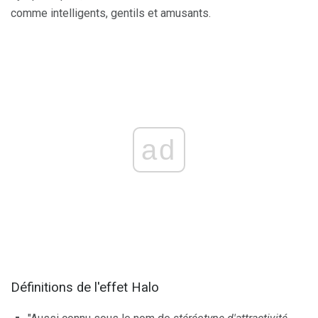
comme intelligents, gentils et amusants.
ad
Définitions de l'effet Halo