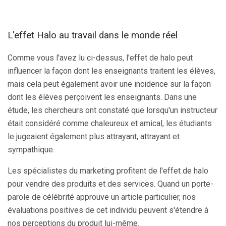
L'effet Halo au travail dans le monde réel
Comme vous l'avez lu ci-dessus, l'effet de halo peut
influencer la façon dont les enseignants traitent les élèves,
mais cela peut également avoir une incidence sur la façon
dont les élèves perçoivent les enseignants. Dans une
étude, les chercheurs ont constaté que lorsqu'un instructeur
était considéré comme chaleureux et amical, les étudiants
le jugeaient également plus attrayant, attrayant et
sympathique.
Les spécialistes du marketing profitent de l'effet de halo
pour vendre des produits et des services. Quand un porte-
parole de célébrité approuve un article particulier, nos
évaluations positives de cet individu peuvent s'étendre à
nos perceptions du produit lui-même.