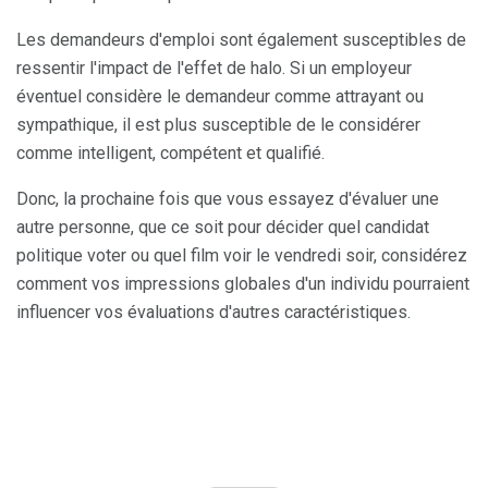
Les demandeurs d'emploi sont également susceptibles de
ressentir l'impact de l'effet de halo. Si un employeur
éventuel considère le demandeur comme attrayant ou
sympathique, il est plus susceptible de le considérer
comme intelligent, compétent et qualifié.
Donc, la prochaine fois que vous essayez d'évaluer une
autre personne, que ce soit pour décider quel candidat
politique voter ou quel film voir le vendredi soir, considérez
comment vos impressions globales d'un individu pourraient
influencer vos évaluations d'autres caractéristiques.