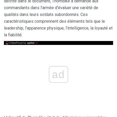
décrite dans le document, Thorndike a demandé aux
commandants dans l'armée d'évaluer une variété de
qualités dans leurs soldats subordonnés. Ces
caractéristiques comprennent des éléments tels que le
leadership, l'apparence physique, l'intelligence, la loyauté et
la fiabilité.
ad