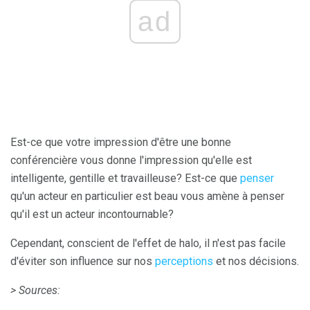
ad
Est-ce que votre impression d'être une bonne
conférencière vous donne l'impression qu'elle est
intelligente, gentille et travailleuse? Est-ce que
penser
qu'un acteur en particulier est beau vous amène à penser
qu'il est un acteur incontournable?
Cependant, conscient de l'effet de halo, il n'est pas facile
d'éviter son influence sur nos
perceptions
et nos décisions.
> Sources: