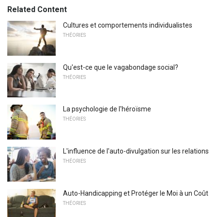
Related Content
Cultures et comportements individualistes
THÉORIES
Qu'est-ce que le vagabondage social?
THÉORIES
La psychologie de l'héroïsme
THÉORIES
L'influence de l'auto-divulgation sur les relations
THÉORIES
Auto-Handicapping et Protéger le Moi à un Coût
THÉORIES