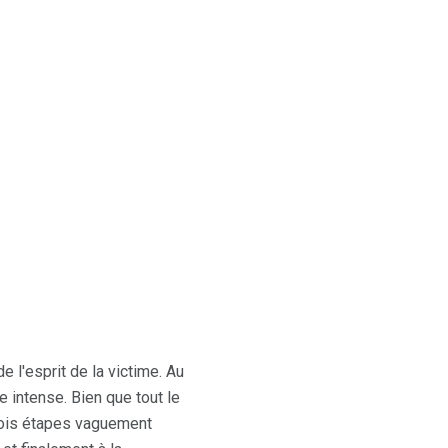
 l'esprit de la victime. Au
 intense. Bien que tout le
rois étapes vaguement