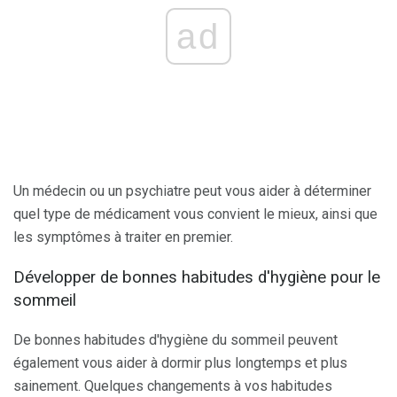
ad
Un médecin ou un psychiatre peut vous aider à déterminer
quel type de médicament vous convient le mieux, ainsi que
les symptômes à traiter en premier.
Développer de bonnes habitudes d'hygiène pour le
sommeil
De bonnes habitudes d'hygiène du sommeil peuvent
également vous aider à dormir plus longtemps et plus
sainement. Quelques changements à vos habitudes