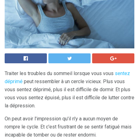
Traiter les troubles du sommeil lorsque vous vous
sentez
déprimé
peut ressembler à un cercle vicieux. Plus vous
vous sentez déprimé, plus il est difficile de dormir. Et plus
vous vous sentez épuisé, plus il est difficile de lutter contre
la dépression.
On peut avoir l'impression qu'il n'y a aucun moyen de
rompre le cycle. Et c'est frustrant de se sentir fatigué mais
incapable de tomber ou de rester endormi.