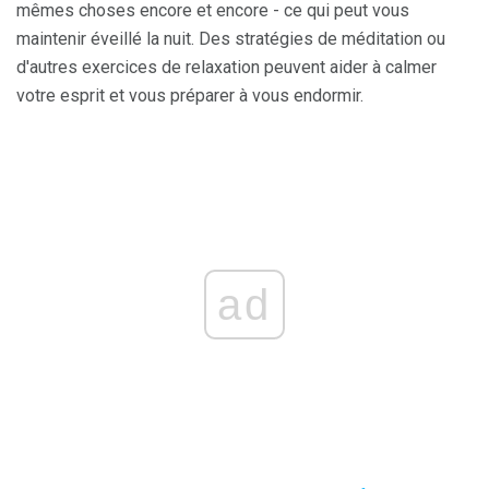
mêmes choses encore et encore - ce qui peut vous
maintenir éveillé la nuit. Des stratégies de méditation ou
d'autres exercices de relaxation peuvent aider à calmer
votre esprit et vous préparer à vous endormir.
ad