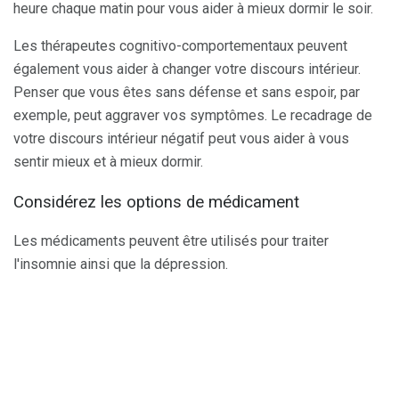
heure chaque matin pour vous aider à mieux dormir le soir.
Les thérapeutes cognitivo-comportementaux peuvent
également vous aider à changer votre discours intérieur.
Penser que vous êtes sans défense et sans espoir, par
exemple, peut aggraver vos symptômes. Le recadrage de
votre discours intérieur négatif peut vous aider à vous
sentir mieux et à mieux dormir.
Considérez les options de médicament
Les médicaments peuvent être utilisés pour traiter
l'insomnie ainsi que la dépression.