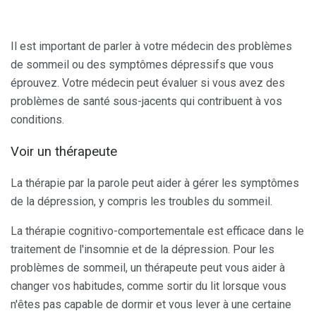
Il est important de parler à votre médecin des problèmes
de sommeil ou des symptômes dépressifs que vous
éprouvez. Votre médecin peut évaluer si vous avez des
problèmes de santé sous-jacents qui contribuent à vos
conditions.
Voir un thérapeute
La thérapie par la parole peut aider à gérer les symptômes
de la dépression, y compris les troubles du sommeil.
La thérapie cognitivo-comportementale est efficace dans le
traitement de l'insomnie et de la dépression. Pour les
problèmes de sommeil, un thérapeute peut vous aider à
changer vos habitudes, comme sortir du lit lorsque vous
n'êtes pas capable de dormir et vous lever à une certaine