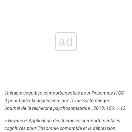
ad
Thérapie cognitivo-comportementale pour l'insomnie (TCC-
I) pour traiter la dépression: une revue systématique.
Journal de la recherche psychosomatique
.
2018; 106: 1-12.
> Haynes P. Application des thérapies comportementales
cognitives pour l'insomnie comorbide et la dépression.