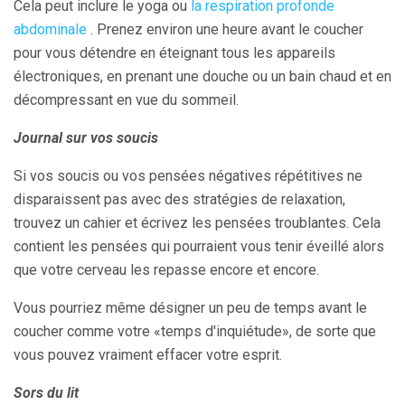
Cela peut inclure le yoga ou
la respiration profonde
abdominale
. Prenez environ une heure avant le coucher
pour vous détendre en éteignant tous les appareils
électroniques, en prenant une douche ou un bain chaud et en
décompressant en vue du sommeil.
Journal sur vos soucis
Si vos soucis ou vos pensées négatives répétitives ne
disparaissent pas avec des stratégies de relaxation,
trouvez un cahier et écrivez les pensées troublantes. Cela
contient les pensées qui pourraient vous tenir éveillé alors
que votre cerveau les repasse encore et encore.
Vous pourriez même désigner un peu de temps avant le
coucher comme votre «temps d'inquiétude», de sorte que
vous pouvez vraiment effacer votre esprit.
Sors du lit