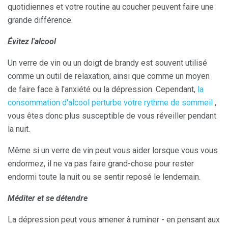
quotidiennes et votre routine au coucher peuvent faire une
grande différence.
Évitez l'alcool
Un verre de vin ou un doigt de brandy est souvent utilisé
comme un outil de relaxation, ainsi que comme un moyen
de faire face à l'anxiété ou la dépression. Cependant,
la
consommation d'alcool perturbe votre rythme de sommeil
,
vous êtes donc plus susceptible de vous réveiller pendant
la nuit.
Même si un verre de vin peut vous aider lorsque vous vous
endormez, il ne va pas faire grand-chose pour rester
endormi toute la nuit ou se sentir reposé le lendemain.
Méditer et se détendre
La dépression peut vous amener à ruminer - en pensant aux