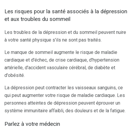
Les risques pour la santé associés à la dépression
et aux troubles du sommeil
Les troubles de la dépression et du sommeil peuvent nuire
à votre santé physique s'ils ne sont pas traités.
Le manque de sommeil augmente le risque de maladie
cardiaque et d'échec, de crise cardiaque, d'hypertension
artérielle, d'accident vasculaire cérébral, de diabète et
d'obésité.
La dépression peut contracter les vaisseaux sanguins, ce
qui peut augmenter votre risque de maladie cardiaque. Les
personnes atteintes de dépression peuvent éprouver un
système immunitaire affaibli, des douleurs et de la fatigue.
Parlez à votre médecin