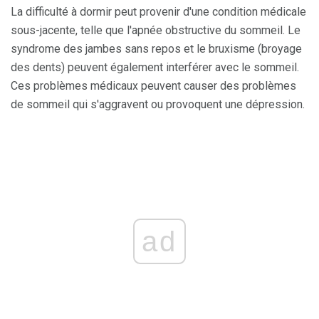
La difficulté à dormir peut provenir d'une condition médicale
sous-jacente, telle que l'apnée obstructive du sommeil. Le
syndrome des jambes sans repos et le bruxisme (broyage
des dents) peuvent également interférer avec le sommeil.
Ces problèmes médicaux peuvent causer des problèmes
de sommeil qui s'aggravent ou provoquent une dépression.
ad