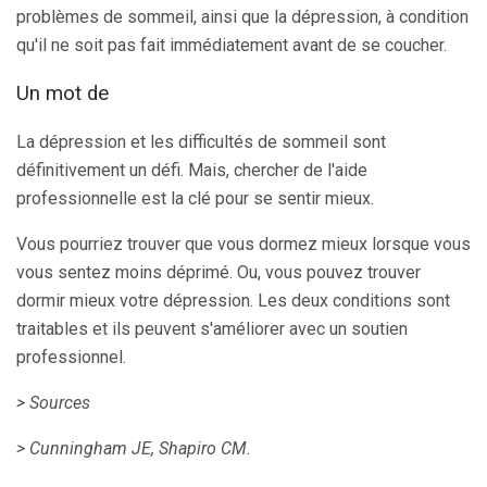
problèmes de sommeil, ainsi que la dépression, à condition
qu'il ne soit pas fait immédiatement avant de se coucher.
Un mot de
La dépression et les difficultés de sommeil sont
définitivement un défi. Mais, chercher de l'aide
professionnelle est la clé pour se sentir mieux.
Vous pourriez trouver que vous dormez mieux lorsque vous
vous sentez moins déprimé. Ou, vous pouvez trouver
dormir mieux votre dépression. Les deux conditions sont
traitables et ils peuvent s'améliorer avec un soutien
professionnel.
> Sources
> Cunningham JE, Shapiro CM.