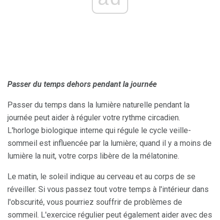
Passer du temps dehors pendant la journée
Passer du temps dans la lumière naturelle pendant la
journée peut aider à réguler votre rythme circadien.
L'horloge biologique interne qui régule le cycle veille-
sommeil est influencée par la lumière; quand il y a moins de
lumière la nuit, votre corps libère de la mélatonine.
Le matin, le soleil indique au cerveau et au corps de se
réveiller. Si vous passez tout votre temps à l'intérieur dans
l'obscurité, vous pourriez souffrir de problèmes de
sommeil. L'exercice régulier peut également aider avec des