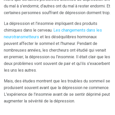
du mal à s'endormir, d'autres ont du mal à rester endormi. Et
certaines personnes souffrant de dépression dorment trop.
La dépression et l'insomnie impliquent des produits
chimiques dans le cerveau.
Les changements dans les
neurotransmetteurs
et les déséquilibres hormonaux
peuvent affecter le sommeil et l'humeur. Pendant de
nombreuses années, les chercheurs ont étudié qui venait
en premier; la dépression ou l'insomnie. Il était clair que les
deux problèmes vont souvent de pair et qu'ils s'exacerbent
les uns les autres.
Mais, des études montrent que les troubles du sommeil se
produisent souvent avant que la dépression ne commence.
L'expérience de l'insomnie avant de se sentir déprimé peut
augmenter la sévérité de la dépression.