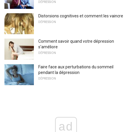
DÉPRESSION
Distorsions cognitives et comment les vaincre
DÉPRESSION
Comment savoir quand votre dépression
s'améliore
DÉPRESSION
Faire face aux perturbations du sommeil
pendant la dépression
DÉPRESSION
ad