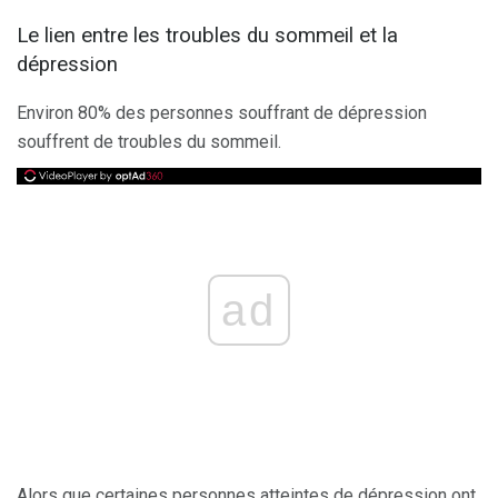
Le lien entre les troubles du sommeil et la
dépression
Environ 80% des personnes souffrant de dépression
souffrent de troubles du sommeil.
ad
Alors que certaines personnes atteintes de dépression ont