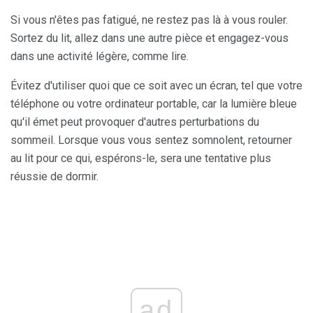
Si vous n'êtes pas fatigué, ne restez pas là à vous rouler.
Sortez du lit, allez dans une autre pièce et engagez-vous
dans une activité légère, comme lire.
Évitez d'utiliser quoi que ce soit avec un écran, tel que votre
téléphone ou votre ordinateur portable, car la lumière bleue
qu'il émet peut provoquer d'autres perturbations du
sommeil. Lorsque vous vous sentez somnolent, retourner
au lit pour ce qui, espérons-le, sera une tentative plus
réussie de dormir.
ad