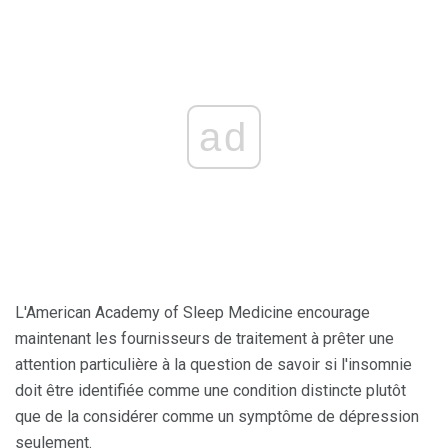
ad
L'American Academy of Sleep Medicine encourage
maintenant les fournisseurs de traitement à prêter une
attention particulière à la question de savoir si l'insomnie
doit être identifiée comme une condition distincte plutôt
que de la considérer comme un symptôme de dépression
seulement.