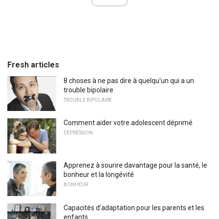
Fresh articles
8 choses à ne pas dire à quelqu'un qui a un
trouble bipolaire
TROUBLE BIPOLAIRE
Comment aider votre adolescent déprimé
DÉPRESSION
Apprenez à sourire davantage pour la santé, le
bonheur et la longévité
BONHEUR
Capacités d'adaptation pour les parents et les
enfants