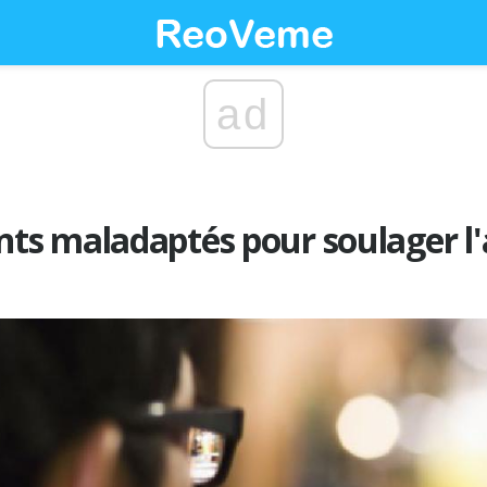
ad
s maladaptés pour soulager l'