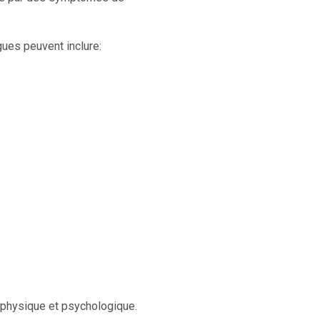
gues peuvent inclure:
physique et psychologique.