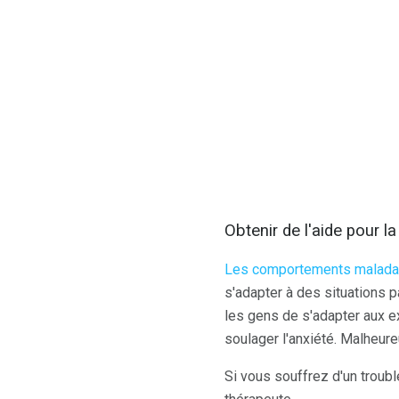
Obtenir de l'aide pour l
Les comportements maladap
s'adapter à des situations 
les gens de s'adapter aux e
soulager l'anxiété. Malheur
Si vous souffrez d'un troubl