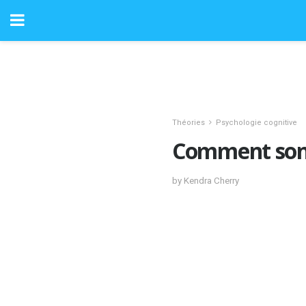
Théories
Psychologie cognitive
Comment sont 
by Kendra Cherry