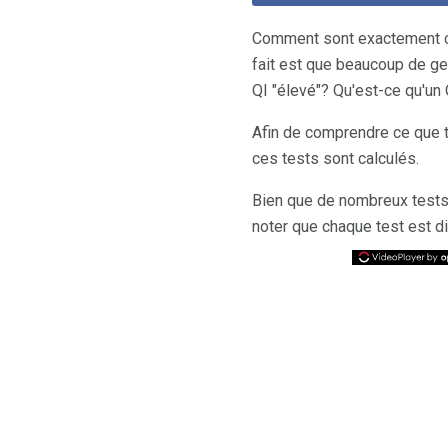
Comment sont exactement ca
fait est que beaucoup de ge
QI "élevé"? Qu'est-ce qu'un
Afin de comprendre ce que t
ces tests sont calculés.
Bien que de nombreux tests 
noter que chaque test est di