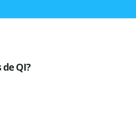
s de QI?