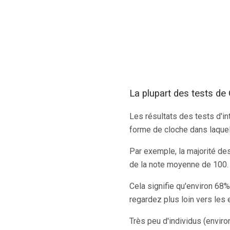
La plupart des tests de
Les résultats des tests d'in
forme de cloche dans laquel
Par exemple, la majorité de
de la note moyenne de 100.
Cela signifie qu'environ 68
regardez plus loin vers les 
Très peu d'individus (enviro