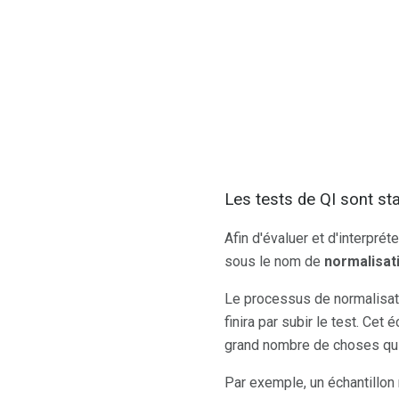
Les tests de QI sont st
Afin d'évaluer et d'interpré
sous le nom de
normalisat
Le processus de normalisati
finira par subir le test. Cet
grand nombre de choses qui
Par exemple, un échantillon