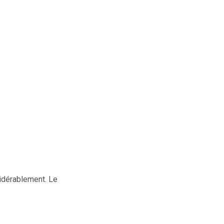
sidérablement. Le