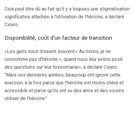
Cela peut être dû au fait qu'il y a toujours une stigmatisation
significative attachée à l'utilisation de l'héroïne, a déclaré
Cicero.
Disponibilité, coût d'un facteur de transition
«Les gens nous disaient souvent:« Au moins, je ne
consomme pas d'héroïne », quand nous leur avons posé
des questions sur leur toxicomanie», a déclaré Cicero.
"Mais ces dernières années, beaucoup ont ignoré cette
aversion, à la fois parce que l'héroïne est moins chère et
accessible et parce qu'ils ont vu des amis et des voisins
utiliser de l'héroïne."