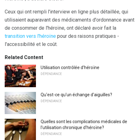
Ceux qui ont rempli l'interview en ligne plus détaillée, qui
utilisaient auparavant des médicaments d'ordonnance avant
de consommer de l'héroïne, ont déclaré avoir fait la
transition vers l'héroïne
pour des raisons pratiques -
l'accessibilité et le coût.
Related Content
Utilisation contrôlée d'héroïne
DÉPENDANCE
Qu'est-ce qu'un échange d'aiguilles?
DÉPENDANCE
Quelles sont les complications médicales de
l'utilisation chronique d'héroïne?
DÉPENDANCE