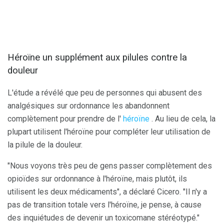
Héroïne un supplément aux pilules contre la
douleur
L'étude a révélé que peu de personnes qui abusent des
analgésiques sur ordonnance les abandonnent
complètement pour prendre de l'
héroïne
. Au lieu de cela, la
plupart utilisent l'héroïne pour compléter leur utilisation de
la pilule de la douleur.
"Nous voyons très peu de gens passer complètement des
opioïdes sur ordonnance à l'héroïne, mais plutôt, ils
utilisent les deux médicaments", a déclaré Cicero. "Il n'y a
pas de transition totale vers l'héroïne, je pense, à cause
des inquiétudes de devenir un toxicomane stéréotypé."