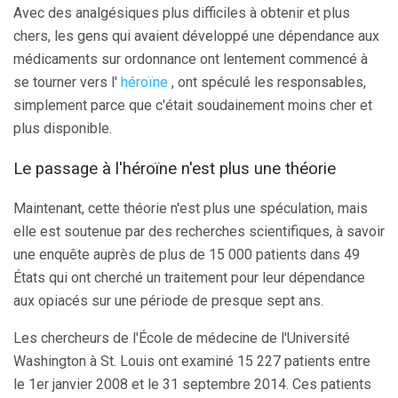
Avec des analgésiques plus difficiles à obtenir et plus
chers, les gens qui avaient développé une dépendance aux
médicaments sur ordonnance ont lentement commencé à
se tourner vers l'
héroïne
, ont spéculé les responsables,
simplement parce que c'était soudainement moins cher et
plus disponible.
Le passage à l'héroïne n'est plus une théorie
Maintenant, cette théorie n'est plus une spéculation, mais
elle est soutenue par des recherches scientifiques, à savoir
une enquête auprès de plus de 15 000 patients dans 49
États qui ont cherché un traitement pour leur dépendance
aux opiacés sur une période de presque sept ans.
Les chercheurs de l'École de médecine de l'Université
Washington à St. Louis ont examiné 15 227 patients entre
le 1er janvier 2008 et le 31 septembre 2014. Ces patients