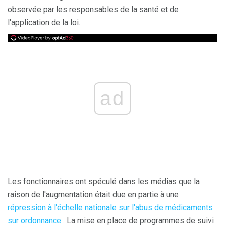
observée par les responsables de la santé et de
l'application de la loi.
ad
Les fonctionnaires ont spéculé dans les médias que la
raison de l'augmentation était due en partie à une
répression à l'échelle nationale sur l'abus de médicaments
sur ordonnance
. La mise en place de programmes de suivi