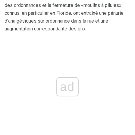
des ordonnances et la fermeture de «moulins à pilules»
connus, en particulier en Floride, ont entraîné une pénurie
d'analgésiques sur ordonnance dans la rue et une
augmentation correspondante des prix.
ad