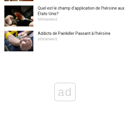
Quel est le champ d'application de l'héroïne aux
États-Unis?
DÉPENDANCE
Addicts de Painkiller Passant à l'héroïne
DÉPENDANCE
ad