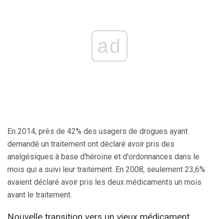
ad
En 2014, près de 42% des usagers de drogues ayant
demandé un traitement ont déclaré avoir pris des
analgésiques à base d'héroïne et d'ordonnances dans le
mois qui a suivi leur traitement. En 2008, seulement 23,6%
avaient déclaré avoir pris les deux médicaments un mois
avant le traitement.
Nouvelle transition vers un vieux médicament