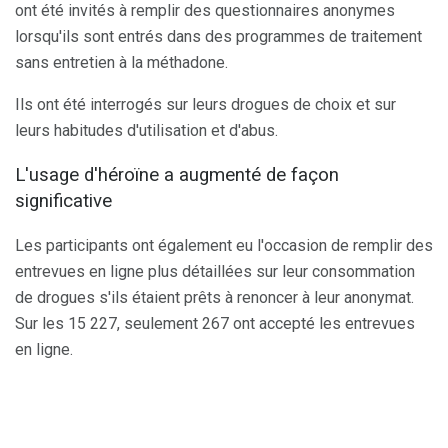
ont été invités à remplir des questionnaires anonymes
lorsqu'ils sont entrés dans des programmes de traitement
sans entretien à la méthadone.
Ils ont été interrogés sur leurs drogues de choix et sur
leurs habitudes d'utilisation et d'abus.
L'usage d'héroïne a augmenté de façon
significative
Les participants ont également eu l'occasion de remplir des
entrevues en ligne plus détaillées sur leur consommation
de drogues s'ils étaient prêts à renoncer à leur anonymat.
Sur les 15 227, seulement 267 ont accepté les entrevues
en ligne.