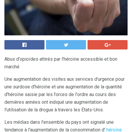
Abus d'opioïdes attirés par l'héroïne accessible et bon
marché
Une augmentation des visites aux services d'urgence pour
une surdose d'héroïne et une augmentation de la quantité
d'héroïne saisie par les forces de l'ordre au cours des
dernières années ont indiqué une augmentation de
l'utilisation de la drogue à travers les États-Unis.
Les médias dans l'ensemble du pays ont signalé une
tendance à l'augmentation de la consommation d'
héroïne