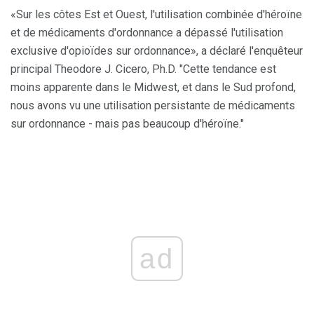
«Sur les côtes Est et Ouest, l'utilisation combinée d'héroïne
et de médicaments d'ordonnance a dépassé l'utilisation
exclusive d'opioïdes sur ordonnance», a déclaré l'enquêteur
principal Theodore J. Cicero, Ph.D. "Cette tendance est
moins apparente dans le Midwest, et dans le Sud profond,
nous avons vu une utilisation persistante de médicaments
sur ordonnance - mais pas beaucoup d'héroïne."
ad