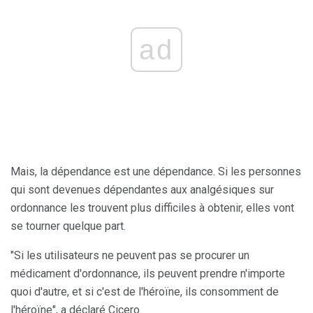
ad
Mais, la dépendance est une dépendance. Si les personnes
qui sont devenues dépendantes aux analgésiques sur
ordonnance les trouvent plus difficiles à obtenir, elles vont
se tourner quelque part.
"Si les utilisateurs ne peuvent pas se procurer un
médicament d'ordonnance, ils peuvent prendre n'importe
quoi d'autre, et si c'est de l'héroïne, ils consomment de
l'héroïne", a déclaré Cicero.