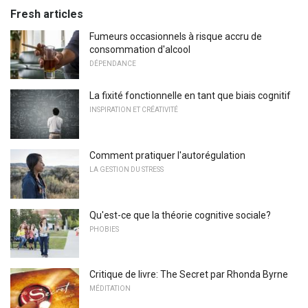
Fresh articles
Fumeurs occasionnels à risque accru de
consommation d'alcool
DÉPENDANCE
La fixité fonctionnelle en tant que biais cognitif
INSPIRATION ET CRÉATIVITÉ
Comment pratiquer l'autorégulation
LA GESTION DU STRESS
Qu'est-ce que la théorie cognitive sociale?
PHOBIES
Critique de livre: The Secret par Rhonda Byrne
MÉDITATION