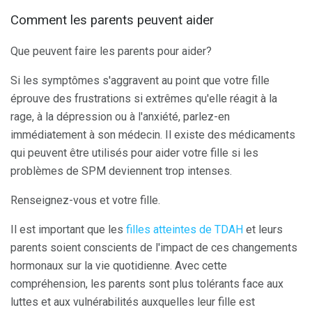
Comment les parents peuvent aider
Que peuvent faire les parents pour aider?
Si les symptômes s'aggravent au point que votre fille
éprouve des frustrations si extrêmes qu'elle réagit à la
rage, à la dépression ou à l'anxiété, parlez-en
immédiatement à son médecin. Il existe des médicaments
qui peuvent être utilisés pour aider votre fille si les
problèmes de SPM deviennent trop intenses.
Renseignez-vous et votre fille.
Il est important que les
filles atteintes de TDAH
et leurs
parents soient conscients de l'impact de ces changements
hormonaux sur la vie quotidienne. Avec cette
compréhension, les parents sont plus tolérants face aux
luttes et aux vulnérabilités auxquelles leur fille est