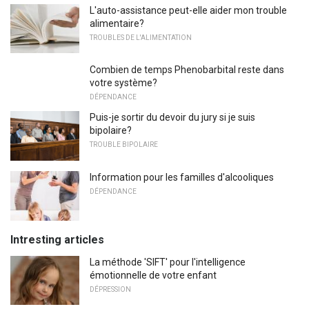
L'auto-assistance peut-elle aider mon trouble
alimentaire?
TROUBLES DE L'ALIMENTATION
Combien de temps Phenobarbital reste dans
votre système?
DÉPENDANCE
Puis-je sortir du devoir du jury si je suis
bipolaire?
TROUBLE BIPOLAIRE
Information pour les familles d'alcooliques
DÉPENDANCE
Intresting articles
La méthode 'SIFT' pour l'intelligence
émotionnelle de votre enfant
DÉPRESSION