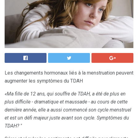
Les changements hormonaux liés à la menstruation peuvent
augmenter les symptômes du TDAH
«Ma fille de 12 ans, qui souffre de TDAH, a été de plus en
plus difficile - dramatique et maussade - au cours de cette
dernière année, elle a aussi commencé son cycle menstruel
et est un défi majeur juste avant son cycle. Symptômes du
TDAH? "