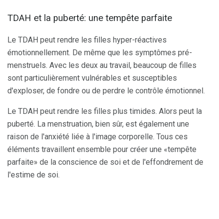
TDAH et la puberté: une tempête parfaite
Le TDAH peut rendre les filles hyper-réactives
émotionnellement. De même que les symptômes pré-
menstruels. Avec les deux au travail, beaucoup de filles
sont particulièrement vulnérables et susceptibles
d'exploser, de fondre ou de perdre le contrôle émotionnel.
Le TDAH peut rendre les filles plus timides. Alors peut la
puberté. La menstruation, bien sûr, est également une
raison de l'anxiété liée à l'image corporelle. Tous ces
éléments travaillent ensemble pour créer une «tempête
parfaite» de la conscience de soi et de l'effondrement de
l'estime de soi.