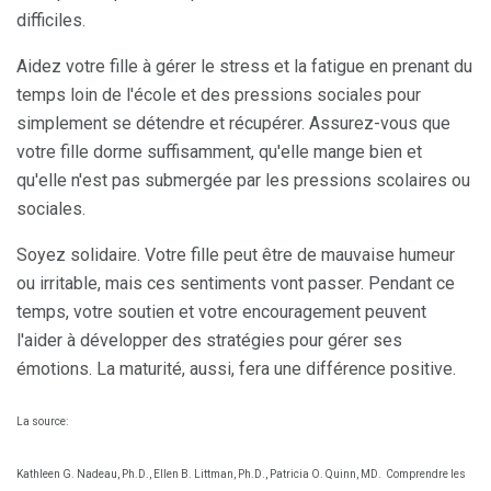
difficiles.
Aidez votre fille à gérer le stress et la fatigue en prenant du
temps loin de l'école et des pressions sociales pour
simplement se détendre et récupérer. Assurez-vous que
votre fille dorme suffisamment, qu'elle mange bien et
qu'elle n'est pas submergée par les pressions scolaires ou
sociales.
Soyez solidaire. Votre fille peut être de mauvaise humeur
ou irritable, mais ces sentiments vont passer. Pendant ce
temps, votre soutien et votre encouragement peuvent
l'aider à développer des stratégies pour gérer ses
émotions. La maturité, aussi, fera une différence positive.
La source:
Kathleen G. Nadeau, Ph.D., Ellen B. Littman, Ph.D., Patricia O. Quinn, MD.
Comprendre les