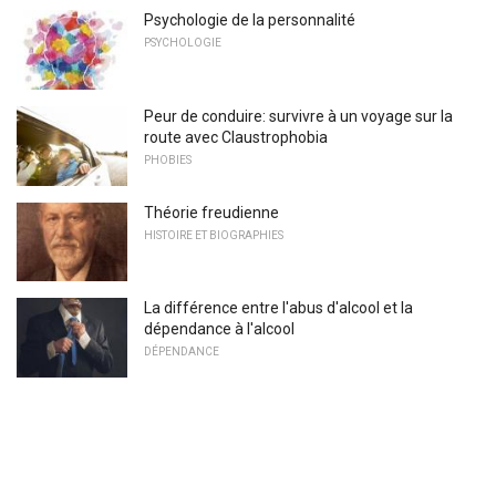
Psychologie de la personnalité
PSYCHOLOGIE
Peur de conduire: survivre à un voyage sur la
route avec Claustrophobia
PHOBIES
Théorie freudienne
HISTOIRE ET BIOGRAPHIES
La différence entre l'abus d'alcool et la
dépendance à l'alcool
DÉPENDANCE