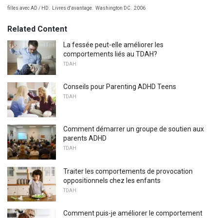
filles avec AD / HD.
Livres d'avantage.
Washington DC.
2006
Related Content
La fessée peut-elle améliorer les
comportements liés au TDAH?
TDAH
Conseils pour Parenting ADHD Teens
TDAH
Comment démarrer un groupe de soutien aux
parents ADHD
TDAH
Traiter les comportements de provocation
oppositionnels chez les enfants
TDAH
Comment puis-je améliorer le comportement