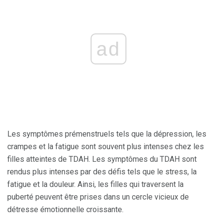
ad
Les symptômes prémenstruels tels que la dépression, les
crampes et la fatigue sont souvent plus intenses chez les
filles atteintes de TDAH. Les symptômes du TDAH sont
rendus plus intenses par des défis tels que le stress, la
fatigue et la douleur. Ainsi, les filles qui traversent la
puberté peuvent être prises dans un cercle vicieux de
détresse émotionnelle croissante.