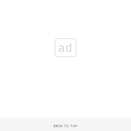
ad
BACK TO TOP