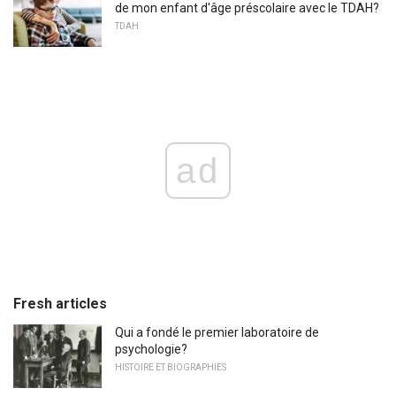
de mon enfant d'âge préscolaire avec le TDAH?
TDAH
ad
Fresh articles
Qui a fondé le premier laboratoire de
psychologie?
HISTOIRE ET BIOGRAPHIES