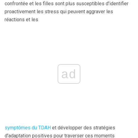
confrontée et les filles sont plus susceptibles d'identifier
proactivement les stress qui peuvent aggraver les
réactions et les
ad
symptômes du TDAH
et développer des stratégies
d'adaptation positives pour traverser ces moments