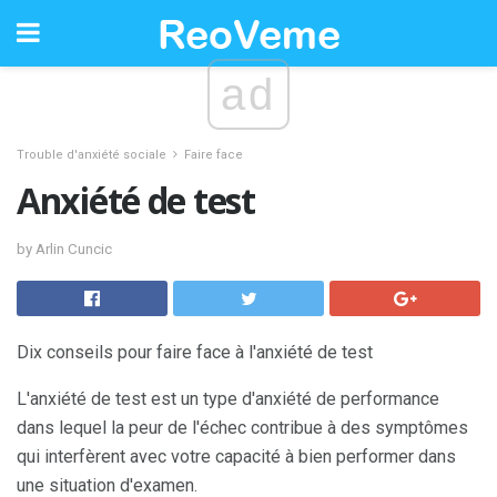
ad
Trouble d'anxiété sociale
Faire face
Anxiété de test
by Arlin Cuncic
Dix conseils pour faire face à l'anxiété de test
L'anxiété de test est un type d'anxiété de performance
dans lequel la peur de l'échec contribue à des symptômes
qui interfèrent avec votre capacité à bien performer dans
une situation d'examen.