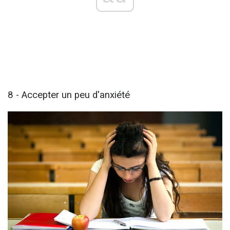
8 - Accepter un peu d'anxiété