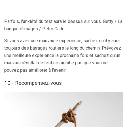
Parfois, l'anxiété du test aura le dessus sur vous. Getty / La
banque d'images / Peter Cade
Si vous avez une mauvaise expérience, sachez qu'il y aura
toujours des barrages routiers le long du chemin. Prévoyez
une meilleure expérience la prochaine fois et sachez qu'un
mauvais résultat de test ne signifie pas que vous ne
pouvez pas améliorer à l'avenir.
10 - Récompensez-vous