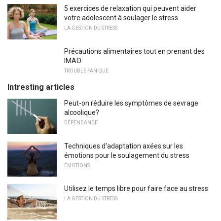
5 exercices de relaxation qui peuvent aider
votre adolescent à soulager le stress
LA GESTION DU STRESS
Précautions alimentaires tout en prenant des
IMAO
TROUBLE PANIQUE
Intresting articles
Peut-on réduire les symptômes de sevrage
alcoolique?
DÉPENDANCE
Techniques d'adaptation axées sur les
émotions pour le soulagement du stress
ÉMOTIONS
Utilisez le temps libre pour faire face au stress
LA GESTION DU STRESS