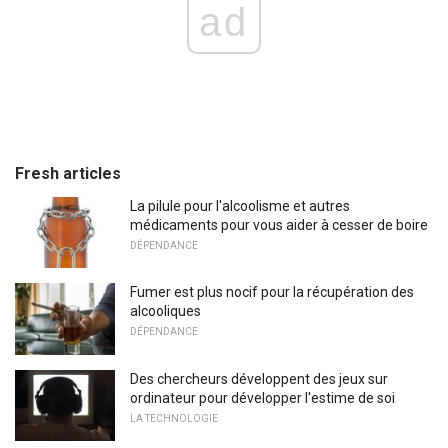
ad
Fresh articles
La pilule pour l'alcoolisme et autres
médicaments pour vous aider à cesser de boire
DÉPENDANCE
Fumer est plus nocif pour la récupération des
alcooliques
DÉPENDANCE
Des chercheurs développent des jeux sur
ordinateur pour développer l'estime de soi
LA TECHNOLOGIE