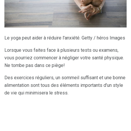
Le yoga peut aider à réduire l'anxiété. Getty / héros Images
Lorsque vous faites face à plusieurs tests ou examens,
vous pourriez commencer à négliger votre santé physique.
Ne tombe pas dans ce piège!
Des exercices réguliers, un sommeil suffisant et une bonne
alimentation sont tous des éléments importants d'un style
de vie qui minimisera le stress.