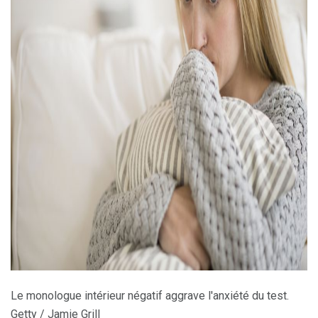
ad
Le monologue intérieur négatif aggrave l'anxiété du test.
Getty / Jamie Grill