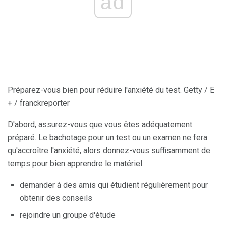
ad
Préparez-vous bien pour réduire l'anxiété du test. Getty / E
+ / franckreporter
D'abord, assurez-vous que vous êtes adéquatement
préparé. Le bachotage pour un test ou un examen ne fera
qu'accroître l'anxiété, alors donnez-vous suffisamment de
temps pour bien apprendre le matériel.
demander à des amis qui étudient régulièrement pour
obtenir des conseils
rejoindre un groupe d'étude