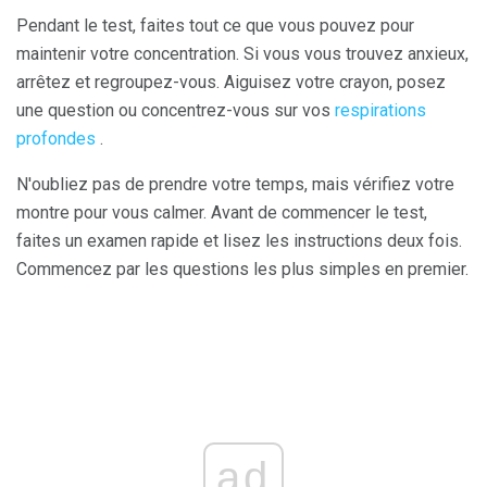
Pendant le test, faites tout ce que vous pouvez pour
maintenir votre concentration. Si vous vous trouvez anxieux,
arrêtez et regroupez-vous. Aiguisez votre crayon, posez
une question ou concentrez-vous sur vos
respirations
profondes
.
N'oubliez pas de prendre votre temps, mais vérifiez votre
montre pour vous calmer. Avant de commencer le test,
faites un examen rapide et lisez les instructions deux fois.
Commencez par les questions les plus simples en premier.
ad