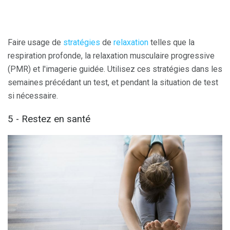
Faire usage de
stratégies
de
relaxation
telles que la
respiration profonde, la relaxation musculaire progressive
(PMR) et l'imagerie guidée. Utilisez ces stratégies dans les
semaines précédant un test, et pendant la situation de test
si nécessaire.
5 - Restez en santé