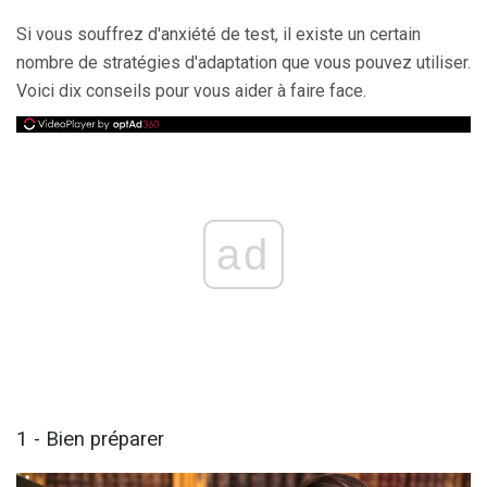
Si vous souffrez d'anxiété de test, il existe un certain
nombre de stratégies d'adaptation que vous pouvez utiliser.
Voici dix conseils pour vous aider à faire face.
ad
1 - Bien préparer