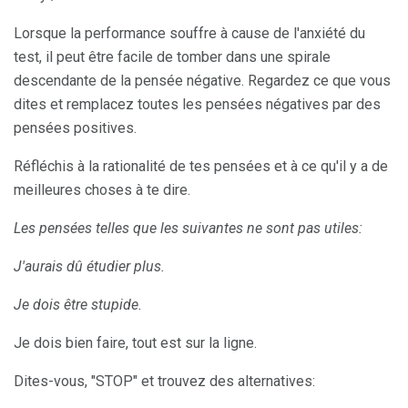
Lorsque la performance souffre à cause de l'anxiété du
test, il peut être facile de tomber dans une spirale
descendante de la pensée négative. Regardez ce que vous
dites et remplacez toutes les pensées négatives par des
pensées positives.
Réfléchis à la rationalité de tes pensées et à ce qu'il y a de
meilleures choses à te dire.
Les pensées telles que les suivantes ne sont pas utiles:
J'aurais dû étudier plus.
Je dois être stupide.
Je dois bien faire, tout est sur la ligne.
Dites-vous, "STOP" et trouvez des alternatives: