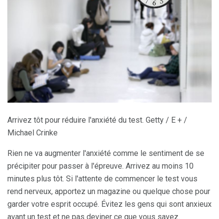
Arrivez tôt pour réduire l'anxiété du test. Getty / E + /
Michael Crinke
Rien ne va augmenter l'anxiété comme le sentiment de se
précipiter pour passer à l'épreuve. Arrivez au moins 10
minutes plus tôt. Si l'attente de commencer le test vous
rend nerveux, apportez un magazine ou quelque chose pour
garder votre esprit occupé. Évitez les gens qui sont anxieux
avant un test et ne pas deviner ce que vous savez.