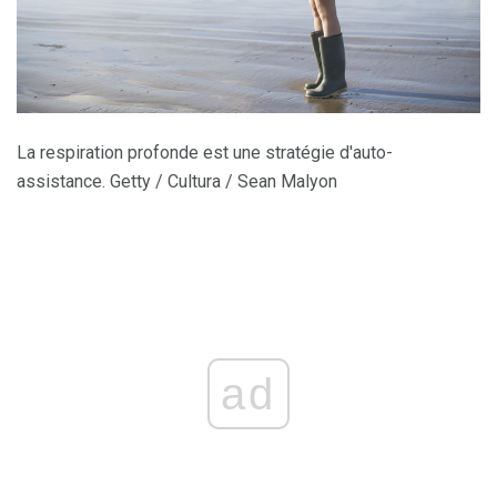
La respiration profonde est une stratégie d'auto-
assistance. Getty / Cultura / Sean Malyon
ad