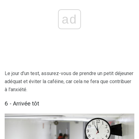
ad
Le jour d'un test, assurez-vous de prendre un petit déjeuner
adéquat et éviter la caféine, car cela ne fera que contribuer
à l'anxiété.
6 - Arrivée tôt