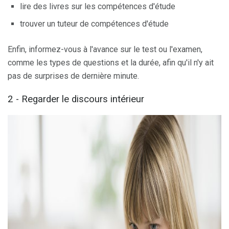
lire des livres sur les compétences d'étude
trouver un tuteur de compétences d'étude
Enfin, informez-vous à l'avance sur le test ou l'examen,
comme les types de questions et la durée, afin qu'il n'y ait
pas de surprises de dernière minute.
2 - Regarder le discours intérieur