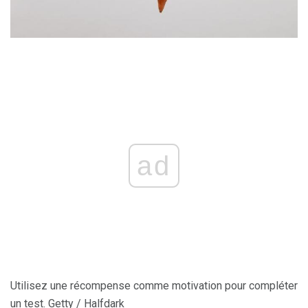
ad
Utilisez une récompense comme motivation pour compléter
un test. Getty / Halfdark