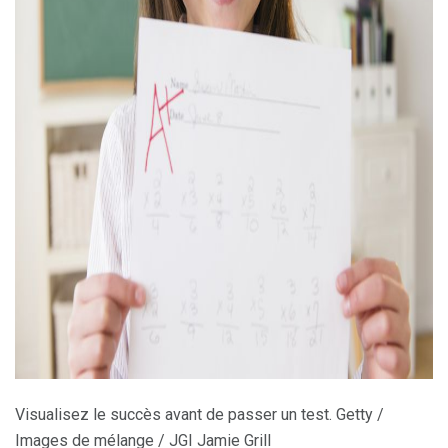
ad
Visualisez le succès avant de passer un test. Getty /
Images de mélange / JGI Jamie Grill