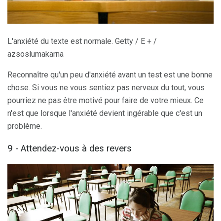
L'anxiété du texte est normale. Getty / E + /
azsoslumakarna
Reconnaître qu'un peu d'anxiété avant un test est une bonne
chose. Si vous ne vous sentiez pas nerveux du tout, vous
pourriez ne pas être motivé pour faire de votre mieux. Ce
n'est que lorsque l'anxiété devient ingérable que c'est un
problème.
9 - Attendez-vous à des revers