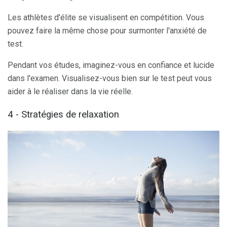
Les athlètes d'élite se visualisent en compétition. Vous
pouvez faire la même chose pour surmonter l'anxiété de
test.
Pendant vos études, imaginez-vous en confiance et lucide
dans l'examen. Visualisez-vous bien sur le test peut vous
aider à le réaliser dans la vie réelle.
4 - Stratégies de relaxation