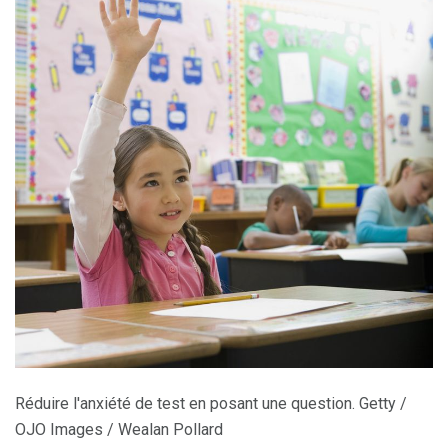
Réduire l'anxiété de test en posant une question. Getty /
OJO Images / Wealan Pollard