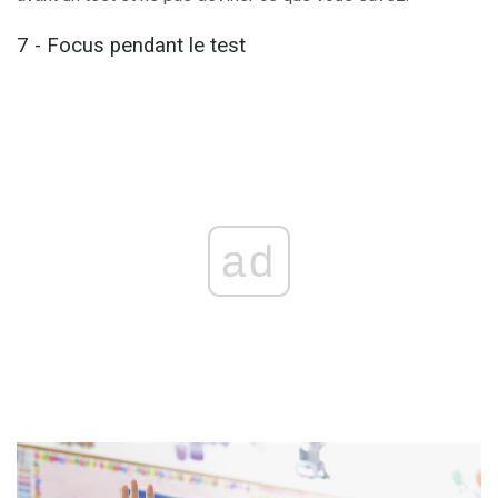
7 - Focus pendant le test
ad