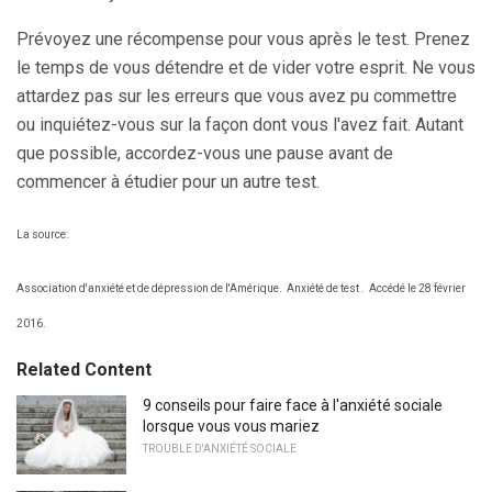
Prévoyez une récompense pour vous après le test. Prenez
le temps de vous détendre et de vider votre esprit. Ne vous
attardez pas sur les erreurs que vous avez pu commettre
ou inquiétez-vous sur la façon dont vous l'avez fait. Autant
que possible, accordez-vous une pause avant de
commencer à étudier pour un autre test.
La source:
Association d'anxiété et de dépression de l'Amérique.
Anxiété de test .
Accédé le 28 février
2016.
Related Content
9 conseils pour faire face à l'anxiété sociale
lorsque vous vous mariez
TROUBLE D'ANXIÉTÉ SOCIALE