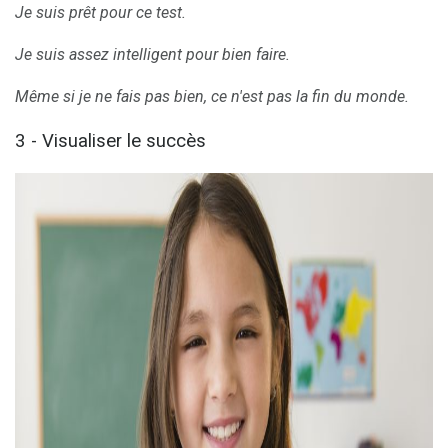
Je suis prêt pour ce test.
Je suis assez intelligent pour bien faire.
Même si je ne fais pas bien, ce n'est pas la fin du monde.
3 - Visualiser le succès