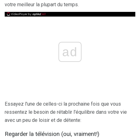
votre meilleur la plupart du temps.
ad
Essayez l'une de celles-ci la prochaine fois que vous
ressentez le besoin de rétablir l'équilibre dans votre vie
avec un peu de loisir et de détente:
Regarder la télévision (oui, vraiment!)