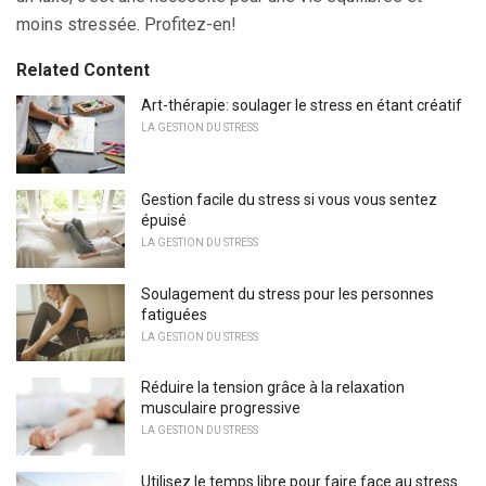
moins stressée. Profitez-en!
Related Content
Art-thérapie: soulager le stress en étant créatif
LA GESTION DU STRESS
Gestion facile du stress si vous vous sentez
épuisé
LA GESTION DU STRESS
Soulagement du stress pour les personnes
fatiguées
LA GESTION DU STRESS
Réduire la tension grâce à la relaxation
musculaire progressive
LA GESTION DU STRESS
Utilisez le temps libre pour faire face au stress