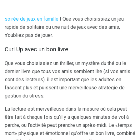
soirée de jeux en famille
! Que vous choisissiez un jeu
rapide de solitaire ou une nuit de jeux avec des amis,
n'oubliez pas de jouer.
Curl Up avec un bon livre
Que vous choisissiez un thriller, un mystère du thé ou le
dernier livre que tous vos amis semblent lire (si vos amis
sont des lecteurs), il est important que les adultes en
fassent plus et puissent une merveilleuse stratégie de
gestion du stress.
La lecture est merveilleuse dans la mesure où cela peut
être fait à chaque fois qu'il y a quelques minutes de vol à
perdre, ou l'activité peut prendre un après-midi. Le «temps
mort» physique et émotionnel qu'offre un bon livre, combiné