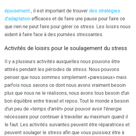
épuisement
, il est important de trouver
des stratégies
d'adaptation
efficaces et de faire une pause pour faire ce
que rien ne peut faire pour gérer ce stress. Les loisirs nous
aident à faire face à des journées stressantes.
Activités de loisirs pour le soulagement du stress
Il y a plusieurs activités auxquelles nous pouvons être
attirés pendant les périodes de stress. Nous pouvons
penser que nous sommes simplement «paresseux» mais
parfois nous savons ce dont nous avons vraiment besoin
plus que nous ne le réalisons; nous avons tous besoin d'un
bon équilibre entre travail et repos. Tout le monde a besoin
d'un peu de «temps d'arrêt» pour pouvoir avoir l'énergie
nécessaire pour continuer à travailler au maximum quand il
le faut. Les activités suivantes peuvent être réparatrices et
peuvent soulager le stress afin que vous puissiez être à