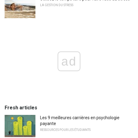
LA GESTION DU STRESS
ad
Fresh articles
Les 9 meilleures carrières en psychologie
payante
RESSOURCES POUR LES ÉTUDIANTS