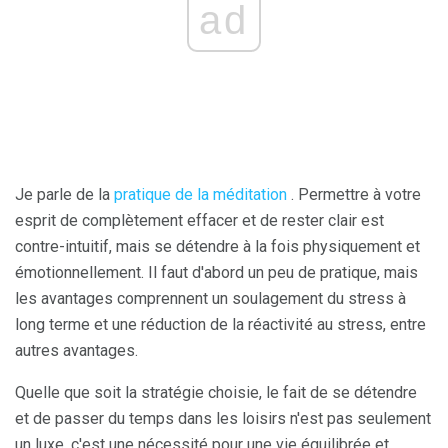
ad
Je parle de la
pratique de la méditation
. Permettre à votre
esprit de complètement effacer et de rester clair est
contre-intuitif, mais se détendre à la fois physiquement et
émotionnellement. Il faut d'abord un peu de pratique, mais
les avantages comprennent un soulagement du stress à
long terme et une réduction de la réactivité au stress, entre
autres avantages.
Quelle que soit la stratégie choisie, le fait de se détendre
et de passer du temps dans les loisirs n'est pas seulement
un luxe, c'est une nécessité pour une vie équilibrée et