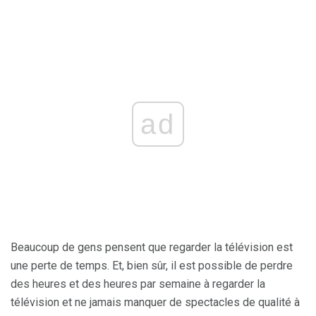
ad
Beaucoup de gens pensent que regarder la télévision est
une perte de temps. Et, bien sûr, il est possible de perdre
des heures et des heures par semaine à regarder la
télévision et ne jamais manquer de spectacles de qualité à