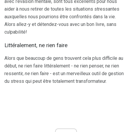
avec l'évasion mentale, sont tous excellents pour nous
aider à nous retirer de toutes les situations stressantes
auxquelles nous pourrions être confrontés dans la vie.
Alors allez-y et détendez-vous avec un bon livre, sans
culpabilité!
Littéralement, ne rien faire
Alors que beaucoup de gens trouvent cela plus difficile au
début, ne rien faire littéralement - ne rien penser, ne rien
ressentir,
ne
rien
faire
- est un merveilleux outil de gestion
du stress qui peut être totalement transformateur.