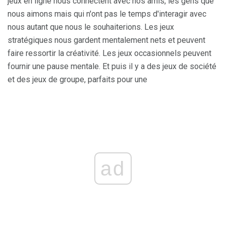
jeux en ligne nous connectent avec nos amis, les gens que
nous aimons mais qui n'ont pas le temps d'interagir avec
nous autant que nous le souhaiterions. Les jeux
stratégiques nous gardent mentalement nets et peuvent
faire ressortir la créativité. Les jeux occasionnels peuvent
fournir une pause mentale. Et puis il y a des jeux de société
et des jeux de groupe, parfaits pour une
ad