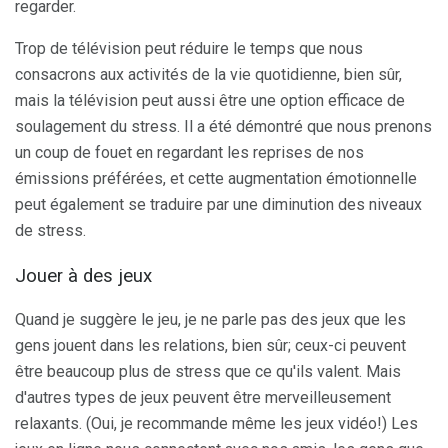
regarder.
Trop de télévision peut réduire le temps que nous
consacrons aux activités de la vie quotidienne, bien sûr,
mais la télévision peut aussi être une option efficace de
soulagement du stress. Il a été démontré que nous prenons
un coup de fouet en regardant les reprises de nos
émissions préférées, et cette augmentation émotionnelle
peut également se traduire par une diminution des niveaux
de stress.
Jouer à des jeux
Quand je suggère le jeu, je ne parle pas des jeux que les
gens jouent dans les relations, bien sûr; ceux-ci peuvent
être beaucoup plus de stress que ce qu'ils valent. Mais
d'autres types de jeux peuvent être merveilleusement
relaxants. (Oui, je recommande même les jeux vidéo!) Les