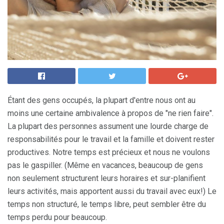
Étant des gens occupés, la plupart d'entre nous ont au
moins une certaine ambivalence à propos de "ne rien faire".
La plupart des personnes assument une lourde charge de
responsabilités pour le travail et la famille et doivent rester
productives. Notre temps est précieux et nous ne voulons
pas le gaspiller. (Même en vacances, beaucoup de gens
non seulement structurent leurs horaires et sur-planifient
leurs activités, mais apportent aussi du travail avec eux!) Le
temps non structuré, le temps libre, peut sembler être du
temps perdu pour beaucoup.