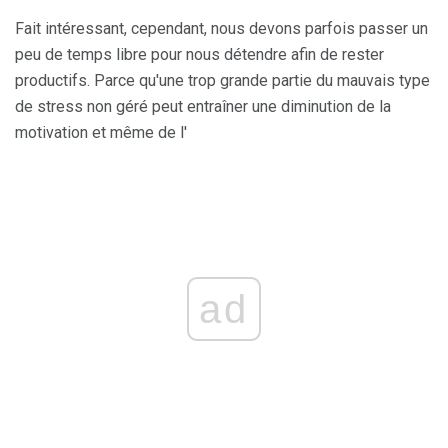
Fait intéressant, cependant, nous devons parfois passer un
peu de temps libre pour nous détendre afin de rester
productifs. Parce qu'une trop grande partie du mauvais type
de stress non géré peut entraîner une diminution de la
motivation et même de l'
ad