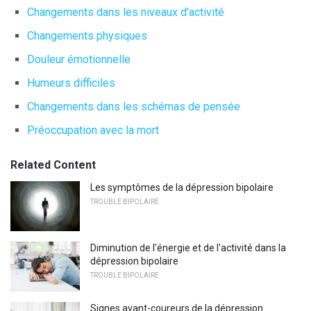
Changements dans les niveaux d'activité
Changements physiques
Douleur émotionnelle
Humeurs difficiles
Changements dans les schémas de pensée
Préoccupation avec la mort
Related Content
Les symptômes de la dépression bipolaire
TROUBLE BIPOLAIRE
Diminution de l'énergie et de l'activité dans la
dépression bipolaire
TROUBLE BIPOLAIRE
Signes avant-coureurs de la dépression