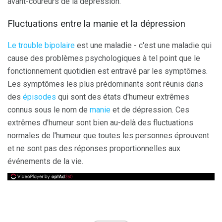
avant-coureurs de la dépression.
Fluctuations entre la manie et la dépression
Le trouble bipolaire
est une maladie - c'est une maladie qui
cause des problèmes psychologiques à tel point que le
fonctionnement quotidien est entravé par les symptômes.
Les symptômes les plus prédominants sont réunis dans
des
épisodes
qui sont des états d'humeur extrêmes
connus sous le nom de
manie
et de dépression. Ces
extrêmes d'humeur sont bien au-delà des fluctuations
normales de l'humeur que toutes les personnes éprouvent
et ne sont pas des réponses proportionnelles aux
événements de la vie.