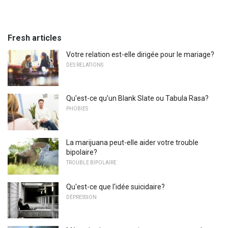
Fresh articles
Votre relation est-elle dirigée pour le mariage?
DES RELATIONS
Qu'est-ce qu'un Blank Slate ou Tabula Rasa?
PHOBIES
La marijuana peut-elle aider votre trouble
bipolaire?
TROUBLE BIPOLAIRE
Qu'est-ce que l'idée suicidaire?
DÉPRESSION