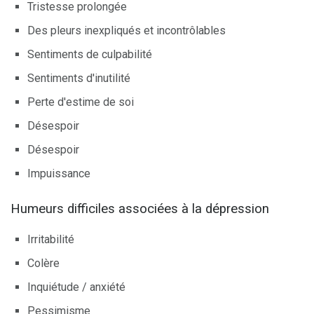
Tristesse prolongée
Des pleurs inexpliqués et incontrôlables
Sentiments de culpabilité
Sentiments d'inutilité
Perte d'estime de soi
Désespoir
Désespoir
Impuissance
Humeurs difficiles associées à la dépression
Irritabilité
Colère
Inquiétude / anxiété
Pessimisme