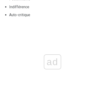
Indifférence
Auto-critique
ad