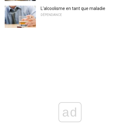
L'alcoolisme en tant que maladie
DÉPENDANCE
ad