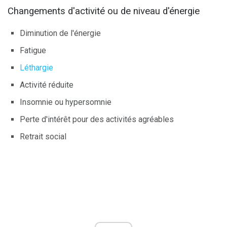
Changements d'activité ou de niveau d'énergie
Diminution de l'énergie
Fatigue
Léthargie
Activité réduite
Insomnie ou hypersomnie
Perte d'intérêt pour des activités agréables
Retrait social