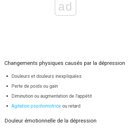
ad
Changements physiques causés par la dépression
Douleurs et douleurs inexpliquées
Perte de poids ou gain
Diminution ou augmentation de l'appétit
Agitation psychomotrice
ou retard
Douleur émotionnelle de la dépression