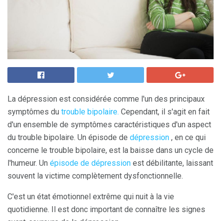
La dépression est considérée comme l'un des principaux
symptômes du
trouble bipolaire.
Cependant, il s'agit en fait
d'un ensemble de symptômes caractéristiques d'un aspect
du trouble bipolaire. Un épisode de
dépression
, en ce qui
concerne le trouble bipolaire, est la baisse dans un cycle de
l'humeur. Un
épisode de dépression
est débilitante, laissant
souvent la victime complètement dysfonctionnelle.
C'est un état émotionnel extrême qui nuit à la vie
quotidienne. Il est donc important de connaître les signes