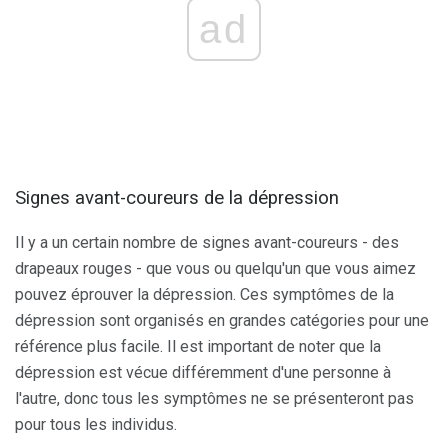
ad
Signes avant-coureurs de la dépression
Il y a un certain nombre de signes avant-coureurs - des
drapeaux rouges - que vous ou quelqu'un que vous aimez
pouvez éprouver la dépression. Ces symptômes de la
dépression sont organisés en grandes catégories pour une
référence plus facile. Il est important de noter que la
dépression est vécue différemment d'une personne à
l'autre, donc tous les symptômes ne se présenteront pas
pour tous les individus.