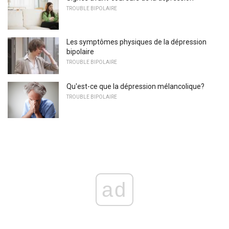
TROUBLE BIPOLAIRE
Les symptômes physiques de la dépression
bipolaire
TROUBLE BIPOLAIRE
Qu'est-ce que la dépression mélancolique?
TROUBLE BIPOLAIRE
ad