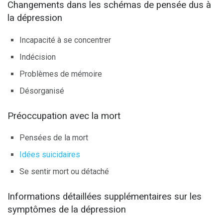
Changements dans les schémas de pensée dus à
la dépression
Incapacité à se concentrer
Indécision
Problèmes de mémoire
Désorganisé
Préoccupation avec la mort
Pensées de la mort
Idées suicidaires
Se sentir mort ou détaché
Informations détaillées supplémentaires sur les
symptômes de la dépression