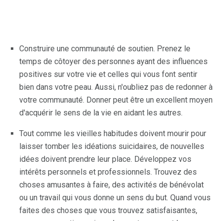
Construire une communauté de soutien. Prenez le
temps de côtoyer des personnes ayant des influences
positives sur votre vie et celles qui vous font sentir
bien dans votre peau. Aussi, n'oubliez pas de redonner à
votre communauté. Donner peut être un excellent moyen
d'acquérir le sens de la vie en aidant les autres.
Tout comme les vieilles habitudes doivent mourir pour
laisser tomber les idéations suicidaires, de nouvelles
idées doivent prendre leur place. Développez vos
intérêts personnels et professionnels. Trouvez des
choses amusantes à faire, des activités de bénévolat
ou un travail qui vous donne un sens du but. Quand vous
faites des choses que vous trouvez satisfaisantes,