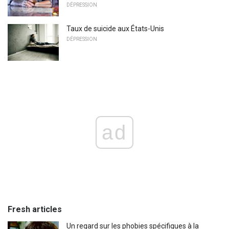
DÉPRESSION
Taux de suicide aux États-Unis
DÉPRESSION
ad
Fresh articles
Un regard sur les phobies spécifiques à la