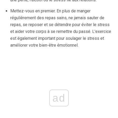
Mettez-vous en premier. En plus de manger
régulièrement des repas sains, ne jamais sauter de
repas, se reposer et se détendre pour éviter le stress
et aider votre corps à se remettre du passé. L'exercice
est également important pour soulager le stress et
améliorer votre bien-être émotionnel.
ad