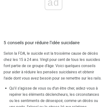
ad
5 conseils pour réduire l'idée suicidaire
Selon la FDA, le suicide est la troisième cause de décès
chez les 15 à 24 ans. Vingt pour cent de tous les suicides
font partie de ce groupe d'âge. Voici quelques conseils
pour aider à réduire les pensées suicidaires et obtenir
l'aide dont vous avez besoin pour se remettre sur les rails.
Qu'il s'agisse de vous ou d'un être cher, aidez-vous à
repérer les éléments déclencheurs, les circonstances
ou les sentiments de désespoir, comme un décès ou
une perte, l'alcool ou le stress lié aux relations.