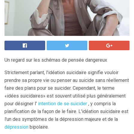
Un regard sur les schémas de pensée dangereux
Strictement parlant, l'idéation suicidaire signifie vouloir
prendre sa propre vie ou penser au suicide sans réellement
faire des plans pour se suicider. Cependant, le terme
«idées suicidaires» est souvent utilisé plus généralement
pour désigner l'
intention de se suicider
, y compris la
planification de la façon de le faire. L'idéation suicidaire est
l'un des symptômes de la dépression majeure et de la
dépression
bipolaire.