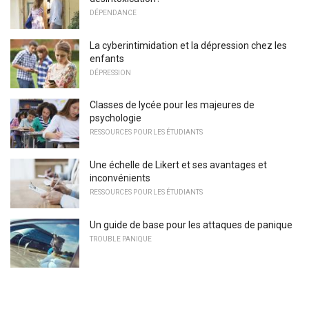
DÉPENDANCE
La cyberintimidation et la dépression chez les
enfants
DÉPRESSION
Classes de lycée pour les majeures de
psychologie
RESSOURCES POUR LES ÉTUDIANTS
Une échelle de Likert et ses avantages et
inconvénients
RESSOURCES POUR LES ÉTUDIANTS
Un guide de base pour les attaques de panique
TROUBLE PANIQUE