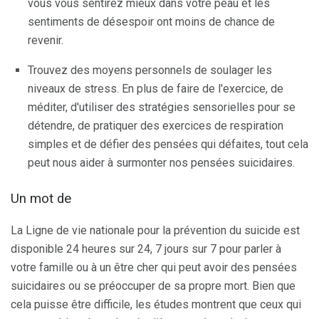
vous vous sentirez mieux dans votre peau et les
sentiments de désespoir ont moins de chance de
revenir.
Trouvez des moyens personnels de soulager les
niveaux de stress. En plus de faire de l'exercice, de
méditer, d'utiliser des stratégies sensorielles pour se
détendre, de pratiquer des exercices de respiration
simples et de défier des pensées qui défaites, tout cela
peut nous aider à surmonter nos pensées suicidaires.
Un mot de
La Ligne de vie nationale pour la prévention du suicide est
disponible 24 heures sur 24, 7 jours sur 7 pour parler à
votre famille ou à un être cher qui peut avoir des pensées
suicidaires ou se préoccuper de sa propre mort. Bien que
cela puisse être difficile, les études montrent que ceux qui