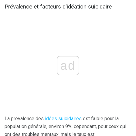
Prévalence et facteurs d'idéation suicidaire
ad
La prévalence des
idées suicidaires
est faible pour la
population générale, environ 9%, cependant, pour ceux qui
ont des troubles mentaux, mais le taux est