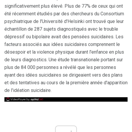
significativement plus élevé. Plus de 77% de ceux qui ont
été récemment étudiés par des chercheurs du Consortium
psychiatrique de l'Université d'Helsinki ont trouvé que leur
échantillon de 287 sujets diagnostiqués avec le trouble
dépressif ou bipolaire avait des pensées suicidaires. Les
facteurs associés aux idées suicidaires comprennent le
désespoir et la violence physique durant l'enfance en plus
de leurs diagnostics. Une étude transnationale portant sur
plus de 84 000 personnes a révélé que les personnes
ayant des idées suicidaires se dirigeaient vers des plans
et des tentatives au cours de la première année d'apparition
de l'idéation suicidaire.