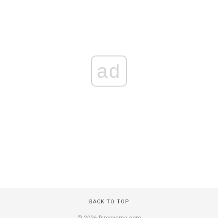
ad
BACK TO TOP