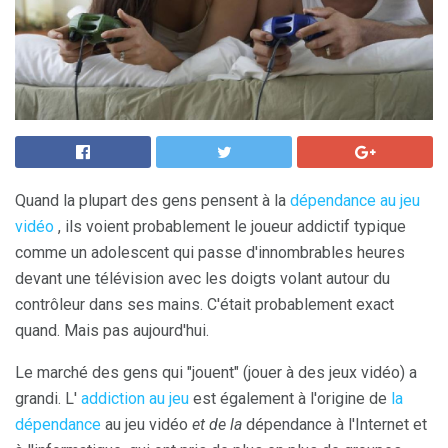
Quand la plupart des gens pensent à la
dépendance au jeu
vidéo
, ils voient probablement le joueur addictif typique
comme un adolescent qui passe d'innombrables heures
devant une télévision avec les doigts volant autour du
contrôleur dans ses mains. C'était probablement exact
quand. Mais pas aujourd'hui.
Le marché des gens qui "jouent" (jouer à des jeux vidéo) a
grandi. L'
addiction au jeu
est également à l'origine de
la
dépendance
au jeu vidéo
et de la
dépendance à l'Internet et