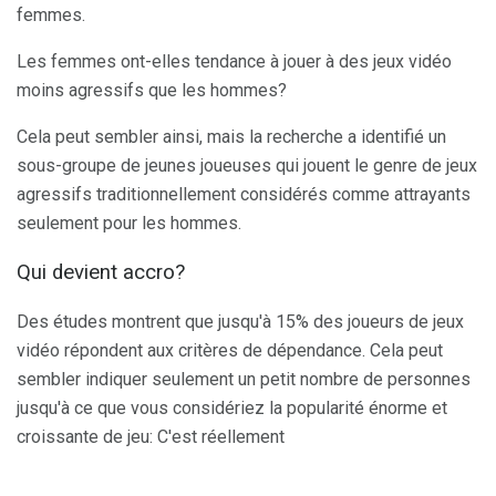
femmes.
Les femmes ont-elles tendance à jouer à des jeux vidéo
moins agressifs que les hommes?
Cela peut sembler ainsi, mais la recherche a identifié un
sous-groupe de jeunes joueuses qui jouent le genre de jeux
agressifs traditionnellement considérés comme attrayants
seulement pour les hommes.
Qui devient accro?
Des études montrent que jusqu'à 15% des joueurs de jeux
vidéo répondent aux critères de dépendance. Cela peut
sembler indiquer seulement un petit nombre de personnes
jusqu'à ce que vous considériez la popularité énorme et
croissante de jeu: C'est réellement