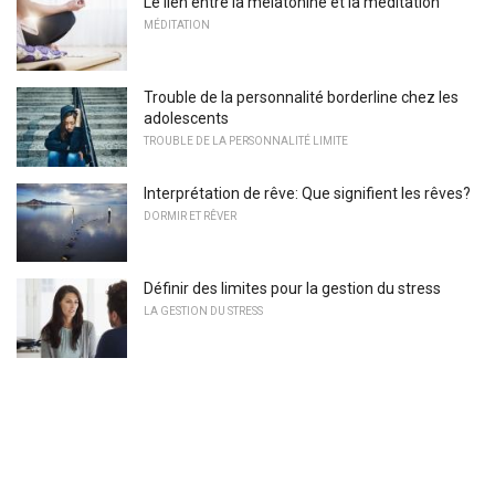
Le lien entre la mélatonine et la méditation
MÉDITATION
Trouble de la personnalité borderline chez les
adolescents
TROUBLE DE LA PERSONNALITÉ LIMITE
Interprétation de rêve: Que signifient les rêves?
DORMIR ET RÊVER
Définir des limites pour la gestion du stress
LA GESTION DU STRESS