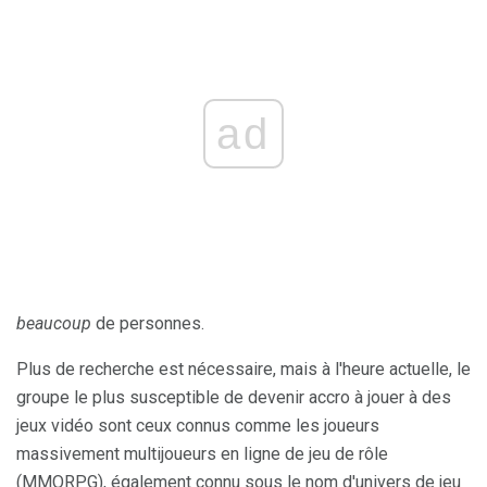
ad
beaucoup
de personnes.
Plus de recherche est nécessaire, mais à l'heure actuelle, le
groupe le plus susceptible de devenir accro à jouer à des
jeux vidéo sont ceux connus comme les joueurs
massivement multijoueurs en ligne de jeu de rôle
(MMORPG), également connu sous le nom d'univers de jeu